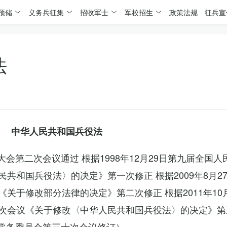
预储
义务兵征集
招收军士
军校招生
政策法规
征兵宣
法
中华人民共和国兵役法
表大会第二次会议通过 根据1998年12月29日第九届全国
共和国兵役法〉的决定》第一次修正 根据2009年8月2
关于修改部分法律的决定》第二次修正 根据2011年10
次会议《关于修改〈中华人民共和国兵役法〉的决定》第
会常务委员会第三十次会议修订）