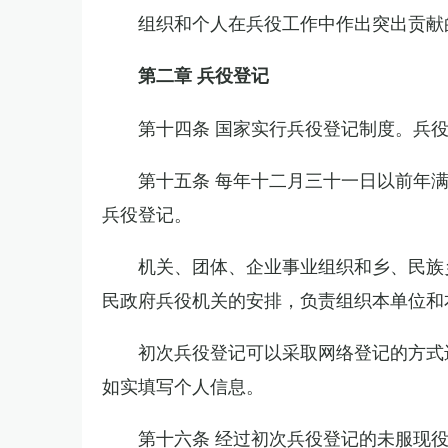
组织和个人在兵役工作中作出突出贡献
第二章 兵役登记
第十四条 国家实行兵役登记制度。兵
第十五条 每年十二月三十一日以前年
兵役登记。
机关、团体、企业事业组织和乡、民族
民政府兵役机关的安排，负责组织本单位和
初次兵役登记可以采取网络登记的方式
如实填写个人信息。
第十六条 经过初次兵役登记的未服现