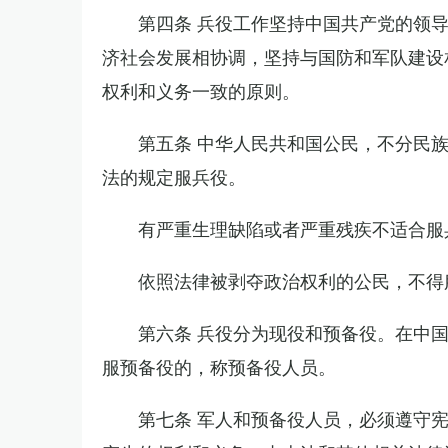
第四条 兵役工作坚持中国共产党的领
济社会发展相协调，坚持与国防和军队建设
权利和义务一致的原则。
第五条 中华人民共和国公民，不分民
法的规定服兵役。
有严重生理缺陷或者严重残疾不适合服
依照法律被剥夺政治权利的公民，不得
第六条 兵役分为现役和预备役。在中
服预备役的，称预备役人员。
第七条 军人和预备役人员，必须遵守