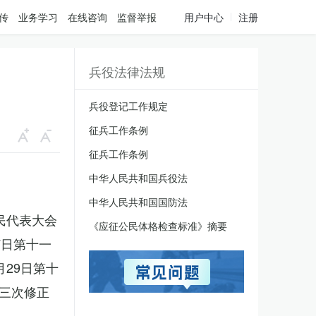
传
业务学习
在线咨询
监督举报
用户中心
注册
兵役法律法规
兵役登记工作规定
征兵工作条例
征兵工作条例
中华人民共和国兵役法
中华人民共和国国防法
人民代表大会
《应征公民体格检查标准》摘要
7日第十一
月29日第十
三次修正