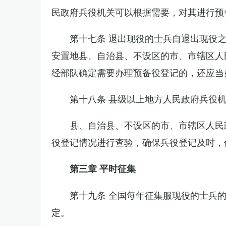
民政府兵役机关可以根据需要，对其进行预
第十七条 退出现役的士兵自退出现役
安置地县、自治县、不设区的市、市辖区人
经部队确定需要办理预备役登记的，还应当
第十八条 县级以上地方人民政府兵役
县、自治县、不设区的市、市辖区人民
役登记情况进行查验，确保兵役登记及时，
第三章 平时征集
第十九条 全国每年征集服现役的士兵
定。