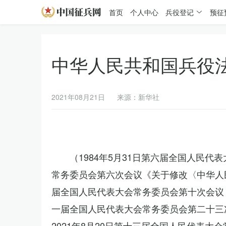
首页
个人中心
兵役登记
预征
中华人民共和国兵役
2021年08月21日
来源：新华社
（1984年5月31日第六届全国人民代
常务委员会第六次会议《关于修改〈中华人民
届全国人民代表大会常务委员会第十次会议《
一届全国人民代表大会常务委员会第二十三
2021年8月20日第十三届全国人民代表大