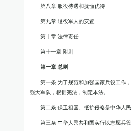
第八章 服役待遇和抚恤优待
第九章 退役军人的安置
第十章 法律责任
第十一章 附则
第一章 总则
第一条 为了规范和加强国家兵役工作
强大军队，根据宪法，制定本法。
第二条 保卫祖国、抵抗侵略是中华人
第三条 中华人民共和国实行以志愿兵