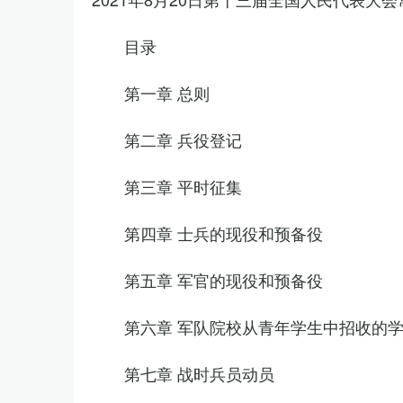
目录
第一章 总则
第二章 兵役登记
第三章 平时征集
第四章 士兵的现役和预备役
第五章 军官的现役和预备役
第六章 军队院校从青年学生中招收的
第七章 战时兵员动员