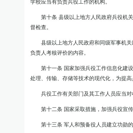
学校应当有负责兵役工作的机构。
第十条 县级以上地方人民政府兵役机
督检查。
县级以上地方人民政府和同级军事机关
负责人考核评价的内容。
第十一条 国家加强兵役工作信息化建
处理、传输、存储等技术的现代化，为提高
兵役工作有关部门及其工作人员应当对
第十二条 国家采取措施，加强兵役宣
第十三条 军人和预备役人员建立功勋