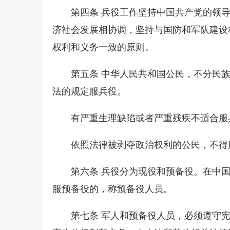
第四条 兵役工作坚持中国共产党的领
济社会发展相协调，坚持与国防和军队建设
权利和义务一致的原则。
第五条 中华人民共和国公民，不分民
法的规定服兵役。
有严重生理缺陷或者严重残疾不适合服
依照法律被剥夺政治权利的公民，不得
第六条 兵役分为现役和预备役。在中
服预备役的，称预备役人员。
第七条 军人和预备役人员，必须遵守