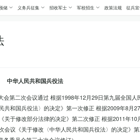
预储
义务兵征集
招收军士
军校招生
政策法规
征兵宣
法
中华人民共和国兵役法
表大会第二次会议通过 根据1998年12月29日第九届全国
共和国兵役法〉的决定》第一次修正 根据2009年8月2
关于修改部分法律的决定》第二次修正 根据2011年10
次会议《关于修改〈中华人民共和国兵役法〉的决定》第
会常务委员会第三十次会议修订）