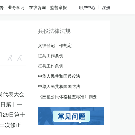
传
业务学习
在线咨询
监督举报
用户中心
注册
兵役法律法规
兵役登记工作规定
征兵工作条例
征兵工作条例
中华人民共和国兵役法
中华人民共和国国防法
人民代表大会
《应征公民体格检查标准》摘要
7日第十一
月29日第十
三次修正