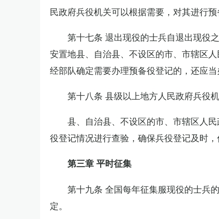
民政府兵役机关可以根据需要，对其进行预
第十七条 退出现役的士兵自退出现役
安置地县、自治县、不设区的市、市辖区人
经部队确定需要办理预备役登记的，还应当
第十八条 县级以上地方人民政府兵役
县、自治县、不设区的市、市辖区人民
役登记情况进行查验，确保兵役登记及时，
第三章 平时征集
第十九条 全国每年征集服现役的士兵
定。