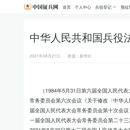
首页
个人中心
兵役登记
预征
中华人民共和国兵役
2021年08月21日
来源：新华社
（1984年5月31日第六届全国人民代
常务委员会第六次会议《关于修改〈中华人民
届全国人民代表大会常务委员会第十次会议《
一届全国人民代表大会常务委员会第二十三
2021年8月20日第十三届全国人民代表大