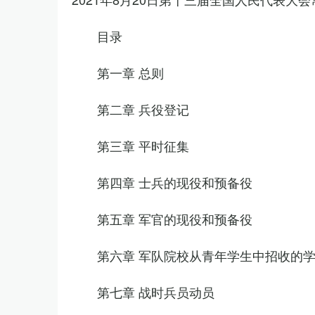
目录
第一章 总则
第二章 兵役登记
第三章 平时征集
第四章 士兵的现役和预备役
第五章 军官的现役和预备役
第六章 军队院校从青年学生中招收的
第七章 战时兵员动员