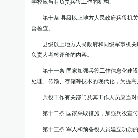
学校应当有负责兵役工作的机构。
第十条 县级以上地方人民政府兵役机
督检查。
县级以上地方人民政府和同级军事机关
负责人考核评价的内容。
第十一条 国家加强兵役工作信息化建
处理、传输、存储等技术的现代化，为提高
兵役工作有关部门及其工作人员应当对
第十二条 国家采取措施，加强兵役宣
第十三条 军人和预备役人员建立功勋