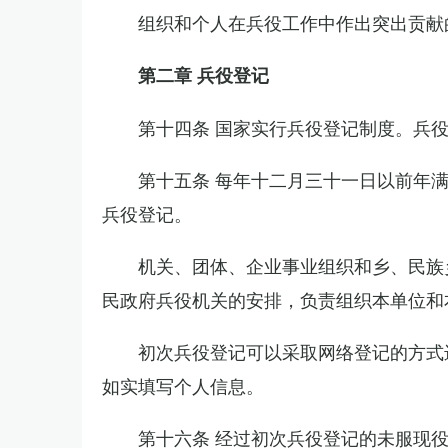
组织和个人在兵役工作中作出突出贡献
第二章 兵役登记
第十四条 国家实行兵役登记制度。兵
第十五条 每年十二月三十一日以前年
兵役登记。
机关、团体、企业事业组织和乡、民族
民政府兵役机关的安排，负责组织本单位和
初次兵役登记可以采取网络登记的方式
如实填写个人信息。
第十六条 经过初次兵役登记的未服现