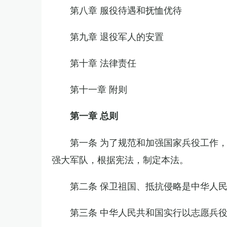
第八章 服役待遇和抚恤优待
第九章 退役军人的安置
第十章 法律责任
第十一章 附则
第一章 总则
第一条 为了规范和加强国家兵役工作
强大军队，根据宪法，制定本法。
第二条 保卫祖国、抵抗侵略是中华人
第三条 中华人民共和国实行以志愿兵