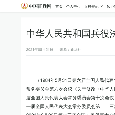
首页
个人中心
兵役登记
预征
中华人民共和国兵役
2021年08月21日
来源：新华社
（1984年5月31日第六届全国人民代
常务委员会第六次会议《关于修改〈中华人民
届全国人民代表大会常务委员会第十次会议《
一届全国人民代表大会常务委员会第二十三
2021年8月20日第十三届全国人民代表大