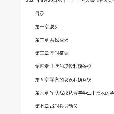
目录
第一章 总则
第二章 兵役登记
第三章 平时征集
第四章 士兵的现役和预备役
第五章 军官的现役和预备役
第六章 军队院校从青年学生中招收的
第七章 战时兵员动员