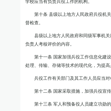
学校应当有负责兵役工作的机构。
第十条 县级以上地方人民政府兵役机
督检查。
县级以上地方人民政府和同级军事机关
负责人考核评价的内容。
第十一条 国家加强兵役工作信息化建
处理、传输、存储等技术的现代化，为提高
兵役工作有关部门及其工作人员应当对
第十二条 国家采取措施，加强兵役宣
第十三条 军人和预备役人员建立功勋