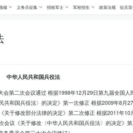
预储
义务兵征集
招收军士
军校招生
政策法规
征兵宣
法
中华人民共和国兵役法
表大会第二次会议通过 根据1998年12月29日第九届全国
共和国兵役法〉的决定》第一次修正 根据2009年8月2
关于修改部分法律的决定》第二次修正 根据2011年10
次会议《关于修改〈中华人民共和国兵役法〉的决定》第
会常务委员会第三十次会议修订）