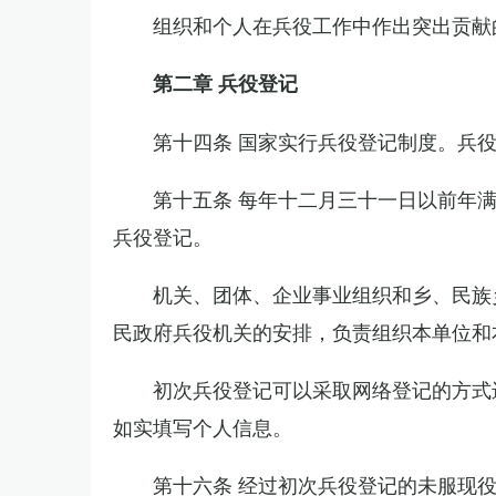
组织和个人在兵役工作中作出突出贡献
第二章 兵役登记
第十四条 国家实行兵役登记制度。兵
第十五条 每年十二月三十一日以前年
兵役登记。
机关、团体、企业事业组织和乡、民族
民政府兵役机关的安排，负责组织本单位和
初次兵役登记可以采取网络登记的方式
如实填写个人信息。
第十六条 经过初次兵役登记的未服现