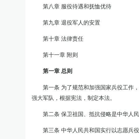
第八章 服役待遇和抚恤优待
第九章 退役军人的安置
第十章 法律责任
第十一章 附则
第一章 总则
第一条 为了规范和加强国家兵役工作
强大军队，根据宪法，制定本法。
第二条 保卫祖国、抵抗侵略是中华人
第三条 中华人民共和国实行以志愿兵