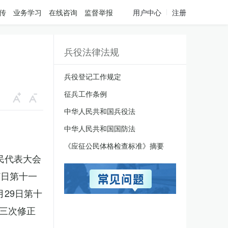
传
业务学习
在线咨询
监督举报
用户中心
注册
兵役法律法规
兵役登记工作规定
征兵工作条例
中华人民共和国兵役法
中华人民共和国国防法
《应征公民体格检查标准》摘要
人民代表大会
7日第十一
月29日第十
三次修正