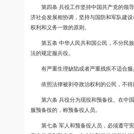
第四条 兵役工作坚持中国共产党的领
济社会发展相协调，坚持与国防和军队建设
权利和义务一致的原则。
第五条 中华人民共和国公民，不分民
法的规定服兵役。
有严重生理缺陷或者严重残疾不适合服
依照法律被剥夺政治权利的公民，不得
第六条 兵役分为现役和预备役。在中
服预备役的，称预备役人员。
第七条 军人和预备役人员，必须遵守