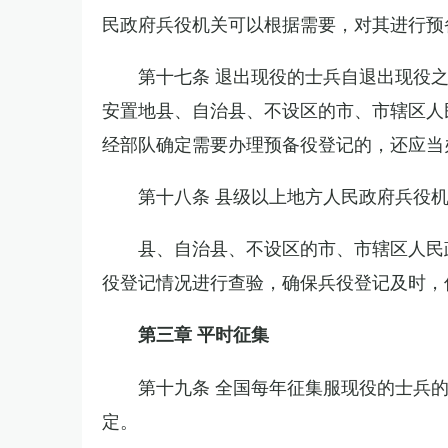
民政府兵役机关可以根据需要，对其进行预
第十七条 退出现役的士兵自退出现役
安置地县、自治县、不设区的市、市辖区人
经部队确定需要办理预备役登记的，还应当
第十八条 县级以上地方人民政府兵役
县、自治县、不设区的市、市辖区人民
役登记情况进行查验，确保兵役登记及时，
第三章 平时征集
第十九条 全国每年征集服现役的士兵
定。