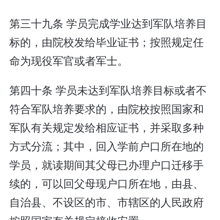
第三十九条 学员完成学业达到军队培养目
标的，由院校发给毕业证书；按照规定任
命为现役军官或者军士。
第四十条 学员未达到军队培养目标或者不
符合军队培养要求的，由院校按照国家和
军队有关规定发给相应证书，并采取多种
方式分流；其中，回入学前户口所在地的
学员，就读期间其父母已办理户口迁移手
续的，可以回父母现户口所在地，由县、
自治县、不设区的市、市辖区的人民政府