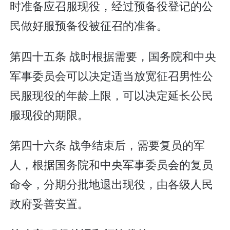
时准备应召服现役，经过预备役登记的公
民做好服预备役被征召的准备。
第四十五条 战时根据需要，国务院和中央
军事委员会可以决定适当放宽征召男性公
民服现役的年龄上限，可以决定延长公民
服现役的期限。
第四十六条 战争结束后，需要复员的军
人，根据国务院和中央军事委员会的复员
命令，分期分批地退出现役，由各级人民
政府妥善安置。