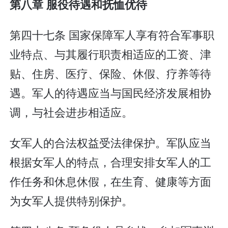
第八章 服役待遇和抚恤优待
第四十七条 国家保障军人享有符合军事职
业特点、与其履行职责相适应的工资、津
贴、住房、医疗、保险、休假、疗养等待
遇。军人的待遇应当与国民经济发展相协
调，与社会进步相适应。
女军人的合法权益受法律保护。军队应当
根据女军人的特点，合理安排女军人的工
作任务和休息休假，在生育、健康等方面
为女军人提供特别保护。