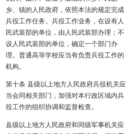
乡、镇的人民政府，依照本法的规定完成
兵役工作任务。兵役工作业务，在设有人
民武装部的单位，由人民武装部办理；不
设人民武装部的单位，确定一个部门办
理。普通高等学校应当有负责兵役工作的
机构。
第十条 县级以上地方人民政府兵役机关应
当会同相关部门，加强对本行政区域内兵
役工作的组织协调和监督检查。
县级以上地方人民政府和同级军事机关应