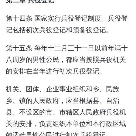
第十四条 国家实行兵役登记制度。兵役登
记包括初次兵役登记和预备役登记。
第十五条 每年十二月三十一日以前年满十
八周岁的男性公民，都应当按照兵役机关
的安排在当年进行初次兵役登记。
机关、团体、企业事业组织和乡、民族
乡、镇的人民政府，应当根据县、自治
县、不设区的市、市辖区人民政府兵役机
关的安排，负责组织本单位和本行政区域
的适龄男性公民进行初次兵役登记。