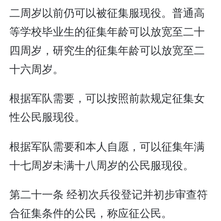
二周岁以前仍可以被征集服现役。普通高
等学校毕业生的征集年龄可以放宽至二十
四周岁，研究生的征集年龄可以放宽至二
十六周岁。
根据军队需要，可以按照前款规定征集女
性公民服现役。
根据军队需要和本人自愿，可以征集年满
十七周岁未满十八周岁的公民服现役。
第二十一条 经初次兵役登记并初步审查符
合征集条件的公民，称应征公民。