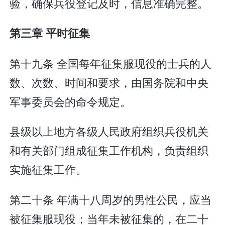
验，确保兵役登记及时，信息准确完整。
第三章 平时征集
第十九条 全国每年征集服现役的士兵的人
数、次数、时间和要求，由国务院和中央
军事委员会的命令规定。
县级以上地方各级人民政府组织兵役机关
和有关部门组成征集工作机构，负责组织
实施征集工作。
第二十条 年满十八周岁的男性公民，应当
被征集服现役；当年未被征集的，在二十