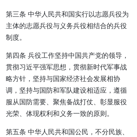
第三条 中华人民共和国实行以志愿兵役为
主体的志愿兵役与义务兵役相结合的兵役
制度。
第四条 兵役工作坚持中国共产党的领导，
贯彻习近平强军思想，贯彻新时代军事战
略方针，坚持与国家经济社会发展相协
调，坚持与国防和军队建设相适应，遵循
服从国防需要、聚焦备战打仗、彰显服役
光荣、体现权利和义务一致的原则。
第五条 中华人民共和国公民，不分民族、