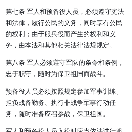
第七条 军人和预备役人员，必须遵守宪法
和法律，履行公民的义务，同时享有公民
的权利；由于服兵役而产生的权利和义
务，由本法和其他相关法律法规规定。
第八条 军人必须遵守军队的条令和条例，
忠于职守，随时为保卫祖国而战斗。
预备役人员必须按照规定参加军事训练、
担负战备勤务、执行非战争军事行动任
务，随时准备应召参战，保卫祖国。
军人和预备役人员入役时应当依法进行服