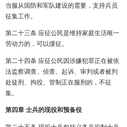
当服从国防和军队建设的需要，支持兵员
征集工作。
第二十三条 应征公民是维持家庭生活唯一
劳动力的，可以缓征。
第二十四条 应征公民因涉嫌犯罪正在被依
法监察调查、侦查、起诉、审判或者被判
处徒刑、拘役、管制正在服刑的，不征
集。
第四章 士兵的现役和预备役
第二十五条 现役士兵包括义务兵役制士兵