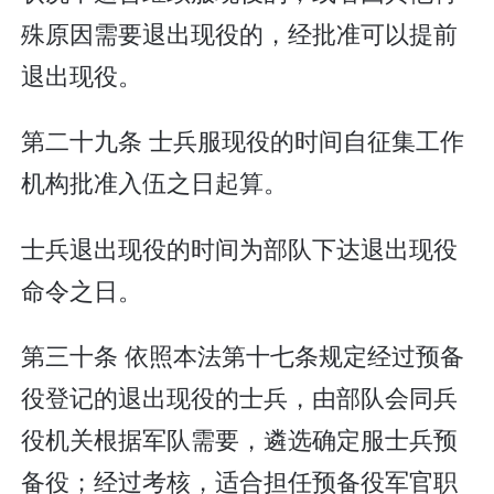
殊原因需要退出现役的，经批准可以提前
退出现役。
第二十九条 士兵服现役的时间自征集工作
机构批准入伍之日起算。
士兵退出现役的时间为部队下达退出现役
命令之日。
第三十条 依照本法第十七条规定经过预备
役登记的退出现役的士兵，由部队会同兵
役机关根据军队需要，遴选确定服士兵预
备役；经过考核，适合担任预备役军官职