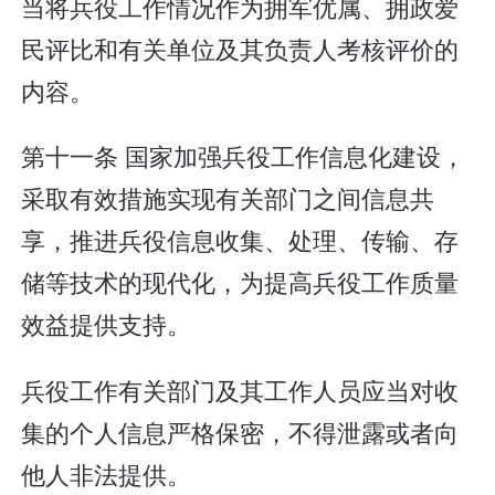
当将兵役工作情况作为拥军优属、拥政爱
民评比和有关单位及其负责人考核评价的
内容。
第十一条 国家加强兵役工作信息化建设，
采取有效措施实现有关部门之间信息共
享，推进兵役信息收集、处理、传输、存
储等技术的现代化，为提高兵役工作质量
效益提供支持。
兵役工作有关部门及其工作人员应当对收
集的个人信息严格保密，不得泄露或者向
他人非法提供。