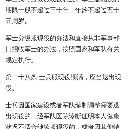
期限一般不超过三十年，年龄不超过五十
五周岁。
军士分级服现役的办法和直接从非军事部
门招收军士的办法，按照国家和军队有关
规定执行。
第二十八条 士兵服现役期满，应当退出现
役。
士兵因国家建设或者军队编制调整需要退
出现役的，经军队医院诊断证明本人健康
状况不适合继续服现役的，或者因其他特