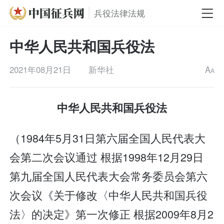
兵役法律法规
中华人民共和国兵役法
2021年08月21日
新华社
A
A
中华人民共和国兵役法
（1984年5月31日第六届全国人民代表大
会第二次会议通过 根据1998年12月29日
第九届全国人民代表大会常务委员会第六
次会议《关于修改〈中华人民共和国兵役
法〉的决定》第一次修正 根据2009年8月2