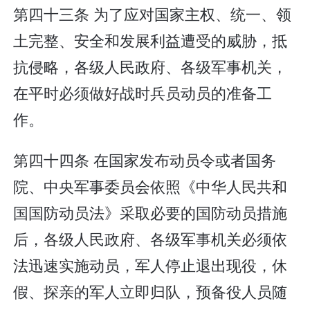
第四十三条 为了应对国家主权、统一、领
土完整、安全和发展利益遭受的威胁，抵
抗侵略，各级人民政府、各级军事机关，
在平时必须做好战时兵员动员的准备工
作。
第四十四条 在国家发布动员令或者国务
院、中央军事委员会依照《中华人民共和
国国防动员法》采取必要的国防动员措施
后，各级人民政府、各级军事机关必须依
法迅速实施动员，军人停止退出现役，休
假、探亲的军人立即归队，预备役人员随