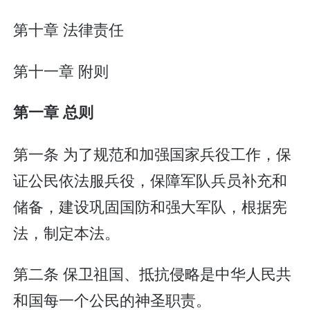
第十章 法律责任
第十一章 附则
第一章 总则
第一条 为了规范和加强国家兵役工作，保
证公民依法服兵役，保障军队兵员补充和
储备，建设巩固国防和强大军队，根据宪
法，制定本法。
第二条 保卫祖国、抵抗侵略是中华人民共
和国每一个公民的神圣职责。