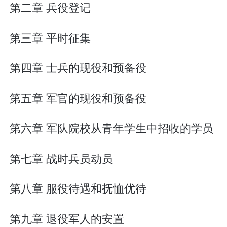
第二章 兵役登记
第三章 平时征集
第四章 士兵的现役和预备役
第五章 军官的现役和预备役
第六章 军队院校从青年学生中招收的学员
第七章 战时兵员动员
第八章 服役待遇和抚恤优待
第九章 退役军人的安置