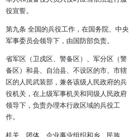
役宣誓。
第九条 全国的兵役工作，在国务院、中央
军事委员会领导下，由国防部负责。
省军区（卫戍区、警备区）、军分区（警
备区）和县、自治县、不设区的市、市辖
区的人民武装部，兼各该级人民政府的兵
役机关，在上级军事机关和同级人民政府
领导下，负责办理本行政区域的兵役工
作。
机关、团体、企业事业组织和乡、民族