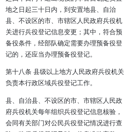
地之日起三十日内，到安置地县、自治
县、不设区的市、市辖区人民政府兵役机
关进行兵役登记信息变更；其中，符合预
备役条件，经部队确定需要办理预备役登
记的，还应当办理预备役登记。
第十八条 县级以上地方人民政府兵役机关
负责本行政区域兵役登记工作。
县、自治县、不设区的市、市辖区人民政
府兵役机关每年组织兵役登记信息核验，
会同有关部门对公民兵役登记情况进行查