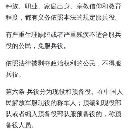
种族、职业、家庭出身、宗教信仰和教育
程度，都有义务依照本法的规定服兵役。
有严重生理缺陷或者严重残疾不适合服兵
役的公民，免服兵役。
依照法律被剥夺政治权利的公民，不得服
兵役。
第六条 兵役分为现役和预备役。在中国人
民解放军服现役的称军人；预编到现役部
队或者编入预备役部队服预备役的，称预
备役人员。