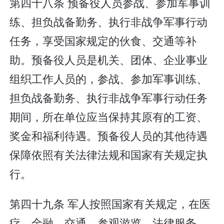
第四十八条 预备役人员参战、参加军事训
练、担负战备勤务、执行非战争军事行动
任务，享受国家规定的伙食、交通等补
助。预备役人员是机关、团体、企业事业
组织工作人员的，参战、参加军事训练、
担负战备勤务、执行非战争军事行动任务
期间，所在单位应当保持其原有的工资、
奖金和福利待遇。预备役人员的其他待遇
保障依照有关法律法规和国家有关规定执
行。
第四十九条 军人按照国家有关规定，在医
疗、金融、交通、参观游览、法律服务、