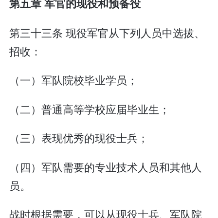
第五章 军官的现役和预备役
第三十三条 现役军官从下列人员中选拔、
招收：
（一）军队院校毕业学员；
（二）普通高等学校应届毕业生；
（三）表现优秀的现役士兵；
（四）军队需要的专业技术人员和其他人
员。
战时根据需要，可以从现役士兵、军队院