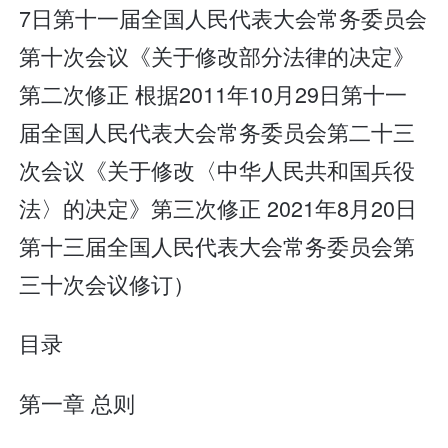
7日第十一届全国人民代表大会常务委员会
第十次会议《关于修改部分法律的决定》
第二次修正 根据2011年10月29日第十一
届全国人民代表大会常务委员会第二十三
次会议《关于修改〈中华人民共和国兵役
法〉的决定》第三次修正 2021年8月20日
第十三届全国人民代表大会常务委员会第
三十次会议修订）
目录
第一章 总则