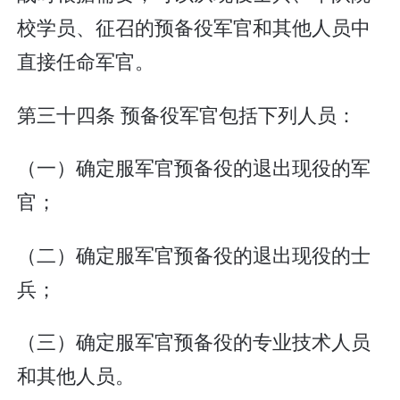
校学员、征召的预备役军官和其他人员中
直接任命军官。
第三十四条 预备役军官包括下列人员：
（一）确定服军官预备役的退出现役的军
官；
（二）确定服军官预备役的退出现役的士
兵；
（三）确定服军官预备役的专业技术人员
和其他人员。