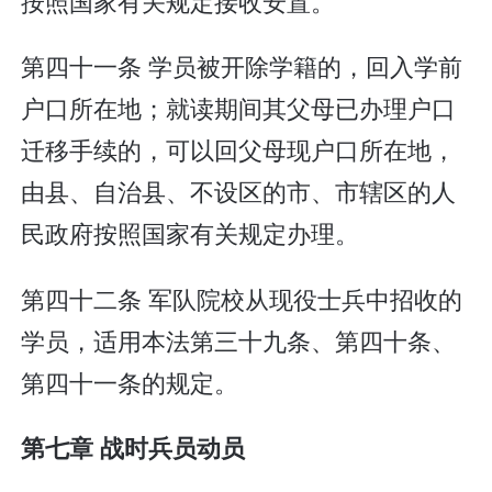
按照国家有关规定接收安置。
第四十一条 学员被开除学籍的，回入学前
户口所在地；就读期间其父母已办理户口
迁移手续的，可以回父母现户口所在地，
由县、自治县、不设区的市、市辖区的人
民政府按照国家有关规定办理。
第四十二条 军队院校从现役士兵中招收的
学员，适用本法第三十九条、第四十条、
第四十一条的规定。
第七章 战时兵员动员