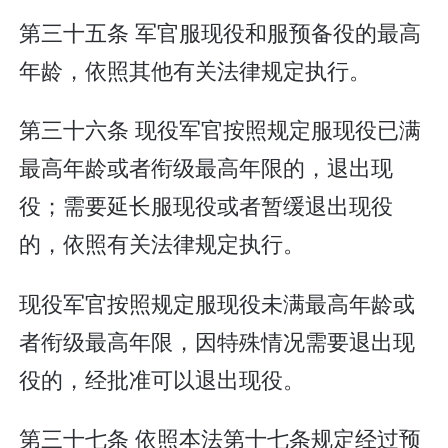
第三十五条 军官服现役和服预备役的最高
年龄，依照其他有关法律规定执行。
第三十六条 现役军官按照规定服现役已满
最高年龄或者衔级最高年限的，退出现
役；需要延长服现役或者暂缓退出现役
的，依照有关法律规定执行。
现役军官按照规定服现役未满最高年龄或
者衔级最高年限，因特殊情况需要退出现
役的，经批准可以退出现役。
第三十七条 依照本法第十七条规定经过预