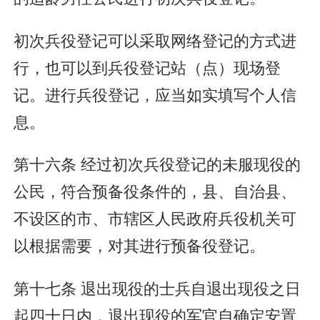
初次兵役登记可以采取网络登记的方式进
行，也可以到兵役登记站（点）现场登
记。进行兵役登记，应当如实填写个人信
息。
第十六条 经过初次兵役登记的未服现役的
公民，符合预备役条件的，县、自治县、
不设区的市、市辖区人民政府兵役机关可
以根据需要，对其进行预备役登记。
第十七条 退出现役的士兵自退出现役之日
起四十日内，退出现役的军官自确定安置