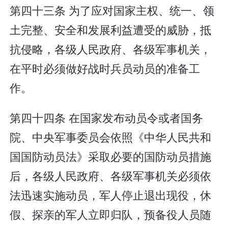
第四十三条 为了应对国家主权、统一、领
土完整、安全和发展利益遭受的威胁，抵
抗侵略，各级人民政府、各级军事机关，
在平时必须做好战时兵员动员的准备工
作。
第四十四条 在国家发布动员令或者国务
院、中央军事委员会依照《中华人民共和
国国防动员法》采取必要的国防动员措施
后，各级人民政府、各级军事机关必须依
法迅速实施动员，军人停止退出现役，休
假、探亲的军人立即归队，预备役人员随