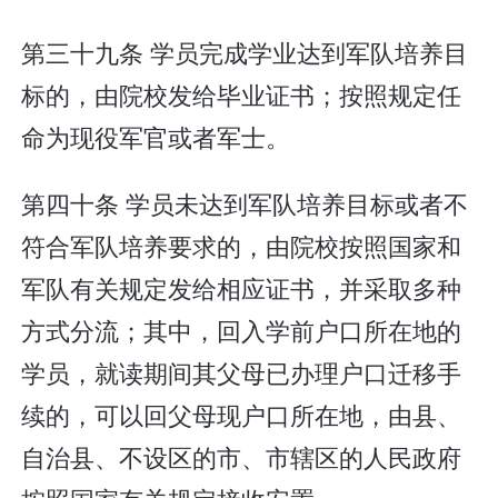
第三十九条 学员完成学业达到军队培养目
标的，由院校发给毕业证书；按照规定任
命为现役军官或者军士。
第四十条 学员未达到军队培养目标或者不
符合军队培养要求的，由院校按照国家和
军队有关规定发给相应证书，并采取多种
方式分流；其中，回入学前户口所在地的
学员，就读期间其父母已办理户口迁移手
续的，可以回父母现户口所在地，由县、
自治县、不设区的市、市辖区的人民政府