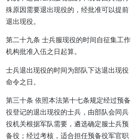
殊原因需要退出现役的，经批准可以提前
退出现役。
第二十九条 士兵服现役的时间自征集工作
机构批准入伍之日起算。
士兵退出现役的时间为部队下达退出现役
命令之日。
第三十条 依照本法第十七条规定经过预备
役登记的退出现役的士兵，由部队会同兵
役机关根据军队需要，遴选确定服士兵预
备役；经过考核，适合担任预备役军官职