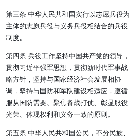
第三条 中华人民共和国实行以志愿兵役为
主体的志愿兵役与义务兵役相结合的兵役
制度。
第四条 兵役工作坚持中国共产党的领导，
贯彻习近平强军思想，贯彻新时代军事战
略方针，坚持与国家经济社会发展相协
调，坚持与国防和军队建设相适应，遵循
服从国防需要、聚焦备战打仗、彰显服役
光荣、体现权利和义务一致的原则。
第五条 中华人民共和国公民，不分民族、