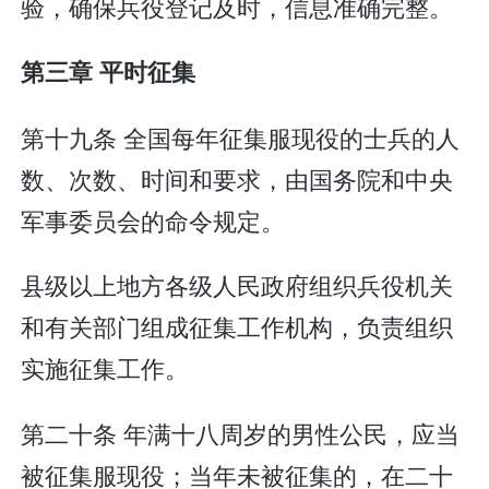
验，确保兵役登记及时，信息准确完整。
第三章 平时征集
第十九条 全国每年征集服现役的士兵的人
数、次数、时间和要求，由国务院和中央
军事委员会的命令规定。
县级以上地方各级人民政府组织兵役机关
和有关部门组成征集工作机构，负责组织
实施征集工作。
第二十条 年满十八周岁的男性公民，应当
被征集服现役；当年未被征集的，在二十