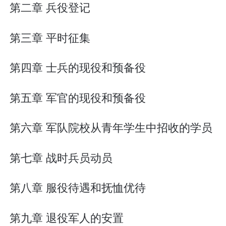
第二章 兵役登记
第三章 平时征集
第四章 士兵的现役和预备役
第五章 军官的现役和预备役
第六章 军队院校从青年学生中招收的学员
第七章 战时兵员动员
第八章 服役待遇和抚恤优待
第九章 退役军人的安置