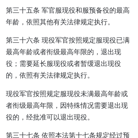
第三十五条 军官服现役和服预备役的最高
年龄，依照其他有关法律规定执行。
第三十六条 现役军官按照规定服现役已满
最高年龄或者衔级最高年限的，退出现
役；需要延长服现役或者暂缓退出现役
的，依照有关法律规定执行。
现役军官按照规定服现役未满最高年龄或
者衔级最高年限，因特殊情况需要退出现
役的，经批准可以退出现役。
第三十七条 依照本法第十七条规定经过预