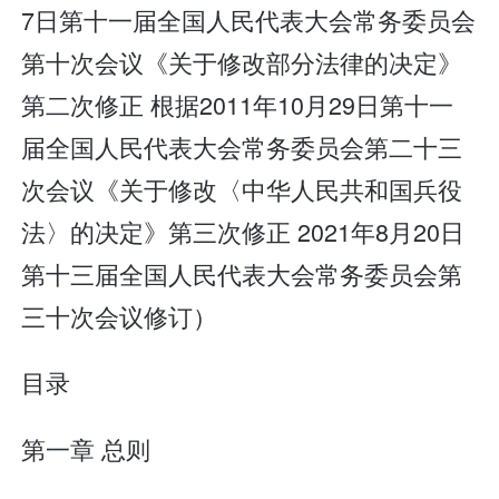
7日第十一届全国人民代表大会常务委员会
第十次会议《关于修改部分法律的决定》
第二次修正 根据2011年10月29日第十一
届全国人民代表大会常务委员会第二十三
次会议《关于修改〈中华人民共和国兵役
法〉的决定》第三次修正 2021年8月20日
第十三届全国人民代表大会常务委员会第
三十次会议修订）
目录
第一章 总则