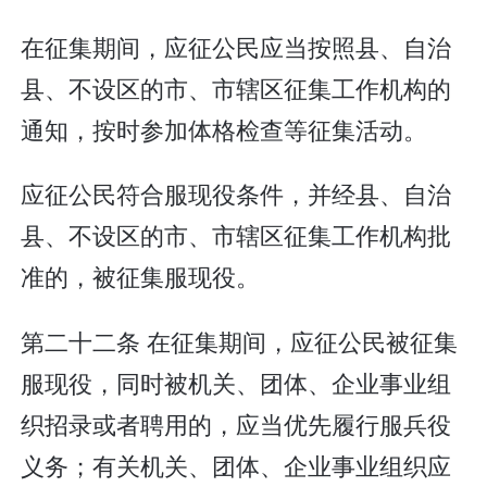
在征集期间，应征公民应当按照县、自治
县、不设区的市、市辖区征集工作机构的
通知，按时参加体格检查等征集活动。
应征公民符合服现役条件，并经县、自治
县、不设区的市、市辖区征集工作机构批
准的，被征集服现役。
第二十二条 在征集期间，应征公民被征集
服现役，同时被机关、团体、企业事业组
织招录或者聘用的，应当优先履行服兵役
义务；有关机关、团体、企业事业组织应