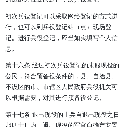
初次兵役登记可以采取网络登记的方式进
行，也可以到兵役登记站（点）现场登
记。进行兵役登记，应当如实填写个人信
息。
第十六条 经过初次兵役登记的未服现役的
公民，符合预备役条件的，县、自治县、
不设区的市、市辖区人民政府兵役机关可
以根据需要，对其进行预备役登记。
第十七条 退出现役的士兵自退出现役之日
起四十日内，退出现役的军官自确定安置