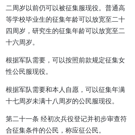
二周岁以前仍可以被征集服现役。普通高
等学校毕业生的征集年龄可以放宽至二十
四周岁，研究生的征集年龄可以放宽至二
十六周岁。
根据军队需要，可以按照前款规定征集女
性公民服现役。
根据军队需要和本人自愿，可以征集年满
十七周岁未满十八周岁的公民服现役。
第二十一条 经初次兵役登记并初步审查符
合征集条件的公民，称应征公民。