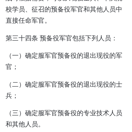
校学员、征召的预备役军官和其他人员中
直接任命军官。
第三十四条 预备役军官包括下列人员：
（一）确定服军官预备役的退出现役的军
官；
（二）确定服军官预备役的退出现役的士
兵；
（三）确定服军官预备役的专业技术人员
和其他人员。