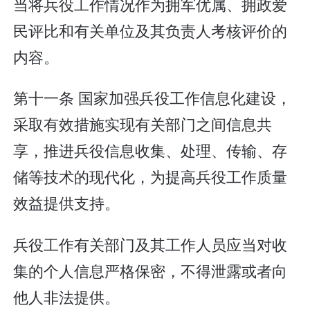
当将兵役工作情况作为拥军优属、拥政爱
民评比和有关单位及其负责人考核评价的
内容。
第十一条 国家加强兵役工作信息化建设，
采取有效措施实现有关部门之间信息共
享，推进兵役信息收集、处理、传输、存
储等技术的现代化，为提高兵役工作质量
效益提供支持。
兵役工作有关部门及其工作人员应当对收
集的个人信息严格保密，不得泄露或者向
他人非法提供。