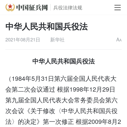
兵役法律法规
中华人民共和国兵役法
2021年08月21日
新华社
A
A
中华人民共和国兵役法
（1984年5月31日第六届全国人民代表大
会第二次会议通过 根据1998年12月29日
第九届全国人民代表大会常务委员会第六
次会议《关于修改〈中华人民共和国兵役
法〉的决定》第一次修正 根据2009年8月2