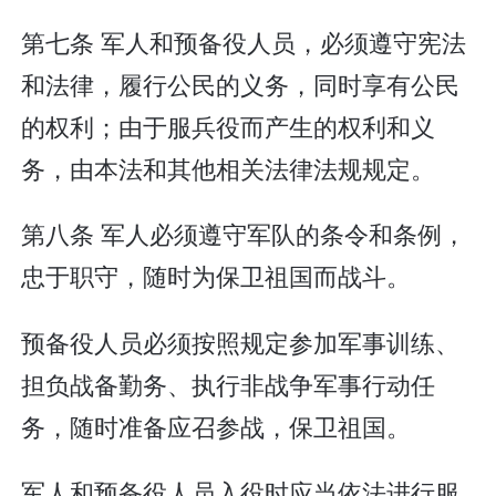
第七条 军人和预备役人员，必须遵守宪法
和法律，履行公民的义务，同时享有公民
的权利；由于服兵役而产生的权利和义
务，由本法和其他相关法律法规规定。
第八条 军人必须遵守军队的条令和条例，
忠于职守，随时为保卫祖国而战斗。
预备役人员必须按照规定参加军事训练、
担负战备勤务、执行非战争军事行动任
务，随时准备应召参战，保卫祖国。
军人和预备役人员入役时应当依法进行服