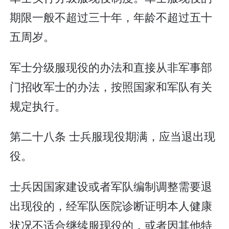
期限一般不超过三十年，年龄不超过五十
五周岁。
军士分级服现役的办法和直接从非军事部
门招收军士的办法，按照国家和军队有关
规定执行。
第二十八条 士兵服现役期满，应当退出现
役。
士兵因国家建设或者军队编制调整需要退
出现役的，经军队医院诊断证明本人健康
状况不适合继续服现役的，或者因其他特