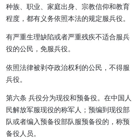
种族、职业、家庭出身、宗教信仰和教育
程度，都有义务依照本法的规定服兵役。
有严重生理缺陷或者严重残疾不适合服兵
役的公民，免服兵役。
依照法律被剥夺政治权利的公民，不得服
兵役。
第六条 兵役分为现役和预备役。在中国人
民解放军服现役的称军人；预编到现役部
队或者编入预备役部队服预备役的，称预
备役人员。