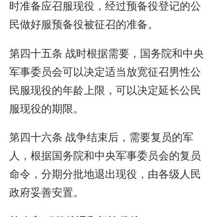
时准备应召服现役，经过预备役登记的公
民做好服预备役被征召的准备。
第四十五条 战时根据需要，国务院和中央
军事委员会可以决定适当放宽征召男性公
民服现役的年龄上限，可以决定延长公民
服现役的期限。
第四十六条 战争结束后，需要复员的军
人，根据国务院和中央军事委员会的复员
命令，分期分批地退出现役，由各级人民
政府妥善安置。