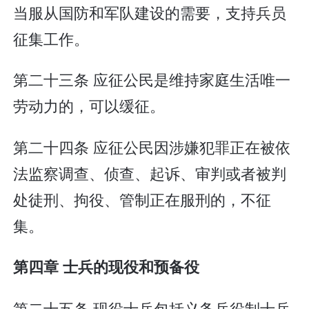
当服从国防和军队建设的需要，支持兵员
征集工作。
第二十三条 应征公民是维持家庭生活唯一
劳动力的，可以缓征。
第二十四条 应征公民因涉嫌犯罪正在被依
法监察调查、侦查、起诉、审判或者被判
处徒刑、拘役、管制正在服刑的，不征
集。
第四章 士兵的现役和预备役
第二十五条 现役士兵包括义务兵役制士兵