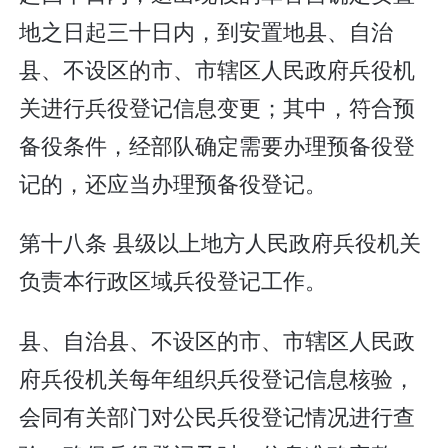
地之日起三十日内，到安置地县、自治
县、不设区的市、市辖区人民政府兵役机
关进行兵役登记信息变更；其中，符合预
备役条件，经部队确定需要办理预备役登
记的，还应当办理预备役登记。
第十八条 县级以上地方人民政府兵役机关
负责本行政区域兵役登记工作。
县、自治县、不设区的市、市辖区人民政
府兵役机关每年组织兵役登记信息核验，
会同有关部门对公民兵役登记情况进行查