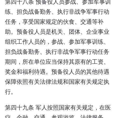
第四十八条 预备役人员参战、参加军事训
练、担负战备勤务、执行非战争军事行动
任务，享受国家规定的伙食、交通等补
助。预备役人员是机关、团体、企业事业
组织工作人员的，参战、参加军事训练、
担负战备勤务、执行非战争军事行动任务
期间，所在单位应当保持其原有的工资、
奖金和福利待遇。预备役人员的其他待遇
保障依照有关法律法规和国家有关规定执
行。
第四十九条 军人按照国家有关规定，在医
疗、金融、交通、参观游览、法律服务、