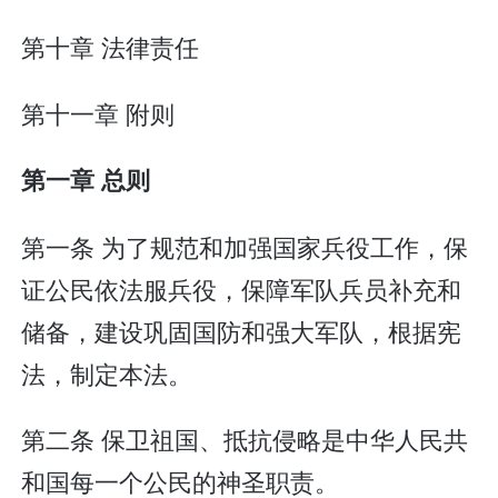
第十章 法律责任
第十一章 附则
第一章 总则
第一条 为了规范和加强国家兵役工作，保
证公民依法服兵役，保障军队兵员补充和
储备，建设巩固国防和强大军队，根据宪
法，制定本法。
第二条 保卫祖国、抵抗侵略是中华人民共
和国每一个公民的神圣职责。