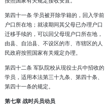
按照国家有关规定接收安置。
第四十一条 学员被开除学籍的，回入学前
户口所在地；就读期间其父母已办理户口
迁移手续的，可以回父母现户口所在地，
由县、自治县、不设区的市、市辖区的人
民政府按照国家有关规定办理。
第四十二条 军队院校从现役士兵中招收的
学员，适用本法第三十九条、第四十条、
第四十一条的规定。
第七章 战时兵员动员