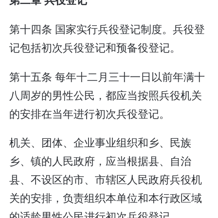
第十四条 国家实行兵役登记制度。兵役登
记包括初次兵役登记和预备役登记。
第十五条 每年十二月三十一日以前年满十
八周岁的男性公民，都应当按照兵役机关
的安排在当年进行初次兵役登记。
机关、团体、企业事业组织和乡、民族
乡、镇的人民政府，应当根据县、自治
县、不设区的市、市辖区人民政府兵役机
关的安排，负责组织本单位和本行政区域
的适龄男性公民进行初次兵役登记。