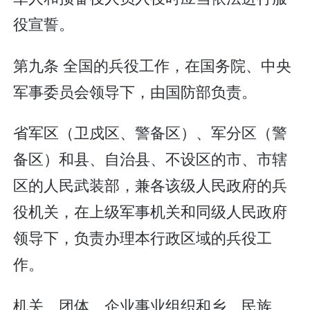
役宣誓。
第九条 全国的兵役工作，在国务院、中央
军事委员会领导下，由国防部负责。
省军区（卫戍区、警备区）、军分区（警
备区）和县、自治县、不设区的市、市辖
区的人民武装部，兼各该级人民政府的兵
役机关，在上级军事机关和同级人民政府
领导下，负责办理本行政区域的兵役工
作。
机关、团体、企业事业组织和乡、民族