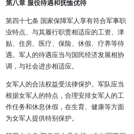
第八章 服役待遇和抚恤优待
第四十七条 国家保障军人享有符合军事职
业特点、与其履行职责相适应的工资、津
贴、住房、医疗、保险、休假、疗养等待
遇。军人的待遇应当与国民经济发展相协
调，与社会进步相适应。
女军人的合法权益受法律保护。军队应当
根据女军人的特点，合理安排女军人的工
作任务和休息休假，在生育、健康等方面
为女军人提供特别保护。