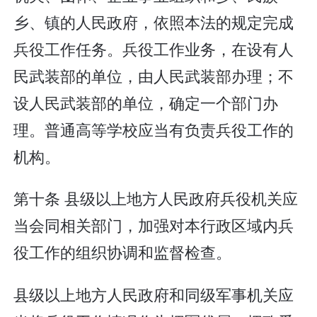
乡、镇的人民政府，依照本法的规定完成
兵役工作任务。兵役工作业务，在设有人
民武装部的单位，由人民武装部办理；不
设人民武装部的单位，确定一个部门办
理。普通高等学校应当有负责兵役工作的
机构。
第十条 县级以上地方人民政府兵役机关应
当会同相关部门，加强对本行政区域内兵
役工作的组织协调和监督检查。
县级以上地方人民政府和同级军事机关应