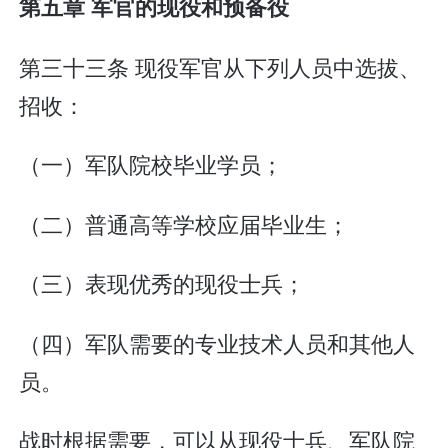
第五章 军官的现役和预备役
第三十三条 现役军官从下列人员中选拔、
招收：
（一）军队院校毕业学员；
（二）普通高等学校应届毕业生；
（三）表现优秀的现役士兵；
（四）军队需要的专业技术人员和其他人
员。
战时根据需要，可以从现役士兵、军队院