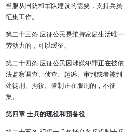
当服从国防和军队建设的需要，支持兵员
征集工作。
第二十三条 应征公民是维持家庭生活唯一
劳动力的，可以缓征。
第二十四条 应征公民因涉嫌犯罪正在被依
法监察调查、侦查、起诉、审判或者被判
处徒刑、拘役、管制正在服刑的，不征
集。
第四章 士兵的现役和预备役
第二十五条 现役士兵包括义务兵役制士兵