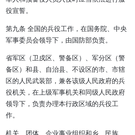
役宣誓。
第九条 全国的兵役工作，在国务院、中央
军事委员会领导下，由国防部负责。
省军区（卫戍区、警备区）、军分区（警
备区）和县、自治县、不设区的市、市辖
区的人民武装部，兼各该级人民政府的兵
役机关，在上级军事机关和同级人民政府
领导下，负责办理本行政区域的兵役工
作。
机关、团体、企业事业组织和乡、民族