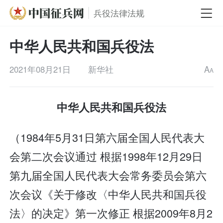
兵役法律法规
中华人民共和国兵役法
2021年08月21日
新华社
A
A
中华人民共和国兵役法
（1984年5月31日第六届全国人民代表大
会第二次会议通过 根据1998年12月29日
第九届全国人民代表大会常务委员会第六
次会议《关于修改〈中华人民共和国兵役
法〉的决定》第一次修正 根据2009年8月2