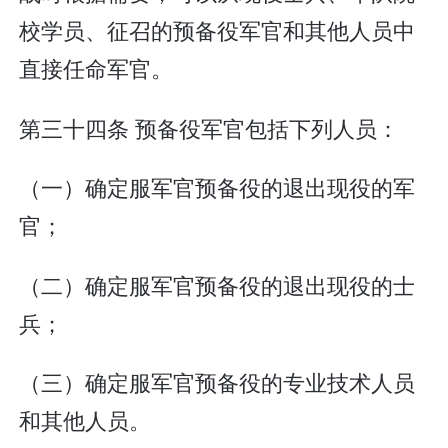
校学员、征召的预备役军官和其他人员中
直接任命军官。
第三十四条 预备役军官包括下列人员：
（一）确定服军官预备役的退出现役的军
官；
（二）确定服军官预备役的退出现役的士
兵；
（三）确定服军官预备役的专业技术人员
和其他人员。