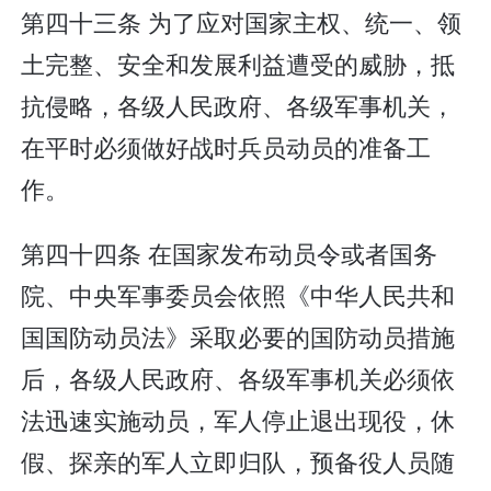
第四十三条 为了应对国家主权、统一、领
土完整、安全和发展利益遭受的威胁，抵
抗侵略，各级人民政府、各级军事机关，
在平时必须做好战时兵员动员的准备工
作。
第四十四条 在国家发布动员令或者国务
院、中央军事委员会依照《中华人民共和
国国防动员法》采取必要的国防动员措施
后，各级人民政府、各级军事机关必须依
法迅速实施动员，军人停止退出现役，休
假、探亲的军人立即归队，预备役人员随