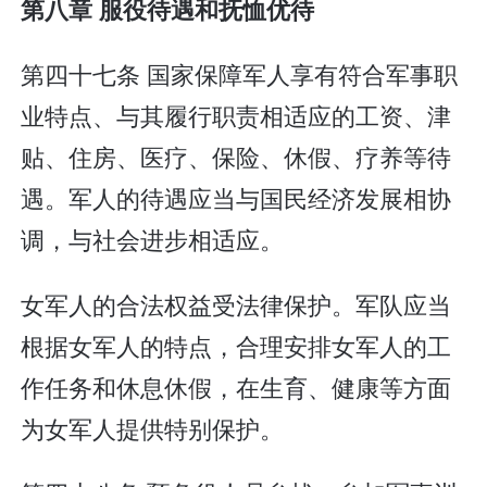
第八章 服役待遇和抚恤优待
第四十七条 国家保障军人享有符合军事职
业特点、与其履行职责相适应的工资、津
贴、住房、医疗、保险、休假、疗养等待
遇。军人的待遇应当与国民经济发展相协
调，与社会进步相适应。
女军人的合法权益受法律保护。军队应当
根据女军人的特点，合理安排女军人的工
作任务和休息休假，在生育、健康等方面
为女军人提供特别保护。