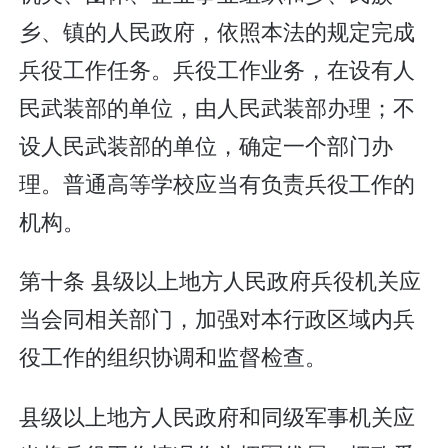
乡、镇的人民政府，依照本法的规定完成
兵役工作任务。兵役工作业务，在设有人
民武装部的单位，由人民武装部办理；不
设人民武装部的单位，确定一个部门办
理。普通高等学校应当有负责兵役工作的
机构。
第十条 县级以上地方人民政府兵役机关应
当会同相关部门，加强对本行政区域内兵
役工作的组织协调和监督检查。
县级以上地方人民政府和同级军事机关应