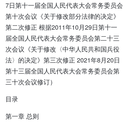
7日第十一届全国人民代表大会常务委员会
第十次会议《关于修改部分法律的决定》
第二次修正 根据2011年10月29日第十一
届全国人民代表大会常务委员会第二十三
次会议《关于修改〈中华人民共和国兵役
法〉的决定》第三次修正 2021年8月20日
第十三届全国人民代表大会常务委员会第
三十次会议修订）
目录
第一章 总则