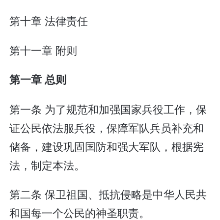
第十章 法律责任
第十一章 附则
第一章 总则
第一条 为了规范和加强国家兵役工作，保
证公民依法服兵役，保障军队兵员补充和
储备，建设巩固国防和强大军队，根据宪
法，制定本法。
第二条 保卫祖国、抵抗侵略是中华人民共
和国每一个公民的神圣职责。