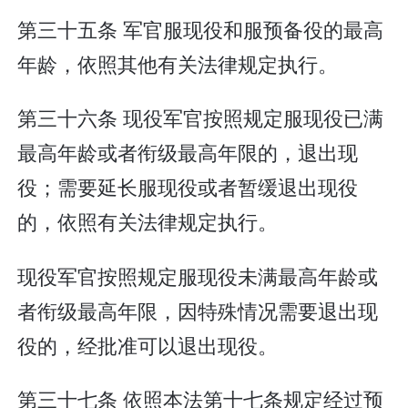
第三十五条 军官服现役和服预备役的最高
年龄，依照其他有关法律规定执行。
第三十六条 现役军官按照规定服现役已满
最高年龄或者衔级最高年限的，退出现
役；需要延长服现役或者暂缓退出现役
的，依照有关法律规定执行。
现役军官按照规定服现役未满最高年龄或
者衔级最高年限，因特殊情况需要退出现
役的，经批准可以退出现役。
第三十七条 依照本法第十七条规定经过预