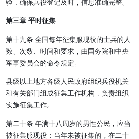
验，确保兵役登记及时，信息准确完整。
第三章 平时征集
第十九条 全国每年征集服现役的士兵的人
数、次数、时间和要求，由国务院和中央
军事委员会的命令规定。
县级以上地方各级人民政府组织兵役机关
和有关部门组成征集工作机构，负责组织
实施征集工作。
第二十条 年满十八周岁的男性公民，应当
被征集服现役；当年未被征集的，在二十