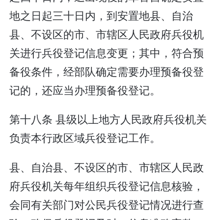
地之日起三十日内，到安置地县、自治
县、不设区的市、市辖区人民政府兵役机
关进行兵役登记信息变更；其中，符合预
备役条件，经部队确定需要办理预备役登
记的，还应当办理预备役登记。
第十八条 县级以上地方人民政府兵役机关
负责本行政区域兵役登记工作。
县、自治县、不设区的市、市辖区人民政
府兵役机关每年组织兵役登记信息核验，
会同有关部门对公民兵役登记情况进行查