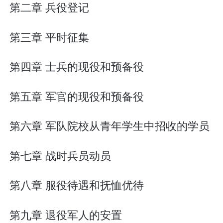
第二章 兵役登记
第三章 平时征集
第四章 士兵的现役和预备役
第五章 军官的现役和预备役
第六章 军队院校从青年学生中招收的学员
第七章 战时兵员动员
第八章 服役待遇和抚恤优待
第九章 退役军人的安置