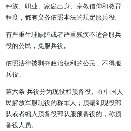
种族、职业、家庭出身、宗教信仰和教育
程度，都有义务依照本法的规定服兵役。
有严重生理缺陷或者严重残疾不适合服兵
役的公民，免服兵役。
依照法律被剥夺政治权利的公民，不得服
兵役。
第六条 兵役分为现役和预备役。在中国人
民解放军服现役的称军人；预编到现役部
队或者编入预备役部队服预备役的，称预
备役人员。