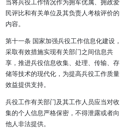
当将兵役工作情况作为拥军优属、拥政爱
民评比和有关单位及其负责人考核评价的
内容。
第十一条 国家加强兵役工作信息化建设，
采取有效措施实现有关部门之间信息共
享，推进兵役信息收集、处理、传输、存
储等技术的现代化，为提高兵役工作质量
效益提供支持。
兵役工作有关部门及其工作人员应当对收
集的个人信息严格保密，不得泄露或者向
他人非法提供。