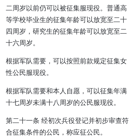
二周岁以前仍可以被征集服现役。普通高
等学校毕业生的征集年龄可以放宽至二十
四周岁，研究生的征集年龄可以放宽至二
十六周岁。
根据军队需要，可以按照前款规定征集女
性公民服现役。
根据军队需要和本人自愿，可以征集年满
十七周岁未满十八周岁的公民服现役。
第二十一条 经初次兵役登记并初步审查符
合征集条件的公民，称应征公民。