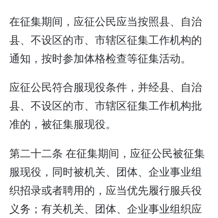
在征集期间，应征公民应当按照县、自治
县、不设区的市、市辖区征集工作机构的
通知，按时参加体格检查等征集活动。
应征公民符合服现役条件，并经县、自治
县、不设区的市、市辖区征集工作机构批
准的，被征集服现役。
第二十二条 在征集期间，应征公民被征集
服现役，同时被机关、团体、企业事业组
织招录或者聘用的，应当优先履行服兵役
义务；有关机关、团体、企业事业组织应