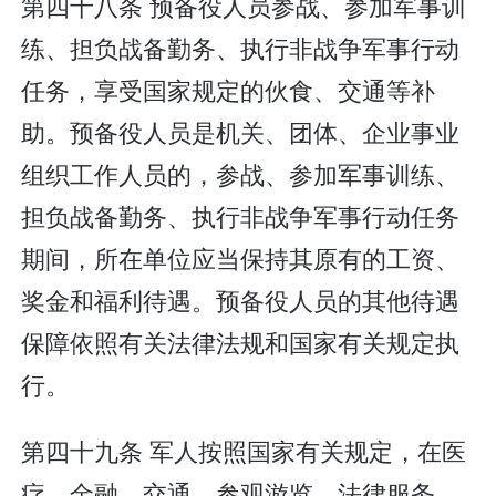
第四十八条 预备役人员参战、参加军事训
练、担负战备勤务、执行非战争军事行动
任务，享受国家规定的伙食、交通等补
助。预备役人员是机关、团体、企业事业
组织工作人员的，参战、参加军事训练、
担负战备勤务、执行非战争军事行动任务
期间，所在单位应当保持其原有的工资、
奖金和福利待遇。预备役人员的其他待遇
保障依照有关法律法规和国家有关规定执
行。
第四十九条 军人按照国家有关规定，在医
疗、金融、交通、参观游览、法律服务、