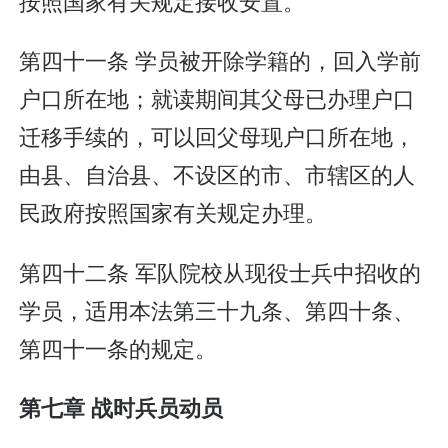
按照国家有关规定接收安置。
第四十一条 学员被开除学籍的，回入学前
户口所在地；就读期间其父母已办理户口
迁移手续的，可以回父母现户口所在地，
由县、自治县、不设区的市、市辖区的人
民政府按照国家有关规定办理。
第四十二条 军队院校从现役士兵中招收的
学员，适用本法第三十九条、第四十条、
第四十一条的规定。
第七章 战时兵员动员