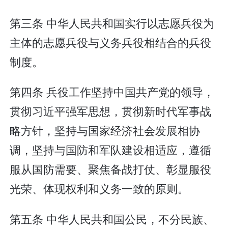
第三条 中华人民共和国实行以志愿兵役为
主体的志愿兵役与义务兵役相结合的兵役
制度。
第四条 兵役工作坚持中国共产党的领导，
贯彻习近平强军思想，贯彻新时代军事战
略方针，坚持与国家经济社会发展相协
调，坚持与国防和军队建设相适应，遵循
服从国防需要、聚焦备战打仗、彰显服役
光荣、体现权利和义务一致的原则。
第五条 中华人民共和国公民，不分民族、