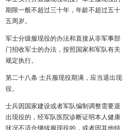
期限一般不超过三十年，年龄不超过五十
五周岁。
军士分级服现役的办法和直接从非军事部
门招收军士的办法，按照国家和军队有关
规定执行。
第二十八条 士兵服现役期满，应当退出现
役。
士兵因国家建设或者军队编制调整需要退
出现役的，经军队医院诊断证明本人健康
状况不适合继续服现役的，或者因其他特