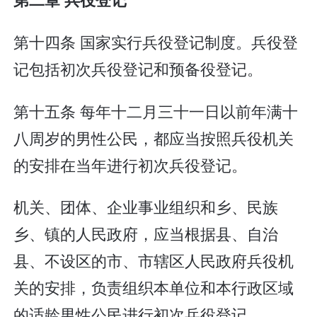
第十四条 国家实行兵役登记制度。兵役登
记包括初次兵役登记和预备役登记。
第十五条 每年十二月三十一日以前年满十
八周岁的男性公民，都应当按照兵役机关
的安排在当年进行初次兵役登记。
机关、团体、企业事业组织和乡、民族
乡、镇的人民政府，应当根据县、自治
县、不设区的市、市辖区人民政府兵役机
关的安排，负责组织本单位和本行政区域
的适龄男性公民进行初次兵役登记。