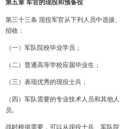
第五章 军官的现役和预备役
第三十三条 现役军官从下列人员中选拔、
招收：
（一）军队院校毕业学员；
（二）普通高等学校应届毕业生；
（三）表现优秀的现役士兵；
（四）军队需要的专业技术人员和其他人
员。
战时根据需要，可以从现役士兵、军队院