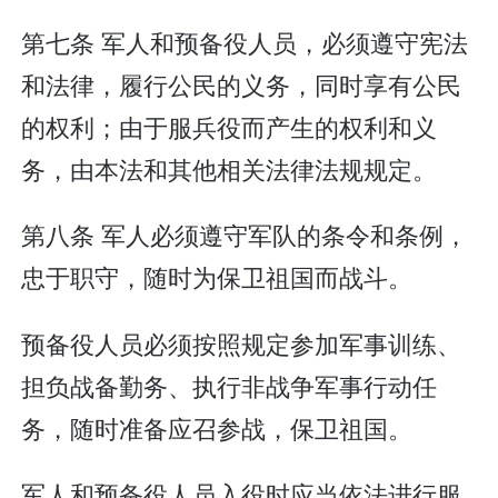
第七条 军人和预备役人员，必须遵守宪法
和法律，履行公民的义务，同时享有公民
的权利；由于服兵役而产生的权利和义
务，由本法和其他相关法律法规规定。
第八条 军人必须遵守军队的条令和条例，
忠于职守，随时为保卫祖国而战斗。
预备役人员必须按照规定参加军事训练、
担负战备勤务、执行非战争军事行动任
务，随时准备应召参战，保卫祖国。
军人和预备役人员入役时应当依法进行服