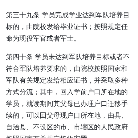
第三十九条 学员完成学业达到军队培养目
标的，由院校发给毕业证书；按照规定任
命为现役军官或者军士。
第四十条 学员未达到军队培养目标或者不
符合军队培养要求的，由院校按照国家和
军队有关规定发给相应证书，并采取多种
方式分流；其中，回入学前户口所在地的
学员，就读期间其父母已办理户口迁移手
续的，可以回父母现户口所在地，由县、
自治县、不设区的市、市辖区的人民政府