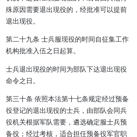
殊原因需要退出现役的，经批准可以提前
退出现役。
第二十九条 士兵服现役的时间自征集工作
机构批准入伍之日起算。
士兵退出现役的时间为部队下达退出现役
命令之日。
第三十条 依照本法第十七条规定经过预备
役登记的退出现役的士兵，由部队会同兵
役机关根据军队需要，遴选确定服士兵预
备役；经过考核，适合担任预备役军官职