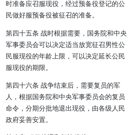
时准备应召服现役，经过预备役登记的公
民做好服预备役被征召的准备。
第四十五条 战时根据需要，国务院和中央
军事委员会可以决定适当放宽征召男性公
民服现役的年龄上限，可以决定延长公民
服现役的期限。
第四十六条 战争结束后，需要复员的军
人，根据国务院和中央军事委员会的复员
命令，分期分批地退出现役，由各级人民
政府妥善安置。