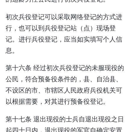
初次兵役登记可以采取网络登记的方式进
行，也可以到兵役登记站（点）现场登
记。进行兵役登记，应当如实填写个人信
息。
第十六条 经过初次兵役登记的未服现役的
公民，符合预备役条件的，县、自治县、
不设区的市、市辖区人民政府兵役机关可
以根据需要，对其进行预备役登记。
第十七条 退出现役的士兵自退出现役之日
起四十日内，退出现役的军官自确定安置