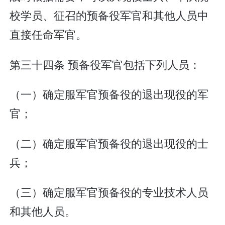
校学员、征召的预备役军官和其他人员中
直接任命军官。
第三十四条 预备役军官包括下列人员：
（一）确定服军官预备役的退出现役的军
官；
（二）确定服军官预备役的退出现役的士
兵；
（三）确定服军官预备役的专业技术人员
和其他人员。