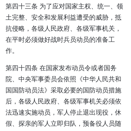
第四十三条 为了应对国家主权、统一、领
土完整、安全和发展利益遭受的威胁，抵
抗侵略，各级人民政府、各级军事机关，
在平时必须做好战时兵员动员的准备工
作。
第四十四条 在国家发布动员令或者国务
院、中央军事委员会依照《中华人民共和
国国防动员法》采取必要的国防动员措施
后，各级人民政府、各级军事机关必须依
法迅速实施动员，军人停止退出现役，休
假、探亲的军人立即归队，预备役人员随