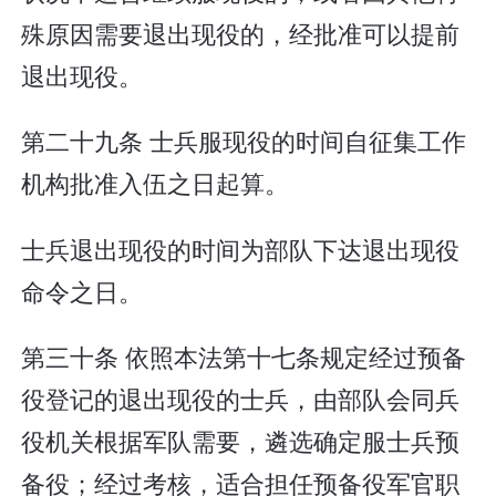
殊原因需要退出现役的，经批准可以提前
退出现役。
第二十九条 士兵服现役的时间自征集工作
机构批准入伍之日起算。
士兵退出现役的时间为部队下达退出现役
命令之日。
第三十条 依照本法第十七条规定经过预备
役登记的退出现役的士兵，由部队会同兵
役机关根据军队需要，遴选确定服士兵预
备役；经过考核，适合担任预备役军官职