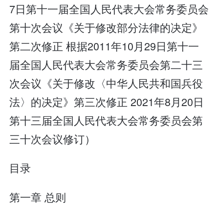
7日第十一届全国人民代表大会常务委员会
第十次会议《关于修改部分法律的决定》
第二次修正 根据2011年10月29日第十一
届全国人民代表大会常务委员会第二十三
次会议《关于修改〈中华人民共和国兵役
法〉的决定》第三次修正 2021年8月20日
第十三届全国人民代表大会常务委员会第
三十次会议修订）
目录
第一章 总则