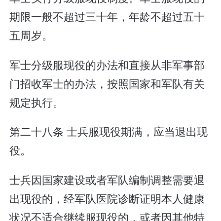
期限一般不超过三十年，年龄不超过五十
五周岁。
军士分级服现役的办法和直接从非军事部
门招收军士的办法，按照国家和军队有关
规定执行。
第二十八条 士兵服现役期满，应当退出现
役。
士兵因国家建设或者军队编制调整需要退
出现役的，经军队医院诊断证明本人健康
状况不适合继续服现役的，或者因其他特