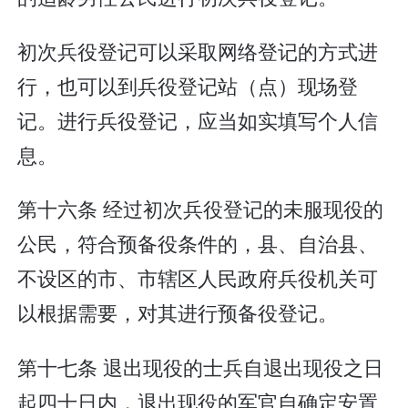
初次兵役登记可以采取网络登记的方式进
行，也可以到兵役登记站（点）现场登
记。进行兵役登记，应当如实填写个人信
息。
第十六条 经过初次兵役登记的未服现役的
公民，符合预备役条件的，县、自治县、
不设区的市、市辖区人民政府兵役机关可
以根据需要，对其进行预备役登记。
第十七条 退出现役的士兵自退出现役之日
起四十日内，退出现役的军官自确定安置