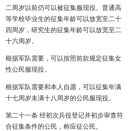
二周岁以前仍可以被征集服现役。普通高
等学校毕业生的征集年龄可以放宽至二十
四周岁，研究生的征集年龄可以放宽至二
十六周岁。
根据军队需要，可以按照前款规定征集女
性公民服现役。
根据军队需要和本人自愿，可以征集年满
十七周岁未满十八周岁的公民服现役。
第二十一条 经初次兵役登记并初步审查符
合征集条件的公民，称应征公民。