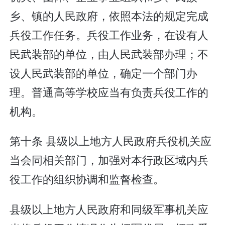
乡、镇的人民政府，依照本法的规定完成
兵役工作任务。兵役工作业务，在设有人
民武装部的单位，由人民武装部办理；不
设人民武装部的单位，确定一个部门办
理。普通高等学校应当有负责兵役工作的
机构。
第十条 县级以上地方人民政府兵役机关应
当会同相关部门，加强对本行政区域内兵
役工作的组织协调和监督检查。
县级以上地方人民政府和同级军事机关应