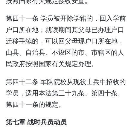
按照国家有关规定接收安置。
第四十一条 学员被开除学籍的，回入学前
户口所在地；就读期间其父母已办理户口
迁移手续的，可以回父母现户口所在地，
由县、自治县、不设区的市、市辖区的人
民政府按照国家有关规定办理。
第四十二条 军队院校从现役士兵中招收的
学员，适用本法第三十九条、第四十条、
第四十一条的规定。
第七章 战时兵员动员