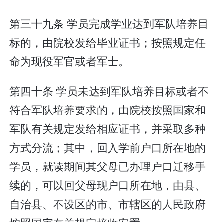
第三十九条 学员完成学业达到军队培养目
标的，由院校发给毕业证书；按照规定任
命为现役军官或者军士。
第四十条 学员未达到军队培养目标或者不
符合军队培养要求的，由院校按照国家和
军队有关规定发给相应证书，并采取多种
方式分流；其中，回入学前户口所在地的
学员，就读期间其父母已办理户口迁移手
续的，可以回父母现户口所在地，由县、
自治县、不设区的市、市辖区的人民政府