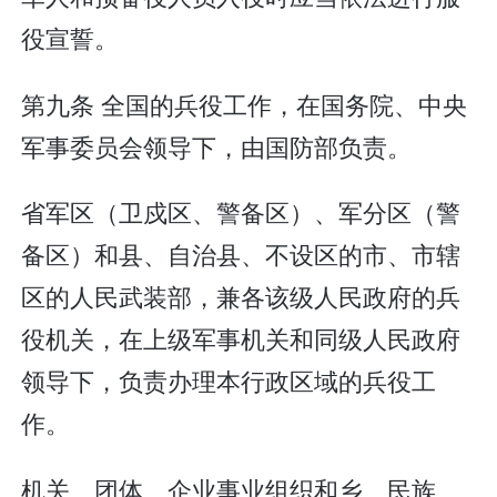
役宣誓。
第九条 全国的兵役工作，在国务院、中央
军事委员会领导下，由国防部负责。
省军区（卫戍区、警备区）、军分区（警
备区）和县、自治县、不设区的市、市辖
区的人民武装部，兼各该级人民政府的兵
役机关，在上级军事机关和同级人民政府
领导下，负责办理本行政区域的兵役工
作。
机关、团体、企业事业组织和乡、民族