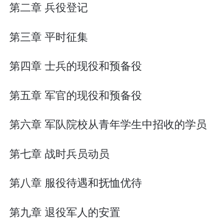
第二章 兵役登记
第三章 平时征集
第四章 士兵的现役和预备役
第五章 军官的现役和预备役
第六章 军队院校从青年学生中招收的学员
第七章 战时兵员动员
第八章 服役待遇和抚恤优待
第九章 退役军人的安置