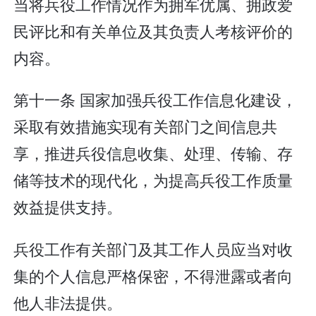
当将兵役工作情况作为拥军优属、拥政爱
民评比和有关单位及其负责人考核评价的
内容。
第十一条 国家加强兵役工作信息化建设，
采取有效措施实现有关部门之间信息共
享，推进兵役信息收集、处理、传输、存
储等技术的现代化，为提高兵役工作质量
效益提供支持。
兵役工作有关部门及其工作人员应当对收
集的个人信息严格保密，不得泄露或者向
他人非法提供。