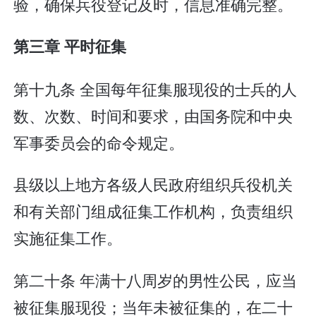
验，确保兵役登记及时，信息准确完整。
第三章 平时征集
第十九条 全国每年征集服现役的士兵的人
数、次数、时间和要求，由国务院和中央
军事委员会的命令规定。
县级以上地方各级人民政府组织兵役机关
和有关部门组成征集工作机构，负责组织
实施征集工作。
第二十条 年满十八周岁的男性公民，应当
被征集服现役；当年未被征集的，在二十