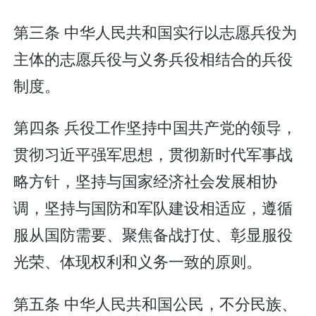
第三条 中华人民共和国实行以志愿兵役为
主体的志愿兵役与义务兵役相结合的兵役
制度。
第四条 兵役工作坚持中国共产党的领导，
贯彻习近平强军思想，贯彻新时代军事战
略方针，坚持与国家经济社会发展相协
调，坚持与国防和军队建设相适应，遵循
服从国防需要、聚焦备战打仗、彰显服役
光荣、体现权利和义务一致的原则。
第五条 中华人民共和国公民，不分民族、