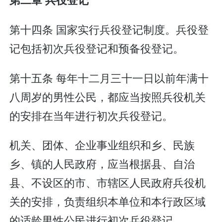
第十四条 国家实行兵役登记制度。兵役登
记包括初次兵役登记和预备役登记。
第十五条 每年十二月三十一日以前年满十
八周岁的男性公民，都应当按照兵役机关
的安排在当年进行初次兵役登记。
机关、团体、企业事业组织和乡、民族
乡、镇的人民政府，应当根据县、自治
县、不设区的市、市辖区人民政府兵役机
关的安排，负责组织本单位和本行政区域
的适龄男性公民进行初次兵役登记。