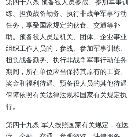
第四十八条 预备役人员参战、参加军事训
练、担负战备勤务、执行非战争军事行动
任务，享受国家规定的伙食、交通等补
助。预备役人员是机关、团体、企业事业
组织工作人员的，参战、参加军事训练、
担负战备勤务、执行非战争军事行动任务
期间，所在单位应当保持其原有的工资、
奖金和福利待遇。预备役人员的其他待遇
保障依照有关法律法规和国家有关规定执
行。
第四十九条 军人按照国家有关规定，在医
疗、金融、交通、参观游览、法律服务、