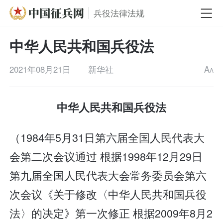
兵役法律法规
中华人民共和国兵役法
2021年08月21日
新华社
A
A
中华人民共和国兵役法
（1984年5月31日第六届全国人民代表大
会第二次会议通过 根据1998年12月29日
第九届全国人民代表大会常务委员会第六
次会议《关于修改〈中华人民共和国兵役
法〉的决定》第一次修正 根据2009年8月2