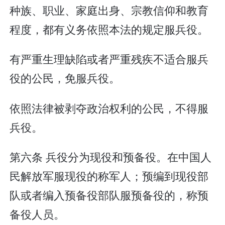
种族、职业、家庭出身、宗教信仰和教育
程度，都有义务依照本法的规定服兵役。
有严重生理缺陷或者严重残疾不适合服兵
役的公民，免服兵役。
依照法律被剥夺政治权利的公民，不得服
兵役。
第六条 兵役分为现役和预备役。在中国人
民解放军服现役的称军人；预编到现役部
队或者编入预备役部队服预备役的，称预
备役人员。