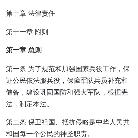
第十章 法律责任
第十一章 附则
第一章 总则
第一条 为了规范和加强国家兵役工作，保
证公民依法服兵役，保障军队兵员补充和
储备，建设巩固国防和强大军队，根据宪
法，制定本法。
第二条 保卫祖国、抵抗侵略是中华人民共
和国每一个公民的神圣职责。