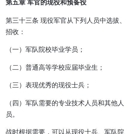
第五章 军官的现役和预备役
第三十三条 现役军官从下列人员中选拔、
招收：
（一）军队院校毕业学员；
（二）普通高等学校应届毕业生；
（三）表现优秀的现役士兵；
（四）军队需要的专业技术人员和其他人
员。
战时根据需要，可以从现役士兵、军队院