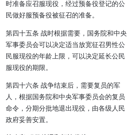
时准备应召服现役，经过预备役登记的公
民做好服预备役被征召的准备。
第四十五条 战时根据需要，国务院和中央
军事委员会可以决定适当放宽征召男性公
民服现役的年龄上限，可以决定延长公民
服现役的期限。
第四十六条 战争结束后，需要复员的军
人，根据国务院和中央军事委员会的复员
命令，分期分批地退出现役，由各级人民
政府妥善安置。