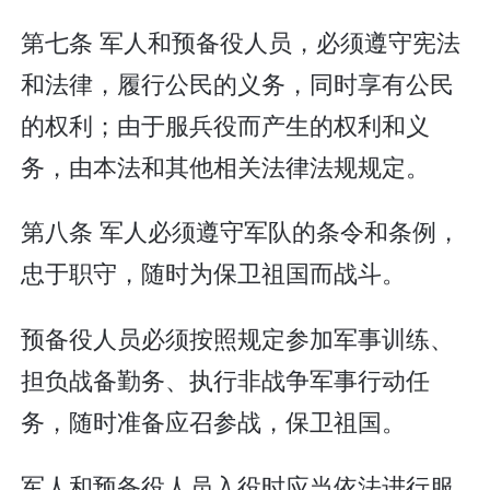
第七条 军人和预备役人员，必须遵守宪法
和法律，履行公民的义务，同时享有公民
的权利；由于服兵役而产生的权利和义
务，由本法和其他相关法律法规规定。
第八条 军人必须遵守军队的条令和条例，
忠于职守，随时为保卫祖国而战斗。
预备役人员必须按照规定参加军事训练、
担负战备勤务、执行非战争军事行动任
务，随时准备应召参战，保卫祖国。
军人和预备役人员入役时应当依法进行服