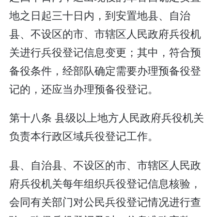
地之日起三十日内，到安置地县、自治
县、不设区的市、市辖区人民政府兵役机
关进行兵役登记信息变更；其中，符合预
备役条件，经部队确定需要办理预备役登
记的，还应当办理预备役登记。
第十八条 县级以上地方人民政府兵役机关
负责本行政区域兵役登记工作。
县、自治县、不设区的市、市辖区人民政
府兵役机关每年组织兵役登记信息核验，
会同有关部门对公民兵役登记情况进行查