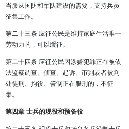
当服从国防和军队建设的需要，支持兵员
征集工作。
第二十三条 应征公民是维持家庭生活唯一
劳动力的，可以缓征。
第二十四条 应征公民因涉嫌犯罪正在被依
法监察调查、侦查、起诉、审判或者被判
处徒刑、拘役、管制正在服刑的，不征
集。
第四章 士兵的现役和预备役
第二十五条 现役士兵包括义务兵役制士兵