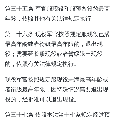
第三十五条 军官服现役和服预备役的最高
年龄，依照其他有关法律规定执行。
第三十六条 现役军官按照规定服现役已满
最高年龄或者衔级最高年限的，退出现
役；需要延长服现役或者暂缓退出现役
的，依照有关法律规定执行。
现役军官按照规定服现役未满最高年龄或
者衔级最高年限，因特殊情况需要退出现
役的，经批准可以退出现役。
第三十七条 依照本法第十七条规定经过预