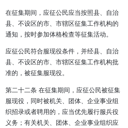
在征集期间，应征公民应当按照县、自治
县、不设区的市、市辖区征集工作机构的
通知，按时参加体格检查等征集活动。
应征公民符合服现役条件，并经县、自治
县、不设区的市、市辖区征集工作机构批
准的，被征集服现役。
第二十二条 在征集期间，应征公民被征集
服现役，同时被机关、团体、企业事业组
织招录或者聘用的，应当优先履行服兵役
义务；有关机关、团体、企业事业组织应