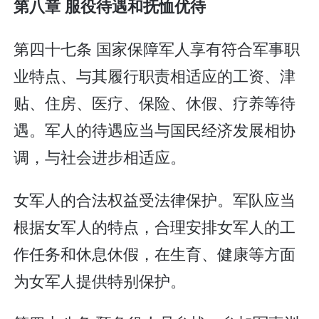
第八章 服役待遇和抚恤优待
第四十七条 国家保障军人享有符合军事职
业特点、与其履行职责相适应的工资、津
贴、住房、医疗、保险、休假、疗养等待
遇。军人的待遇应当与国民经济发展相协
调，与社会进步相适应。
女军人的合法权益受法律保护。军队应当
根据女军人的特点，合理安排女军人的工
作任务和休息休假，在生育、健康等方面
为女军人提供特别保护。