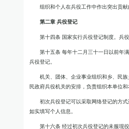
组织和个人在兵役工作中作出突出贡献
第二章 兵役登记
第十四条 国家实行兵役登记制度。兵
第十五条 每年十二月三十一日以前年
兵役登记。
机关、团体、企业事业组织和乡、民族
民政府兵役机关的安排，负责组织本单位和
初次兵役登记可以采取网络登记的方式
如实填写个人信息。
第十六条 经过初次兵役登记的未服现