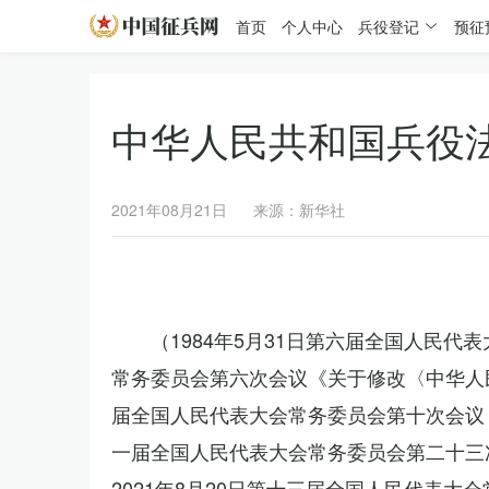
首页
个人中心
兵役登记
预征
中华人民共和国兵役
2021年08月21日
来源：新华社
（1984年5月31日第六届全国人民代
常务委员会第六次会议《关于修改〈中华人民
届全国人民代表大会常务委员会第十次会议《
一届全国人民代表大会常务委员会第二十三
2021年8月20日第十三届全国人民代表大