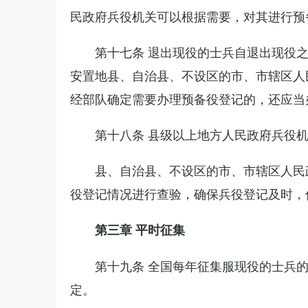
民政府兵役机关可以根据需要，对其进行预
第十七条 退出现役的士兵自退出现役
安置地县、自治县、不设区的市、市辖区人
经部队确定需要办理预备役登记的，还应当
第十八条 县级以上地方人民政府兵役
县、自治县、不设区的市、市辖区人民
役登记情况进行查验，确保兵役登记及时，
第三章 平时征集
第十九条 全国每年征集服现役的士兵
定。