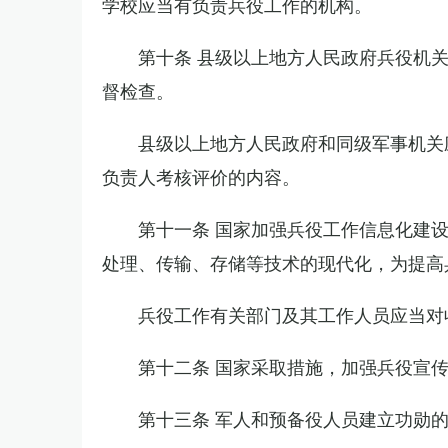
学校应当有负责兵役工作的机构。
第十条 县级以上地方人民政府兵役机
督检查。
县级以上地方人民政府和同级军事机关
负责人考核评价的内容。
第十一条 国家加强兵役工作信息化建
处理、传输、存储等技术的现代化，为提高
兵役工作有关部门及其工作人员应当对
第十二条 国家采取措施，加强兵役宣
第十三条 军人和预备役人员建立功勋