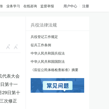
传
业务学习
在线咨询
监督举报
用户中心
注册
兵役法律法规
兵役登记工作规定
征兵工作条例
中华人民共和国兵役法
中华人民共和国国防法
《应征公民体格检查标准》摘要
人民代表大会
7日第十一
月29日第十
三次修正