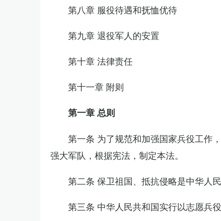
第八章 服役待遇和抚恤优待
第九章 退役军人的安置
第十章 法律责任
第十一章 附则
第一章 总则
第一条 为了规范和加强国家兵役工作
强大军队，根据宪法，制定本法。
第二条 保卫祖国、抵抗侵略是中华人
第三条 中华人民共和国实行以志愿兵