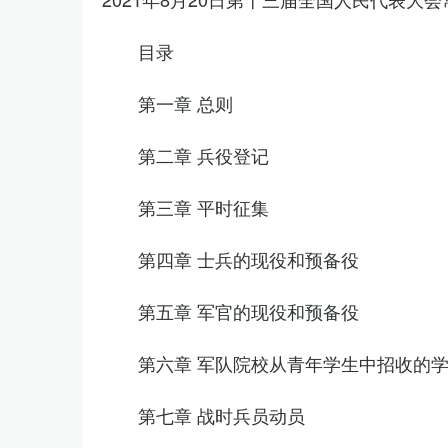
目录
第一章 总则
第二章 兵役登记
第三章 平时征集
第四章 士兵的现役和预备役
第五章 军官的现役和预备役
第六章 军队院校从青年学生中招收的
第七章 战时兵员动员