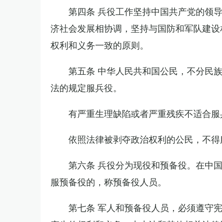
第四条 兵役工作坚持中国共产党的领
济社会发展相协调，坚持与国防和军队建设
权利和义务一致的原则。
第五条 中华人民共和国公民，不分民
法的规定服兵役。
有严重生理缺陷或者严重残疾不适合服
依照法律被剥夺政治权利的公民，不得
第六条 兵役分为现役和预备役。在中
服预备役的，称预备役人员。
第七条 军人和预备役人员，必须遵守