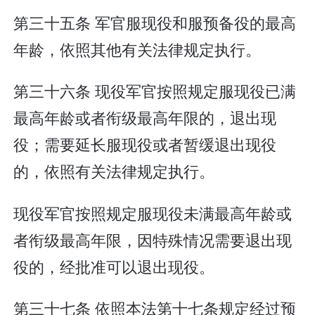
第三十五条 军官服现役和服预备役的最高
年龄，依照其他有关法律规定执行。
第三十六条 现役军官按照规定服现役已满
最高年龄或者衔级最高年限的，退出现
役；需要延长服现役或者暂缓退出现役
的，依照有关法律规定执行。
现役军官按照规定服现役未满最高年龄或
者衔级最高年限，因特殊情况需要退出现
役的，经批准可以退出现役。
第三十七条 依照本法第十七条规定经过预