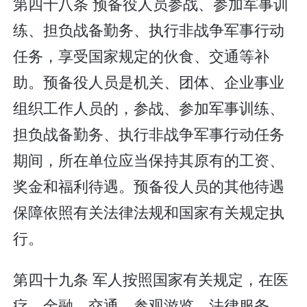
第四十八条 预备役人员参战、参加军事训
练、担负战备勤务、执行非战争军事行动
任务，享受国家规定的伙食、交通等补
助。预备役人员是机关、团体、企业事业
组织工作人员的，参战、参加军事训练、
担负战备勤务、执行非战争军事行动任务
期间，所在单位应当保持其原有的工资、
奖金和福利待遇。预备役人员的其他待遇
保障依照有关法律法规和国家有关规定执
行。
第四十九条 军人按照国家有关规定，在医
疗、金融、交通、参观游览、法律服务、