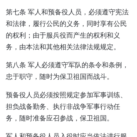
第七条 军人和预备役人员，必须遵守宪法
和法律，履行公民的义务，同时享有公民
的权利；由于服兵役而产生的权利和义
务，由本法和其他相关法律法规规定。
第八条 军人必须遵守军队的条令和条例，
忠于职守，随时为保卫祖国而战斗。
预备役人员必须按照规定参加军事训练、
担负战备勤务、执行非战争军事行动任
务，随时准备应召参战，保卫祖国。
军人和预备役人员入役时应当依法进行服