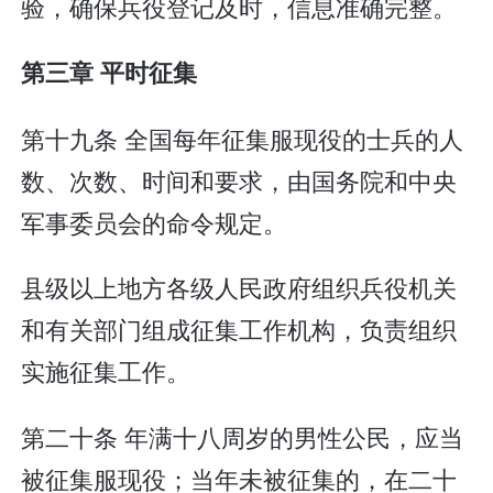
验，确保兵役登记及时，信息准确完整。
第三章 平时征集
第十九条 全国每年征集服现役的士兵的人
数、次数、时间和要求，由国务院和中央
军事委员会的命令规定。
县级以上地方各级人民政府组织兵役机关
和有关部门组成征集工作机构，负责组织
实施征集工作。
第二十条 年满十八周岁的男性公民，应当
被征集服现役；当年未被征集的，在二十