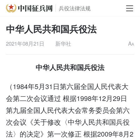
兵役法律法规
中华人民共和国兵役法
2021年08月21日
新华社
A
A
中华人民共和国兵役法
（1984年5月31日第六届全国人民代表大
会第二次会议通过 根据1998年12月29日
第九届全国人民代表大会常务委员会第六
次会议《关于修改〈中华人民共和国兵役
法〉的决定》第一次修正 根据2009年8月2