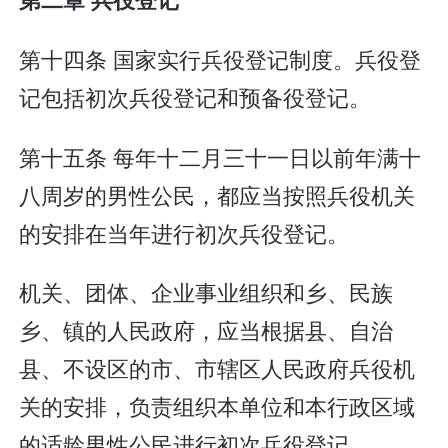
第十四条 国家实行兵役登记制度。兵役登
记包括初次兵役登记和预备役登记。
第十五条 每年十二月三十一日以前年满十
八周岁的男性公民，都应当按照兵役机关
的安排在当年进行初次兵役登记。
机关、团体、企业事业组织和乡、民族
乡、镇的人民政府，应当根据县、自治
县、不设区的市、市辖区人民政府兵役机
关的安排，负责组织本单位和本行政区域
的适龄男性公民进行初次兵役登记。