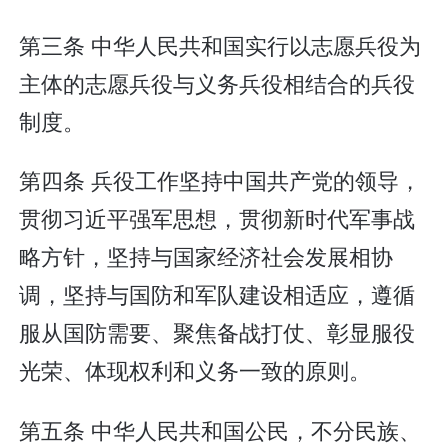
第三条 中华人民共和国实行以志愿兵役为
主体的志愿兵役与义务兵役相结合的兵役
制度。
第四条 兵役工作坚持中国共产党的领导，
贯彻习近平强军思想，贯彻新时代军事战
略方针，坚持与国家经济社会发展相协
调，坚持与国防和军队建设相适应，遵循
服从国防需要、聚焦备战打仗、彰显服役
光荣、体现权利和义务一致的原则。
第五条 中华人民共和国公民，不分民族、