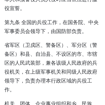
役宣誓。
第九条 全国的兵役工作，在国务院、中央
军事委员会领导下，由国防部负责。
省军区（卫戍区、警备区）、军分区（警
备区）和县、自治县、不设区的市、市辖
区的人民武装部，兼各该级人民政府的兵
役机关，在上级军事机关和同级人民政府
领导下，负责办理本行政区域的兵役工
作。
机关、团体、企业事业组织和乡、民族