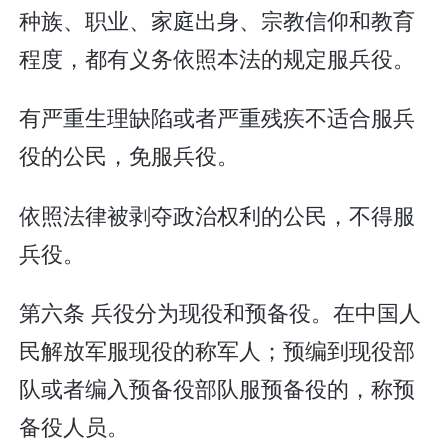
种族、职业、家庭出身、宗教信仰和教育
程度，都有义务依照本法的规定服兵役。
有严重生理缺陷或者严重残疾不适合服兵
役的公民，免服兵役。
依照法律被剥夺政治权利的公民，不得服
兵役。
第六条 兵役分为现役和预备役。在中国人
民解放军服现役的称军人；预编到现役部
队或者编入预备役部队服预备役的，称预
备役人员。