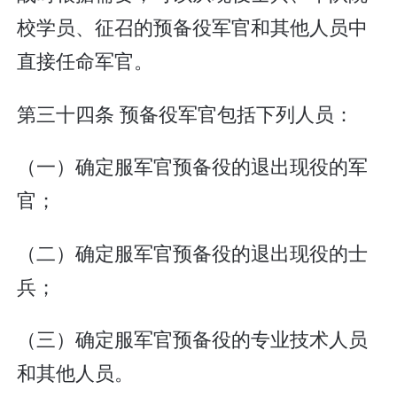
校学员、征召的预备役军官和其他人员中
直接任命军官。
第三十四条 预备役军官包括下列人员：
（一）确定服军官预备役的退出现役的军
官；
（二）确定服军官预备役的退出现役的士
兵；
（三）确定服军官预备役的专业技术人员
和其他人员。