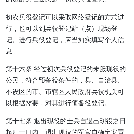
初次兵役登记可以采取网络登记的方式进
行，也可以到兵役登记站（点）现场登
记。进行兵役登记，应当如实填写个人信
息。
第十六条 经过初次兵役登记的未服现役的
公民，符合预备役条件的，县、自治县、
不设区的市、市辖区人民政府兵役机关可
以根据需要，对其进行预备役登记。
第十七条 退出现役的士兵自退出现役之日
起四十日内，退出现役的军官自确定安置