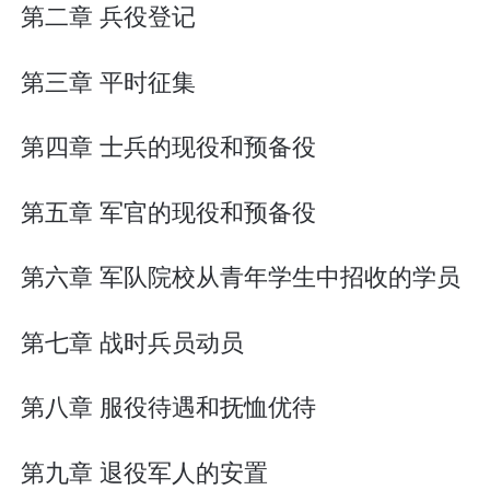
第二章 兵役登记
第三章 平时征集
第四章 士兵的现役和预备役
第五章 军官的现役和预备役
第六章 军队院校从青年学生中招收的学员
第七章 战时兵员动员
第八章 服役待遇和抚恤优待
第九章 退役军人的安置