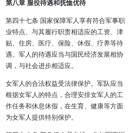
第八章 服役待遇和抚恤优待
第四十七条 国家保障军人享有符合军事职
业特点、与其履行职责相适应的工资、津
贴、住房、医疗、保险、休假、疗养等待
遇。军人的待遇应当与国民经济发展相协
调，与社会进步相适应。
女军人的合法权益受法律保护。军队应当
根据女军人的特点，合理安排女军人的工
作任务和休息休假，在生育、健康等方面
为女军人提供特别保护。