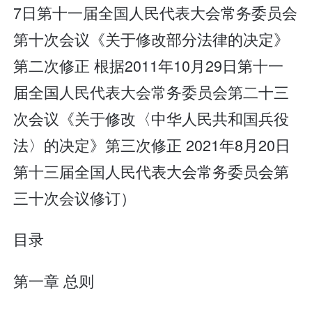
7日第十一届全国人民代表大会常务委员会
第十次会议《关于修改部分法律的决定》
第二次修正 根据2011年10月29日第十一
届全国人民代表大会常务委员会第二十三
次会议《关于修改〈中华人民共和国兵役
法〉的决定》第三次修正 2021年8月20日
第十三届全国人民代表大会常务委员会第
三十次会议修订）
目录
第一章 总则