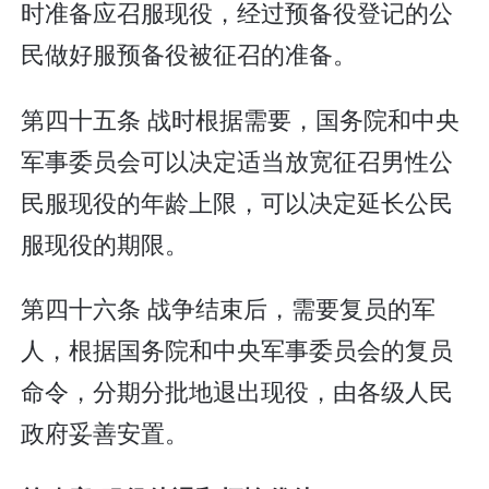
时准备应召服现役，经过预备役登记的公
民做好服预备役被征召的准备。
第四十五条 战时根据需要，国务院和中央
军事委员会可以决定适当放宽征召男性公
民服现役的年龄上限，可以决定延长公民
服现役的期限。
第四十六条 战争结束后，需要复员的军
人，根据国务院和中央军事委员会的复员
命令，分期分批地退出现役，由各级人民
政府妥善安置。