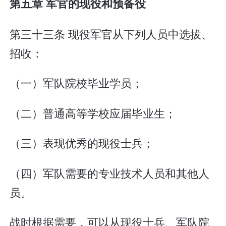
第五章 军官的现役和预备役
第三十三条 现役军官从下列人员中选拔、
招收：
（一）军队院校毕业学员；
（二）普通高等学校应届毕业生；
（三）表现优秀的现役士兵；
（四）军队需要的专业技术人员和其他人
员。
战时根据需要，可以从现役士兵、军队院