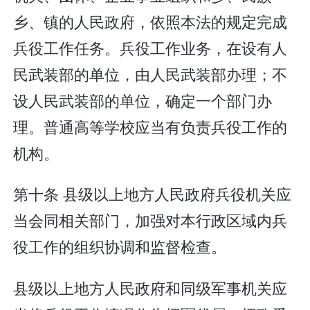
乡、镇的人民政府，依照本法的规定完成
兵役工作任务。兵役工作业务，在设有人
民武装部的单位，由人民武装部办理；不
设人民武装部的单位，确定一个部门办
理。普通高等学校应当有负责兵役工作的
机构。
第十条 县级以上地方人民政府兵役机关应
当会同相关部门，加强对本行政区域内兵
役工作的组织协调和监督检查。
县级以上地方人民政府和同级军事机关应