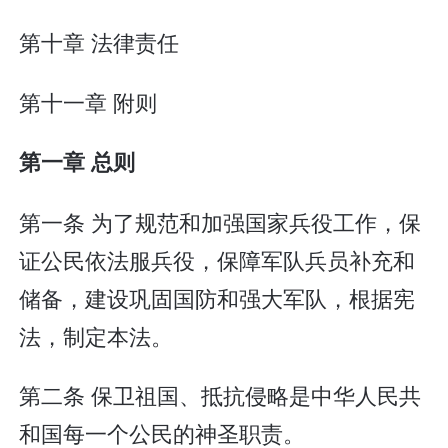
第十章 法律责任
第十一章 附则
第一章 总则
第一条 为了规范和加强国家兵役工作，保
证公民依法服兵役，保障军队兵员补充和
储备，建设巩固国防和强大军队，根据宪
法，制定本法。
第二条 保卫祖国、抵抗侵略是中华人民共
和国每一个公民的神圣职责。