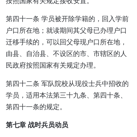
按照国家有关规定接收安置。
第四十一条 学员被开除学籍的，回入学前
户口所在地；就读期间其父母已办理户口
迁移手续的，可以回父母现户口所在地，
由县、自治县、不设区的市、市辖区的人
民政府按照国家有关规定办理。
第四十二条 军队院校从现役士兵中招收的
学员，适用本法第三十九条、第四十条、
第四十一条的规定。
第七章 战时兵员动员