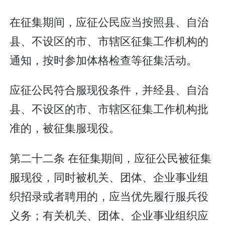
在征集期间，应征公民应当按照县、自治
县、不设区的市、市辖区征集工作机构的
通知，按时参加体格检查等征集活动。
应征公民符合服现役条件，并经县、自治
县、不设区的市、市辖区征集工作机构批
准的，被征集服现役。
第二十二条 在征集期间，应征公民被征集
服现役，同时被机关、团体、企业事业组
织招录或者聘用的，应当优先履行服兵役
义务；有关机关、团体、企业事业组织应