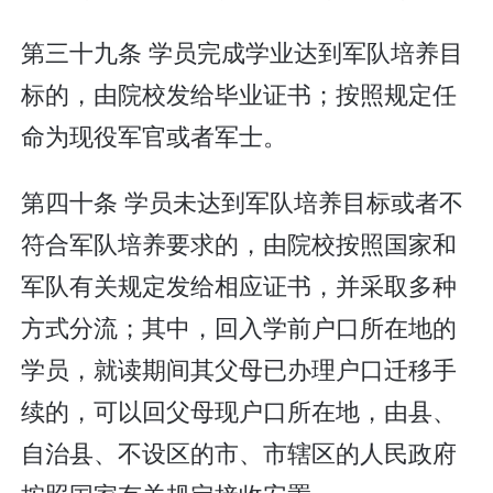
第三十九条 学员完成学业达到军队培养目
标的，由院校发给毕业证书；按照规定任
命为现役军官或者军士。
第四十条 学员未达到军队培养目标或者不
符合军队培养要求的，由院校按照国家和
军队有关规定发给相应证书，并采取多种
方式分流；其中，回入学前户口所在地的
学员，就读期间其父母已办理户口迁移手
续的，可以回父母现户口所在地，由县、
自治县、不设区的市、市辖区的人民政府