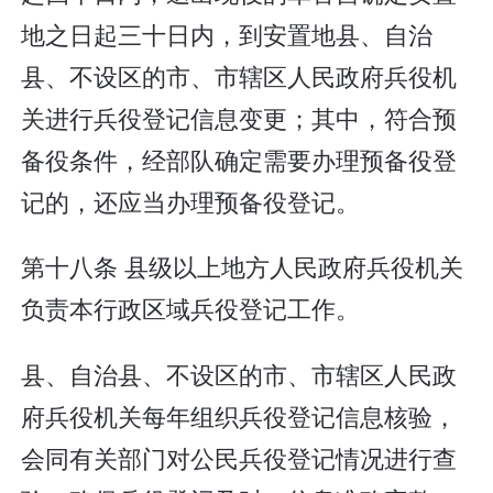
地之日起三十日内，到安置地县、自治
县、不设区的市、市辖区人民政府兵役机
关进行兵役登记信息变更；其中，符合预
备役条件，经部队确定需要办理预备役登
记的，还应当办理预备役登记。
第十八条 县级以上地方人民政府兵役机关
负责本行政区域兵役登记工作。
县、自治县、不设区的市、市辖区人民政
府兵役机关每年组织兵役登记信息核验，
会同有关部门对公民兵役登记情况进行查