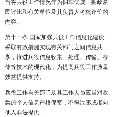
当将兵役工作情况作为拥军优属、拥政爱
民评比和有关单位及其负责人考核评价的
内容。
第十一条 国家加强兵役工作信息化建设，
采取有效措施实现有关部门之间信息共
享，推进兵役信息收集、处理、传输、存
储等技术的现代化，为提高兵役工作质量
效益提供支持。
兵役工作有关部门及其工作人员应当对收
集的个人信息严格保密，不得泄露或者向
他人非法提供。