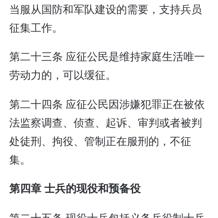
当服从国防和军队建设的需要，支持兵员
征集工作。
第二十三条 应征公民是维持家庭生活唯一
劳动力的，可以缓征。
第二十四条 应征公民因涉嫌犯罪正在被依
法监察调查、侦查、起诉、审判或者被判
处徒刑、拘役、管制正在服刑的，不征
集。
第四章 士兵的现役和预备役
第二十五条 现役士兵包括义务兵役制士兵