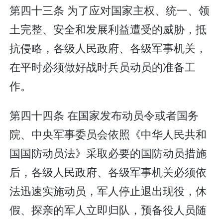
第四十三条 为了应对国家主权、统一、领
土完整、安全和发展利益遭受的威胁，抵
抗侵略，各级人民政府、各级军事机关，
在平时必须做好战时兵员动员的准备工
作。
第四十四条 在国家发布动员令或者国务
院、中央军事委员会依照《中华人民共和
国国防动员法》采取必要的国防动员措施
后，各级人民政府、各级军事机关必须依
法迅速实施动员，军人停止退出现役，休
假、探亲的军人立即归队，预备役人员随