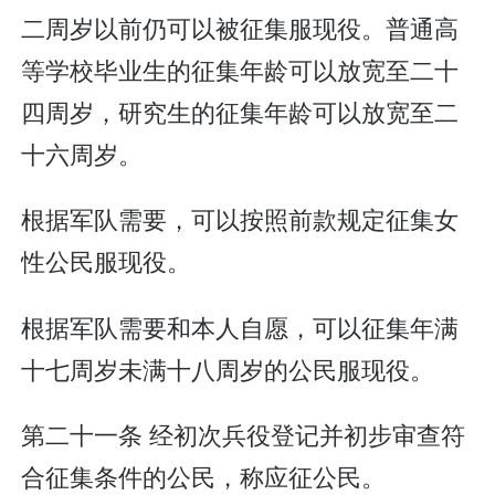
二周岁以前仍可以被征集服现役。普通高
等学校毕业生的征集年龄可以放宽至二十
四周岁，研究生的征集年龄可以放宽至二
十六周岁。
根据军队需要，可以按照前款规定征集女
性公民服现役。
根据军队需要和本人自愿，可以征集年满
十七周岁未满十八周岁的公民服现役。
第二十一条 经初次兵役登记并初步审查符
合征集条件的公民，称应征公民。