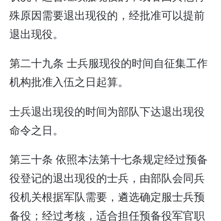
殊原因需要退出现役的，经批准可以提前
退出现役。
第二十九条 士兵服现役的时间自征集工作
机构批准入伍之日起算。
士兵退出现役的时间为部队下达退出现役
命令之日。
第三十条 依照本法第十七条规定经过预备
役登记的退出现役的士兵，由部队会同兵
役机关根据军队需要，遴选确定服士兵预
备役；经过考核，适合担任预备役军官职