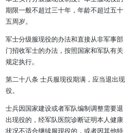
期限一般不超过三十年，年龄不超过五十
五周岁。
军士分级服现役的办法和直接从非军事部
门招收军士的办法，按照国家和军队有关
规定执行。
第二十八条 士兵服现役期满，应当退出现
役。
士兵因国家建设或者军队编制调整需要退
出现役的，经军队医院诊断证明本人健康
状况不适合继续服现役的，或者因其他特