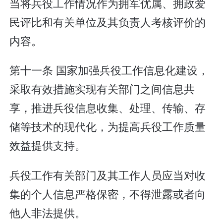
当将兵役工作情况作为拥军优属、拥政爱
民评比和有关单位及其负责人考核评价的
内容。
第十一条 国家加强兵役工作信息化建设，
采取有效措施实现有关部门之间信息共
享，推进兵役信息收集、处理、传输、存
储等技术的现代化，为提高兵役工作质量
效益提供支持。
兵役工作有关部门及其工作人员应当对收
集的个人信息严格保密，不得泄露或者向
他人非法提供。