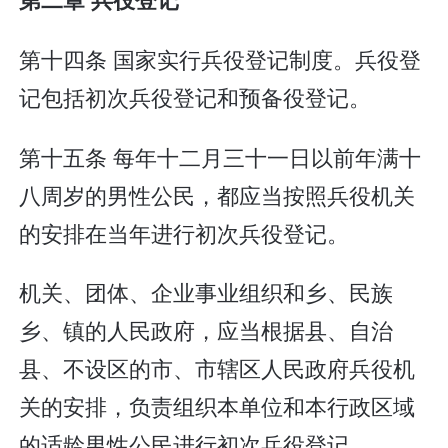
第十四条 国家实行兵役登记制度。兵役登
记包括初次兵役登记和预备役登记。
第十五条 每年十二月三十一日以前年满十
八周岁的男性公民，都应当按照兵役机关
的安排在当年进行初次兵役登记。
机关、团体、企业事业组织和乡、民族
乡、镇的人民政府，应当根据县、自治
县、不设区的市、市辖区人民政府兵役机
关的安排，负责组织本单位和本行政区域
的适龄男性公民进行初次兵役登记。