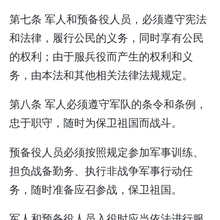
第七条 军人和预备役人员，必须遵守宪法
和法律，履行公民的义务，同时享有公民
的权利；由于服兵役而产生的权利和义
务，由本法和其他相关法律法规规定。
第八条 军人必须遵守军队的条令和条例，
忠于职守，随时为保卫祖国而战斗。
预备役人员必须按照规定参加军事训练、
担负战备勤务、执行非战争军事行动任
务，随时准备应召参战，保卫祖国。
军人和预备役人员入役时应当依法进行服