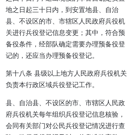
地之日起三十日内，到安置地县、自治
县、不设区的市、市辖区人民政府兵役机
关进行兵役登记信息变更；其中，符合预
备役条件，经部队确定需要办理预备役登
记的，还应当办理预备役登记。
第十八条 县级以上地方人民政府兵役机关
负责本行政区域兵役登记工作。
县、自治县、不设区的市、市辖区人民政
府兵役机关每年组织兵役登记信息核验，
会同有关部门对公民兵役登记情况进行查