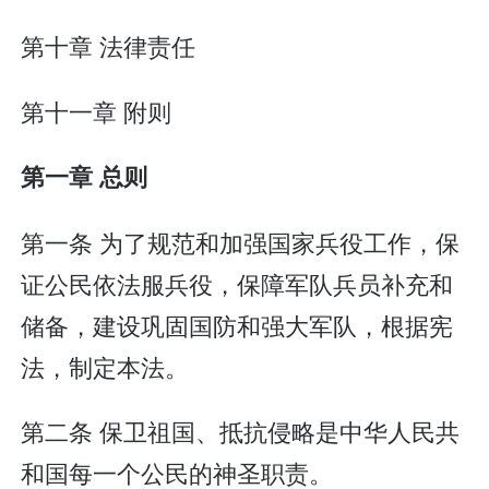
第十章 法律责任
第十一章 附则
第一章 总则
第一条 为了规范和加强国家兵役工作，保
证公民依法服兵役，保障军队兵员补充和
储备，建设巩固国防和强大军队，根据宪
法，制定本法。
第二条 保卫祖国、抵抗侵略是中华人民共
和国每一个公民的神圣职责。