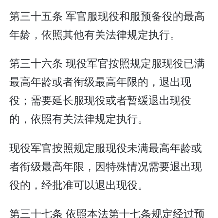
第三十五条 军官服现役和服预备役的最高
年龄，依照其他有关法律规定执行。
第三十六条 现役军官按照规定服现役已满
最高年龄或者衔级最高年限的，退出现
役；需要延长服现役或者暂缓退出现役
的，依照有关法律规定执行。
现役军官按照规定服现役未满最高年龄或
者衔级最高年限，因特殊情况需要退出现
役的，经批准可以退出现役。
第三十七条 依照本法第十七条规定经过预