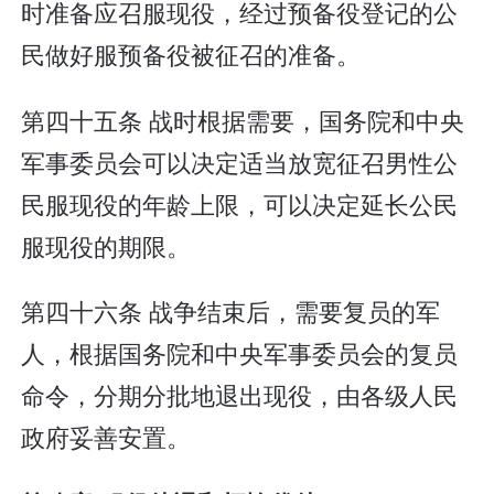
时准备应召服现役，经过预备役登记的公
民做好服预备役被征召的准备。
第四十五条 战时根据需要，国务院和中央
军事委员会可以决定适当放宽征召男性公
民服现役的年龄上限，可以决定延长公民
服现役的期限。
第四十六条 战争结束后，需要复员的军
人，根据国务院和中央军事委员会的复员
命令，分期分批地退出现役，由各级人民
政府妥善安置。