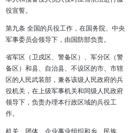
役宣誓。
第九条 全国的兵役工作，在国务院、中央
军事委员会领导下，由国防部负责。
省军区（卫戍区、警备区）、军分区（警
备区）和县、自治县、不设区的市、市辖
区的人民武装部，兼各该级人民政府的兵
役机关，在上级军事机关和同级人民政府
领导下，负责办理本行政区域的兵役工
作。
机关、团体、企业事业组织和乡、民族