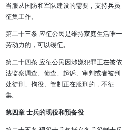
当服从国防和军队建设的需要，支持兵员
征集工作。
第二十三条 应征公民是维持家庭生活唯一
劳动力的，可以缓征。
第二十四条 应征公民因涉嫌犯罪正在被依
法监察调查、侦查、起诉、审判或者被判
处徒刑、拘役、管制正在服刑的，不征
集。
第四章 士兵的现役和预备役
第二十五条 现役士兵包括义务兵役制士兵