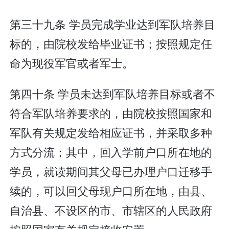
第三十九条 学员完成学业达到军队培养目
标的，由院校发给毕业证书；按照规定任
命为现役军官或者军士。
第四十条 学员未达到军队培养目标或者不
符合军队培养要求的，由院校按照国家和
军队有关规定发给相应证书，并采取多种
方式分流；其中，回入学前户口所在地的
学员，就读期间其父母已办理户口迁移手
续的，可以回父母现户口所在地，由县、
自治县、不设区的市、市辖区的人民政府