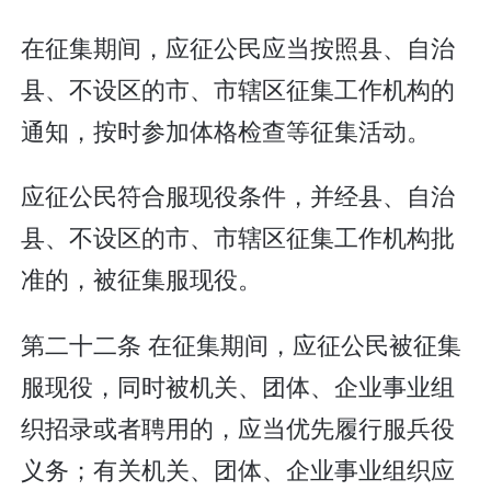
在征集期间，应征公民应当按照县、自治
县、不设区的市、市辖区征集工作机构的
通知，按时参加体格检查等征集活动。
应征公民符合服现役条件，并经县、自治
县、不设区的市、市辖区征集工作机构批
准的，被征集服现役。
第二十二条 在征集期间，应征公民被征集
服现役，同时被机关、团体、企业事业组
织招录或者聘用的，应当优先履行服兵役
义务；有关机关、团体、企业事业组织应