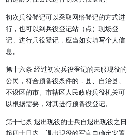
初次兵役登记可以采取网络登记的方式进
行，也可以到兵役登记站（点）现场登
记。进行兵役登记，应当如实填写个人信
息。
第十六条 经过初次兵役登记的未服现役的
公民，符合预备役条件的，县、自治县、
不设区的市、市辖区人民政府兵役机关可
以根据需要，对其进行预备役登记。
第十七条 退出现役的士兵自退出现役之日
起四十日内，退出现役的军官自确定安置