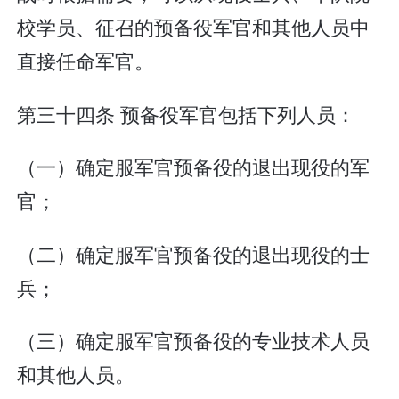
校学员、征召的预备役军官和其他人员中
直接任命军官。
第三十四条 预备役军官包括下列人员：
（一）确定服军官预备役的退出现役的军
官；
（二）确定服军官预备役的退出现役的士
兵；
（三）确定服军官预备役的专业技术人员
和其他人员。