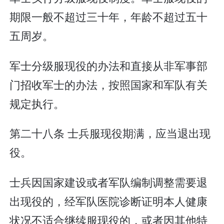
期限一般不超过三十年，年龄不超过五十
五周岁。
军士分级服现役的办法和直接从非军事部
门招收军士的办法，按照国家和军队有关
规定执行。
第二十八条 士兵服现役期满，应当退出现
役。
士兵因国家建设或者军队编制调整需要退
出现役的，经军队医院诊断证明本人健康
状况不适合继续服现役的，或者因其他特