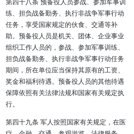
第四十八条 预备役人员参战、参加军事训
练、担负战备勤务、执行非战争军事行动
任务，享受国家规定的伙食、交通等补
助。预备役人员是机关、团体、企业事业
组织工作人员的，参战、参加军事训练、
担负战备勤务、执行非战争军事行动任务
期间，所在单位应当保持其原有的工资、
奖金和福利待遇。预备役人员的其他待遇
保障依照有关法律法规和国家有关规定执
行。
第四十九条 军人按照国家有关规定，在医
疗、金融、交通、参观游览、法律服务、