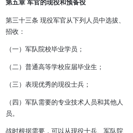
第五章 军官的现役和预备役
第三十三条 现役军官从下列人员中选拔、
招收：
（一）军队院校毕业学员；
（二）普通高等学校应届毕业生；
（三）表现优秀的现役士兵；
（四）军队需要的专业技术人员和其他人
员。
战时根据需要，可以从现役士兵、军队院