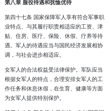
第八章 服役待遇和抚恤优待
第四十七条 国家保障军人享有符合军事职
业特点、与其履行职责相适应的工资、津
贴、住房、医疗、保险、休假、疗养等待
遇。军人的待遇应当与国民经济发展相协
调，与社会进步相适应。
女军人的合法权益受法律保护。军队应当
根据女军人的特点，合理安排女军人的工
作任务和休息休假，在生育、健康等方面
为女军人提供特别保护。