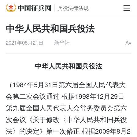
兵役法律法规
中华人民共和国兵役法
2021年08月21日
新华社
A
A
中华人民共和国兵役法
（1984年5月31日第六届全国人民代表大
会第二次会议通过 根据1998年12月29日
第九届全国人民代表大会常务委员会第六
次会议《关于修改〈中华人民共和国兵役
法〉的决定》第一次修正 根据2009年8月2