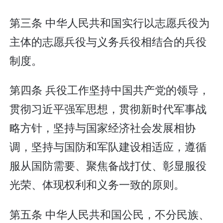
第三条 中华人民共和国实行以志愿兵役为
主体的志愿兵役与义务兵役相结合的兵役
制度。
第四条 兵役工作坚持中国共产党的领导，
贯彻习近平强军思想，贯彻新时代军事战
略方针，坚持与国家经济社会发展相协
调，坚持与国防和军队建设相适应，遵循
服从国防需要、聚焦备战打仗、彰显服役
光荣、体现权利和义务一致的原则。
第五条 中华人民共和国公民，不分民族、