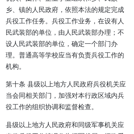
乡、镇的人民政府，依照本法的规定完成
兵役工作任务。兵役工作业务，在设有人
民武装部的单位，由人民武装部办理；不
设人民武装部的单位，确定一个部门办
理。普通高等学校应当有负责兵役工作的
机构。
第十条 县级以上地方人民政府兵役机关应
当会同相关部门，加强对本行政区域内兵
役工作的组织协调和监督检查。
县级以上地方人民政府和同级军事机关应