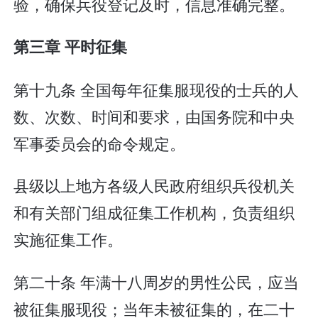
验，确保兵役登记及时，信息准确完整。
第三章 平时征集
第十九条 全国每年征集服现役的士兵的人
数、次数、时间和要求，由国务院和中央
军事委员会的命令规定。
县级以上地方各级人民政府组织兵役机关
和有关部门组成征集工作机构，负责组织
实施征集工作。
第二十条 年满十八周岁的男性公民，应当
被征集服现役；当年未被征集的，在二十