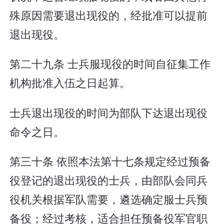
殊原因需要退出现役的，经批准可以提前
退出现役。
第二十九条 士兵服现役的时间自征集工作
机构批准入伍之日起算。
士兵退出现役的时间为部队下达退出现役
命令之日。
第三十条 依照本法第十七条规定经过预备
役登记的退出现役的士兵，由部队会同兵
役机关根据军队需要，遴选确定服士兵预
备役；经过考核，适合担任预备役军官职