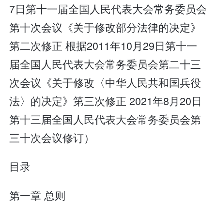
7日第十一届全国人民代表大会常务委员会
第十次会议《关于修改部分法律的决定》
第二次修正 根据2011年10月29日第十一
届全国人民代表大会常务委员会第二十三
次会议《关于修改〈中华人民共和国兵役
法〉的决定》第三次修正 2021年8月20日
第十三届全国人民代表大会常务委员会第
三十次会议修订）
目录
第一章 总则