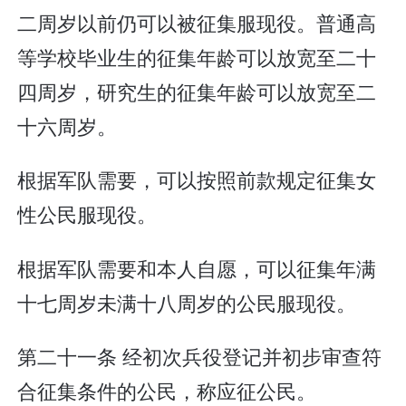
二周岁以前仍可以被征集服现役。普通高
等学校毕业生的征集年龄可以放宽至二十
四周岁，研究生的征集年龄可以放宽至二
十六周岁。
根据军队需要，可以按照前款规定征集女
性公民服现役。
根据军队需要和本人自愿，可以征集年满
十七周岁未满十八周岁的公民服现役。
第二十一条 经初次兵役登记并初步审查符
合征集条件的公民，称应征公民。