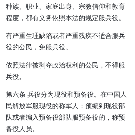
种族、职业、家庭出身、宗教信仰和教育
程度，都有义务依照本法的规定服兵役。
有严重生理缺陷或者严重残疾不适合服兵
役的公民，免服兵役。
依照法律被剥夺政治权利的公民，不得服
兵役。
第六条 兵役分为现役和预备役。在中国人
民解放军服现役的称军人；预编到现役部
队或者编入预备役部队服预备役的，称预
备役人员。