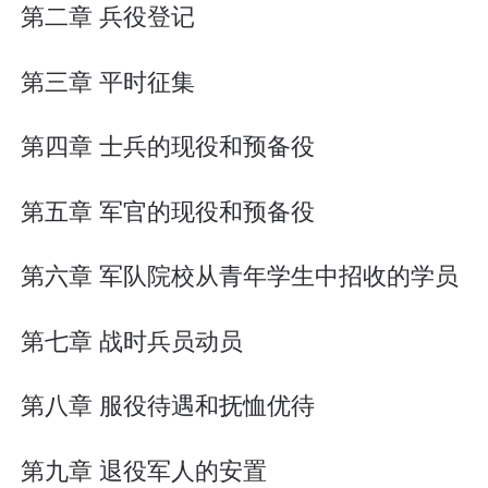
第二章 兵役登记
第三章 平时征集
第四章 士兵的现役和预备役
第五章 军官的现役和预备役
第六章 军队院校从青年学生中招收的学员
第七章 战时兵员动员
第八章 服役待遇和抚恤优待
第九章 退役军人的安置