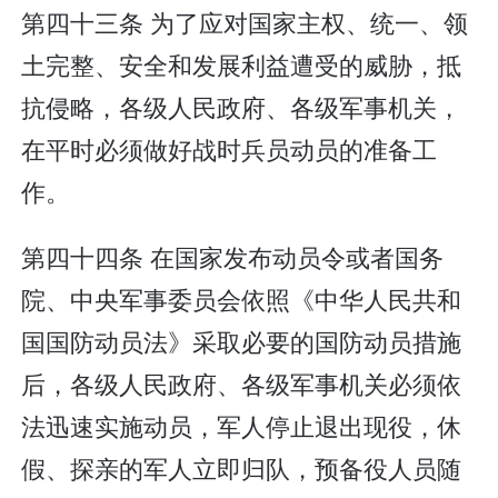
第四十三条 为了应对国家主权、统一、领
土完整、安全和发展利益遭受的威胁，抵
抗侵略，各级人民政府、各级军事机关，
在平时必须做好战时兵员动员的准备工
作。
第四十四条 在国家发布动员令或者国务
院、中央军事委员会依照《中华人民共和
国国防动员法》采取必要的国防动员措施
后，各级人民政府、各级军事机关必须依
法迅速实施动员，军人停止退出现役，休
假、探亲的军人立即归队，预备役人员随