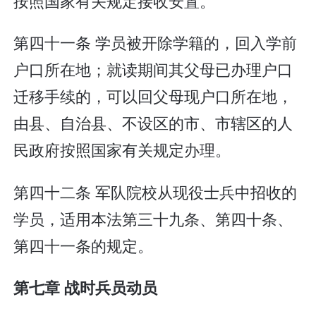
按照国家有关规定接收安置。
第四十一条 学员被开除学籍的，回入学前
户口所在地；就读期间其父母已办理户口
迁移手续的，可以回父母现户口所在地，
由县、自治县、不设区的市、市辖区的人
民政府按照国家有关规定办理。
第四十二条 军队院校从现役士兵中招收的
学员，适用本法第三十九条、第四十条、
第四十一条的规定。
第七章 战时兵员动员