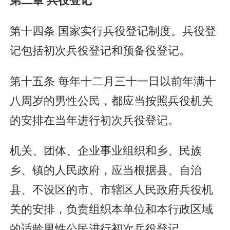
第十四条 国家实行兵役登记制度。兵役登
记包括初次兵役登记和预备役登记。
第十五条 每年十二月三十一日以前年满十
八周岁的男性公民，都应当按照兵役机关
的安排在当年进行初次兵役登记。
机关、团体、企业事业组织和乡、民族
乡、镇的人民政府，应当根据县、自治
县、不设区的市、市辖区人民政府兵役机
关的安排，负责组织本单位和本行政区域
的适龄男性公民进行初次兵役登记。