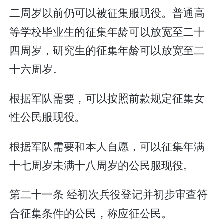
二周岁以前仍可以被征集服现役。普通高
等学校毕业生的征集年龄可以放宽至二十
四周岁，研究生的征集年龄可以放宽至二
十六周岁。
根据军队需要，可以按照前款规定征集女
性公民服现役。
根据军队需要和本人自愿，可以征集年满
十七周岁未满十八周岁的公民服现役。
第二十一条 经初次兵役登记并初步审查符
合征集条件的公民，称应征公民。