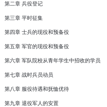
第二章 兵役登记
第三章 平时征集
第四章 士兵的现役和预备役
第五章 军官的现役和预备役
第六章 军队院校从青年学生中招收的学员
第七章 战时兵员动员
第八章 服役待遇和抚恤优待
第九章 退役军人的安置