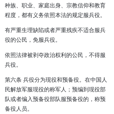
种族、职业、家庭出身、宗教信仰和教育
程度，都有义务依照本法的规定服兵役。
有严重生理缺陷或者严重残疾不适合服兵
役的公民，免服兵役。
依照法律被剥夺政治权利的公民，不得服
兵役。
第六条 兵役分为现役和预备役。在中国人
民解放军服现役的称军人；预编到现役部
队或者编入预备役部队服预备役的，称预
备役人员。