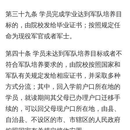
第三十九条 学员完成学业达到军队培养目
标的，由院校发给毕业证书；按照规定任
命为现役军官或者军士。
第四十条 学员未达到军队培养目标或者不
符合军队培养要求的，由院校按照国家和
军队有关规定发给相应证书，并采取多种
方式分流；其中，回入学前户口所在地的
学员，就读期间其父母已办理户口迁移手
续的，可以回父母现户口所在地，由县、
自治县、不设区的市、市辖区的人民政府