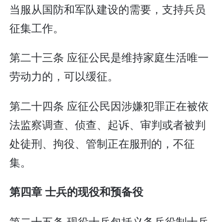
当服从国防和军队建设的需要，支持兵员
征集工作。
第二十三条 应征公民是维持家庭生活唯一
劳动力的，可以缓征。
第二十四条 应征公民因涉嫌犯罪正在被依
法监察调查、侦查、起诉、审判或者被判
处徒刑、拘役、管制正在服刑的，不征
集。
第四章 士兵的现役和预备役
第二十五条 现役士兵包括义务兵役制士兵