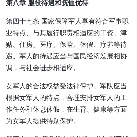
第八章 服役待遇和抚恤优待
第四十七条 国家保障军人享有符合军事职
业特点、与其履行职责相适应的工资、津
贴、住房、医疗、保险、休假、疗养等待
遇。军人的待遇应当与国民经济发展相协
调，与社会进步相适应。
女军人的合法权益受法律保护。军队应当
根据女军人的特点，合理安排女军人的工
作任务和休息休假，在生育、健康等方面
为女军人提供特别保护。