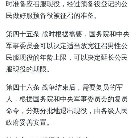
时准备应召服现役，经过预备役登记的公
民做好服预备役被征召的准备。
第四十五条 战时根据需要，国务院和中央
军事委员会可以决定适当放宽征召男性公
民服现役的年龄上限，可以决定延长公民
服现役的期限。
第四十六条 战争结束后，需要复员的军
人，根据国务院和中央军事委员会的复员
命令，分期分批地退出现役，由各级人民
政府妥善安置。