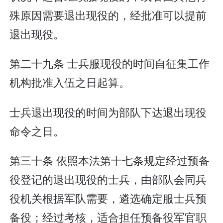
殊原因需要退出现役的，经批准可以提前
退出现役。
第二十九条 士兵服现役的时间自征集工作
机构批准入伍之日起算。
士兵退出现役的时间为部队下达退出现役
命令之日。
第三十条 依照本法第十七条规定经过预备
役登记的退出现役的士兵，由部队会同兵
役机关根据军队需要，遴选确定服士兵预
备役；经过考核，适合担任预备役军官职