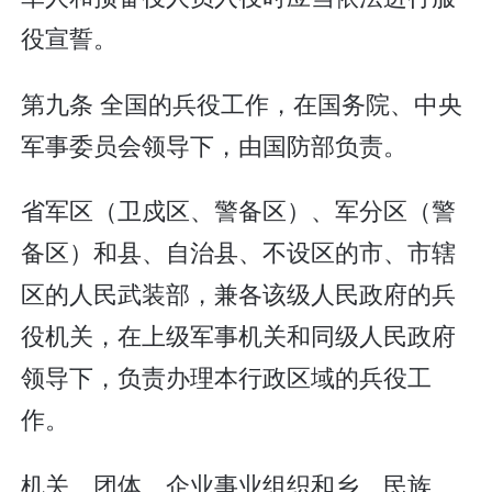
役宣誓。
第九条 全国的兵役工作，在国务院、中央
军事委员会领导下，由国防部负责。
省军区（卫戍区、警备区）、军分区（警
备区）和县、自治县、不设区的市、市辖
区的人民武装部，兼各该级人民政府的兵
役机关，在上级军事机关和同级人民政府
领导下，负责办理本行政区域的兵役工
作。
机关、团体、企业事业组织和乡、民族