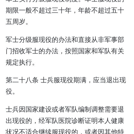
期限一般不超过三十年，年龄不超过五十
五周岁。
军士分级服现役的办法和直接从非军事部
门招收军士的办法，按照国家和军队有关
规定执行。
第二十八条 士兵服现役期满，应当退出现
役。
士兵因国家建设或者军队编制调整需要退
出现役的，经军队医院诊断证明本人健康
状况不适合继续服现役的，或者因其他特