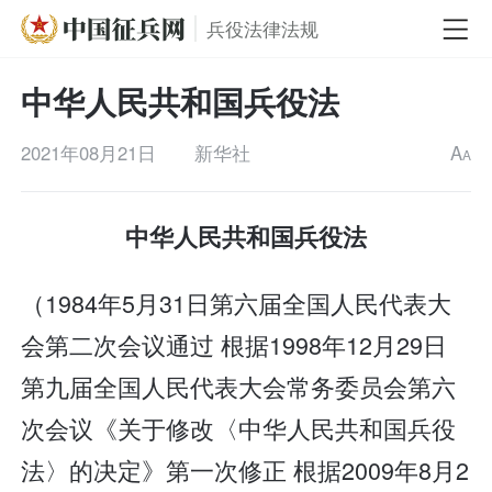
兵役法律法规
中华人民共和国兵役法
2021年08月21日
新华社
A
A
中华人民共和国兵役法
（1984年5月31日第六届全国人民代表大
会第二次会议通过 根据1998年12月29日
第九届全国人民代表大会常务委员会第六
次会议《关于修改〈中华人民共和国兵役
法〉的决定》第一次修正 根据2009年8月2