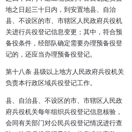
地之日起三十日内，到安置地县、自治
县、不设区的市、市辖区人民政府兵役机
关进行兵役登记信息变更；其中，符合预
备役条件，经部队确定需要办理预备役登
记的，还应当办理预备役登记。
第十八条 县级以上地方人民政府兵役机关
负责本行政区域兵役登记工作。
县、自治县、不设区的市、市辖区人民政
府兵役机关每年组织兵役登记信息核验，
会同有关部门对公民兵役登记情况进行查