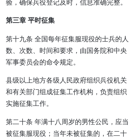
验，确保兵役登记及时，信息准确完整。
第三章 平时征集
第十九条 全国每年征集服现役的士兵的人
数、次数、时间和要求，由国务院和中央
军事委员会的命令规定。
县级以上地方各级人民政府组织兵役机关
和有关部门组成征集工作机构，负责组织
实施征集工作。
第二十条 年满十八周岁的男性公民，应当
被征集服现役；当年未被征集的，在二十