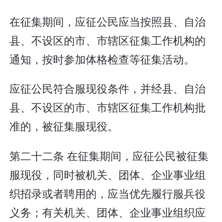
在征集期间，应征公民应当按照县、自治
县、不设区的市、市辖区征集工作机构的
通知，按时参加体格检查等征集活动。
应征公民符合服现役条件，并经县、自治
县、不设区的市、市辖区征集工作机构批
准的，被征集服现役。
第二十二条 在征集期间，应征公民被征集
服现役，同时被机关、团体、企业事业组
织招录或者聘用的，应当优先履行服兵役
义务；有关机关、团体、企业事业组织应