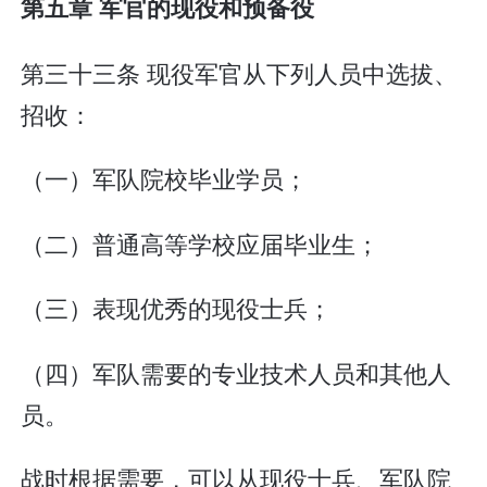
第五章 军官的现役和预备役
第三十三条 现役军官从下列人员中选拔、
招收：
（一）军队院校毕业学员；
（二）普通高等学校应届毕业生；
（三）表现优秀的现役士兵；
（四）军队需要的专业技术人员和其他人
员。
战时根据需要，可以从现役士兵、军队院