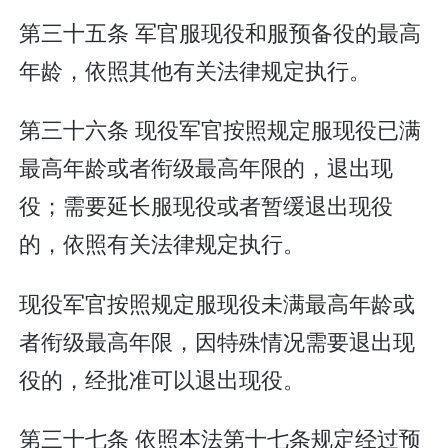
第三十五条 军官服现役和服预备役的最高
年龄，依照其他有关法律规定执行。
第三十六条 现役军官按照规定服现役已满
最高年龄或者衔级最高年限的，退出现
役；需要延长服现役或者暂缓退出现役
的，依照有关法律规定执行。
现役军官按照规定服现役未满最高年龄或
者衔级最高年限，因特殊情况需要退出现
役的，经批准可以退出现役。
第三十七条 依照本法第十七条规定经过预