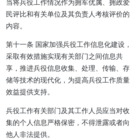
当将兵役工作情况作为拥军优属、拥政爱
民评比和有关单位及其负责人考核评价的
内容。
第十一条 国家加强兵役工作信息化建设，
采取有效措施实现有关部门之间信息共
享，推进兵役信息收集、处理、传输、存
储等技术的现代化，为提高兵役工作质量
效益提供支持。
兵役工作有关部门及其工作人员应当对收
集的个人信息严格保密，不得泄露或者向
他人非法提供。