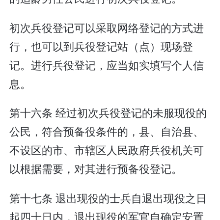
初次兵役登记可以采取网络登记的方式进
行，也可以到兵役登记站（点）现场登
记。进行兵役登记，应当如实填写个人信
息。
第十六条 经过初次兵役登记的未服现役的
公民，符合预备役条件的，县、自治县、
不设区的市、市辖区人民政府兵役机关可
以根据需要，对其进行预备役登记。
第十七条 退出现役的士兵自退出现役之日
起四十日内，退出现役的军官自确定安置