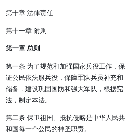
第十章 法律责任
第十一章 附则
第一章 总则
第一条 为了规范和加强国家兵役工作，保
证公民依法服兵役，保障军队兵员补充和
储备，建设巩固国防和强大军队，根据宪
法，制定本法。
第二条 保卫祖国、抵抗侵略是中华人民共
和国每一个公民的神圣职责。