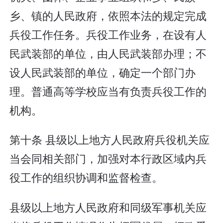
乡、镇的人民政府，依照本法的规定完成
兵役工作任务。兵役工作业务，在设有人
民武装部的单位，由人民武装部办理；不
设人民武装部的单位，确定一个部门办
理。普通高等学校应当有负责兵役工作的
机构。
第十条 县级以上地方人民政府兵役机关应
当会同相关部门，加强对本行政区域内兵
役工作的组织协调和监督检查。
县级以上地方人民政府和同级军事机关应