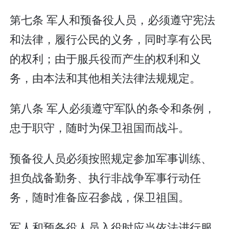
第七条 军人和预备役人员，必须遵守宪法
和法律，履行公民的义务，同时享有公民
的权利；由于服兵役而产生的权利和义
务，由本法和其他相关法律法规规定。
第八条 军人必须遵守军队的条令和条例，
忠于职守，随时为保卫祖国而战斗。
预备役人员必须按照规定参加军事训练、
担负战备勤务、执行非战争军事行动任
务，随时准备应召参战，保卫祖国。
军人和预备役人员入役时应当依法进行服