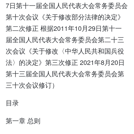
7日第十一届全国人民代表大会常务委员会
第十次会议《关于修改部分法律的决定》
第二次修正 根据2011年10月29日第十一
届全国人民代表大会常务委员会第二十三
次会议《关于修改〈中华人民共和国兵役
法〉的决定》第三次修正 2021年8月20日
第十三届全国人民代表大会常务委员会第
三十次会议修订）
目录
第一章 总则