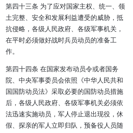
第四十三条 为了应对国家主权、统一、领
土完整、安全和发展利益遭受的威胁，抵
抗侵略，各级人民政府、各级军事机关，
在平时必须做好战时兵员动员的准备工
作。
第四十四条 在国家发布动员令或者国务
院、中央军事委员会依照《中华人民共和
国国防动员法》采取必要的国防动员措施
后，各级人民政府、各级军事机关必须依
法迅速实施动员，军人停止退出现役，休
假、探亲的军人立即归队，预备役人员随