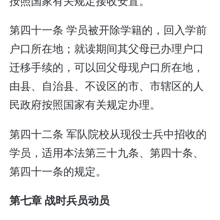
按照国家有关规定接收安置。
第四十一条 学员被开除学籍的，回入学前
户口所在地；就读期间其父母已办理户口
迁移手续的，可以回父母现户口所在地，
由县、自治县、不设区的市、市辖区的人
民政府按照国家有关规定办理。
第四十二条 军队院校从现役士兵中招收的
学员，适用本法第三十九条、第四十条、
第四十一条的规定。
第七章 战时兵员动员