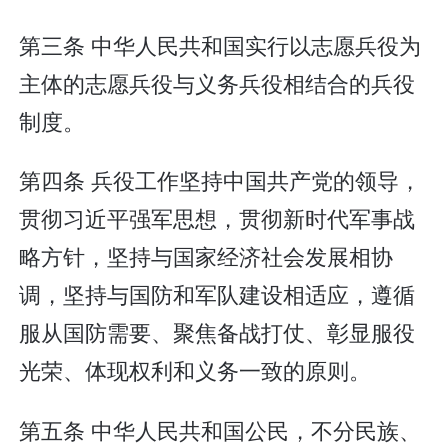
第三条 中华人民共和国实行以志愿兵役为
主体的志愿兵役与义务兵役相结合的兵役
制度。
第四条 兵役工作坚持中国共产党的领导，
贯彻习近平强军思想，贯彻新时代军事战
略方针，坚持与国家经济社会发展相协
调，坚持与国防和军队建设相适应，遵循
服从国防需要、聚焦备战打仗、彰显服役
光荣、体现权利和义务一致的原则。
第五条 中华人民共和国公民，不分民族、