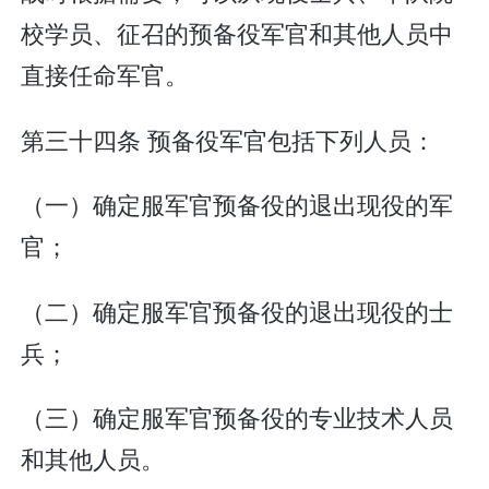
校学员、征召的预备役军官和其他人员中
直接任命军官。
第三十四条 预备役军官包括下列人员：
（一）确定服军官预备役的退出现役的军
官；
（二）确定服军官预备役的退出现役的士
兵；
（三）确定服军官预备役的专业技术人员
和其他人员。