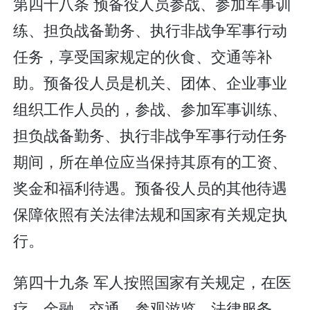
第四十八条 预备役人员参战、参加军事训
练、担负战备勤务、执行非战争军事行动
任务，享受国家规定的伙食、交通等补
助。预备役人员是机关、团体、企业事业
组织工作人员的，参战、参加军事训练、
担负战备勤务、执行非战争军事行动任务
期间，所在单位应当保持其原有的工资、
奖金和福利待遇。预备役人员的其他待遇
保障依照有关法律法规和国家有关规定执
行。
第四十九条 军人按照国家有关规定，在医
疗、金融、交通、参观游览、法律服务、