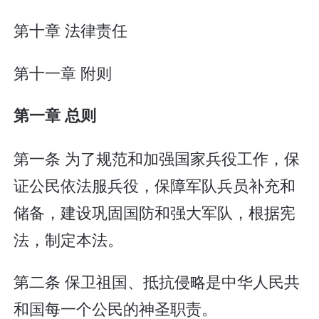
第十章 法律责任
第十一章 附则
第一章 总则
第一条 为了规范和加强国家兵役工作，保
证公民依法服兵役，保障军队兵员补充和
储备，建设巩固国防和强大军队，根据宪
法，制定本法。
第二条 保卫祖国、抵抗侵略是中华人民共
和国每一个公民的神圣职责。