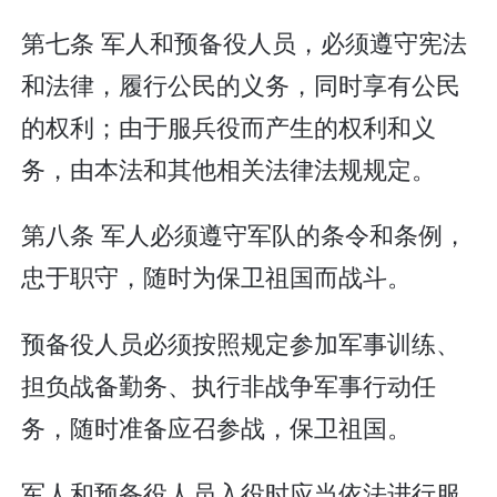
第七条 军人和预备役人员，必须遵守宪法
和法律，履行公民的义务，同时享有公民
的权利；由于服兵役而产生的权利和义
务，由本法和其他相关法律法规规定。
第八条 军人必须遵守军队的条令和条例，
忠于职守，随时为保卫祖国而战斗。
预备役人员必须按照规定参加军事训练、
担负战备勤务、执行非战争军事行动任
务，随时准备应召参战，保卫祖国。
军人和预备役人员入役时应当依法进行服