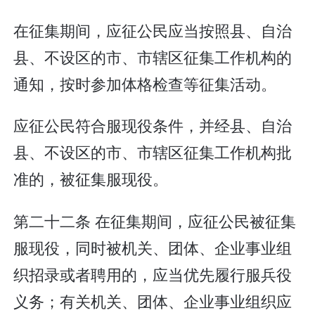
在征集期间，应征公民应当按照县、自治
县、不设区的市、市辖区征集工作机构的
通知，按时参加体格检查等征集活动。
应征公民符合服现役条件，并经县、自治
县、不设区的市、市辖区征集工作机构批
准的，被征集服现役。
第二十二条 在征集期间，应征公民被征集
服现役，同时被机关、团体、企业事业组
织招录或者聘用的，应当优先履行服兵役
义务；有关机关、团体、企业事业组织应