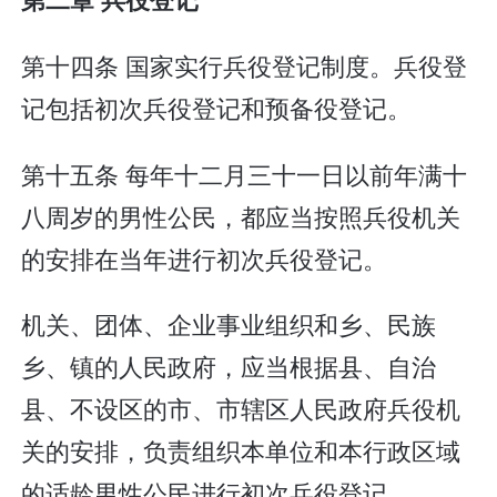
第十四条 国家实行兵役登记制度。兵役登
记包括初次兵役登记和预备役登记。
第十五条 每年十二月三十一日以前年满十
八周岁的男性公民，都应当按照兵役机关
的安排在当年进行初次兵役登记。
机关、团体、企业事业组织和乡、民族
乡、镇的人民政府，应当根据县、自治
县、不设区的市、市辖区人民政府兵役机
关的安排，负责组织本单位和本行政区域
的适龄男性公民进行初次兵役登记。