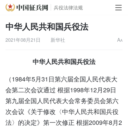
兵役法律法规
中华人民共和国兵役法
2021年08月21日
新华社
A
A
中华人民共和国兵役法
（1984年5月31日第六届全国人民代表大
会第二次会议通过 根据1998年12月29日
第九届全国人民代表大会常务委员会第六
次会议《关于修改〈中华人民共和国兵役
法〉的决定》第一次修正 根据2009年8月2