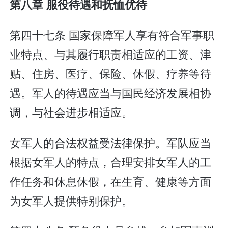
第八章 服役待遇和抚恤优待
第四十七条 国家保障军人享有符合军事职
业特点、与其履行职责相适应的工资、津
贴、住房、医疗、保险、休假、疗养等待
遇。军人的待遇应当与国民经济发展相协
调，与社会进步相适应。
女军人的合法权益受法律保护。军队应当
根据女军人的特点，合理安排女军人的工
作任务和休息休假，在生育、健康等方面
为女军人提供特别保护。