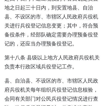
地之日起三十日内，到安置地县、自治
县、不设区的市、市辖区人民政府兵役机
关进行兵役登记信息变更；其中，符合预
备役条件，经部队确定需要办理预备役登
记的，还应当办理预备役登记。
第十八条 县级以上地方人民政府兵役机关
负责本行政区域兵役登记工作。
县、自治县、不设区的市、市辖区人民政
府兵役机关每年组织兵役登记信息核验，
会同有关部门对公民兵役登记情况进行查