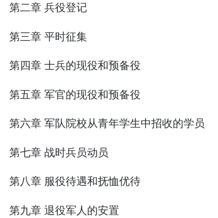
第二章 兵役登记
第三章 平时征集
第四章 士兵的现役和预备役
第五章 军官的现役和预备役
第六章 军队院校从青年学生中招收的学员
第七章 战时兵员动员
第八章 服役待遇和抚恤优待
第九章 退役军人的安置