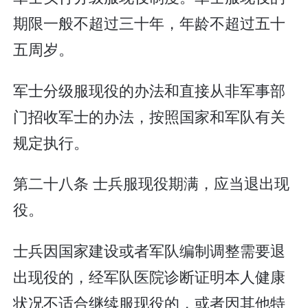
期限一般不超过三十年，年龄不超过五十
五周岁。
军士分级服现役的办法和直接从非军事部
门招收军士的办法，按照国家和军队有关
规定执行。
第二十八条 士兵服现役期满，应当退出现
役。
士兵因国家建设或者军队编制调整需要退
出现役的，经军队医院诊断证明本人健康
状况不适合继续服现役的，或者因其他特