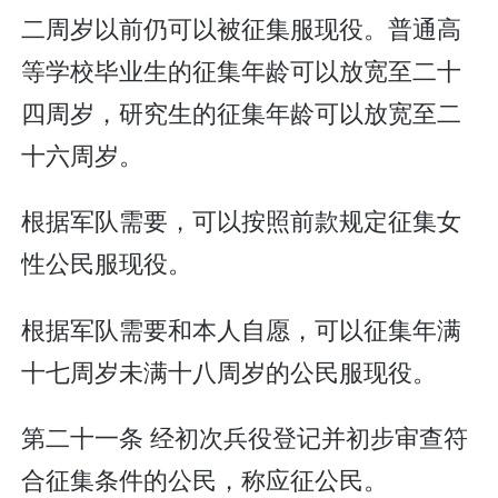
二周岁以前仍可以被征集服现役。普通高
等学校毕业生的征集年龄可以放宽至二十
四周岁，研究生的征集年龄可以放宽至二
十六周岁。
根据军队需要，可以按照前款规定征集女
性公民服现役。
根据军队需要和本人自愿，可以征集年满
十七周岁未满十八周岁的公民服现役。
第二十一条 经初次兵役登记并初步审查符
合征集条件的公民，称应征公民。