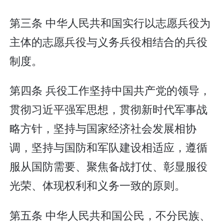
第三条 中华人民共和国实行以志愿兵役为
主体的志愿兵役与义务兵役相结合的兵役
制度。
第四条 兵役工作坚持中国共产党的领导，
贯彻习近平强军思想，贯彻新时代军事战
略方针，坚持与国家经济社会发展相协
调，坚持与国防和军队建设相适应，遵循
服从国防需要、聚焦备战打仗、彰显服役
光荣、体现权利和义务一致的原则。
第五条 中华人民共和国公民，不分民族、