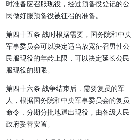
时准备应召服现役，经过预备役登记的公
民做好服预备役被征召的准备。
第四十五条 战时根据需要，国务院和中央
军事委员会可以决定适当放宽征召男性公
民服现役的年龄上限，可以决定延长公民
服现役的期限。
第四十六条 战争结束后，需要复员的军
人，根据国务院和中央军事委员会的复员
命令，分期分批地退出现役，由各级人民
政府妥善安置。