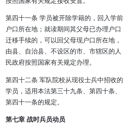
按照国家有关规定接收安置。
第四十一条 学员被开除学籍的，回入学前
户口所在地；就读期间其父母已办理户口
迁移手续的，可以回父母现户口所在地，
由县、自治县、不设区的市、市辖区的人
民政府按照国家有关规定办理。
第四十二条 军队院校从现役士兵中招收的
学员，适用本法第三十九条、第四十条、
第四十一条的规定。
第七章 战时兵员动员