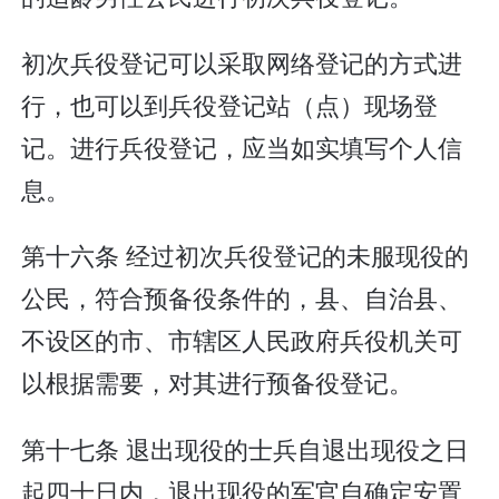
初次兵役登记可以采取网络登记的方式进
行，也可以到兵役登记站（点）现场登
记。进行兵役登记，应当如实填写个人信
息。
第十六条 经过初次兵役登记的未服现役的
公民，符合预备役条件的，县、自治县、
不设区的市、市辖区人民政府兵役机关可
以根据需要，对其进行预备役登记。
第十七条 退出现役的士兵自退出现役之日
起四十日内，退出现役的军官自确定安置