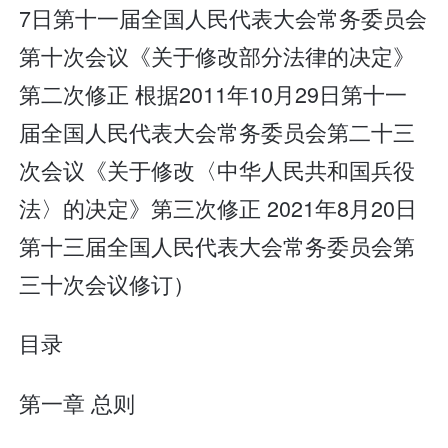
7日第十一届全国人民代表大会常务委员会
第十次会议《关于修改部分法律的决定》
第二次修正 根据2011年10月29日第十一
届全国人民代表大会常务委员会第二十三
次会议《关于修改〈中华人民共和国兵役
法〉的决定》第三次修正 2021年8月20日
第十三届全国人民代表大会常务委员会第
三十次会议修订）
目录
第一章 总则