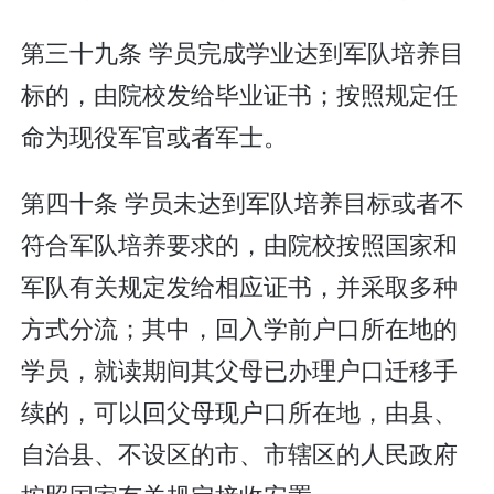
第三十九条 学员完成学业达到军队培养目
标的，由院校发给毕业证书；按照规定任
命为现役军官或者军士。
第四十条 学员未达到军队培养目标或者不
符合军队培养要求的，由院校按照国家和
军队有关规定发给相应证书，并采取多种
方式分流；其中，回入学前户口所在地的
学员，就读期间其父母已办理户口迁移手
续的，可以回父母现户口所在地，由县、
自治县、不设区的市、市辖区的人民政府