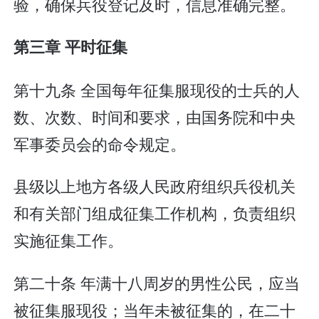
验，确保兵役登记及时，信息准确完整。
第三章 平时征集
第十九条 全国每年征集服现役的士兵的人
数、次数、时间和要求，由国务院和中央
军事委员会的命令规定。
县级以上地方各级人民政府组织兵役机关
和有关部门组成征集工作机构，负责组织
实施征集工作。
第二十条 年满十八周岁的男性公民，应当
被征集服现役；当年未被征集的，在二十