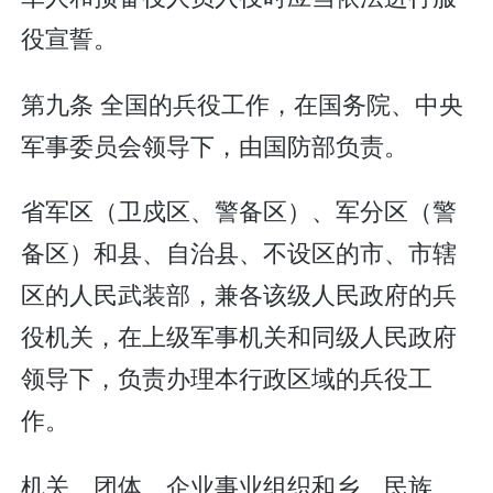
役宣誓。
第九条 全国的兵役工作，在国务院、中央
军事委员会领导下，由国防部负责。
省军区（卫戍区、警备区）、军分区（警
备区）和县、自治县、不设区的市、市辖
区的人民武装部，兼各该级人民政府的兵
役机关，在上级军事机关和同级人民政府
领导下，负责办理本行政区域的兵役工
作。
机关、团体、企业事业组织和乡、民族