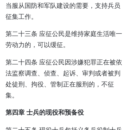
当服从国防和军队建设的需要，支持兵员
征集工作。
第二十三条 应征公民是维持家庭生活唯一
劳动力的，可以缓征。
第二十四条 应征公民因涉嫌犯罪正在被依
法监察调查、侦查、起诉、审判或者被判
处徒刑、拘役、管制正在服刑的，不征
集。
第四章 士兵的现役和预备役
第二十五条 现役士兵包括义务兵役制士兵