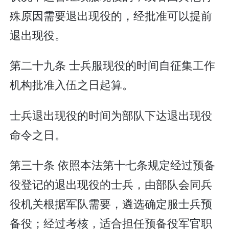
殊原因需要退出现役的，经批准可以提前
退出现役。
第二十九条 士兵服现役的时间自征集工作
机构批准入伍之日起算。
士兵退出现役的时间为部队下达退出现役
命令之日。
第三十条 依照本法第十七条规定经过预备
役登记的退出现役的士兵，由部队会同兵
役机关根据军队需要，遴选确定服士兵预
备役；经过考核，适合担任预备役军官职