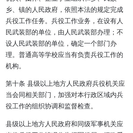
乡、镇的人民政府，依照本法的规定完成
兵役工作任务。兵役工作业务，在设有人
民武装部的单位，由人民武装部办理；不
设人民武装部的单位，确定一个部门办
理。普通高等学校应当有负责兵役工作的
机构。
第十条 县级以上地方人民政府兵役机关应
当会同相关部门，加强对本行政区域内兵
役工作的组织协调和监督检查。
县级以上地方人民政府和同级军事机关应