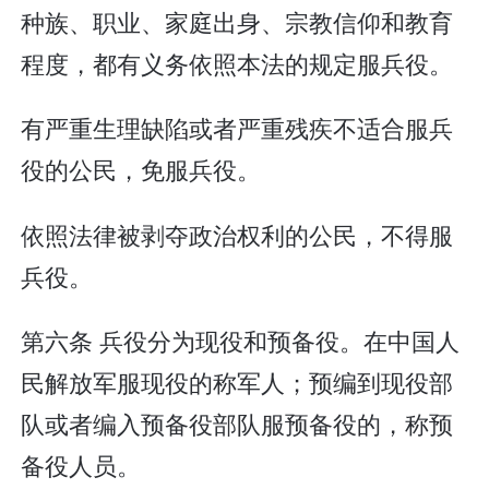
种族、职业、家庭出身、宗教信仰和教育
程度，都有义务依照本法的规定服兵役。
有严重生理缺陷或者严重残疾不适合服兵
役的公民，免服兵役。
依照法律被剥夺政治权利的公民，不得服
兵役。
第六条 兵役分为现役和预备役。在中国人
民解放军服现役的称军人；预编到现役部
队或者编入预备役部队服预备役的，称预
备役人员。