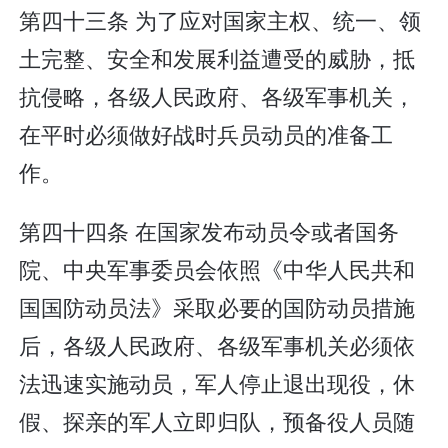
第四十三条 为了应对国家主权、统一、领
土完整、安全和发展利益遭受的威胁，抵
抗侵略，各级人民政府、各级军事机关，
在平时必须做好战时兵员动员的准备工
作。
第四十四条 在国家发布动员令或者国务
院、中央军事委员会依照《中华人民共和
国国防动员法》采取必要的国防动员措施
后，各级人民政府、各级军事机关必须依
法迅速实施动员，军人停止退出现役，休
假、探亲的军人立即归队，预备役人员随