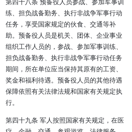
第四十八条 预备役人员参战、参加军事训
练、担负战备勤务、执行非战争军事行动
任务，享受国家规定的伙食、交通等补
助。预备役人员是机关、团体、企业事业
组织工作人员的，参战、参加军事训练、
担负战备勤务、执行非战争军事行动任务
期间，所在单位应当保持其原有的工资、
奖金和福利待遇。预备役人员的其他待遇
保障依照有关法律法规和国家有关规定执
行。
第四十九条 军人按照国家有关规定，在医
疗、金融、交通、参观游览、法律服务、