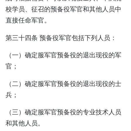
校学员、征召的预备役军官和其他人员中
直接任命军官。
第三十四条 预备役军官包括下列人员：
（一）确定服军官预备役的退出现役的军
官；
（二）确定服军官预备役的退出现役的士
兵；
（三）确定服军官预备役的专业技术人员
和其他人员。