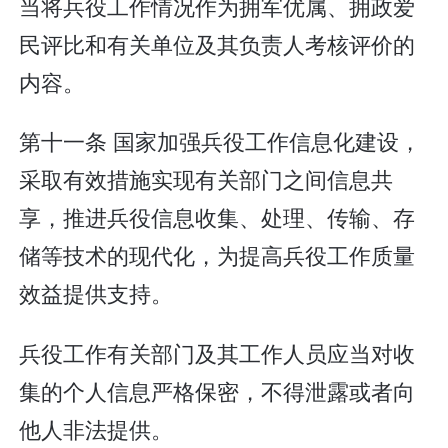
当将兵役工作情况作为拥军优属、拥政爱
民评比和有关单位及其负责人考核评价的
内容。
第十一条 国家加强兵役工作信息化建设，
采取有效措施实现有关部门之间信息共
享，推进兵役信息收集、处理、传输、存
储等技术的现代化，为提高兵役工作质量
效益提供支持。
兵役工作有关部门及其工作人员应当对收
集的个人信息严格保密，不得泄露或者向
他人非法提供。