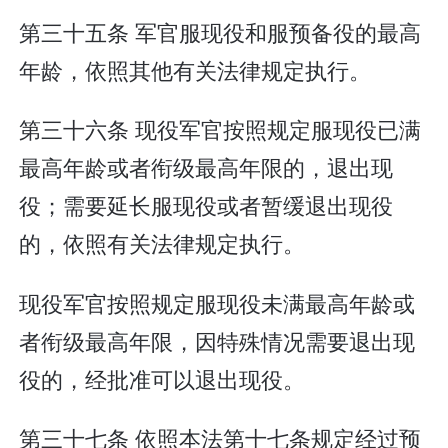
第三十五条 军官服现役和服预备役的最高
年龄，依照其他有关法律规定执行。
第三十六条 现役军官按照规定服现役已满
最高年龄或者衔级最高年限的，退出现
役；需要延长服现役或者暂缓退出现役
的，依照有关法律规定执行。
现役军官按照规定服现役未满最高年龄或
者衔级最高年限，因特殊情况需要退出现
役的，经批准可以退出现役。
第三十七条 依照本法第十七条规定经过预