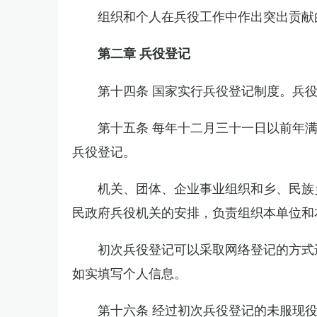
组织和个人在兵役工作中作出突出贡献
第二章 兵役登记
第十四条 国家实行兵役登记制度。兵
第十五条 每年十二月三十一日以前年
兵役登记。
机关、团体、企业事业组织和乡、民族
民政府兵役机关的安排，负责组织本单位和
初次兵役登记可以采取网络登记的方式
如实填写个人信息。
第十六条 经过初次兵役登记的未服现