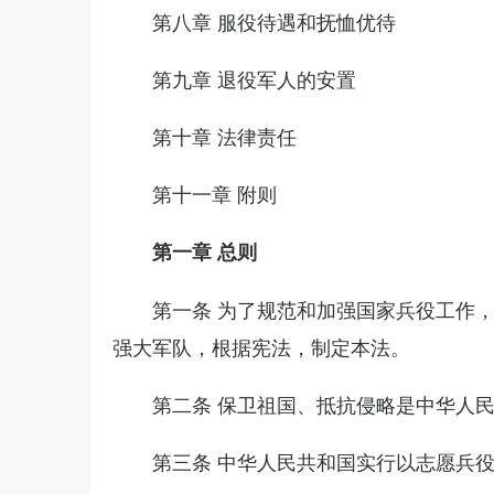
第八章 服役待遇和抚恤优待
第九章 退役军人的安置
第十章 法律责任
第十一章 附则
第一章 总则
第一条 为了规范和加强国家兵役工作
强大军队，根据宪法，制定本法。
第二条 保卫祖国、抵抗侵略是中华人
第三条 中华人民共和国实行以志愿兵