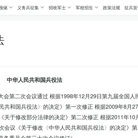
预储
义务兵征集
招收军士
军校招生
政策法规
征兵宣
法
中华人民共和国兵役法
表大会第二次会议通过 根据1998年12月29日第九届全国
共和国兵役法〉的决定》第一次修正 根据2009年8月2
关于修改部分法律的决定》第二次修正 根据2011年10
次会议《关于修改〈中华人民共和国兵役法〉的决定》第
会常务委员会第三十次会议修订）