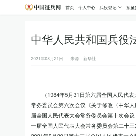
首页
个人中心
兵役登记
预征
中华人民共和国兵役
2021年08月21日
来源：新华社
（1984年5月31日第六届全国人民代
常务委员会第六次会议《关于修改〈中华人民
届全国人民代表大会常务委员会第十次会议《
一届全国人民代表大会常务委员会第二十三
2021年8月20日第十三届全国人民代表大