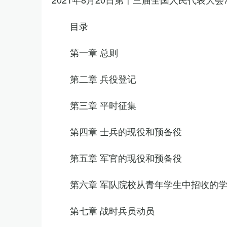
目录
第一章 总则
第二章 兵役登记
第三章 平时征集
第四章 士兵的现役和预备役
第五章 军官的现役和预备役
第六章 军队院校从青年学生中招收的
第七章 战时兵员动员