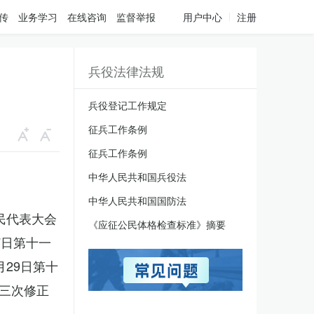
传
业务学习
在线咨询
监督举报
用户中心
注册
兵役法律法规
兵役登记工作规定
征兵工作条例
征兵工作条例
中华人民共和国兵役法
中华人民共和国国防法
人民代表大会
《应征公民体格检查标准》摘要
7日第十一
月29日第十
三次修正