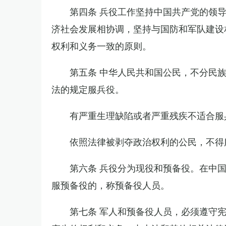
第四条 兵役工作坚持中国共产党的领
济社会发展相协调，坚持与国防和军队建设
权利和义务一致的原则。
第五条 中华人民共和国公民，不分民
法的规定服兵役。
有严重生理缺陷或者严重残疾不适合服
依照法律被剥夺政治权利的公民，不得
第六条 兵役分为现役和预备役。在中
服预备役的，称预备役人员。
第七条 军人和预备役人员，必须遵守