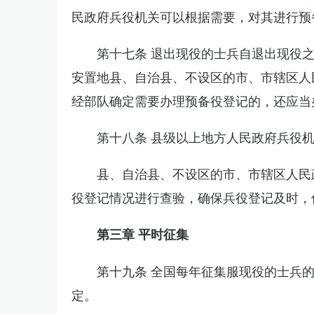
民政府兵役机关可以根据需要，对其进行预
第十七条 退出现役的士兵自退出现役
安置地县、自治县、不设区的市、市辖区人
经部队确定需要办理预备役登记的，还应当
第十八条 县级以上地方人民政府兵役
县、自治县、不设区的市、市辖区人民
役登记情况进行查验，确保兵役登记及时，
第三章 平时征集
第十九条 全国每年征集服现役的士兵
定。