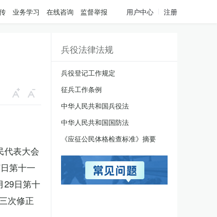
传
业务学习
在线咨询
监督举报
用户中心
注册
兵役法律法规
兵役登记工作规定
征兵工作条例
中华人民共和国兵役法
中华人民共和国国防法
《应征公民体格检查标准》摘要
人民代表大会
7日第十一
月29日第十
三次修正