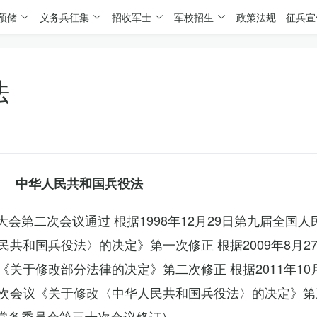
预储
义务兵征集
招收军士
军校招生
政策法规
征兵宣
法
中华人民共和国兵役法
表大会第二次会议通过 根据1998年12月29日第九届全国
共和国兵役法〉的决定》第一次修正 根据2009年8月2
关于修改部分法律的决定》第二次修正 根据2011年10
次会议《关于修改〈中华人民共和国兵役法〉的决定》第
会常务委员会第三十次会议修订）