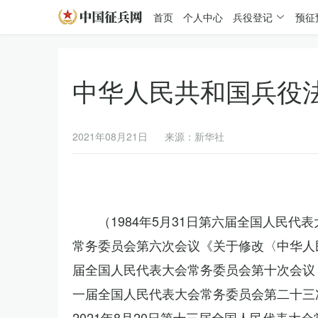
首页
个人中心
兵役登记
预征
中华人民共和国兵役
2021年08月21日
来源：新华社
（1984年5月31日第六届全国人民代
常务委员会第六次会议《关于修改〈中华人民
届全国人民代表大会常务委员会第十次会议《
一届全国人民代表大会常务委员会第二十三
2021年8月20日第十三届全国人民代表大