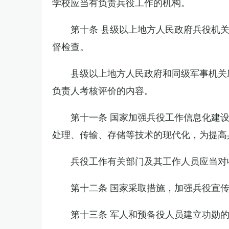
学校应当有负责兵役工作的机构。
第十条 县级以上地方人民政府兵役机
督检查。
县级以上地方人民政府和同级军事机关
负责人考核评价的内容。
第十一条 国家加强兵役工作信息化建
处理、传输、存储等技术的现代化，为提高
兵役工作有关部门及其工作人员应当对
第十二条 国家采取措施，加强兵役宣
第十三条 军人和预备役人员建立功勋