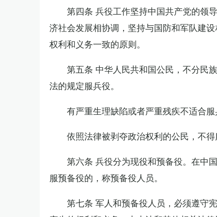
第四条 兵役工作坚持中国共产党的领
济社会发展相协调，坚持与国防和军队建设
权利和义务一致的原则。
第五条 中华人民共和国公民，不分民
法的规定服兵役。
有严重生理缺陷或者严重残疾不适合服
依照法律被剥夺政治权利的公民，不得
第六条 兵役分为现役和预备役。在中
服预备役的，称预备役人员。
第七条 军人和预备役人员，必须遵守