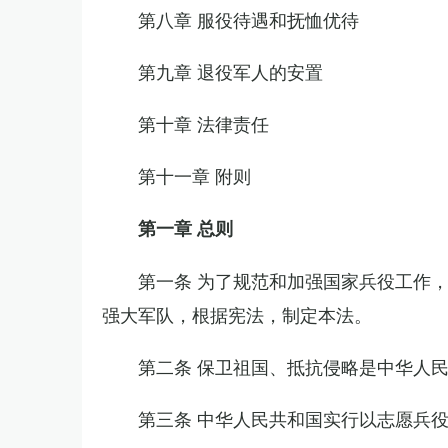
第八章 服役待遇和抚恤优待
第九章 退役军人的安置
第十章 法律责任
第十一章 附则
第一章 总则
第一条 为了规范和加强国家兵役工作
强大军队，根据宪法，制定本法。
第二条 保卫祖国、抵抗侵略是中华人
第三条 中华人民共和国实行以志愿兵