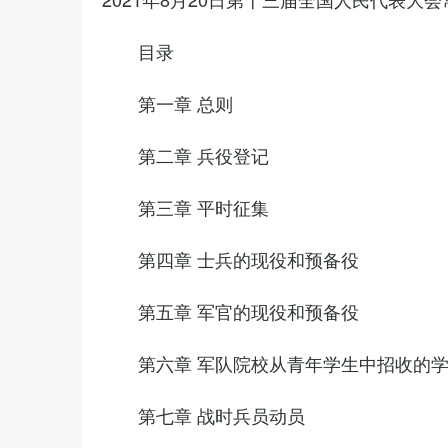
目录
第一章 总则
第二章 兵役登记
第三章 平时征集
第四章 士兵的现役和预备役
第五章 军官的现役和预备役
第六章 军队院校从青年学生中招收的
第七章 战时兵员动员