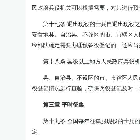
民政府兵役机关可以根据需要，对其进行预
第十七条 退出现役的士兵自退出现役
安置地县、自治县、不设区的市、市辖区人
经部队确定需要办理预备役登记的，还应当
第十八条 县级以上地方人民政府兵役
县、自治县、不设区的市、市辖区人民
役登记情况进行查验，确保兵役登记及时，
第三章 平时征集
第十九条 全国每年征集服现役的士兵
定。