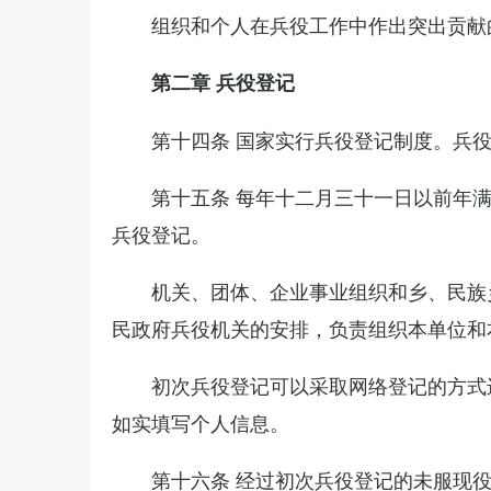
组织和个人在兵役工作中作出突出贡献
第二章 兵役登记
第十四条 国家实行兵役登记制度。兵
第十五条 每年十二月三十一日以前年
兵役登记。
机关、团体、企业事业组织和乡、民族
民政府兵役机关的安排，负责组织本单位和
初次兵役登记可以采取网络登记的方式
如实填写个人信息。
第十六条 经过初次兵役登记的未服现