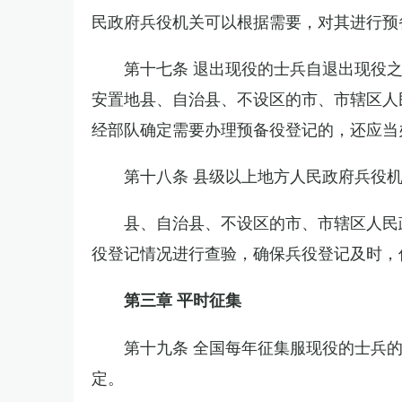
民政府兵役机关可以根据需要，对其进行预
第十七条 退出现役的士兵自退出现役
安置地县、自治县、不设区的市、市辖区人
经部队确定需要办理预备役登记的，还应当
第十八条 县级以上地方人民政府兵役
县、自治县、不设区的市、市辖区人民
役登记情况进行查验，确保兵役登记及时，
第三章 平时征集
第十九条 全国每年征集服现役的士兵
定。