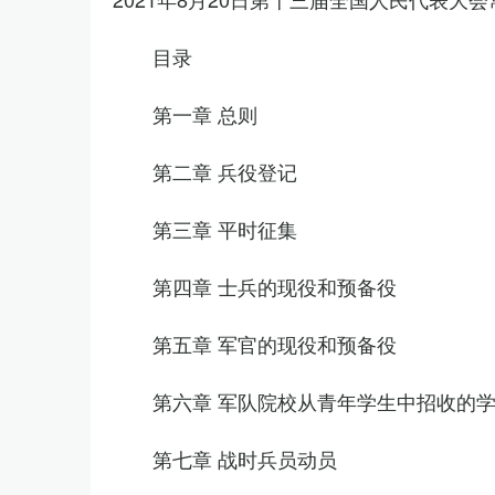
目录
第一章 总则
第二章 兵役登记
第三章 平时征集
第四章 士兵的现役和预备役
第五章 军官的现役和预备役
第六章 军队院校从青年学生中招收的
第七章 战时兵员动员