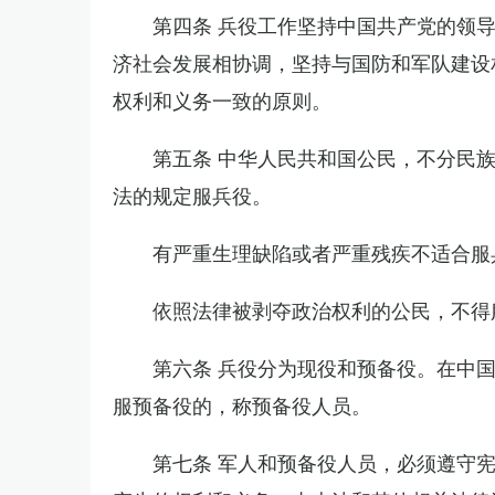
第四条 兵役工作坚持中国共产党的领
济社会发展相协调，坚持与国防和军队建设
权利和义务一致的原则。
第五条 中华人民共和国公民，不分民
法的规定服兵役。
有严重生理缺陷或者严重残疾不适合服
依照法律被剥夺政治权利的公民，不得
第六条 兵役分为现役和预备役。在中
服预备役的，称预备役人员。
第七条 军人和预备役人员，必须遵守