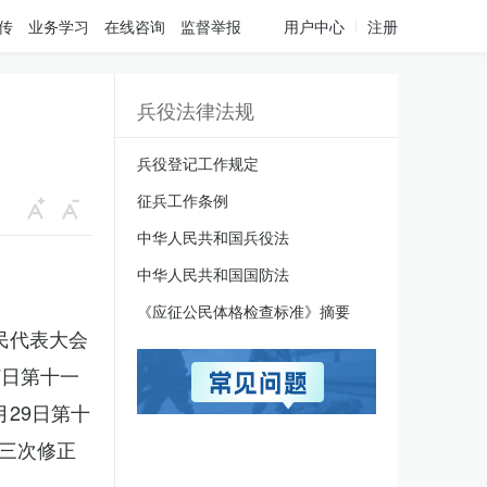
传
业务学习
在线咨询
监督举报
用户中心
注册
兵役法律法规
兵役登记工作规定
征兵工作条例
中华人民共和国兵役法
中华人民共和国国防法
《应征公民体格检查标准》摘要
人民代表大会
7日第十一
月29日第十
三次修正