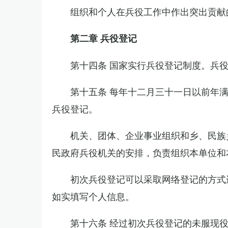
组织和个人在兵役工作中作出突出贡献
第二章 兵役登记
第十四条 国家实行兵役登记制度。兵
第十五条 每年十二月三十一日以前年
兵役登记。
机关、团体、企业事业组织和乡、民族
民政府兵役机关的安排，负责组织本单位和
初次兵役登记可以采取网络登记的方式
如实填写个人信息。
第十六条 经过初次兵役登记的未服现