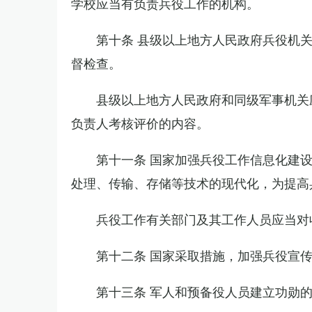
学校应当有负责兵役工作的机构。
第十条 县级以上地方人民政府兵役机
督检查。
县级以上地方人民政府和同级军事机关
负责人考核评价的内容。
第十一条 国家加强兵役工作信息化建
处理、传输、存储等技术的现代化，为提高
兵役工作有关部门及其工作人员应当对
第十二条 国家采取措施，加强兵役宣
第十三条 军人和预备役人员建立功勋