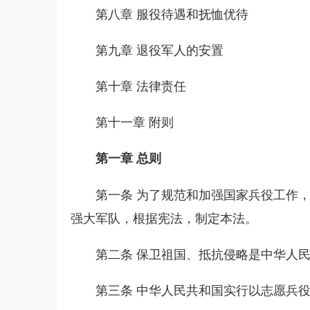
第八章 服役待遇和抚恤优待
第九章 退役军人的安置
第十章 法律责任
第十一章 附则
第一章 总则
第一条 为了规范和加强国家兵役工作
强大军队，根据宪法，制定本法。
第二条 保卫祖国、抵抗侵略是中华人
第三条 中华人民共和国实行以志愿兵