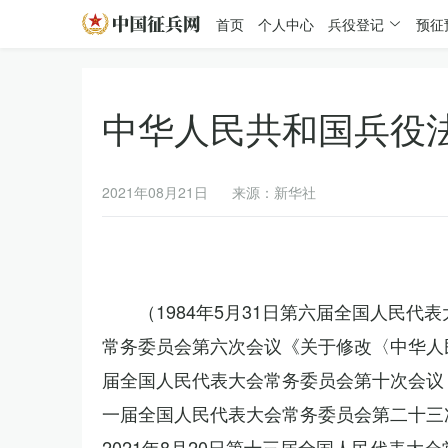
首页
个人中心
兵役登记
预征
中华人民共和国兵役
2021年08月21日
来源：新华社
（1984年5月31日第六届全国人民代
常务委员会第六次会议《关于修改〈中华人民
届全国人民代表大会常务委员会第十次会议《
一届全国人民代表大会常务委员会第二十三
2021年8月20日第十三届全国人民代表大