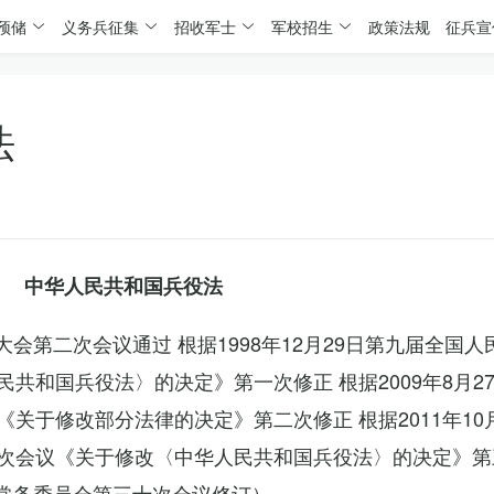
预储
义务兵征集
招收军士
军校招生
政策法规
征兵宣
法
中华人民共和国兵役法
表大会第二次会议通过 根据1998年12月29日第九届全国
共和国兵役法〉的决定》第一次修正 根据2009年8月2
关于修改部分法律的决定》第二次修正 根据2011年10
次会议《关于修改〈中华人民共和国兵役法〉的决定》第
会常务委员会第三十次会议修订）