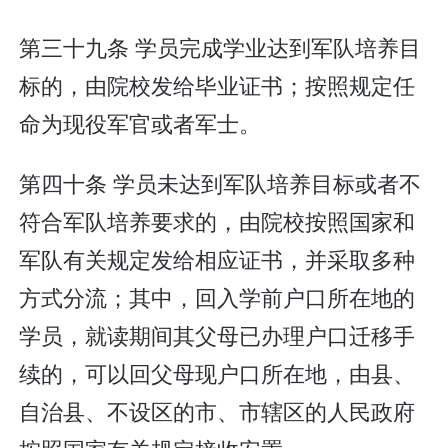
第三十九条 学员完成学业达到军队培养目
标的，由院校发给毕业证书；按照规定任
命为现役军官或者军士。
第四十条 学员未达到军队培养目标或者不
符合军队培养要求的，由院校按照国家和
军队有关规定发给相应证书，并采取多种
方式分流；其中，回入学前户口所在地的
学员，就读期间其父母已办理户口迁移手
续的，可以回父母现户口所在地，由县、
自治县、不设区的市、市辖区的人民政府