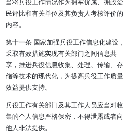
当将兵役工作情况作为拥军优属、拥政爱
民评比和有关单位及其负责人考核评价的
内容。
第十一条 国家加强兵役工作信息化建设，
采取有效措施实现有关部门之间信息共
享，推进兵役信息收集、处理、传输、存
储等技术的现代化，为提高兵役工作质量
效益提供支持。
兵役工作有关部门及其工作人员应当对收
集的个人信息严格保密，不得泄露或者向
他人非法提供。