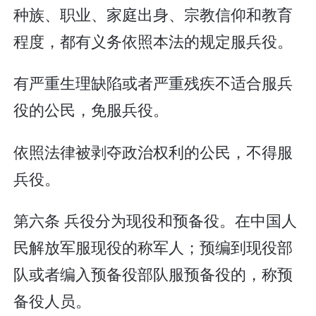
种族、职业、家庭出身、宗教信仰和教育
程度，都有义务依照本法的规定服兵役。
有严重生理缺陷或者严重残疾不适合服兵
役的公民，免服兵役。
依照法律被剥夺政治权利的公民，不得服
兵役。
第六条 兵役分为现役和预备役。在中国人
民解放军服现役的称军人；预编到现役部
队或者编入预备役部队服预备役的，称预
备役人员。