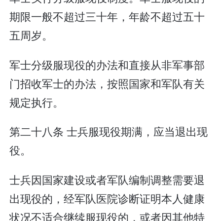
期限一般不超过三十年，年龄不超过五十
五周岁。
军士分级服现役的办法和直接从非军事部
门招收军士的办法，按照国家和军队有关
规定执行。
第二十八条 士兵服现役期满，应当退出现
役。
士兵因国家建设或者军队编制调整需要退
出现役的，经军队医院诊断证明本人健康
状况不适合继续服现役的，或者因其他特