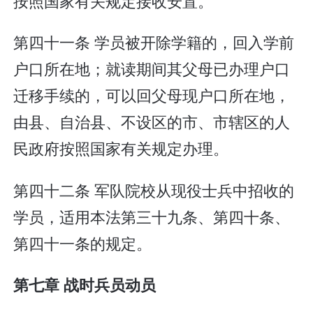
按照国家有关规定接收安置。
第四十一条 学员被开除学籍的，回入学前
户口所在地；就读期间其父母已办理户口
迁移手续的，可以回父母现户口所在地，
由县、自治县、不设区的市、市辖区的人
民政府按照国家有关规定办理。
第四十二条 军队院校从现役士兵中招收的
学员，适用本法第三十九条、第四十条、
第四十一条的规定。
第七章 战时兵员动员