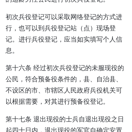
初次兵役登记可以采取网络登记的方式进
行，也可以到兵役登记站（点）现场登
记。进行兵役登记，应当如实填写个人信
息。
第十六条 经过初次兵役登记的未服现役的
公民，符合预备役条件的，县、自治县、
不设区的市、市辖区人民政府兵役机关可
以根据需要，对其进行预备役登记。
第十七条 退出现役的士兵自退出现役之日
起四十日内，退出现役的军官自确定安置