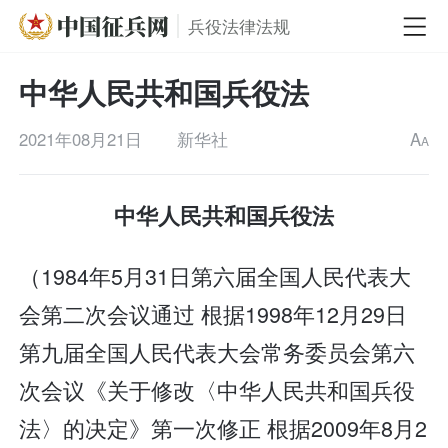
兵役法律法规
中华人民共和国兵役法
2021年08月21日
新华社
A
A
中华人民共和国兵役法
（1984年5月31日第六届全国人民代表大
会第二次会议通过 根据1998年12月29日
第九届全国人民代表大会常务委员会第六
次会议《关于修改〈中华人民共和国兵役
法〉的决定》第一次修正 根据2009年8月2