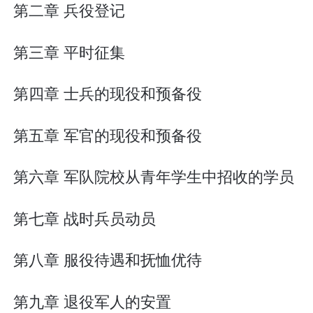
第二章 兵役登记
第三章 平时征集
第四章 士兵的现役和预备役
第五章 军官的现役和预备役
第六章 军队院校从青年学生中招收的学员
第七章 战时兵员动员
第八章 服役待遇和抚恤优待
第九章 退役军人的安置