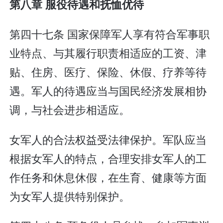
第八章 服役待遇和抚恤优待
第四十七条 国家保障军人享有符合军事职
业特点、与其履行职责相适应的工资、津
贴、住房、医疗、保险、休假、疗养等待
遇。军人的待遇应当与国民经济发展相协
调，与社会进步相适应。
女军人的合法权益受法律保护。军队应当
根据女军人的特点，合理安排女军人的工
作任务和休息休假，在生育、健康等方面
为女军人提供特别保护。