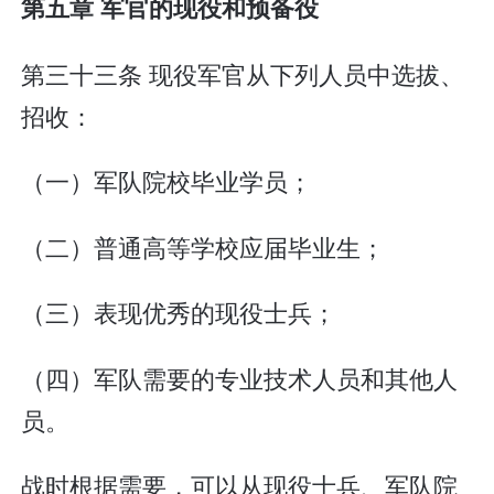
第五章 军官的现役和预备役
第三十三条 现役军官从下列人员中选拔、
招收：
（一）军队院校毕业学员；
（二）普通高等学校应届毕业生；
（三）表现优秀的现役士兵；
（四）军队需要的专业技术人员和其他人
员。
战时根据需要，可以从现役士兵、军队院