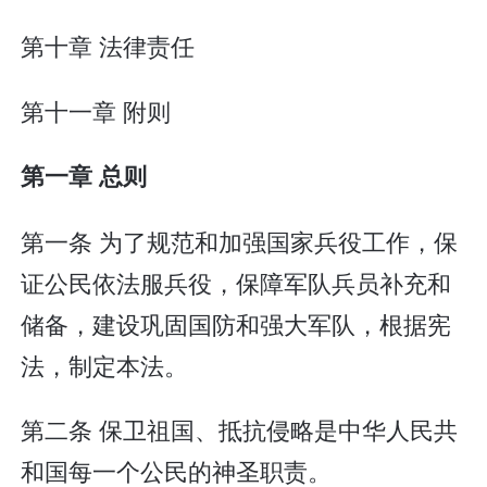
第十章 法律责任
第十一章 附则
第一章 总则
第一条 为了规范和加强国家兵役工作，保
证公民依法服兵役，保障军队兵员补充和
储备，建设巩固国防和强大军队，根据宪
法，制定本法。
第二条 保卫祖国、抵抗侵略是中华人民共
和国每一个公民的神圣职责。