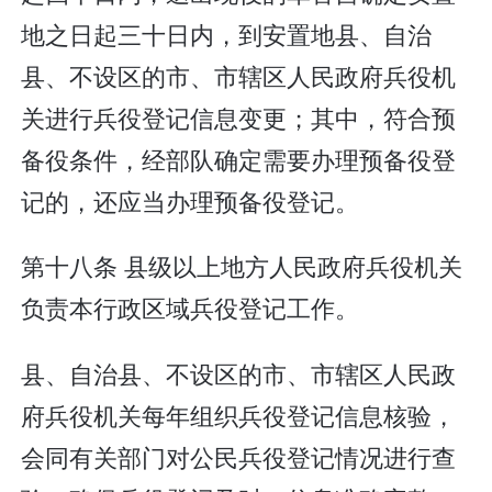
地之日起三十日内，到安置地县、自治
县、不设区的市、市辖区人民政府兵役机
关进行兵役登记信息变更；其中，符合预
备役条件，经部队确定需要办理预备役登
记的，还应当办理预备役登记。
第十八条 县级以上地方人民政府兵役机关
负责本行政区域兵役登记工作。
县、自治县、不设区的市、市辖区人民政
府兵役机关每年组织兵役登记信息核验，
会同有关部门对公民兵役登记情况进行查