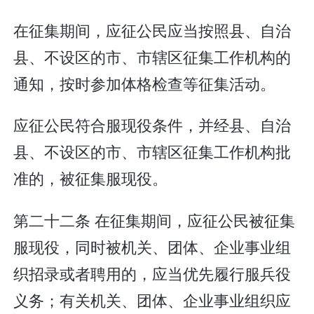
在征集期间，应征公民应当按照县、自治
县、不设区的市、市辖区征集工作机构的
通知，按时参加体格检查等征集活动。
应征公民符合服现役条件，并经县、自治
县、不设区的市、市辖区征集工作机构批
准的，被征集服现役。
第二十二条 在征集期间，应征公民被征集
服现役，同时被机关、团体、企业事业组
织招录或者聘用的，应当优先履行服兵役
义务；有关机关、团体、企业事业组织应