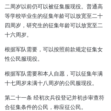
二周岁以前仍可以被征集服现役。普通高
等学校毕业生的征集年龄可以放宽至二十
四周岁，研究生的征集年龄可以放宽至二
十六周岁。
根据军队需要，可以按照前款规定征集女
性公民服现役。
根据军队需要和本人自愿，可以征集年满
十七周岁未满十八周岁的公民服现役。
第二十一条 经初次兵役登记并初步审查符
合征集条件的公民，称应征公民。