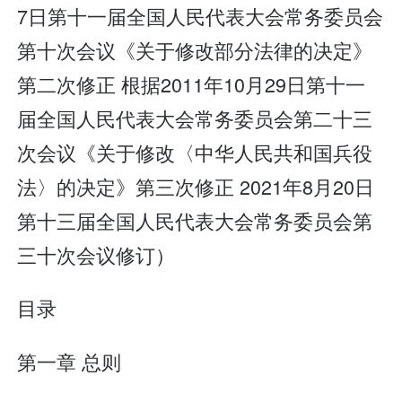
7日第十一届全国人民代表大会常务委员会
第十次会议《关于修改部分法律的决定》
第二次修正 根据2011年10月29日第十一
届全国人民代表大会常务委员会第二十三
次会议《关于修改〈中华人民共和国兵役
法〉的决定》第三次修正 2021年8月20日
第十三届全国人民代表大会常务委员会第
三十次会议修订）
目录
第一章 总则