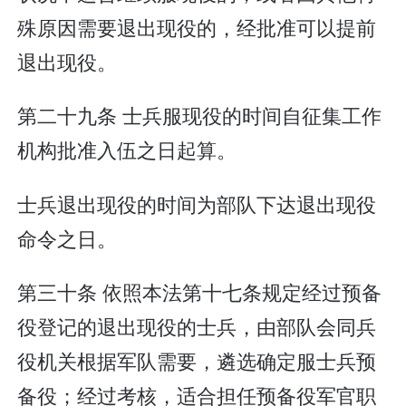
殊原因需要退出现役的，经批准可以提前
退出现役。
第二十九条 士兵服现役的时间自征集工作
机构批准入伍之日起算。
士兵退出现役的时间为部队下达退出现役
命令之日。
第三十条 依照本法第十七条规定经过预备
役登记的退出现役的士兵，由部队会同兵
役机关根据军队需要，遴选确定服士兵预
备役；经过考核，适合担任预备役军官职