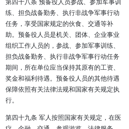
第四十八条 预备役人员参战、参加军事训
练、担负战备勤务、执行非战争军事行动
任务，享受国家规定的伙食、交通等补
助。预备役人员是机关、团体、企业事业
组织工作人员的，参战、参加军事训练、
担负战备勤务、执行非战争军事行动任务
期间，所在单位应当保持其原有的工资、
奖金和福利待遇。预备役人员的其他待遇
保障依照有关法律法规和国家有关规定执
行。
第四十九条 军人按照国家有关规定，在医
疗、金融、交通、参观游览、法律服务、