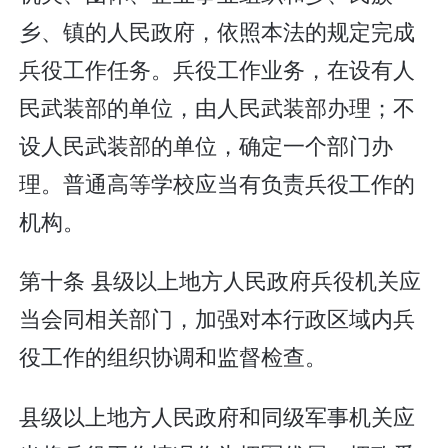
乡、镇的人民政府，依照本法的规定完成
兵役工作任务。兵役工作业务，在设有人
民武装部的单位，由人民武装部办理；不
设人民武装部的单位，确定一个部门办
理。普通高等学校应当有负责兵役工作的
机构。
第十条 县级以上地方人民政府兵役机关应
当会同相关部门，加强对本行政区域内兵
役工作的组织协调和监督检查。
县级以上地方人民政府和同级军事机关应