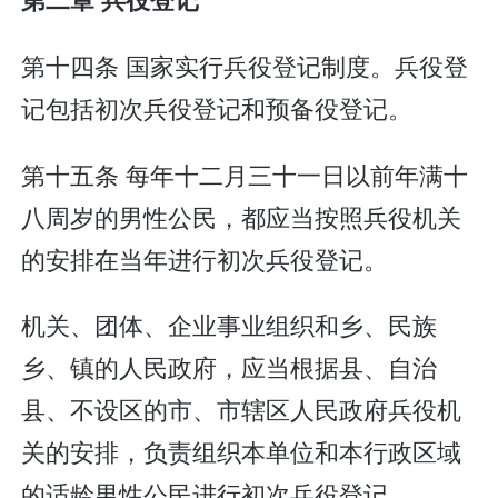
第十四条 国家实行兵役登记制度。兵役登
记包括初次兵役登记和预备役登记。
第十五条 每年十二月三十一日以前年满十
八周岁的男性公民，都应当按照兵役机关
的安排在当年进行初次兵役登记。
机关、团体、企业事业组织和乡、民族
乡、镇的人民政府，应当根据县、自治
县、不设区的市、市辖区人民政府兵役机
关的安排，负责组织本单位和本行政区域
的适龄男性公民进行初次兵役登记。