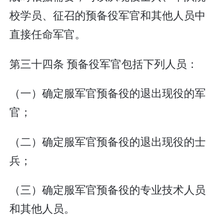
校学员、征召的预备役军官和其他人员中
直接任命军官。
第三十四条 预备役军官包括下列人员：
（一）确定服军官预备役的退出现役的军
官；
（二）确定服军官预备役的退出现役的士
兵；
（三）确定服军官预备役的专业技术人员
和其他人员。