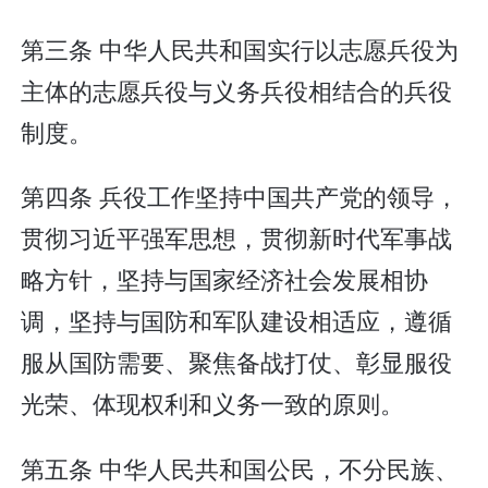
第三条 中华人民共和国实行以志愿兵役为
主体的志愿兵役与义务兵役相结合的兵役
制度。
第四条 兵役工作坚持中国共产党的领导，
贯彻习近平强军思想，贯彻新时代军事战
略方针，坚持与国家经济社会发展相协
调，坚持与国防和军队建设相适应，遵循
服从国防需要、聚焦备战打仗、彰显服役
光荣、体现权利和义务一致的原则。
第五条 中华人民共和国公民，不分民族、