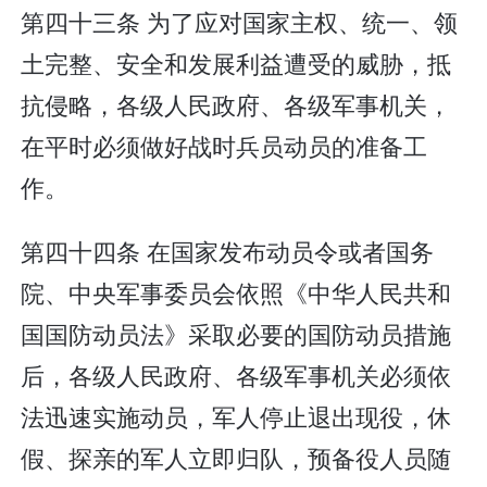
第四十三条 为了应对国家主权、统一、领
土完整、安全和发展利益遭受的威胁，抵
抗侵略，各级人民政府、各级军事机关，
在平时必须做好战时兵员动员的准备工
作。
第四十四条 在国家发布动员令或者国务
院、中央军事委员会依照《中华人民共和
国国防动员法》采取必要的国防动员措施
后，各级人民政府、各级军事机关必须依
法迅速实施动员，军人停止退出现役，休
假、探亲的军人立即归队，预备役人员随