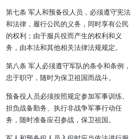
第七条 军人和预备役人员，必须遵守宪法
和法律，履行公民的义务，同时享有公民
的权利；由于服兵役而产生的权利和义
务，由本法和其他相关法律法规规定。
第八条 军人必须遵守军队的条令和条例，
忠于职守，随时为保卫祖国而战斗。
预备役人员必须按照规定参加军事训练、
担负战备勤务、执行非战争军事行动任
务，随时准备应召参战，保卫祖国。
军人和预备役人员入役时应当依法进行服