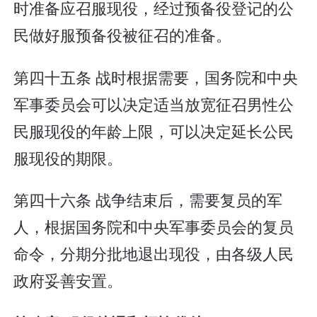
时准备应召服现役，经过预备役登记的公
民做好服预备役被征召的准备。
第四十五条 战时根据需要，国务院和中央
军事委员会可以决定适当放宽征召男性公
民服现役的年龄上限，可以决定延长公民
服现役的期限。
第四十六条 战争结束后，需要复员的军
人，根据国务院和中央军事委员会的复员
命令，分期分批地退出现役，由各级人民
政府妥善安置。