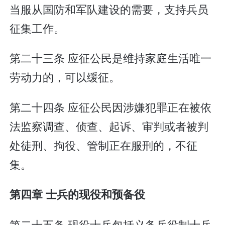
当服从国防和军队建设的需要，支持兵员
征集工作。
第二十三条 应征公民是维持家庭生活唯一
劳动力的，可以缓征。
第二十四条 应征公民因涉嫌犯罪正在被依
法监察调查、侦查、起诉、审判或者被判
处徒刑、拘役、管制正在服刑的，不征
集。
第四章 士兵的现役和预备役
第二十五条 现役士兵包括义务兵役制士兵