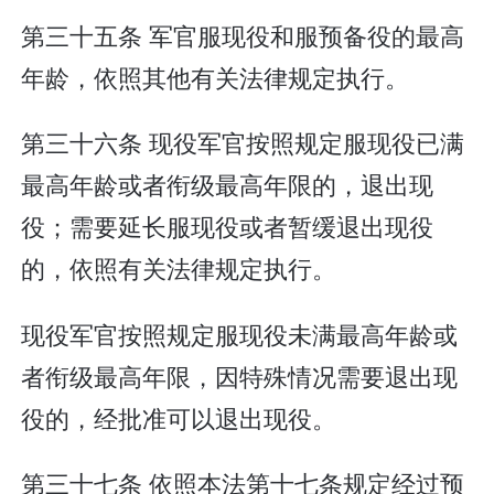
第三十五条 军官服现役和服预备役的最高
年龄，依照其他有关法律规定执行。
第三十六条 现役军官按照规定服现役已满
最高年龄或者衔级最高年限的，退出现
役；需要延长服现役或者暂缓退出现役
的，依照有关法律规定执行。
现役军官按照规定服现役未满最高年龄或
者衔级最高年限，因特殊情况需要退出现
役的，经批准可以退出现役。
第三十七条 依照本法第十七条规定经过预