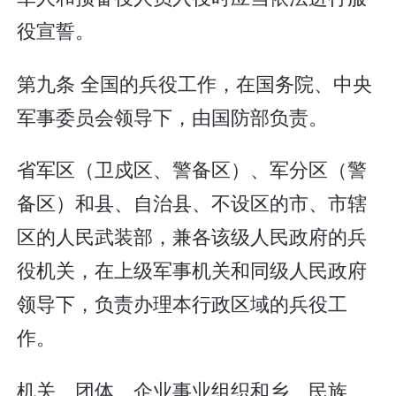
役宣誓。
第九条 全国的兵役工作，在国务院、中央
军事委员会领导下，由国防部负责。
省军区（卫戍区、警备区）、军分区（警
备区）和县、自治县、不设区的市、市辖
区的人民武装部，兼各该级人民政府的兵
役机关，在上级军事机关和同级人民政府
领导下，负责办理本行政区域的兵役工
作。
机关、团体、企业事业组织和乡、民族