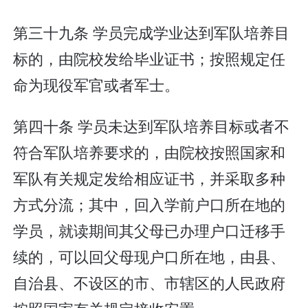
第三十九条 学员完成学业达到军队培养目
标的，由院校发给毕业证书；按照规定任
命为现役军官或者军士。
第四十条 学员未达到军队培养目标或者不
符合军队培养要求的，由院校按照国家和
军队有关规定发给相应证书，并采取多种
方式分流；其中，回入学前户口所在地的
学员，就读期间其父母已办理户口迁移手
续的，可以回父母现户口所在地，由县、
自治县、不设区的市、市辖区的人民政府