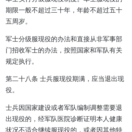
期限一般不超过三十年，年龄不超过五十
五周岁。
军士分级服现役的办法和直接从非军事部
门招收军士的办法，按照国家和军队有关
规定执行。
第二十八条 士兵服现役期满，应当退出现
役。
士兵因国家建设或者军队编制调整需要退
出现役的，经军队医院诊断证明本人健康
状况不适合继续服现役的，或者因其他特