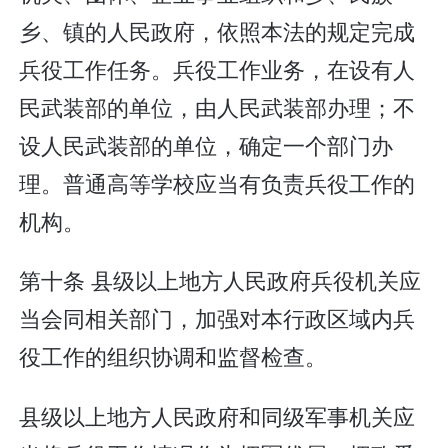
乡、镇的人民政府，依照本法的规定完成
兵役工作任务。兵役工作业务，在设有人
民武装部的单位，由人民武装部办理；不
设人民武装部的单位，确定一个部门办
理。普通高等学校应当有负责兵役工作的
机构。
第十条 县级以上地方人民政府兵役机关应
当会同相关部门，加强对本行政区域内兵
役工作的组织协调和监督检查。
县级以上地方人民政府和同级军事机关应