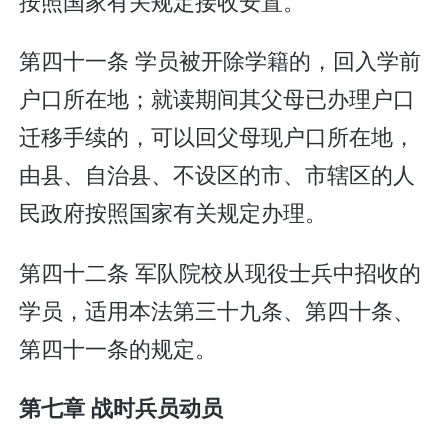
按照国家有关规定接收安置。
第四十一条 学员被开除学籍的，回入学前
户口所在地；就读期间其父母已办理户口
迁移手续的，可以回父母现户口所在地，
由县、自治县、不设区的市、市辖区的人
民政府按照国家有关规定办理。
第四十二条 军队院校从现役士兵中招收的
学员，适用本法第三十九条、第四十条、
第四十一条的规定。
第七章 战时兵员动员