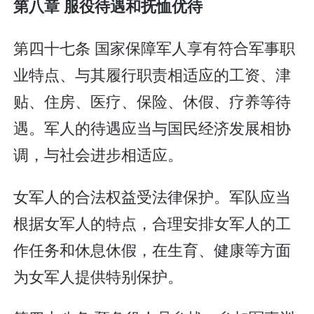
第八章 服役待遇和抚恤优待
第四十七条 国家保障军人享有符合军事职
业特点、与其履行职责相适应的工资、津
贴、住房、医疗、保险、休假、疗养等待
遇。军人的待遇应当与国民经济发展相协
调，与社会进步相适应。
女军人的合法权益受法律保护。军队应当
根据女军人的特点，合理安排女军人的工
作任务和休息休假，在生育、健康等方面
为女军人提供特别保护。