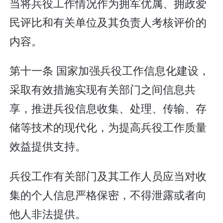
当将兵役工作情况作为拥军优属、拥政爱
民评比和有关单位及其负责人考核评价的
内容。
第十一条 国家加强兵役工作信息化建设，
采取有效措施实现有关部门之间信息共
享，推进兵役信息收集、处理、传输、存
储等技术的现代化，为提高兵役工作质量
效益提供支持。
兵役工作有关部门及其工作人员应当对收
集的个人信息严格保密，不得泄露或者向
他人非法提供。