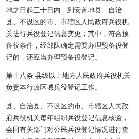
地之日起三十日内，到安置地县、自治
县、不设区的市、市辖区人民政府兵役机
关进行兵役登记信息变更；其中，符合预
备役条件，经部队确定需要办理预备役登
记的，还应当办理预备役登记。
第十八条 县级以上地方人民政府兵役机关
负责本行政区域兵役登记工作。
县、自治县、不设区的市、市辖区人民政
府兵役机关每年组织兵役登记信息核验，
会同有关部门对公民兵役登记情况进行查