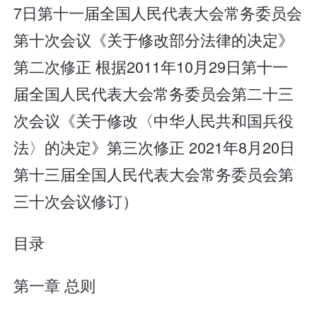
7日第十一届全国人民代表大会常务委员会
第十次会议《关于修改部分法律的决定》
第二次修正 根据2011年10月29日第十一
届全国人民代表大会常务委员会第二十三
次会议《关于修改〈中华人民共和国兵役
法〉的决定》第三次修正 2021年8月20日
第十三届全国人民代表大会常务委员会第
三十次会议修订）
目录
第一章 总则