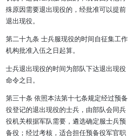
殊原因需要退出现役的，经批准可以提前
退出现役。
第二十九条 士兵服现役的时间自征集工作
机构批准入伍之日起算。
士兵退出现役的时间为部队下达退出现役
命令之日。
第三十条 依照本法第十七条规定经过预备
役登记的退出现役的士兵，由部队会同兵
役机关根据军队需要，遴选确定服士兵预
备役；经过考核，适合担任预备役军官职