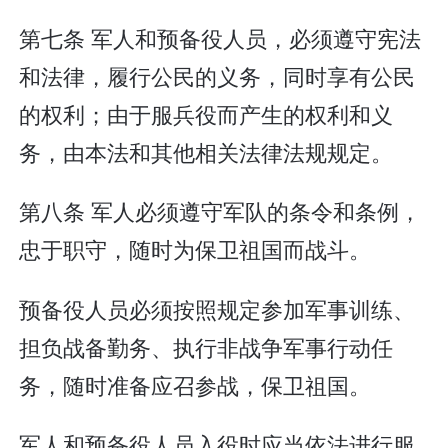
第七条 军人和预备役人员，必须遵守宪法
和法律，履行公民的义务，同时享有公民
的权利；由于服兵役而产生的权利和义
务，由本法和其他相关法律法规规定。
第八条 军人必须遵守军队的条令和条例，
忠于职守，随时为保卫祖国而战斗。
预备役人员必须按照规定参加军事训练、
担负战备勤务、执行非战争军事行动任
务，随时准备应召参战，保卫祖国。
军人和预备役人员入役时应当依法进行服