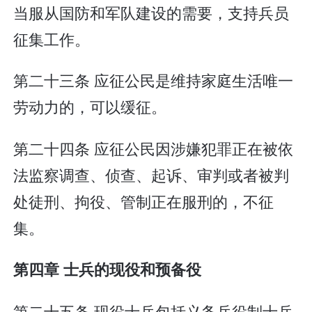
当服从国防和军队建设的需要，支持兵员
征集工作。
第二十三条 应征公民是维持家庭生活唯一
劳动力的，可以缓征。
第二十四条 应征公民因涉嫌犯罪正在被依
法监察调查、侦查、起诉、审判或者被判
处徒刑、拘役、管制正在服刑的，不征
集。
第四章 士兵的现役和预备役
第二十五条 现役士兵包括义务兵役制士兵