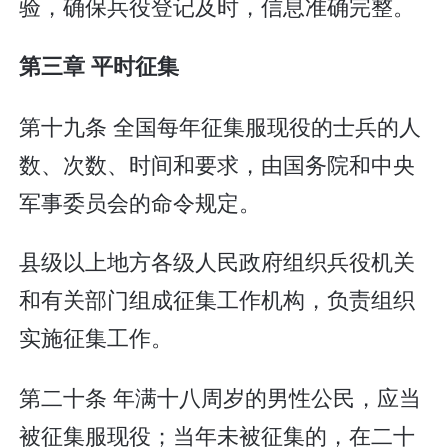
验，确保兵役登记及时，信息准确完整。
第三章 平时征集
第十九条 全国每年征集服现役的士兵的人
数、次数、时间和要求，由国务院和中央
军事委员会的命令规定。
县级以上地方各级人民政府组织兵役机关
和有关部门组成征集工作机构，负责组织
实施征集工作。
第二十条 年满十八周岁的男性公民，应当
被征集服现役；当年未被征集的，在二十