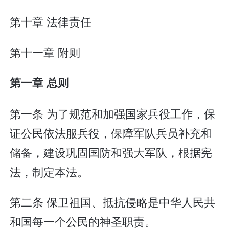
第十章 法律责任
第十一章 附则
第一章 总则
第一条 为了规范和加强国家兵役工作，保
证公民依法服兵役，保障军队兵员补充和
储备，建设巩固国防和强大军队，根据宪
法，制定本法。
第二条 保卫祖国、抵抗侵略是中华人民共
和国每一个公民的神圣职责。