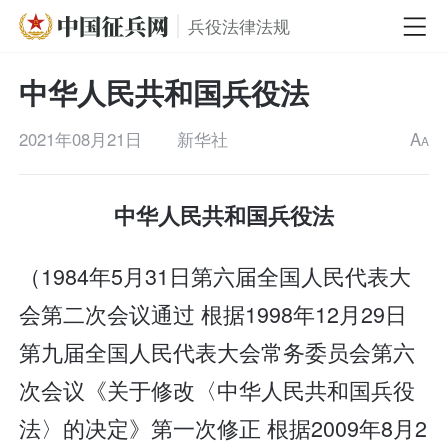
兵役法律法规
中华人民共和国兵役法
2021年08月21日
新华社
A
A
中华人民共和国兵役法
（1984年5月31日第六届全国人民代表大
会第二次会议通过 根据1998年12月29日
第九届全国人民代表大会常务委员会第六
次会议《关于修改〈中华人民共和国兵役
法〉的决定》第一次修正 根据2009年8月2