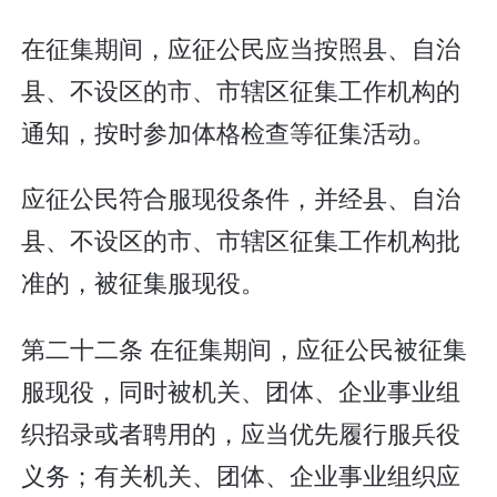
在征集期间，应征公民应当按照县、自治
县、不设区的市、市辖区征集工作机构的
通知，按时参加体格检查等征集活动。
应征公民符合服现役条件，并经县、自治
县、不设区的市、市辖区征集工作机构批
准的，被征集服现役。
第二十二条 在征集期间，应征公民被征集
服现役，同时被机关、团体、企业事业组
织招录或者聘用的，应当优先履行服兵役
义务；有关机关、团体、企业事业组织应