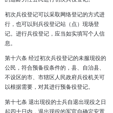
初次兵役登记可以采取网络登记的方式进
行，也可以到兵役登记站（点）现场登
记。进行兵役登记，应当如实填写个人信
息。
第十六条 经过初次兵役登记的未服现役的
公民，符合预备役条件的，县、自治县、
不设区的市、市辖区人民政府兵役机关可
以根据需要，对其进行预备役登记。
第十七条 退出现役的士兵自退出现役之日
起四十日内，退出现役的军官自确定安置