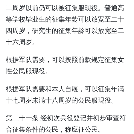
二周岁以前仍可以被征集服现役。普通高
等学校毕业生的征集年龄可以放宽至二十
四周岁，研究生的征集年龄可以放宽至二
十六周岁。
根据军队需要，可以按照前款规定征集女
性公民服现役。
根据军队需要和本人自愿，可以征集年满
十七周岁未满十八周岁的公民服现役。
第二十一条 经初次兵役登记并初步审查符
合征集条件的公民，称应征公民。