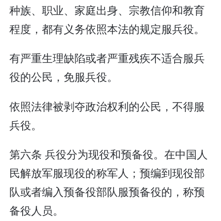
种族、职业、家庭出身、宗教信仰和教育
程度，都有义务依照本法的规定服兵役。
有严重生理缺陷或者严重残疾不适合服兵
役的公民，免服兵役。
依照法律被剥夺政治权利的公民，不得服
兵役。
第六条 兵役分为现役和预备役。在中国人
民解放军服现役的称军人；预编到现役部
队或者编入预备役部队服预备役的，称预
备役人员。