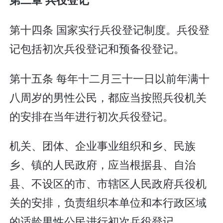
第十四条 国家实行兵役登记制度。兵役登
记包括初次兵役登记和预备役登记。
第十五条 每年十二月三十一日以前年满十
八周岁的男性公民，都应当按照兵役机关
的安排在当年进行初次兵役登记。
机关、团体、企业事业组织和乡、民族
乡、镇的人民政府，应当根据县、自治
县、不设区的市、市辖区人民政府兵役机
关的安排，负责组织本单位和本行政区域
的适龄男性公民进行初次兵役登记。