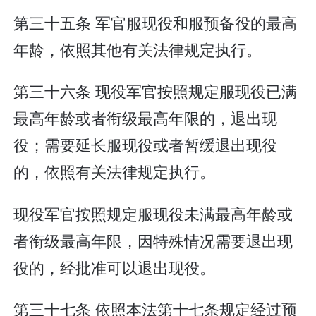
第三十五条 军官服现役和服预备役的最高
年龄，依照其他有关法律规定执行。
第三十六条 现役军官按照规定服现役已满
最高年龄或者衔级最高年限的，退出现
役；需要延长服现役或者暂缓退出现役
的，依照有关法律规定执行。
现役军官按照规定服现役未满最高年龄或
者衔级最高年限，因特殊情况需要退出现
役的，经批准可以退出现役。
第三十七条 依照本法第十七条规定经过预