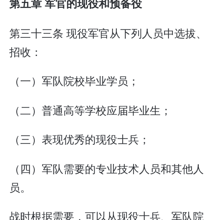
第五章 军官的现役和预备役
第三十三条 现役军官从下列人员中选拔、
招收：
（一）军队院校毕业学员；
（二）普通高等学校应届毕业生；
（三）表现优秀的现役士兵；
（四）军队需要的专业技术人员和其他人
员。
战时根据需要，可以从现役士兵、军队院