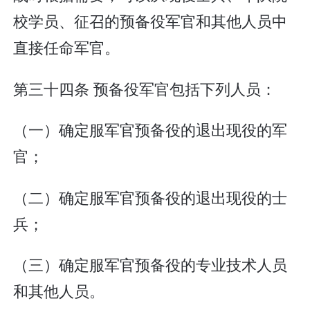
校学员、征召的预备役军官和其他人员中
直接任命军官。
第三十四条 预备役军官包括下列人员：
（一）确定服军官预备役的退出现役的军
官；
（二）确定服军官预备役的退出现役的士
兵；
（三）确定服军官预备役的专业技术人员
和其他人员。