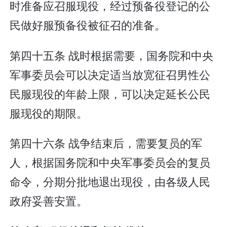
时准备应召服现役，经过预备役登记的公
民做好服预备役被征召的准备。
第四十五条 战时根据需要，国务院和中央
军事委员会可以决定适当放宽征召男性公
民服现役的年龄上限，可以决定延长公民
服现役的期限。
第四十六条 战争结束后，需要复员的军
人，根据国务院和中央军事委员会的复员
命令，分期分批地退出现役，由各级人民
政府妥善安置。