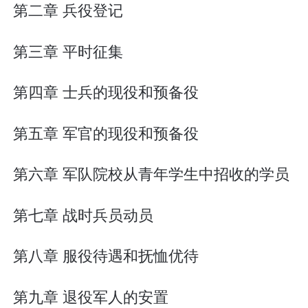
第二章 兵役登记
第三章 平时征集
第四章 士兵的现役和预备役
第五章 军官的现役和预备役
第六章 军队院校从青年学生中招收的学员
第七章 战时兵员动员
第八章 服役待遇和抚恤优待
第九章 退役军人的安置