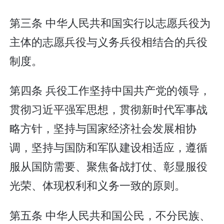
第三条 中华人民共和国实行以志愿兵役为
主体的志愿兵役与义务兵役相结合的兵役
制度。
第四条 兵役工作坚持中国共产党的领导，
贯彻习近平强军思想，贯彻新时代军事战
略方针，坚持与国家经济社会发展相协
调，坚持与国防和军队建设相适应，遵循
服从国防需要、聚焦备战打仗、彰显服役
光荣、体现权利和义务一致的原则。
第五条 中华人民共和国公民，不分民族、