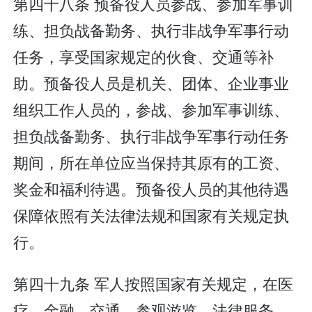
第四十八条 预备役人员参战、参加军事训
练、担负战备勤务、执行非战争军事行动
任务，享受国家规定的伙食、交通等补
助。预备役人员是机关、团体、企业事业
组织工作人员的，参战、参加军事训练、
担负战备勤务、执行非战争军事行动任务
期间，所在单位应当保持其原有的工资、
奖金和福利待遇。预备役人员的其他待遇
保障依照有关法律法规和国家有关规定执
行。
第四十九条 军人按照国家有关规定，在医
疗、金融、交通、参观游览、法律服务、