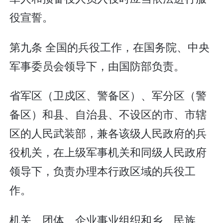
役宣誓。
第九条 全国的兵役工作，在国务院、中央
军事委员会领导下，由国防部负责。
省军区（卫戍区、警备区）、军分区（警
备区）和县、自治县、不设区的市、市辖
区的人民武装部，兼各该级人民政府的兵
役机关，在上级军事机关和同级人民政府
领导下，负责办理本行政区域的兵役工
作。
机关、团体、企业事业组织和乡、民族