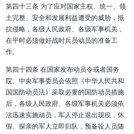
第四十三条 为了应对国家主权、统一、领
土完整、安全和发展利益遭受的威胁，抵
抗侵略，各级人民政府、各级军事机关，
在平时必须做好战时兵员动员的准备工
作。
第四十四条 在国家发布动员令或者国务
院、中央军事委员会依照《中华人民共和
国国防动员法》采取必要的国防动员措施
后，各级人民政府、各级军事机关必须依
法迅速实施动员，军人停止退出现役，休
假、探亲的军人立即归队，预备役人员随