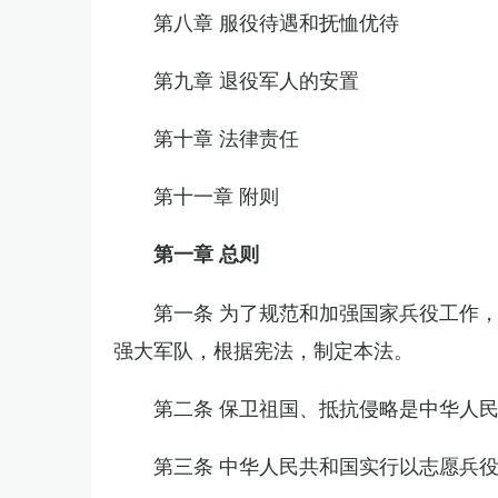
第八章 服役待遇和抚恤优待
第九章 退役军人的安置
第十章 法律责任
第十一章 附则
第一章 总则
第一条 为了规范和加强国家兵役工作
强大军队，根据宪法，制定本法。
第二条 保卫祖国、抵抗侵略是中华人
第三条 中华人民共和国实行以志愿兵