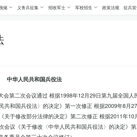
预储
义务兵征集
招收军士
军校招生
政策法规
征兵宣
法
中华人民共和国兵役法
表大会第二次会议通过 根据1998年12月29日第九届全国
共和国兵役法〉的决定》第一次修正 根据2009年8月2
关于修改部分法律的决定》第二次修正 根据2011年10
次会议《关于修改〈中华人民共和国兵役法〉的决定》第
会常务委员会第三十次会议修订）