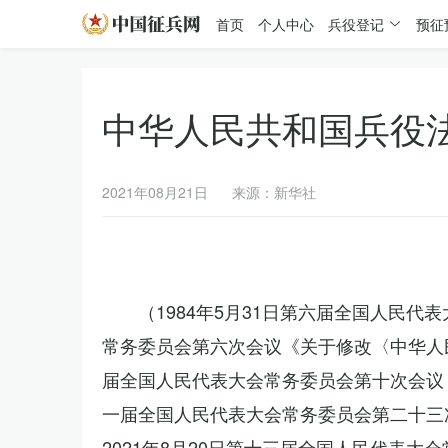
首页
个人中心
兵役登记
预征
中华人民共和国兵役
2021年08月21日
来源：新华社
（1984年5月31日第六届全国人民代
常务委员会第六次会议《关于修改〈中华人民
届全国人民代表大会常务委员会第十次会议《
一届全国人民代表大会常务委员会第二十三
2021年8月20日第十三届全国人民代表大