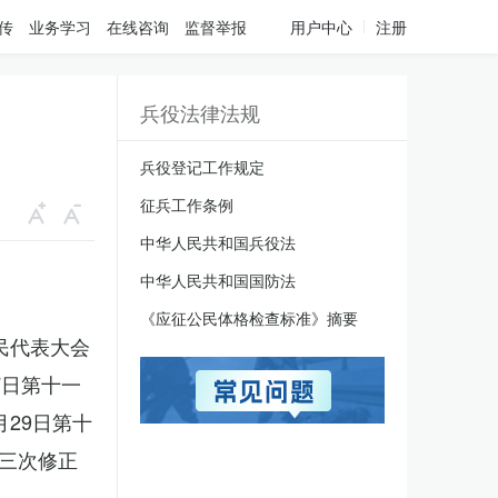
传
业务学习
在线咨询
监督举报
用户中心
注册
兵役法律法规
兵役登记工作规定
征兵工作条例
中华人民共和国兵役法
中华人民共和国国防法
《应征公民体格检查标准》摘要
人民代表大会
7日第十一
月29日第十
三次修正