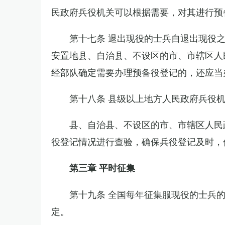
民政府兵役机关可以根据需要，对其进行预
第十七条 退出现役的士兵自退出现役
安置地县、自治县、不设区的市、市辖区人
经部队确定需要办理预备役登记的，还应当
第十八条 县级以上地方人民政府兵役
县、自治县、不设区的市、市辖区人民
役登记情况进行查验，确保兵役登记及时，
第三章 平时征集
第十九条 全国每年征集服现役的士兵
定。