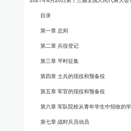
目录
第一章 总则
第二章 兵役登记
第三章 平时征集
第四章 士兵的现役和预备役
第五章 军官的现役和预备役
第六章 军队院校从青年学生中招收的
第七章 战时兵员动员