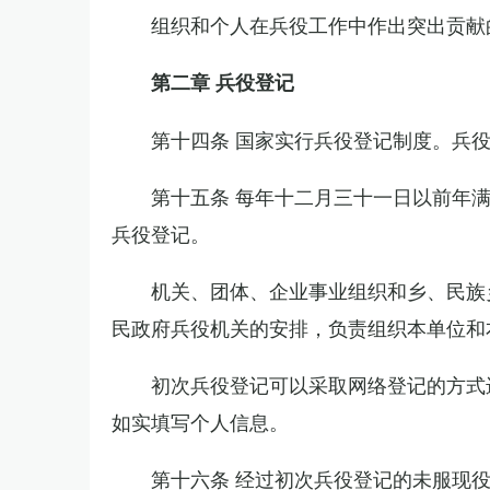
组织和个人在兵役工作中作出突出贡献
第二章 兵役登记
第十四条 国家实行兵役登记制度。兵
第十五条 每年十二月三十一日以前年
兵役登记。
机关、团体、企业事业组织和乡、民族
民政府兵役机关的安排，负责组织本单位和
初次兵役登记可以采取网络登记的方式
如实填写个人信息。
第十六条 经过初次兵役登记的未服现