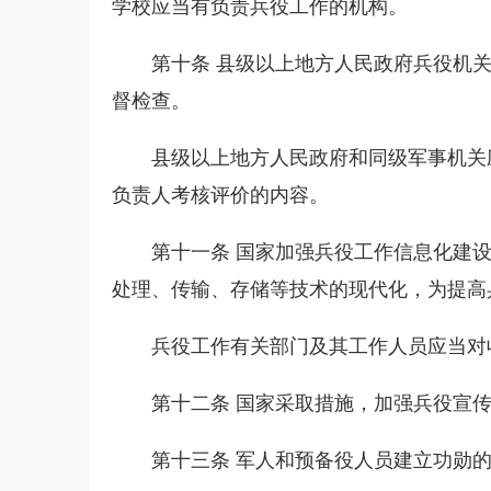
学校应当有负责兵役工作的机构。
第十条 县级以上地方人民政府兵役机
督检查。
县级以上地方人民政府和同级军事机关
负责人考核评价的内容。
第十一条 国家加强兵役工作信息化建
处理、传输、存储等技术的现代化，为提高
兵役工作有关部门及其工作人员应当对
第十二条 国家采取措施，加强兵役宣
第十三条 军人和预备役人员建立功勋