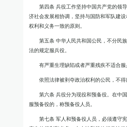
第四条 兵役工作坚持中国共产党的领
济社会发展相协调，坚持与国防和军队建设
权利和义务一致的原则。
第五条 中华人民共和国公民，不分民
法的规定服兵役。
有严重生理缺陷或者严重残疾不适合服
依照法律被剥夺政治权利的公民，不得
第六条 兵役分为现役和预备役。在中
服预备役的，称预备役人员。
第七条 军人和预备役人员，必须遵守