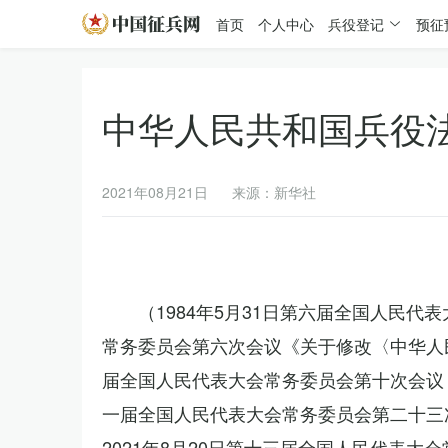
首页
个人中心
兵役登记
预征
中华人民共和国兵役
2021年08月21日
来源：新华社
（1984年5月31日第六届全国人民代
常务委员会第六次会议《关于修改〈中华人民
届全国人民代表大会常务委员会第十次会议《
一届全国人民代表大会常务委员会第二十三
2021年8月20日第十三届全国人民代表大