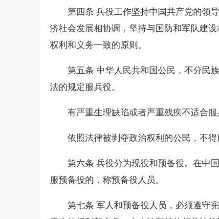
第四条 兵役工作坚持中国共产党的领
济社会发展相协调，坚持与国防和军队建设
权利和义务一致的原则。
第五条 中华人民共和国公民，不分民
法的规定服兵役。
有严重生理缺陷或者严重残疾不适合服
依照法律被剥夺政治权利的公民，不得
第六条 兵役分为现役和预备役。在中
服预备役的，称预备役人员。
第七条 军人和预备役人员，必须遵守