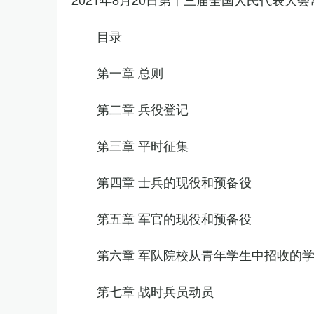
目录
第一章 总则
第二章 兵役登记
第三章 平时征集
第四章 士兵的现役和预备役
第五章 军官的现役和预备役
第六章 军队院校从青年学生中招收的
第七章 战时兵员动员