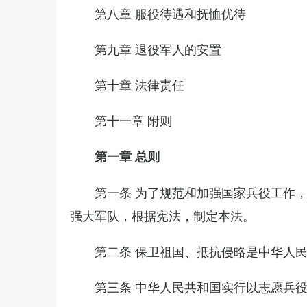
第八章 服役待遇和抚恤优待
第九章 退役军人的安置
第十章 法律责任
第十一章 附则
第一章 总则
第一条 为了规范和加强国家兵役工作
强大军队，根据宪法，制定本法。
第二条 保卫祖国、抵抗侵略是中华人
第三条 中华人民共和国实行以志愿兵