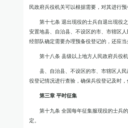
民政府兵役机关可以根据需要，对其进行预
第十七条 退出现役的士兵自退出现役
安置地县、自治县、不设区的市、市辖区人
经部队确定需要办理预备役登记的，还应当
第十八条 县级以上地方人民政府兵役
县、自治县、不设区的市、市辖区人民
役登记情况进行查验，确保兵役登记及时，
第三章 平时征集
第十九条 全国每年征集服现役的士兵
定。