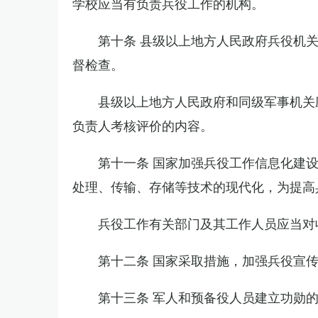
学校应当有负责兵役工作的机构。
第十条 县级以上地方人民政府兵役机
督检查。
县级以上地方人民政府和同级军事机关
负责人考核评价的内容。
第十一条 国家加强兵役工作信息化建
处理、传输、存储等技术的现代化，为提高
兵役工作有关部门及其工作人员应当对
第十二条 国家采取措施，加强兵役宣
第十三条 军人和预备役人员建立功勋