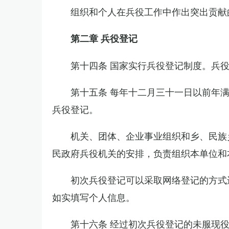
组织和个人在兵役工作中作出突出贡献
第二章 兵役登记
第十四条 国家实行兵役登记制度。兵
第十五条 每年十二月三十一日以前年
兵役登记。
机关、团体、企业事业组织和乡、民族
民政府兵役机关的安排，负责组织本单位和
初次兵役登记可以采取网络登记的方式
如实填写个人信息。
第十六条 经过初次兵役登记的未服现