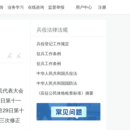
传
业务学习
在线咨询
监督举报
用户中心
注册
兵役法律法规
兵役登记工作规定
征兵工作条例
征兵工作条例
中华人民共和国兵役法
中华人民共和国国防法
人民代表大会
《应征公民体格检查标准》摘要
7日第十一
月29日第十
三次修正