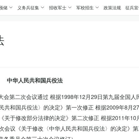
预储
义务兵征集
招收军士
军校招生
政策法规
征兵宣
法
中华人民共和国兵役法
表大会第二次会议通过 根据1998年12月29日第九届全国
共和国兵役法〉的决定》第一次修正 根据2009年8月2
关于修改部分法律的决定》第二次修正 根据2011年10
次会议《关于修改〈中华人民共和国兵役法〉的决定》第
会常务委员会第三十次会议修订）