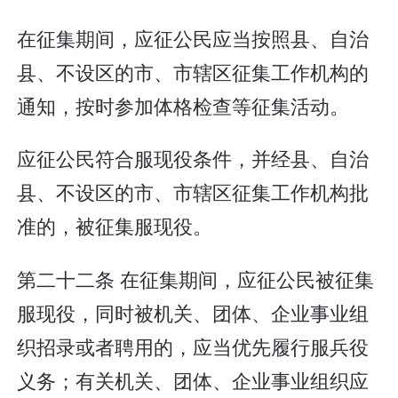
在征集期间，应征公民应当按照县、自治
县、不设区的市、市辖区征集工作机构的
通知，按时参加体格检查等征集活动。
应征公民符合服现役条件，并经县、自治
县、不设区的市、市辖区征集工作机构批
准的，被征集服现役。
第二十二条 在征集期间，应征公民被征集
服现役，同时被机关、团体、企业事业组
织招录或者聘用的，应当优先履行服兵役
义务；有关机关、团体、企业事业组织应