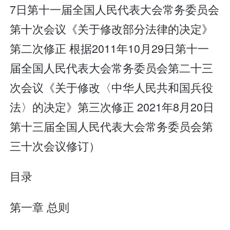
7日第十一届全国人民代表大会常务委员会
第十次会议《关于修改部分法律的决定》
第二次修正 根据2011年10月29日第十一
届全国人民代表大会常务委员会第二十三
次会议《关于修改〈中华人民共和国兵役
法〉的决定》第三次修正 2021年8月20日
第十三届全国人民代表大会常务委员会第
三十次会议修订）
目录
第一章 总则