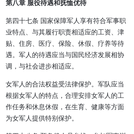
第八章 服役待遇和抚恤优待
第四十七条 国家保障军人享有符合军事职
业特点、与其履行职责相适应的工资、津
贴、住房、医疗、保险、休假、疗养等待
遇。军人的待遇应当与国民经济发展相协
调，与社会进步相适应。
女军人的合法权益受法律保护。军队应当
根据女军人的特点，合理安排女军人的工
作任务和休息休假，在生育、健康等方面
为女军人提供特别保护。