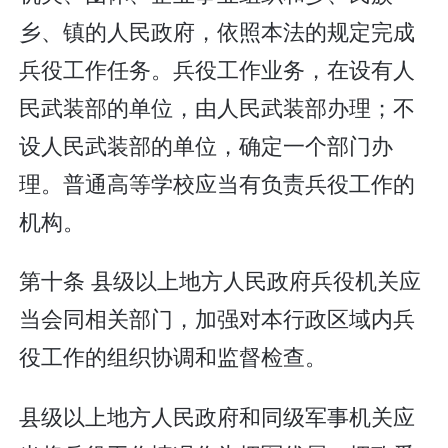
乡、镇的人民政府，依照本法的规定完成
兵役工作任务。兵役工作业务，在设有人
民武装部的单位，由人民武装部办理；不
设人民武装部的单位，确定一个部门办
理。普通高等学校应当有负责兵役工作的
机构。
第十条 县级以上地方人民政府兵役机关应
当会同相关部门，加强对本行政区域内兵
役工作的组织协调和监督检查。
县级以上地方人民政府和同级军事机关应