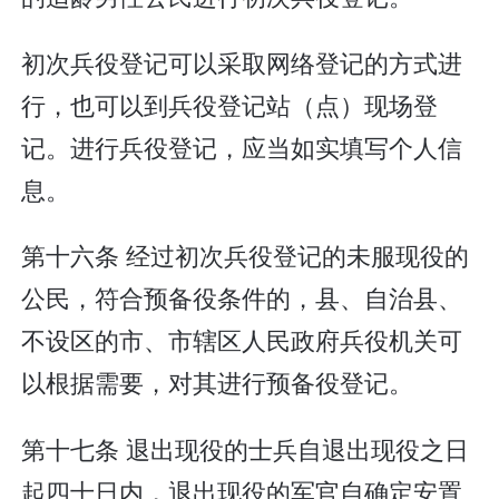
初次兵役登记可以采取网络登记的方式进
行，也可以到兵役登记站（点）现场登
记。进行兵役登记，应当如实填写个人信
息。
第十六条 经过初次兵役登记的未服现役的
公民，符合预备役条件的，县、自治县、
不设区的市、市辖区人民政府兵役机关可
以根据需要，对其进行预备役登记。
第十七条 退出现役的士兵自退出现役之日
起四十日内，退出现役的军官自确定安置