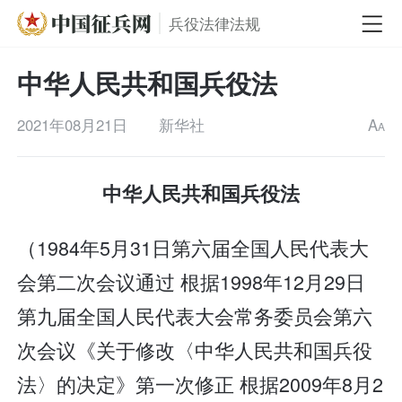
兵役法律法规
中华人民共和国兵役法
2021年08月21日
新华社
A
A
中华人民共和国兵役法
（1984年5月31日第六届全国人民代表大
会第二次会议通过 根据1998年12月29日
第九届全国人民代表大会常务委员会第六
次会议《关于修改〈中华人民共和国兵役
法〉的决定》第一次修正 根据2009年8月2