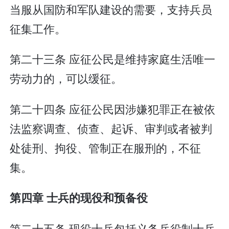
当服从国防和军队建设的需要，支持兵员
征集工作。
第二十三条 应征公民是维持家庭生活唯一
劳动力的，可以缓征。
第二十四条 应征公民因涉嫌犯罪正在被依
法监察调查、侦查、起诉、审判或者被判
处徒刑、拘役、管制正在服刑的，不征
集。
第四章 士兵的现役和预备役
第二十五条 现役士兵包括义务兵役制士兵