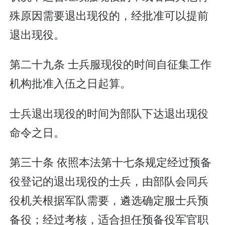
殊原因需要退出现役的，经批准可以提前
退出现役。
第二十九条 士兵服现役的时间自征集工作
机构批准入伍之日起算。
士兵退出现役的时间为部队下达退出现役
命令之日。
第三十条 依照本法第十七条规定经过预备
役登记的退出现役的士兵，由部队会同兵
役机关根据军队需要，遴选确定服士兵预
备役；经过考核，适合担任预备役军官职