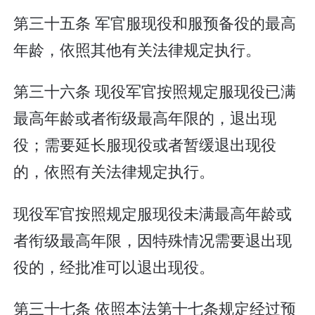
第三十五条 军官服现役和服预备役的最高
年龄，依照其他有关法律规定执行。
第三十六条 现役军官按照规定服现役已满
最高年龄或者衔级最高年限的，退出现
役；需要延长服现役或者暂缓退出现役
的，依照有关法律规定执行。
现役军官按照规定服现役未满最高年龄或
者衔级最高年限，因特殊情况需要退出现
役的，经批准可以退出现役。
第三十七条 依照本法第十七条规定经过预