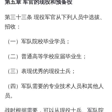
第五章 军官的现役和预备役
第三十三条 现役军官从下列人员中选拔、
招收：
（一）军队院校毕业学员；
（二）普通高等学校应届毕业生；
（三）表现优秀的现役士兵；
（四）军队需要的专业技术人员和其他人
员。
战时根据需要，可以从现役士兵、军队院