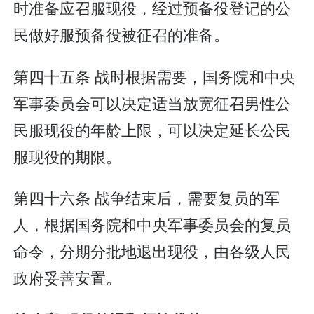
时准备应召服现役，经过预备役登记的公
民做好服预备役被征召的准备。
第四十五条 战时根据需要，国务院和中央
军事委员会可以决定适当放宽征召男性公
民服现役的年龄上限，可以决定延长公民
服现役的期限。
第四十六条 战争结束后，需要复员的军
人，根据国务院和中央军事委员会的复员
命令，分期分批地退出现役，由各级人民
政府妥善安置。