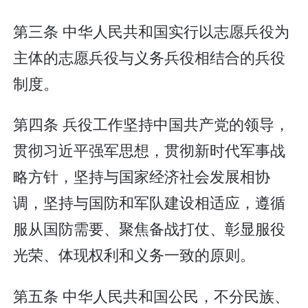
第三条 中华人民共和国实行以志愿兵役为
主体的志愿兵役与义务兵役相结合的兵役
制度。
第四条 兵役工作坚持中国共产党的领导，
贯彻习近平强军思想，贯彻新时代军事战
略方针，坚持与国家经济社会发展相协
调，坚持与国防和军队建设相适应，遵循
服从国防需要、聚焦备战打仗、彰显服役
光荣、体现权利和义务一致的原则。
第五条 中华人民共和国公民，不分民族、