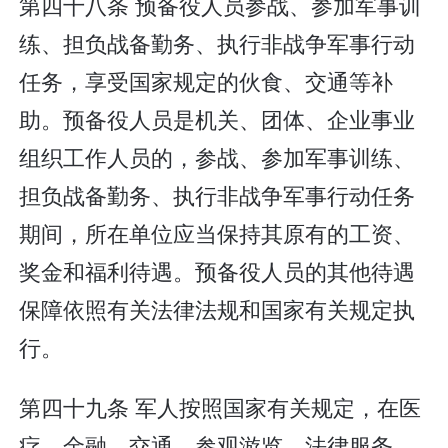
第四十八条 预备役人员参战、参加军事训
练、担负战备勤务、执行非战争军事行动
任务，享受国家规定的伙食、交通等补
助。预备役人员是机关、团体、企业事业
组织工作人员的，参战、参加军事训练、
担负战备勤务、执行非战争军事行动任务
期间，所在单位应当保持其原有的工资、
奖金和福利待遇。预备役人员的其他待遇
保障依照有关法律法规和国家有关规定执
行。
第四十九条 军人按照国家有关规定，在医
疗、金融、交通、参观游览、法律服务、