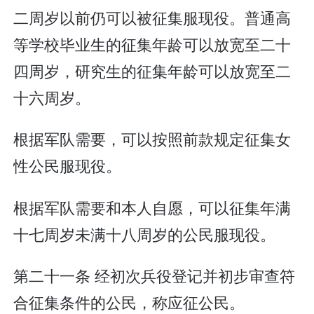
二周岁以前仍可以被征集服现役。普通高
等学校毕业生的征集年龄可以放宽至二十
四周岁，研究生的征集年龄可以放宽至二
十六周岁。
根据军队需要，可以按照前款规定征集女
性公民服现役。
根据军队需要和本人自愿，可以征集年满
十七周岁未满十八周岁的公民服现役。
第二十一条 经初次兵役登记并初步审查符
合征集条件的公民，称应征公民。