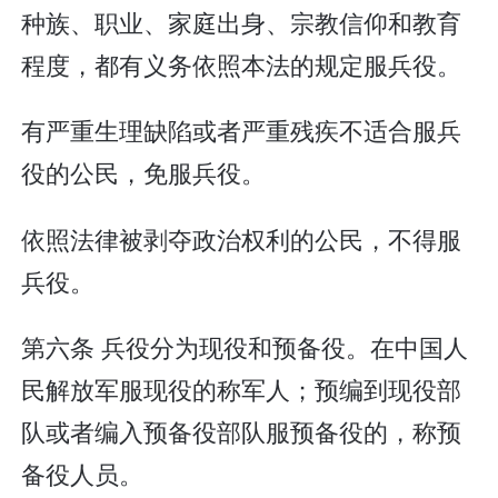
种族、职业、家庭出身、宗教信仰和教育
程度，都有义务依照本法的规定服兵役。
有严重生理缺陷或者严重残疾不适合服兵
役的公民，免服兵役。
依照法律被剥夺政治权利的公民，不得服
兵役。
第六条 兵役分为现役和预备役。在中国人
民解放军服现役的称军人；预编到现役部
队或者编入预备役部队服预备役的，称预
备役人员。