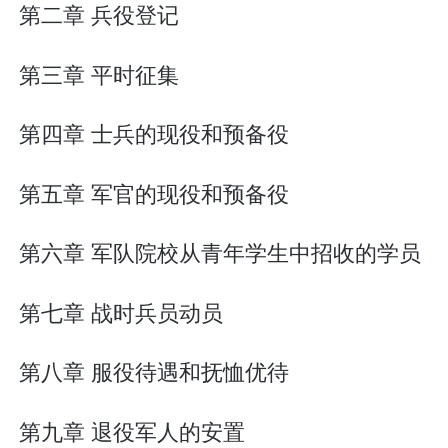
第二章 兵役登记
第三章 平时征集
第四章 士兵的现役和预备役
第五章 军官的现役和预备役
第六章 军队院校从青年学生中招收的学员
第七章 战时兵员动员
第八章 服役待遇和抚恤优待
第九章 退役军人的安置