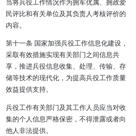
当将兵役工作情况作为拥军优属、拥政爱
民评比和有关单位及其负责人考核评价的
内容。
第十一条 国家加强兵役工作信息化建设，
采取有效措施实现有关部门之间信息共
享，推进兵役信息收集、处理、传输、存
储等技术的现代化，为提高兵役工作质量
效益提供支持。
兵役工作有关部门及其工作人员应当对收
集的个人信息严格保密，不得泄露或者向
他人非法提供。