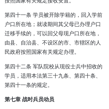
按照国家有关规定接收安置。
第四十一条 学员被开除学籍的，回入学前
户口所在地；就读期间其父母已办理户口
迁移手续的，可以回父母现户口所在地，
由县、自治县、不设区的市、市辖区的人
民政府按照国家有关规定办理。
第四十二条 军队院校从现役士兵中招收的
学员，适用本法第三十九条、第四十条、
第四十一条的规定。
第七章 战时兵员动员