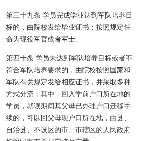
第三十九条 学员完成学业达到军队培养目
标的，由院校发给毕业证书；按照规定任
命为现役军官或者军士。
第四十条 学员未达到军队培养目标或者不
符合军队培养要求的，由院校按照国家和
军队有关规定发给相应证书，并采取多种
方式分流；其中，回入学前户口所在地的
学员，就读期间其父母已办理户口迁移手
续的，可以回父母现户口所在地，由县、
自治县、不设区的市、市辖区的人民政府