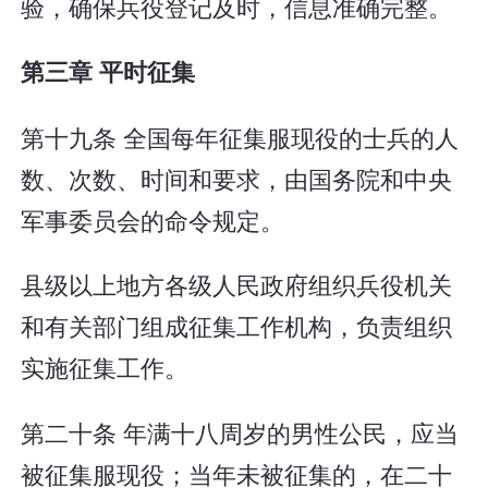
验，确保兵役登记及时，信息准确完整。
第三章 平时征集
第十九条 全国每年征集服现役的士兵的人
数、次数、时间和要求，由国务院和中央
军事委员会的命令规定。
县级以上地方各级人民政府组织兵役机关
和有关部门组成征集工作机构，负责组织
实施征集工作。
第二十条 年满十八周岁的男性公民，应当
被征集服现役；当年未被征集的，在二十