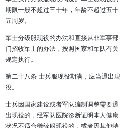
期限一般不超过三十年，年龄不超过五十
五周岁。
军士分级服现役的办法和直接从非军事部
门招收军士的办法，按照国家和军队有关
规定执行。
第二十八条 士兵服现役期满，应当退出现
役。
士兵因国家建设或者军队编制调整需要退
出现役的，经军队医院诊断证明本人健康
状况不适合继续服现役的，或者因其他特