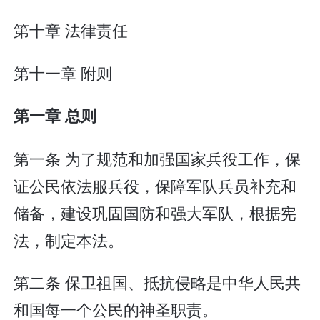
第十章 法律责任
第十一章 附则
第一章 总则
第一条 为了规范和加强国家兵役工作，保
证公民依法服兵役，保障军队兵员补充和
储备，建设巩固国防和强大军队，根据宪
法，制定本法。
第二条 保卫祖国、抵抗侵略是中华人民共
和国每一个公民的神圣职责。