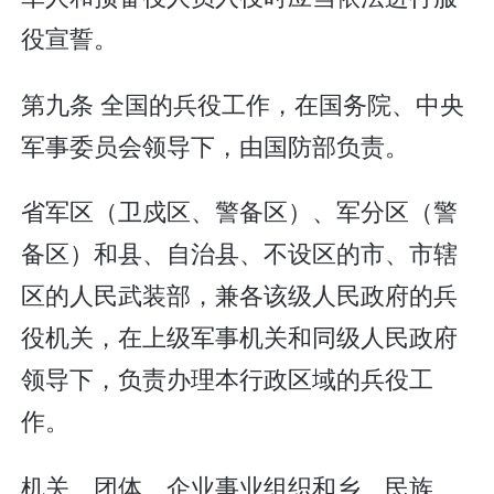
役宣誓。
第九条 全国的兵役工作，在国务院、中央
军事委员会领导下，由国防部负责。
省军区（卫戍区、警备区）、军分区（警
备区）和县、自治县、不设区的市、市辖
区的人民武装部，兼各该级人民政府的兵
役机关，在上级军事机关和同级人民政府
领导下，负责办理本行政区域的兵役工
作。
机关、团体、企业事业组织和乡、民族