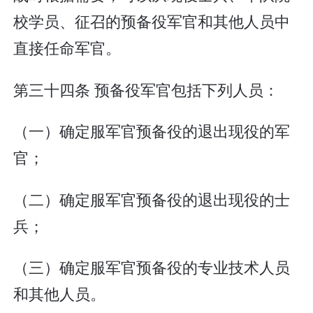
校学员、征召的预备役军官和其他人员中
直接任命军官。
第三十四条 预备役军官包括下列人员：
（一）确定服军官预备役的退出现役的军
官；
（二）确定服军官预备役的退出现役的士
兵；
（三）确定服军官预备役的专业技术人员
和其他人员。