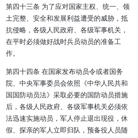
第四十三条 为了应对国家主权、统一、领
土完整、安全和发展利益遭受的威胁，抵
抗侵略，各级人民政府、各级军事机关，
在平时必须做好战时兵员动员的准备工
作。
第四十四条 在国家发布动员令或者国务
院、中央军事委员会依照《中华人民共和
国国防动员法》采取必要的国防动员措施
后，各级人民政府、各级军事机关必须依
法迅速实施动员，军人停止退出现役，休
假、探亲的军人立即归队，预备役人员随