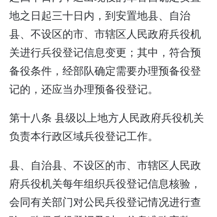
地之日起三十日内，到安置地县、自治
县、不设区的市、市辖区人民政府兵役机
关进行兵役登记信息变更；其中，符合预
备役条件，经部队确定需要办理预备役登
记的，还应当办理预备役登记。
第十八条 县级以上地方人民政府兵役机关
负责本行政区域兵役登记工作。
县、自治县、不设区的市、市辖区人民政
府兵役机关每年组织兵役登记信息核验，
会同有关部门对公民兵役登记情况进行查