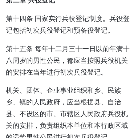
第十四条 国家实行兵役登记制度。兵役登
记包括初次兵役登记和预备役登记。
第十五条 每年十二月三十一日以前年满十
八周岁的男性公民，都应当按照兵役机关
的安排在当年进行初次兵役登记。
机关、团体、企业事业组织和乡、民族
乡、镇的人民政府，应当根据县、自治
县、不设区的市、市辖区人民政府兵役机
关的安排，负责组织本单位和本行政区域
的适龄男性公民进行初次兵役登记。