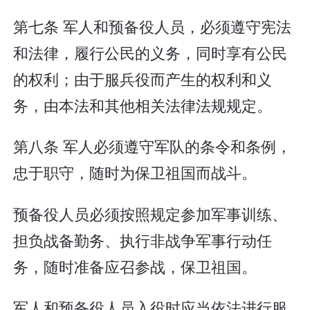
第七条 军人和预备役人员，必须遵守宪法
和法律，履行公民的义务，同时享有公民
的权利；由于服兵役而产生的权利和义
务，由本法和其他相关法律法规规定。
第八条 军人必须遵守军队的条令和条例，
忠于职守，随时为保卫祖国而战斗。
预备役人员必须按照规定参加军事训练、
担负战备勤务、执行非战争军事行动任
务，随时准备应召参战，保卫祖国。
军人和预备役人员入役时应当依法进行服