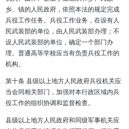
乡、镇的人民政府，依照本法的规定完成
兵役工作任务。兵役工作业务，在设有人
民武装部的单位，由人民武装部办理；不
设人民武装部的单位，确定一个部门办
理。普通高等学校应当有负责兵役工作的
机构。
第十条 县级以上地方人民政府兵役机关应
当会同相关部门，加强对本行政区域内兵
役工作的组织协调和监督检查。
县级以上地方人民政府和同级军事机关应