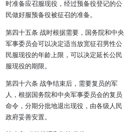
时准备应召服现役，经过预备役登记的公
民做好服预备役被征召的准备。
第四十五条 战时根据需要，国务院和中央
军事委员会可以决定适当放宽征召男性公
民服现役的年龄上限，可以决定延长公民
服现役的期限。
第四十六条 战争结束后，需要复员的军
人，根据国务院和中央军事委员会的复员
命令，分期分批地退出现役，由各级人民
政府妥善安置。