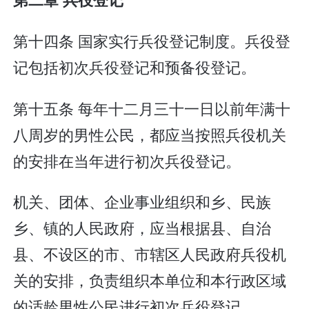
第十四条 国家实行兵役登记制度。兵役登
记包括初次兵役登记和预备役登记。
第十五条 每年十二月三十一日以前年满十
八周岁的男性公民，都应当按照兵役机关
的安排在当年进行初次兵役登记。
机关、团体、企业事业组织和乡、民族
乡、镇的人民政府，应当根据县、自治
县、不设区的市、市辖区人民政府兵役机
关的安排，负责组织本单位和本行政区域
的适龄男性公民进行初次兵役登记。