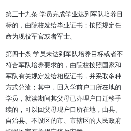
第三十九条 学员完成学业达到军队培养目
标的，由院校发给毕业证书；按照规定任
命为现役军官或者军士。
第四十条 学员未达到军队培养目标或者不
符合军队培养要求的，由院校按照国家和
军队有关规定发给相应证书，并采取多种
方式分流；其中，回入学前户口所在地的
学员，就读期间其父母已办理户口迁移手
续的，可以回父母现户口所在地，由县、
自治县、不设区的市、市辖区的人民政府