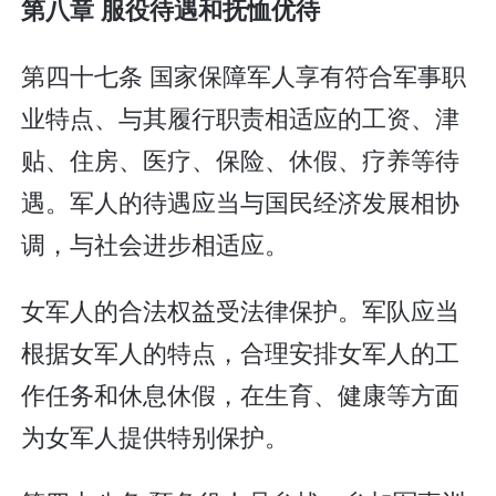
第八章 服役待遇和抚恤优待
第四十七条 国家保障军人享有符合军事职
业特点、与其履行职责相适应的工资、津
贴、住房、医疗、保险、休假、疗养等待
遇。军人的待遇应当与国民经济发展相协
调，与社会进步相适应。
女军人的合法权益受法律保护。军队应当
根据女军人的特点，合理安排女军人的工
作任务和休息休假，在生育、健康等方面
为女军人提供特别保护。