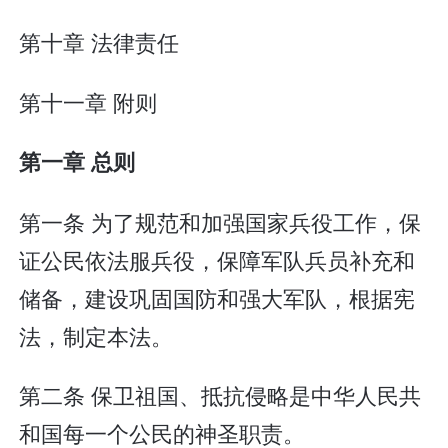
第十章 法律责任
第十一章 附则
第一章 总则
第一条 为了规范和加强国家兵役工作，保
证公民依法服兵役，保障军队兵员补充和
储备，建设巩固国防和强大军队，根据宪
法，制定本法。
第二条 保卫祖国、抵抗侵略是中华人民共
和国每一个公民的神圣职责。