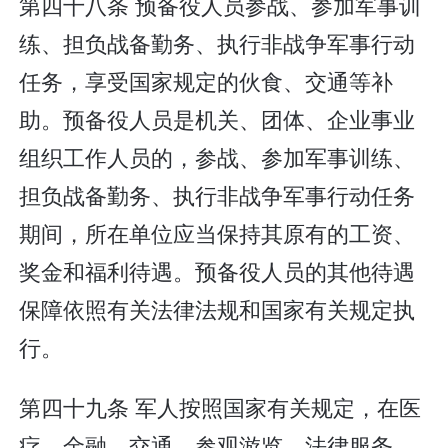
第四十八条 预备役人员参战、参加军事训
练、担负战备勤务、执行非战争军事行动
任务，享受国家规定的伙食、交通等补
助。预备役人员是机关、团体、企业事业
组织工作人员的，参战、参加军事训练、
担负战备勤务、执行非战争军事行动任务
期间，所在单位应当保持其原有的工资、
奖金和福利待遇。预备役人员的其他待遇
保障依照有关法律法规和国家有关规定执
行。
第四十九条 军人按照国家有关规定，在医
疗、金融、交通、参观游览、法律服务、