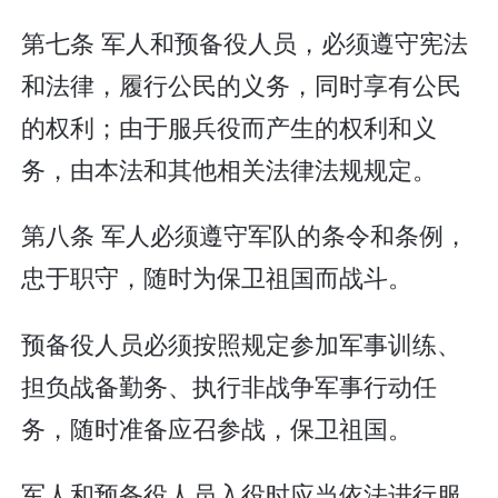
第七条 军人和预备役人员，必须遵守宪法
和法律，履行公民的义务，同时享有公民
的权利；由于服兵役而产生的权利和义
务，由本法和其他相关法律法规规定。
第八条 军人必须遵守军队的条令和条例，
忠于职守，随时为保卫祖国而战斗。
预备役人员必须按照规定参加军事训练、
担负战备勤务、执行非战争军事行动任
务，随时准备应召参战，保卫祖国。
军人和预备役人员入役时应当依法进行服