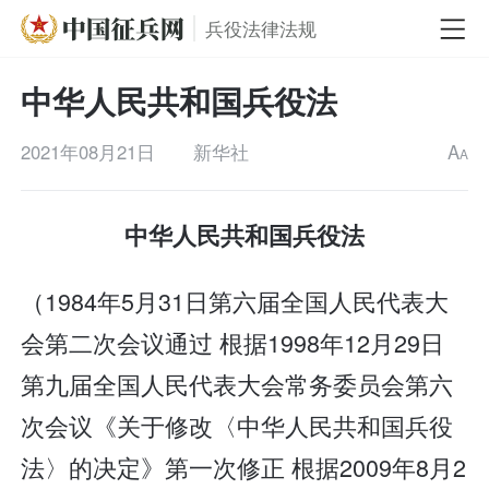
兵役法律法规
中华人民共和国兵役法
2021年08月21日
新华社
A
A
中华人民共和国兵役法
（1984年5月31日第六届全国人民代表大
会第二次会议通过 根据1998年12月29日
第九届全国人民代表大会常务委员会第六
次会议《关于修改〈中华人民共和国兵役
法〉的决定》第一次修正 根据2009年8月2