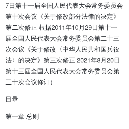
7日第十一届全国人民代表大会常务委员会
第十次会议《关于修改部分法律的决定》
第二次修正 根据2011年10月29日第十一
届全国人民代表大会常务委员会第二十三
次会议《关于修改〈中华人民共和国兵役
法〉的决定》第三次修正 2021年8月20日
第十三届全国人民代表大会常务委员会第
三十次会议修订）
目录
第一章 总则