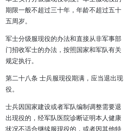
期限一般不超过三十年，年龄不超过五十
五周岁。
军士分级服现役的办法和直接从非军事部
门招收军士的办法，按照国家和军队有关
规定执行。
第二十八条 士兵服现役期满，应当退出现
役。
士兵因国家建设或者军队编制调整需要退
出现役的，经军队医院诊断证明本人健康
状况不适合继续服现役的，或者因其他特