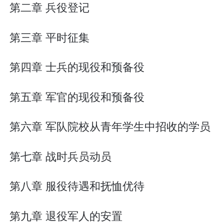
第二章 兵役登记
第三章 平时征集
第四章 士兵的现役和预备役
第五章 军官的现役和预备役
第六章 军队院校从青年学生中招收的学员
第七章 战时兵员动员
第八章 服役待遇和抚恤优待
第九章 退役军人的安置