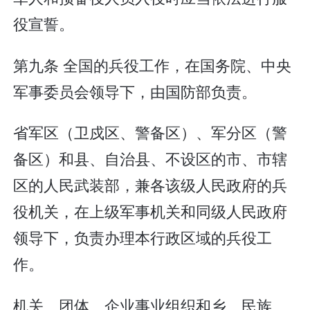
役宣誓。
第九条 全国的兵役工作，在国务院、中央
军事委员会领导下，由国防部负责。
省军区（卫戍区、警备区）、军分区（警
备区）和县、自治县、不设区的市、市辖
区的人民武装部，兼各该级人民政府的兵
役机关，在上级军事机关和同级人民政府
领导下，负责办理本行政区域的兵役工
作。
机关、团体、企业事业组织和乡、民族