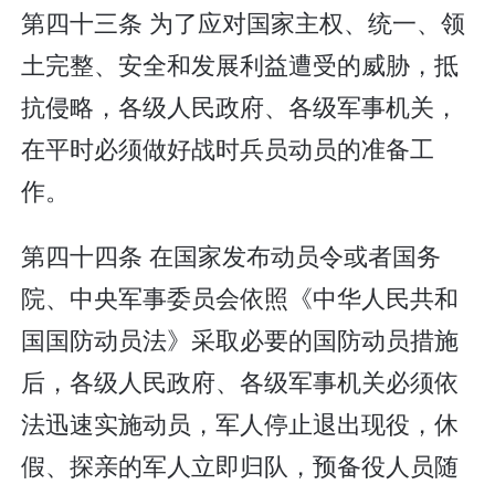
第四十三条 为了应对国家主权、统一、领
土完整、安全和发展利益遭受的威胁，抵
抗侵略，各级人民政府、各级军事机关，
在平时必须做好战时兵员动员的准备工
作。
第四十四条 在国家发布动员令或者国务
院、中央军事委员会依照《中华人民共和
国国防动员法》采取必要的国防动员措施
后，各级人民政府、各级军事机关必须依
法迅速实施动员，军人停止退出现役，休
假、探亲的军人立即归队，预备役人员随