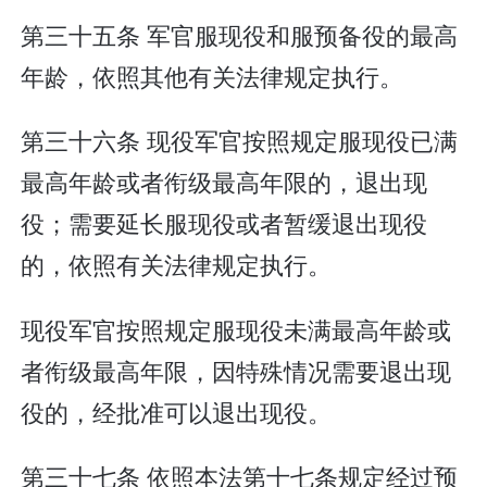
第三十五条 军官服现役和服预备役的最高
年龄，依照其他有关法律规定执行。
第三十六条 现役军官按照规定服现役已满
最高年龄或者衔级最高年限的，退出现
役；需要延长服现役或者暂缓退出现役
的，依照有关法律规定执行。
现役军官按照规定服现役未满最高年龄或
者衔级最高年限，因特殊情况需要退出现
役的，经批准可以退出现役。
第三十七条 依照本法第十七条规定经过预