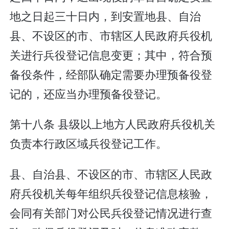
地之日起三十日内，到安置地县、自治
县、不设区的市、市辖区人民政府兵役机
关进行兵役登记信息变更；其中，符合预
备役条件，经部队确定需要办理预备役登
记的，还应当办理预备役登记。
第十八条 县级以上地方人民政府兵役机关
负责本行政区域兵役登记工作。
县、自治县、不设区的市、市辖区人民政
府兵役机关每年组织兵役登记信息核验，
会同有关部门对公民兵役登记情况进行查