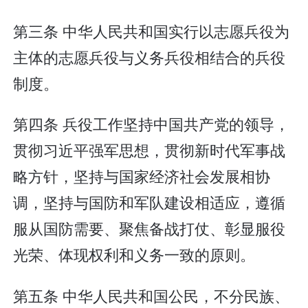
第三条 中华人民共和国实行以志愿兵役为
主体的志愿兵役与义务兵役相结合的兵役
制度。
第四条 兵役工作坚持中国共产党的领导，
贯彻习近平强军思想，贯彻新时代军事战
略方针，坚持与国家经济社会发展相协
调，坚持与国防和军队建设相适应，遵循
服从国防需要、聚焦备战打仗、彰显服役
光荣、体现权利和义务一致的原则。
第五条 中华人民共和国公民，不分民族、