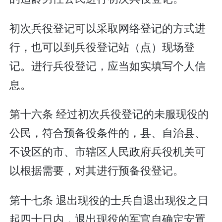
初次兵役登记可以采取网络登记的方式进
行，也可以到兵役登记站（点）现场登
记。进行兵役登记，应当如实填写个人信
息。
第十六条 经过初次兵役登记的未服现役的
公民，符合预备役条件的，县、自治县、
不设区的市、市辖区人民政府兵役机关可
以根据需要，对其进行预备役登记。
第十七条 退出现役的士兵自退出现役之日
起四十日内，退出现役的军官自确定安置