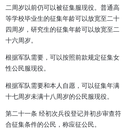
二周岁以前仍可以被征集服现役。普通高
等学校毕业生的征集年龄可以放宽至二十
四周岁，研究生的征集年龄可以放宽至二
十六周岁。
根据军队需要，可以按照前款规定征集女
性公民服现役。
根据军队需要和本人自愿，可以征集年满
十七周岁未满十八周岁的公民服现役。
第二十一条 经初次兵役登记并初步审查符
合征集条件的公民，称应征公民。