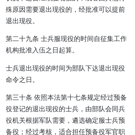
殊原因需要退出现役的，经批准可以提前
退出现役。
第二十九条 士兵服现役的时间自征集工作
机构批准入伍之日起算。
士兵退出现役的时间为部队下达退出现役
命令之日。
第三十条 依照本法第十七条规定经过预备
役登记的退出现役的士兵，由部队会同兵
役机关根据军队需要，遴选确定服士兵预
备役；经过考核，适合担任预备役军官职