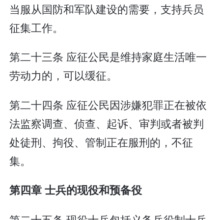
当服从国防和军队建设的需要，支持兵员
征集工作。
第二十三条 应征公民是维持家庭生活唯一
劳动力的，可以缓征。
第二十四条 应征公民因涉嫌犯罪正在被依
法监察调查、侦查、起诉、审判或者被判
处徒刑、拘役、管制正在服刑的，不征
集。
第四章 士兵的现役和预备役
第二十五条 现役士兵包括义务兵役制士兵