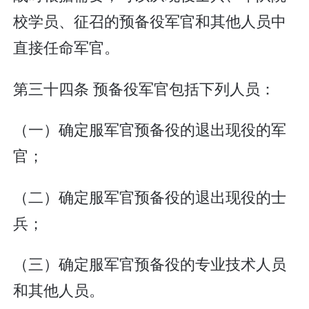
校学员、征召的预备役军官和其他人员中
直接任命军官。
第三十四条 预备役军官包括下列人员：
（一）确定服军官预备役的退出现役的军
官；
（二）确定服军官预备役的退出现役的士
兵；
（三）确定服军官预备役的专业技术人员
和其他人员。