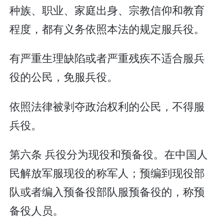
种族、职业、家庭出身、宗教信仰和教育
程度，都有义务依照本法的规定服兵役。
有严重生理缺陷或者严重残疾不适合服兵
役的公民，免服兵役。
依照法律被剥夺政治权利的公民，不得服
兵役。
第六条 兵役分为现役和预备役。在中国人
民解放军服现役的称军人；预编到现役部
队或者编入预备役部队服预备役的，称预
备役人员。