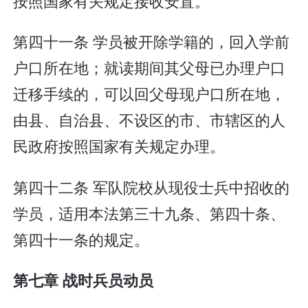
按照国家有关规定接收安置。
第四十一条 学员被开除学籍的，回入学前
户口所在地；就读期间其父母已办理户口
迁移手续的，可以回父母现户口所在地，
由县、自治县、不设区的市、市辖区的人
民政府按照国家有关规定办理。
第四十二条 军队院校从现役士兵中招收的
学员，适用本法第三十九条、第四十条、
第四十一条的规定。
第七章 战时兵员动员