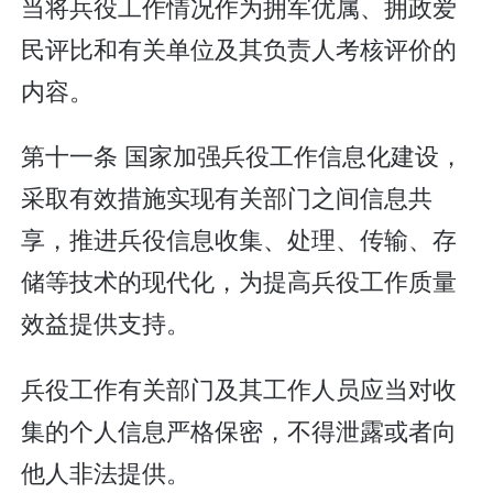
当将兵役工作情况作为拥军优属、拥政爱
民评比和有关单位及其负责人考核评价的
内容。
第十一条 国家加强兵役工作信息化建设，
采取有效措施实现有关部门之间信息共
享，推进兵役信息收集、处理、传输、存
储等技术的现代化，为提高兵役工作质量
效益提供支持。
兵役工作有关部门及其工作人员应当对收
集的个人信息严格保密，不得泄露或者向
他人非法提供。