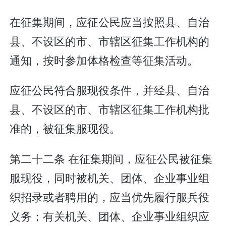
在征集期间，应征公民应当按照县、自治
县、不设区的市、市辖区征集工作机构的
通知，按时参加体格检查等征集活动。
应征公民符合服现役条件，并经县、自治
县、不设区的市、市辖区征集工作机构批
准的，被征集服现役。
第二十二条 在征集期间，应征公民被征集
服现役，同时被机关、团体、企业事业组
织招录或者聘用的，应当优先履行服兵役
义务；有关机关、团体、企业事业组织应