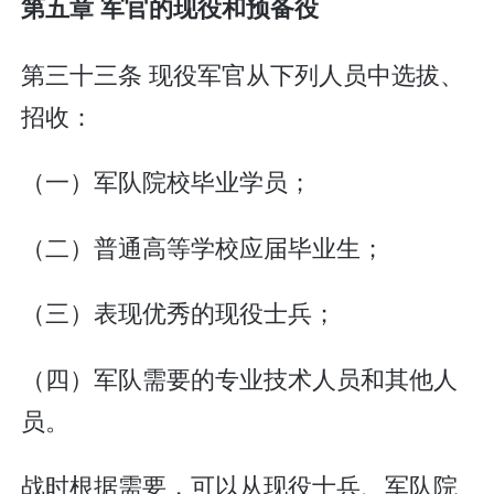
第五章 军官的现役和预备役
第三十三条 现役军官从下列人员中选拔、
招收：
（一）军队院校毕业学员；
（二）普通高等学校应届毕业生；
（三）表现优秀的现役士兵；
（四）军队需要的专业技术人员和其他人
员。
战时根据需要，可以从现役士兵、军队院