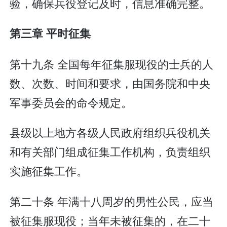
验，确保兵役登记及时，信息准确完整。
第三章 平时征集
第十九条 全国每年征集服现役的士兵的人
数、次数、时间和要求，由国务院和中央
军事委员会的命令规定。
县级以上地方各级人民政府组织兵役机关
和有关部门组成征集工作机构，负责组织
实施征集工作。
第二十条 年满十八周岁的男性公民，应当
被征集服现役；当年未被征集的，在二十