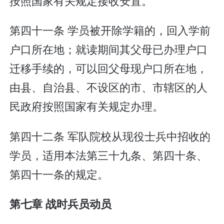
按照国家有关规定接收安置。
第四十一条 学员被开除学籍的，回入学前
户口所在地；就读期间其父母已办理户口
迁移手续的，可以回父母现户口所在地，
由县、自治县、不设区的市、市辖区的人
民政府按照国家有关规定办理。
第四十二条 军队院校从现役士兵中招收的
学员，适用本法第三十九条、第四十条、
第四十一条的规定。
第七章 战时兵员动员