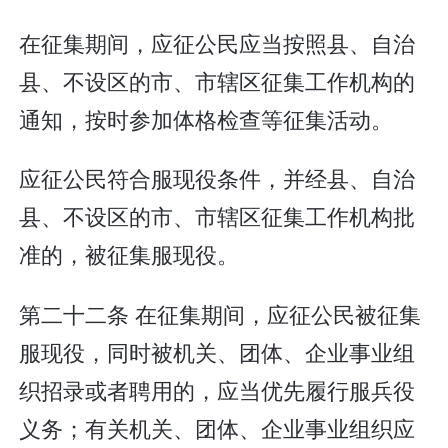
在征集期间，应征公民应当按照县、自治
县、不设区的市、市辖区征集工作机构的
通知，按时参加体格检查等征集活动。
应征公民符合服现役条件，并经县、自治
县、不设区的市、市辖区征集工作机构批
准的，被征集服现役。
第二十二条 在征集期间，应征公民被征集
服现役，同时被机关、团体、企业事业组
织招录或者聘用的，应当优先履行服兵役
义务；有关机关、团体、企业事业组织应