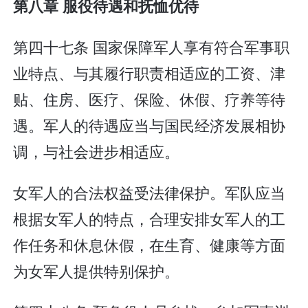
第八章 服役待遇和抚恤优待
第四十七条 国家保障军人享有符合军事职
业特点、与其履行职责相适应的工资、津
贴、住房、医疗、保险、休假、疗养等待
遇。军人的待遇应当与国民经济发展相协
调，与社会进步相适应。
女军人的合法权益受法律保护。军队应当
根据女军人的特点，合理安排女军人的工
作任务和休息休假，在生育、健康等方面
为女军人提供特别保护。