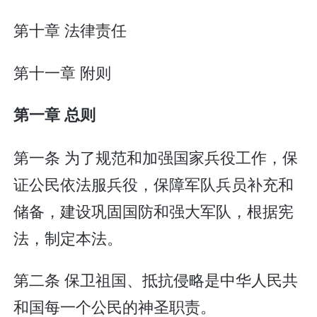
第十章 法律责任
第十一章 附则
第一章 总则
第一条 为了规范和加强国家兵役工作，保
证公民依法服兵役，保障军队兵员补充和
储备，建设巩固国防和强大军队，根据宪
法，制定本法。
第二条 保卫祖国、抵抗侵略是中华人民共
和国每一个公民的神圣职责。