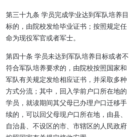
第三十九条 学员完成学业达到军队培养目
标的，由院校发给毕业证书；按照规定任
命为现役军官或者军士。
第四十条 学员未达到军队培养目标或者不
符合军队培养要求的，由院校按照国家和
军队有关规定发给相应证书，并采取多种
方式分流；其中，回入学前户口所在地的
学员，就读期间其父母已办理户口迁移手
续的，可以回父母现户口所在地，由县、
自治县、不设区的市、市辖区的人民政府