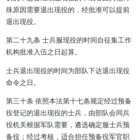
殊原因需要退出现役的，经批准可以提前
退出现役。
第二十九条 士兵服现役的时间自征集工作
机构批准入伍之日起算。
士兵退出现役的时间为部队下达退出现役
命令之日。
第三十条 依照本法第十七条规定经过预备
役登记的退出现役的士兵，由部队会同兵
役机关根据军队需要，遴选确定服士兵预
备役；经过考核，适合担任预备役军官职