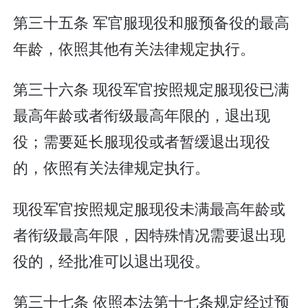
第三十五条 军官服现役和服预备役的最高
年龄，依照其他有关法律规定执行。
第三十六条 现役军官按照规定服现役已满
最高年龄或者衔级最高年限的，退出现
役；需要延长服现役或者暂缓退出现役
的，依照有关法律规定执行。
现役军官按照规定服现役未满最高年龄或
者衔级最高年限，因特殊情况需要退出现
役的，经批准可以退出现役。
第三十七条 依照本法第十七条规定经过预