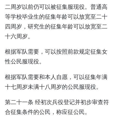
二周岁以前仍可以被征集服现役。普通高
等学校毕业生的征集年龄可以放宽至二十
四周岁，研究生的征集年龄可以放宽至二
十六周岁。
根据军队需要，可以按照前款规定征集女
性公民服现役。
根据军队需要和本人自愿，可以征集年满
十七周岁未满十八周岁的公民服现役。
第二十一条 经初次兵役登记并初步审查符
合征集条件的公民，称应征公民。