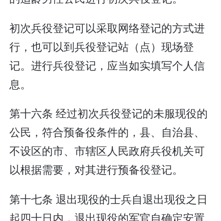
初次兵役登记可以采取网络登记的方式进
行，也可以到兵役登记站（点）现场登
记。进行兵役登记，应当如实填写个人信
息。
第十六条 经过初次兵役登记的未服现役的
公民，符合预备役条件的，县、自治县、
不设区的市、市辖区人民政府兵役机关可
以根据需要，对其进行预备役登记。
第十七条 退出现役的士兵自退出现役之日
起四十日内，退出现役的军官自确定安置