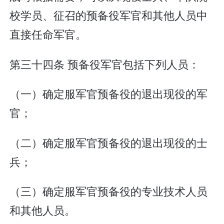
校学员、征召的预备役军官和其他人员中
直接任命军官。
第三十四条 预备役军官包括下列人员：
（一）确定服军官预备役的退出现役的军
官；
（二）确定服军官预备役的退出现役的士
兵；
（三）确定服军官预备役的专业技术人员
和其他人员。