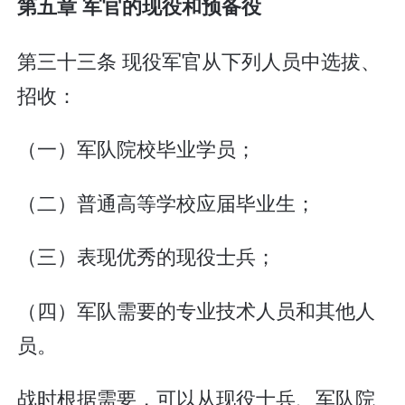
第五章 军官的现役和预备役
第三十三条 现役军官从下列人员中选拔、
招收：
（一）军队院校毕业学员；
（二）普通高等学校应届毕业生；
（三）表现优秀的现役士兵；
（四）军队需要的专业技术人员和其他人
员。
战时根据需要，可以从现役士兵、军队院