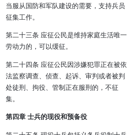
当服从国防和军队建设的需要，支持兵员
征集工作。
第二十三条 应征公民是维持家庭生活唯一
劳动力的，可以缓征。
第二十四条 应征公民因涉嫌犯罪正在被依
法监察调查、侦查、起诉、审判或者被判
处徒刑、拘役、管制正在服刑的，不征
集。
第四章 士兵的现役和预备役
第二十五条 现役士兵包括义务兵役制士兵