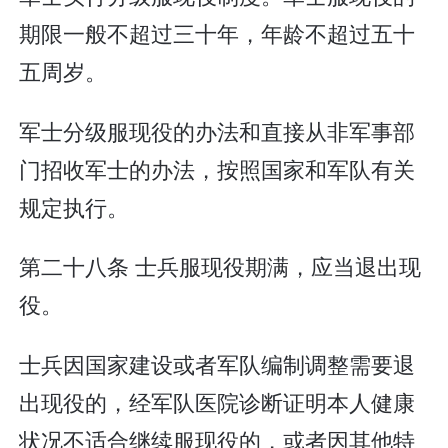
期限一般不超过三十年，年龄不超过五十
五周岁。
军士分级服现役的办法和直接从非军事部
门招收军士的办法，按照国家和军队有关
规定执行。
第二十八条 士兵服现役期满，应当退出现
役。
士兵因国家建设或者军队编制调整需要退
出现役的，经军队医院诊断证明本人健康
状况不适合继续服现役的，或者因其他特