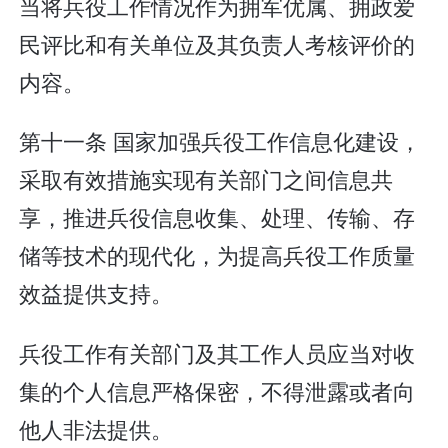
当将兵役工作情况作为拥军优属、拥政爱
民评比和有关单位及其负责人考核评价的
内容。
第十一条 国家加强兵役工作信息化建设，
采取有效措施实现有关部门之间信息共
享，推进兵役信息收集、处理、传输、存
储等技术的现代化，为提高兵役工作质量
效益提供支持。
兵役工作有关部门及其工作人员应当对收
集的个人信息严格保密，不得泄露或者向
他人非法提供。