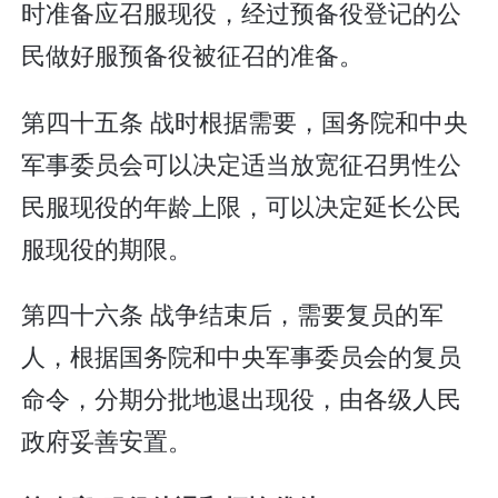
时准备应召服现役，经过预备役登记的公
民做好服预备役被征召的准备。
第四十五条 战时根据需要，国务院和中央
军事委员会可以决定适当放宽征召男性公
民服现役的年龄上限，可以决定延长公民
服现役的期限。
第四十六条 战争结束后，需要复员的军
人，根据国务院和中央军事委员会的复员
命令，分期分批地退出现役，由各级人民
政府妥善安置。