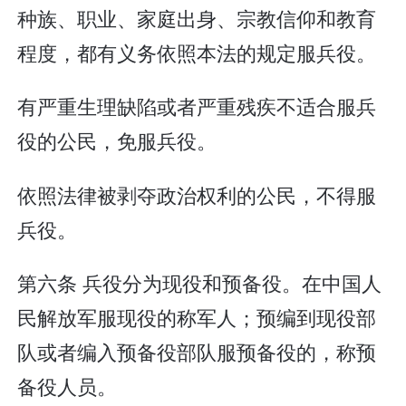
种族、职业、家庭出身、宗教信仰和教育
程度，都有义务依照本法的规定服兵役。
有严重生理缺陷或者严重残疾不适合服兵
役的公民，免服兵役。
依照法律被剥夺政治权利的公民，不得服
兵役。
第六条 兵役分为现役和预备役。在中国人
民解放军服现役的称军人；预编到现役部
队或者编入预备役部队服预备役的，称预
备役人员。