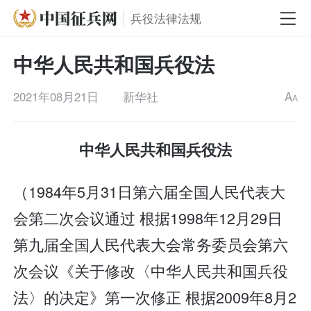
兵役法律法规
中华人民共和国兵役法
2021年08月21日
新华社
A
A
中华人民共和国兵役法
（1984年5月31日第六届全国人民代表大
会第二次会议通过 根据1998年12月29日
第九届全国人民代表大会常务委员会第六
次会议《关于修改〈中华人民共和国兵役
法〉的决定》第一次修正 根据2009年8月2