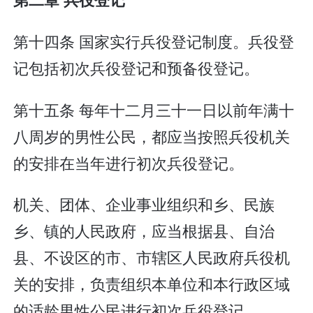
第十四条 国家实行兵役登记制度。兵役登
记包括初次兵役登记和预备役登记。
第十五条 每年十二月三十一日以前年满十
八周岁的男性公民，都应当按照兵役机关
的安排在当年进行初次兵役登记。
机关、团体、企业事业组织和乡、民族
乡、镇的人民政府，应当根据县、自治
县、不设区的市、市辖区人民政府兵役机
关的安排，负责组织本单位和本行政区域
的适龄男性公民进行初次兵役登记。