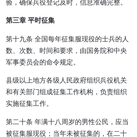
验，确保兵役登记及时，信息准确完整。
第三章 平时征集
第十九条 全国每年征集服现役的士兵的人
数、次数、时间和要求，由国务院和中央
军事委员会的命令规定。
县级以上地方各级人民政府组织兵役机关
和有关部门组成征集工作机构，负责组织
实施征集工作。
第二十条 年满十八周岁的男性公民，应当
被征集服现役；当年未被征集的，在二十