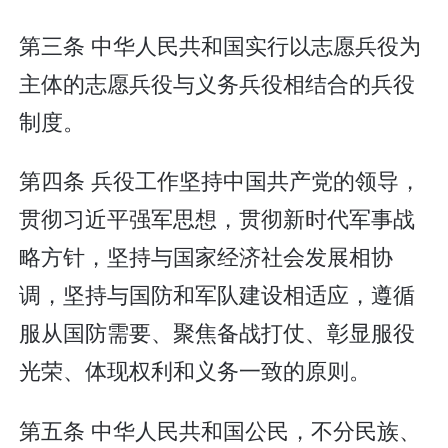
第三条 中华人民共和国实行以志愿兵役为
主体的志愿兵役与义务兵役相结合的兵役
制度。
第四条 兵役工作坚持中国共产党的领导，
贯彻习近平强军思想，贯彻新时代军事战
略方针，坚持与国家经济社会发展相协
调，坚持与国防和军队建设相适应，遵循
服从国防需要、聚焦备战打仗、彰显服役
光荣、体现权利和义务一致的原则。
第五条 中华人民共和国公民，不分民族、