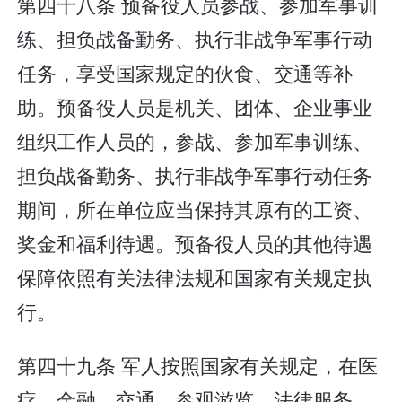
第四十八条 预备役人员参战、参加军事训
练、担负战备勤务、执行非战争军事行动
任务，享受国家规定的伙食、交通等补
助。预备役人员是机关、团体、企业事业
组织工作人员的，参战、参加军事训练、
担负战备勤务、执行非战争军事行动任务
期间，所在单位应当保持其原有的工资、
奖金和福利待遇。预备役人员的其他待遇
保障依照有关法律法规和国家有关规定执
行。
第四十九条 军人按照国家有关规定，在医
疗、金融、交通、参观游览、法律服务、