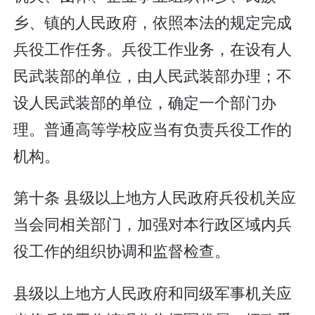
乡、镇的人民政府，依照本法的规定完成
兵役工作任务。兵役工作业务，在设有人
民武装部的单位，由人民武装部办理；不
设人民武装部的单位，确定一个部门办
理。普通高等学校应当有负责兵役工作的
机构。
第十条 县级以上地方人民政府兵役机关应
当会同相关部门，加强对本行政区域内兵
役工作的组织协调和监督检查。
县级以上地方人民政府和同级军事机关应