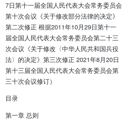
7日第十一届全国人民代表大会常务委员会
第十次会议《关于修改部分法律的决定》
第二次修正 根据2011年10月29日第十一
届全国人民代表大会常务委员会第二十三
次会议《关于修改〈中华人民共和国兵役
法〉的决定》第三次修正 2021年8月20日
第十三届全国人民代表大会常务委员会第
三十次会议修订）
目录
第一章 总则