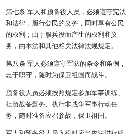
第七条 军人和预备役人员，必须遵守宪法
和法律，履行公民的义务，同时享有公民
的权利；由于服兵役而产生的权利和义
务，由本法和其他相关法律法规规定。
第八条 军人必须遵守军队的条令和条例，
忠于职守，随时为保卫祖国而战斗。
预备役人员必须按照规定参加军事训练、
担负战备勤务、执行非战争军事行动任
务，随时准备应召参战，保卫祖国。
军人和预备役人员入役时应当依法进行服