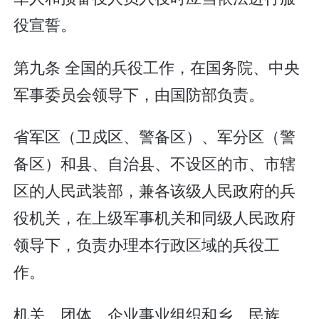
役宣誓。
第九条 全国的兵役工作，在国务院、中央
军事委员会领导下，由国防部负责。
省军区（卫戍区、警备区）、军分区（警
备区）和县、自治县、不设区的市、市辖
区的人民武装部，兼各该级人民政府的兵
役机关，在上级军事机关和同级人民政府
领导下，负责办理本行政区域的兵役工
作。
机关、团体、企业事业组织和乡、民族