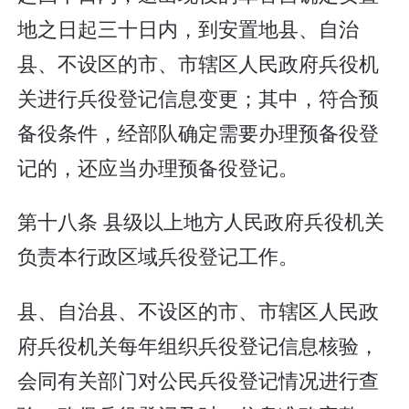
地之日起三十日内，到安置地县、自治
县、不设区的市、市辖区人民政府兵役机
关进行兵役登记信息变更；其中，符合预
备役条件，经部队确定需要办理预备役登
记的，还应当办理预备役登记。
第十八条 县级以上地方人民政府兵役机关
负责本行政区域兵役登记工作。
县、自治县、不设区的市、市辖区人民政
府兵役机关每年组织兵役登记信息核验，
会同有关部门对公民兵役登记情况进行查