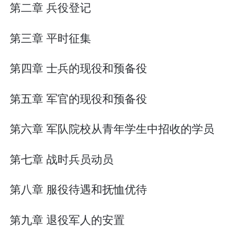
第二章 兵役登记
第三章 平时征集
第四章 士兵的现役和预备役
第五章 军官的现役和预备役
第六章 军队院校从青年学生中招收的学员
第七章 战时兵员动员
第八章 服役待遇和抚恤优待
第九章 退役军人的安置