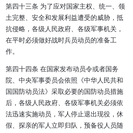
第四十三条 为了应对国家主权、统一、领
土完整、安全和发展利益遭受的威胁，抵
抗侵略，各级人民政府、各级军事机关，
在平时必须做好战时兵员动员的准备工
作。
第四十四条 在国家发布动员令或者国务
院、中央军事委员会依照《中华人民共和
国国防动员法》采取必要的国防动员措施
后，各级人民政府、各级军事机关必须依
法迅速实施动员，军人停止退出现役，休
假、探亲的军人立即归队，预备役人员随