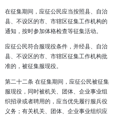
在征集期间，应征公民应当按照县、自治
县、不设区的市、市辖区征集工作机构的
通知，按时参加体格检查等征集活动。
应征公民符合服现役条件，并经县、自治
县、不设区的市、市辖区征集工作机构批
准的，被征集服现役。
第二十二条 在征集期间，应征公民被征集
服现役，同时被机关、团体、企业事业组
织招录或者聘用的，应当优先履行服兵役
义务；有关机关、团体、企业事业组织应