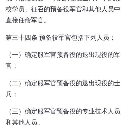
校学员、征召的预备役军官和其他人员中
直接任命军官。
第三十四条 预备役军官包括下列人员：
（一）确定服军官预备役的退出现役的军
官；
（二）确定服军官预备役的退出现役的士
兵；
（三）确定服军官预备役的专业技术人员
和其他人员。