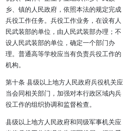
乡、镇的人民政府，依照本法的规定完成
兵役工作任务。兵役工作业务，在设有人
民武装部的单位，由人民武装部办理；不
设人民武装部的单位，确定一个部门办
理。普通高等学校应当有负责兵役工作的
机构。
第十条 县级以上地方人民政府兵役机关应
当会同相关部门，加强对本行政区域内兵
役工作的组织协调和监督检查。
县级以上地方人民政府和同级军事机关应