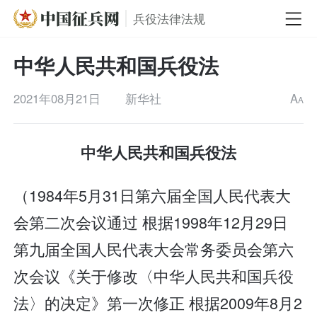
兵役法律法规
中华人民共和国兵役法
2021年08月21日
新华社
A
A
中华人民共和国兵役法
（1984年5月31日第六届全国人民代表大
会第二次会议通过 根据1998年12月29日
第九届全国人民代表大会常务委员会第六
次会议《关于修改〈中华人民共和国兵役
法〉的决定》第一次修正 根据2009年8月2