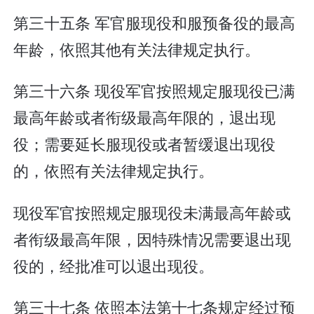
第三十五条 军官服现役和服预备役的最高
年龄，依照其他有关法律规定执行。
第三十六条 现役军官按照规定服现役已满
最高年龄或者衔级最高年限的，退出现
役；需要延长服现役或者暂缓退出现役
的，依照有关法律规定执行。
现役军官按照规定服现役未满最高年龄或
者衔级最高年限，因特殊情况需要退出现
役的，经批准可以退出现役。
第三十七条 依照本法第十七条规定经过预