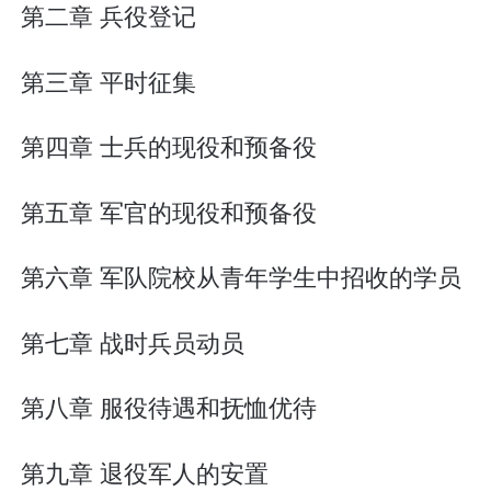
第二章 兵役登记
第三章 平时征集
第四章 士兵的现役和预备役
第五章 军官的现役和预备役
第六章 军队院校从青年学生中招收的学员
第七章 战时兵员动员
第八章 服役待遇和抚恤优待
第九章 退役军人的安置