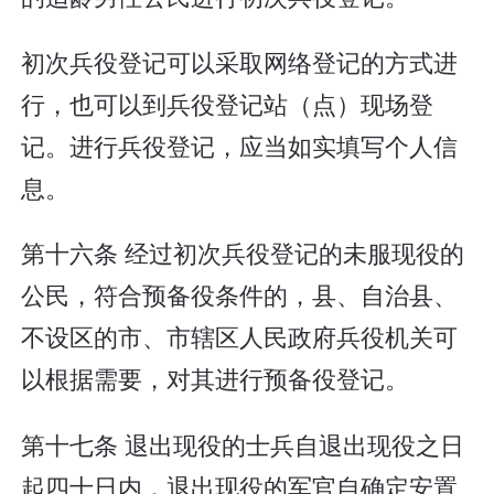
初次兵役登记可以采取网络登记的方式进
行，也可以到兵役登记站（点）现场登
记。进行兵役登记，应当如实填写个人信
息。
第十六条 经过初次兵役登记的未服现役的
公民，符合预备役条件的，县、自治县、
不设区的市、市辖区人民政府兵役机关可
以根据需要，对其进行预备役登记。
第十七条 退出现役的士兵自退出现役之日
起四十日内，退出现役的军官自确定安置