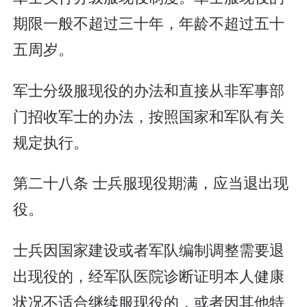
期限一般不超过三十年，年龄不超过五十
五周岁。
军士分级服现役的办法和直接从非军事部
门招收军士的办法，按照国家和军队有关
规定执行。
第二十八条 士兵服现役期满，应当退出现
役。
士兵因国家建设或者军队编制调整需要退
出现役的，经军队医院诊断证明本人健康
状况不适合继续服现役的，或者因其他特