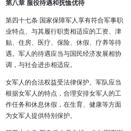
第八章 服役待遇和抚恤优待
第四十七条 国家保障军人享有符合军事职
业特点、与其履行职责相适应的工资、津
贴、住房、医疗、保险、休假、疗养等待
遇。军人的待遇应当与国民经济发展相协
调，与社会进步相适应。
女军人的合法权益受法律保护。军队应当
根据女军人的特点，合理安排女军人的工
作任务和休息休假，在生育、健康等方面
为女军人提供特别保护。