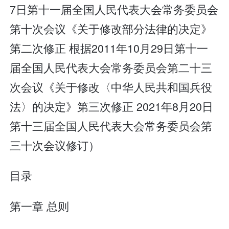
7日第十一届全国人民代表大会常务委员会
第十次会议《关于修改部分法律的决定》
第二次修正 根据2011年10月29日第十一
届全国人民代表大会常务委员会第二十三
次会议《关于修改〈中华人民共和国兵役
法〉的决定》第三次修正 2021年8月20日
第十三届全国人民代表大会常务委员会第
三十次会议修订）
目录
第一章 总则