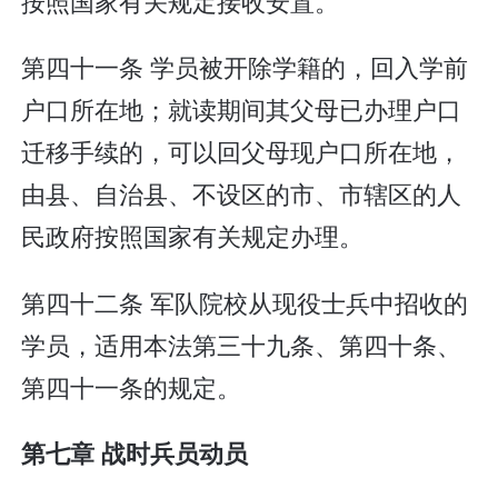
按照国家有关规定接收安置。
第四十一条 学员被开除学籍的，回入学前
户口所在地；就读期间其父母已办理户口
迁移手续的，可以回父母现户口所在地，
由县、自治县、不设区的市、市辖区的人
民政府按照国家有关规定办理。
第四十二条 军队院校从现役士兵中招收的
学员，适用本法第三十九条、第四十条、
第四十一条的规定。
第七章 战时兵员动员