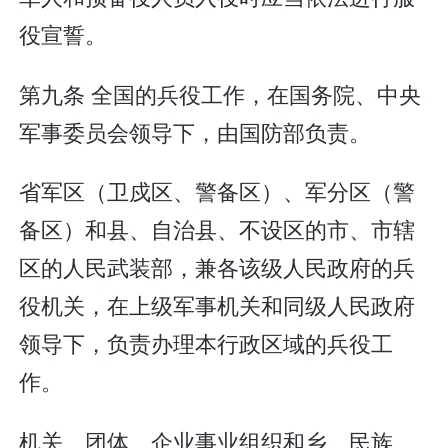
役宣誓。
第九条 全国的兵役工作，在国务院、中央
军事委员会领导下，由国防部负责。
省军区（卫戍区、警备区）、军分区（警
备区）和县、自治县、不设区的市、市辖
区的人民武装部，兼各该级人民政府的兵
役机关，在上级军事机关和同级人民政府
领导下，负责办理本行政区域的兵役工
作。
机关、团体、企业事业组织和乡、民族