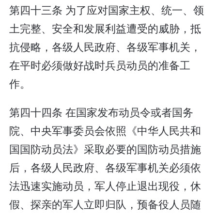
第四十三条 为了应对国家主权、统一、领
土完整、安全和发展利益遭受的威胁，抵
抗侵略，各级人民政府、各级军事机关，
在平时必须做好战时兵员动员的准备工
作。
第四十四条 在国家发布动员令或者国务
院、中央军事委员会依照《中华人民共和
国国防动员法》采取必要的国防动员措施
后，各级人民政府、各级军事机关必须依
法迅速实施动员，军人停止退出现役，休
假、探亲的军人立即归队，预备役人员随