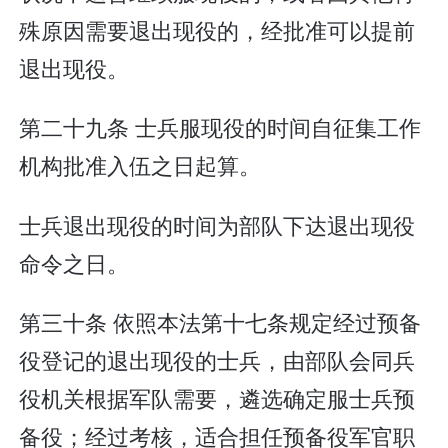
殊原因需要退出现役的，经批准可以提前
退出现役。
第二十九条 士兵服现役的时间自征集工作
机构批准入伍之日起算。
士兵退出现役的时间为部队下达退出现役
命令之日。
第三十条 依照本法第十七条规定经过预备
役登记的退出现役的士兵，由部队会同兵
役机关根据军队需要，遴选确定服士兵预
备役；经过考核，适合担任预备役军官职