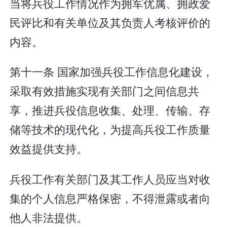
当将兵役工作情况作为拥军优属、拥政爱
民评比和有关单位及其负责人考核评价的
内容。
第十一条 国家加强兵役工作信息化建设，
采取有效措施实现有关部门之间信息共
享，推进兵役信息收集、处理、传输、存
储等技术的现代化，为提高兵役工作质量
效益提供支持。
兵役工作有关部门及其工作人员应当对收
集的个人信息严格保密，不得泄露或者向
他人非法提供。