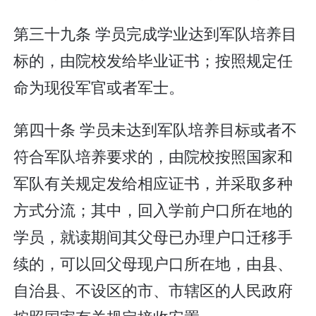
第三十九条 学员完成学业达到军队培养目
标的，由院校发给毕业证书；按照规定任
命为现役军官或者军士。
第四十条 学员未达到军队培养目标或者不
符合军队培养要求的，由院校按照国家和
军队有关规定发给相应证书，并采取多种
方式分流；其中，回入学前户口所在地的
学员，就读期间其父母已办理户口迁移手
续的，可以回父母现户口所在地，由县、
自治县、不设区的市、市辖区的人民政府