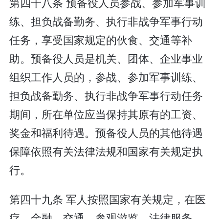
第四十八条 预备役人员参战、参加军事训
练、担负战备勤务、执行非战争军事行动
任务，享受国家规定的伙食、交通等补
助。预备役人员是机关、团体、企业事业
组织工作人员的，参战、参加军事训练、
担负战备勤务、执行非战争军事行动任务
期间，所在单位应当保持其原有的工资、
奖金和福利待遇。预备役人员的其他待遇
保障依照有关法律法规和国家有关规定执
行。
第四十九条 军人按照国家有关规定，在医
疗、金融、交通、参观游览、法律服务、