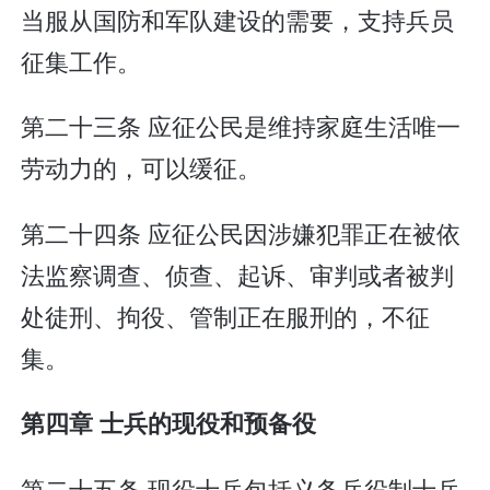
当服从国防和军队建设的需要，支持兵员
征集工作。
第二十三条 应征公民是维持家庭生活唯一
劳动力的，可以缓征。
第二十四条 应征公民因涉嫌犯罪正在被依
法监察调查、侦查、起诉、审判或者被判
处徒刑、拘役、管制正在服刑的，不征
集。
第四章 士兵的现役和预备役
第二十五条 现役士兵包括义务兵役制士兵