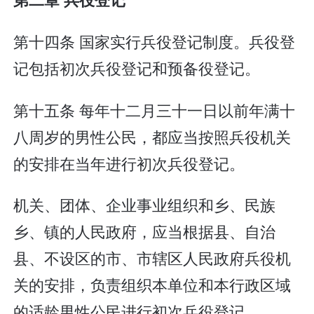
第十四条 国家实行兵役登记制度。兵役登
记包括初次兵役登记和预备役登记。
第十五条 每年十二月三十一日以前年满十
八周岁的男性公民，都应当按照兵役机关
的安排在当年进行初次兵役登记。
机关、团体、企业事业组织和乡、民族
乡、镇的人民政府，应当根据县、自治
县、不设区的市、市辖区人民政府兵役机
关的安排，负责组织本单位和本行政区域
的适龄男性公民进行初次兵役登记。