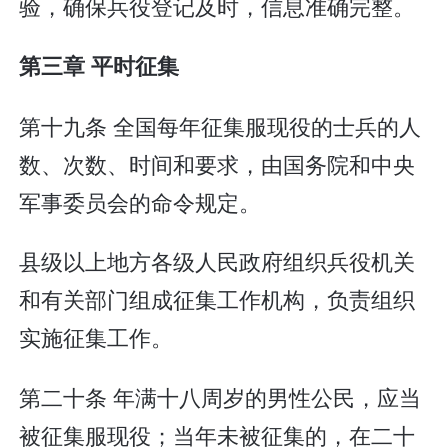
验，确保兵役登记及时，信息准确完整。
第三章 平时征集
第十九条 全国每年征集服现役的士兵的人
数、次数、时间和要求，由国务院和中央
军事委员会的命令规定。
县级以上地方各级人民政府组织兵役机关
和有关部门组成征集工作机构，负责组织
实施征集工作。
第二十条 年满十八周岁的男性公民，应当
被征集服现役；当年未被征集的，在二十