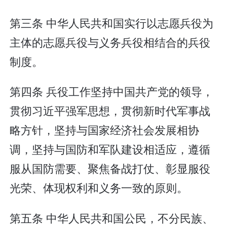
第三条 中华人民共和国实行以志愿兵役为
主体的志愿兵役与义务兵役相结合的兵役
制度。
第四条 兵役工作坚持中国共产党的领导，
贯彻习近平强军思想，贯彻新时代军事战
略方针，坚持与国家经济社会发展相协
调，坚持与国防和军队建设相适应，遵循
服从国防需要、聚焦备战打仗、彰显服役
光荣、体现权利和义务一致的原则。
第五条 中华人民共和国公民，不分民族、