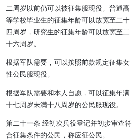
二周岁以前仍可以被征集服现役。普通高
等学校毕业生的征集年龄可以放宽至二十
四周岁，研究生的征集年龄可以放宽至二
十六周岁。
根据军队需要，可以按照前款规定征集女
性公民服现役。
根据军队需要和本人自愿，可以征集年满
十七周岁未满十八周岁的公民服现役。
第二十一条 经初次兵役登记并初步审查符
合征集条件的公民，称应征公民。