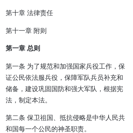
第十章 法律责任
第十一章 附则
第一章 总则
第一条 为了规范和加强国家兵役工作，保
证公民依法服兵役，保障军队兵员补充和
储备，建设巩固国防和强大军队，根据宪
法，制定本法。
第二条 保卫祖国、抵抗侵略是中华人民共
和国每一个公民的神圣职责。