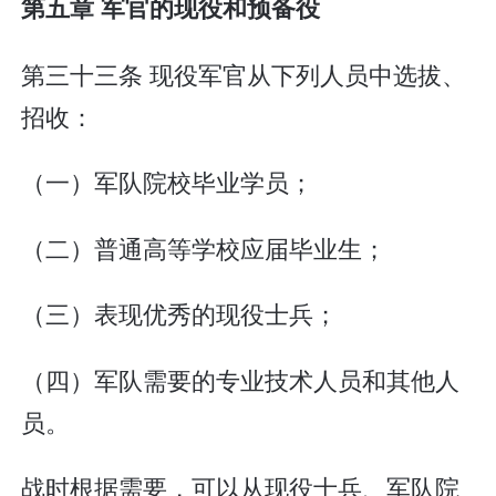
第五章 军官的现役和预备役
第三十三条 现役军官从下列人员中选拔、
招收：
（一）军队院校毕业学员；
（二）普通高等学校应届毕业生；
（三）表现优秀的现役士兵；
（四）军队需要的专业技术人员和其他人
员。
战时根据需要，可以从现役士兵、军队院