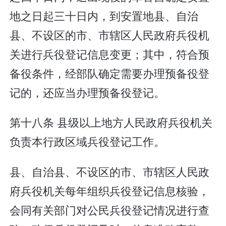
地之日起三十日内，到安置地县、自治
县、不设区的市、市辖区人民政府兵役机
关进行兵役登记信息变更；其中，符合预
备役条件，经部队确定需要办理预备役登
记的，还应当办理预备役登记。
第十八条 县级以上地方人民政府兵役机关
负责本行政区域兵役登记工作。
县、自治县、不设区的市、市辖区人民政
府兵役机关每年组织兵役登记信息核验，
会同有关部门对公民兵役登记情况进行查