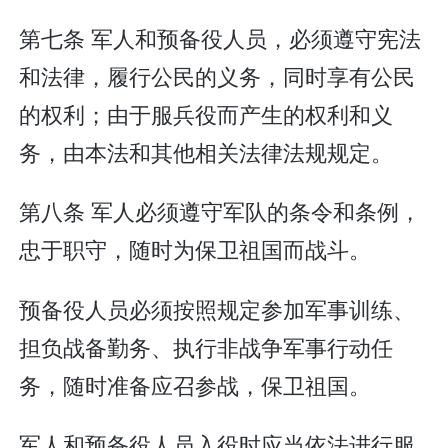
第七条 军人和预备役人员，必须遵守宪法
和法律，履行公民的义务，同时享有公民
的权利；由于服兵役而产生的权利和义
务，由本法和其他相关法律法规规定。
第八条 军人必须遵守军队的条令和条例，
忠于职守，随时为保卫祖国而战斗。
预备役人员必须按照规定参加军事训练、
担负战备勤务、执行非战争军事行动任
务，随时准备应召参战，保卫祖国。
军人和预备役人员入役时应当依法进行服