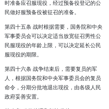
时准备应召服现役，经过预备役登记的公
民做好服预备役被征召的准备。
第四十五条 战时根据需要，国务院和中央
军事委员会可以决定适当放宽征召男性公
民服现役的年龄上限，可以决定延长公民
服现役的期限。
第四十六条 战争结束后，需要复员的军
人，根据国务院和中央军事委员会的复员
命令，分期分批地退出现役，由各级人民
政府妥善安置。