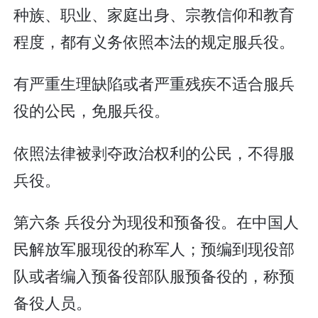
种族、职业、家庭出身、宗教信仰和教育
程度，都有义务依照本法的规定服兵役。
有严重生理缺陷或者严重残疾不适合服兵
役的公民，免服兵役。
依照法律被剥夺政治权利的公民，不得服
兵役。
第六条 兵役分为现役和预备役。在中国人
民解放军服现役的称军人；预编到现役部
队或者编入预备役部队服预备役的，称预
备役人员。