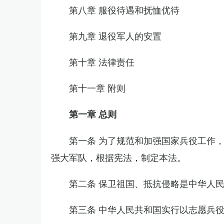
第八章 服役待遇和抚恤优待
第九章 退役军人的安置
第十章 法律责任
第十一章 附则
第一章 总则
第一条 为了规范和加强国家兵役工作
强大军队，根据宪法，制定本法。
第二条 保卫祖国、抵抗侵略是中华人
第三条 中华人民共和国实行以志愿兵