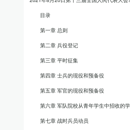
目录
第一章 总则
第二章 兵役登记
第三章 平时征集
第四章 士兵的现役和预备役
第五章 军官的现役和预备役
第六章 军队院校从青年学生中招收的
第七章 战时兵员动员