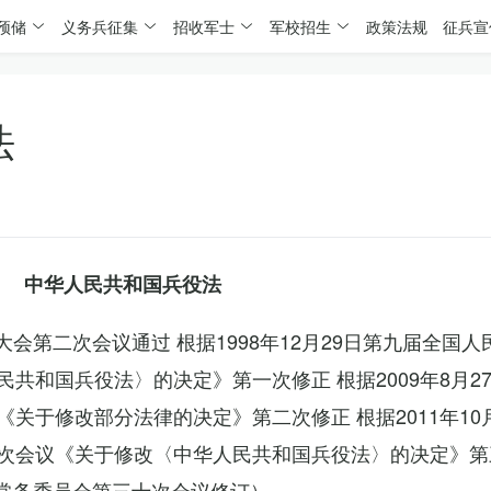
预储
义务兵征集
招收军士
军校招生
政策法规
征兵宣
法
中华人民共和国兵役法
表大会第二次会议通过 根据1998年12月29日第九届全国
共和国兵役法〉的决定》第一次修正 根据2009年8月2
关于修改部分法律的决定》第二次修正 根据2011年10
次会议《关于修改〈中华人民共和国兵役法〉的决定》第
会常务委员会第三十次会议修订）