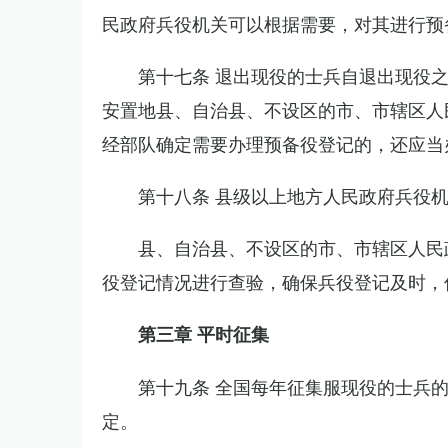
民政府兵役机关可以根据需要，对其进行预
第十七条 退出现役的士兵自退出现役
安置地县、自治县、不设区的市、市辖区人
经部队确定需要办理预备役登记的，还应当
第十八条 县级以上地方人民政府兵役
县、自治县、不设区的市、市辖区人民
役登记情况进行查验，确保兵役登记及时，
第三章 平时征集
第十九条 全国每年征集服现役的士兵
定。