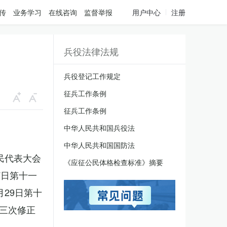
传
业务学习
在线咨询
监督举报
用户中心
注册
兵役法律法规
兵役登记工作规定
征兵工作条例
征兵工作条例
中华人民共和国兵役法
中华人民共和国国防法
人民代表大会
《应征公民体格检查标准》摘要
7日第十一
月29日第十
三次修正