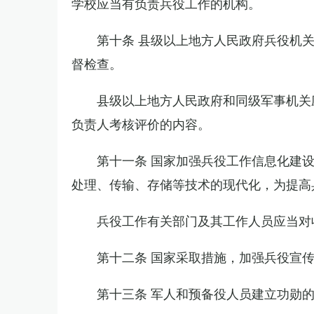
学校应当有负责兵役工作的机构。
第十条 县级以上地方人民政府兵役机
督检查。
县级以上地方人民政府和同级军事机关
负责人考核评价的内容。
第十一条 国家加强兵役工作信息化建
处理、传输、存储等技术的现代化，为提高
兵役工作有关部门及其工作人员应当对
第十二条 国家采取措施，加强兵役宣
第十三条 军人和预备役人员建立功勋