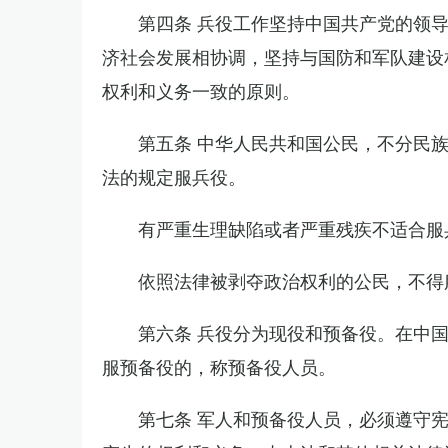
第四条 兵役工作坚持中国共产党的领
济社会发展相协调，坚持与国防和军队建设
权利和义务一致的原则。
第五条 中华人民共和国公民，不分民
法的规定服兵役。
有严重生理缺陷或者严重残疾不适合服
依照法律被剥夺政治权利的公民，不得
第六条 兵役分为现役和预备役。在中
服预备役的，称预备役人员。
第七条 军人和预备役人员，必须遵守