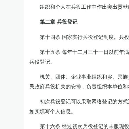
组织和个人在兵役工作中作出突出贡献
第二章 兵役登记
第十四条 国家实行兵役登记制度。兵
第十五条 每年十二月三十一日以前年
兵役登记。
机关、团体、企业事业组织和乡、民族
民政府兵役机关的安排，负责组织本单位和
初次兵役登记可以采取网络登记的方式
如实填写个人信息。
第十六条 经过初次兵役登记的未服现