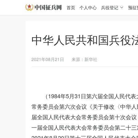
首页
个人中心
兵役登记
预征
中华人民共和国兵役
2021年08月21日
来源：新华社
（1984年5月31日第六届全国人民代
常务委员会第六次会议《关于修改〈中华人民
届全国人民代表大会常务委员会第十次会议《
一届全国人民代表大会常务委员会第二十三
2021年8月20日第十三届全国人民代表大