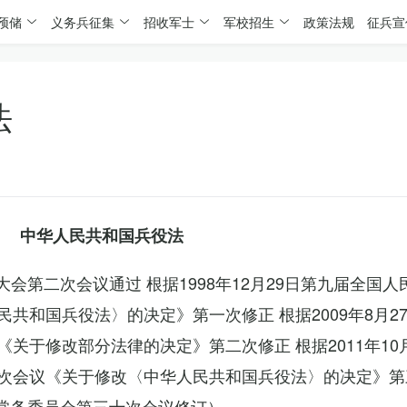
预储
义务兵征集
招收军士
军校招生
政策法规
征兵宣
法
中华人民共和国兵役法
表大会第二次会议通过 根据1998年12月29日第九届全国
共和国兵役法〉的决定》第一次修正 根据2009年8月2
关于修改部分法律的决定》第二次修正 根据2011年10
次会议《关于修改〈中华人民共和国兵役法〉的决定》第
会常务委员会第三十次会议修订）