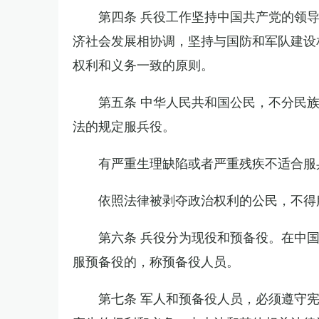
第四条 兵役工作坚持中国共产党的领
济社会发展相协调，坚持与国防和军队建设
权利和义务一致的原则。
第五条 中华人民共和国公民，不分民
法的规定服兵役。
有严重生理缺陷或者严重残疾不适合服
依照法律被剥夺政治权利的公民，不得
第六条 兵役分为现役和预备役。在中
服预备役的，称预备役人员。
第七条 军人和预备役人员，必须遵守