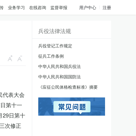
传
业务学习
在线咨询
监督举报
用户中心
注册
兵役法律法规
兵役登记工作规定
征兵工作条例
中华人民共和国兵役法
中华人民共和国国防法
《应征公民体格检查标准》摘要
人民代表大会
7日第十一
月29日第十
三次修正