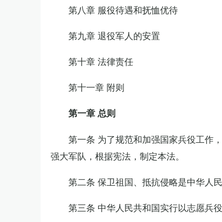
第八章 服役待遇和抚恤优待
第九章 退役军人的安置
第十章 法律责任
第十一章 附则
第一章 总则
第一条 为了规范和加强国家兵役工作
强大军队，根据宪法，制定本法。
第二条 保卫祖国、抵抗侵略是中华人
第三条 中华人民共和国实行以志愿兵