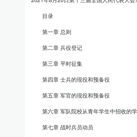
目录
第一章 总则
第二章 兵役登记
第三章 平时征集
第四章 士兵的现役和预备役
第五章 军官的现役和预备役
第六章 军队院校从青年学生中招收的
第七章 战时兵员动员