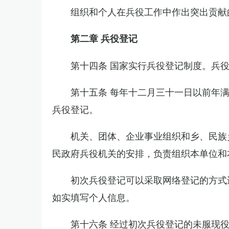
组织和个人在兵役工作中作出突出贡献
第二章 兵役登记
第十四条 国家实行兵役登记制度。兵
第十五条 每年十二月三十一日以前年
兵役登记。
机关、团体、企业事业组织和乡、民族
民政府兵役机关的安排，负责组织本单位和
初次兵役登记可以采取网络登记的方式
如实填写个人信息。
第十六条 经过初次兵役登记的未服现