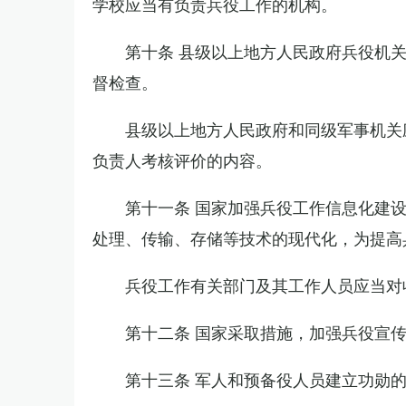
学校应当有负责兵役工作的机构。
第十条 县级以上地方人民政府兵役机
督检查。
县级以上地方人民政府和同级军事机关
负责人考核评价的内容。
第十一条 国家加强兵役工作信息化建
处理、传输、存储等技术的现代化，为提高
兵役工作有关部门及其工作人员应当对
第十二条 国家采取措施，加强兵役宣
第十三条 军人和预备役人员建立功勋