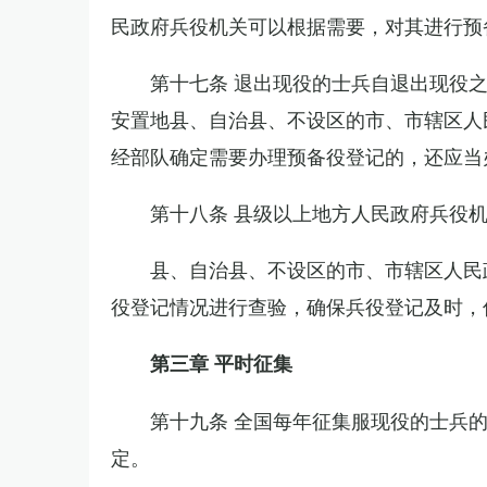
民政府兵役机关可以根据需要，对其进行预
第十七条 退出现役的士兵自退出现役
安置地县、自治县、不设区的市、市辖区人
经部队确定需要办理预备役登记的，还应当
第十八条 县级以上地方人民政府兵役
县、自治县、不设区的市、市辖区人民
役登记情况进行查验，确保兵役登记及时，
第三章 平时征集
第十九条 全国每年征集服现役的士兵
定。