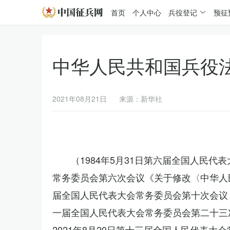
首页
个人中心
兵役登记
预征
中华人民共和国兵役
2021年08月21日
来源：新华社
（1984年5月31日第六届全国人民代
常务委员会第六次会议《关于修改〈中华人民
届全国人民代表大会常务委员会第十次会议《
一届全国人民代表大会常务委员会第二十三
2021年8月20日第十三届全国人民代表大