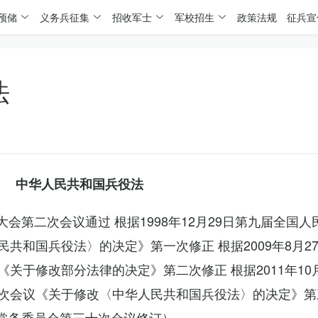
预储
义务兵征集
招收军士
军校招生
政策法规
征兵宣
法
中华人民共和国兵役法
表大会第二次会议通过 根据1998年12月29日第九届全国
共和国兵役法〉的决定》第一次修正 根据2009年8月2
关于修改部分法律的决定》第二次修正 根据2011年10
次会议《关于修改〈中华人民共和国兵役法〉的决定》第
会常务委员会第三十次会议修订）