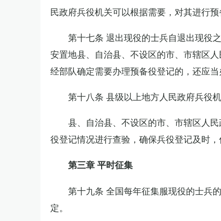
民政府兵役机关可以根据需要，对其进行预
第十七条 退出现役的士兵自退出现役
安置地县、自治县、不设区的市、市辖区人
经部队确定需要办理预备役登记的，还应当
第十八条 县级以上地方人民政府兵役
县、自治县、不设区的市、市辖区人民
役登记情况进行查验，确保兵役登记及时，
第三章 平时征集
第十九条 全国每年征集服现役的士兵
定。