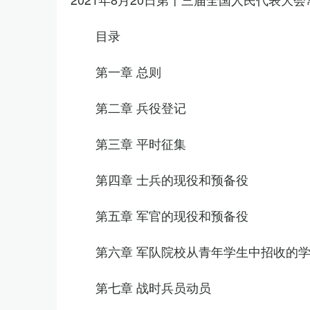
目录
第一章 总则
第二章 兵役登记
第三章 平时征集
第四章 士兵的现役和预备役
第五章 军官的现役和预备役
第六章 军队院校从青年学生中招收的
第七章 战时兵员动员