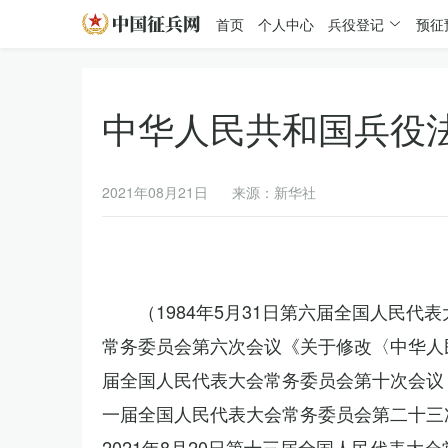
首页
个人中心
兵役登记
预征
中华人民共和国兵役
2021年08月21日
来源：新华社
（1984年5月31日第六届全国人民代
常务委员会第六次会议《关于修改〈中华人民
届全国人民代表大会常务委员会第十次会议《
一届全国人民代表大会常务委员会第二十三
2021年8月20日第十三届全国人民代表大