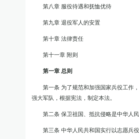
第八章 服役待遇和抚恤优待
第九章 退役军人的安置
第十章 法律责任
第十一章 附则
第一章 总则
第一条 为了规范和加强国家兵役工作
强大军队，根据宪法，制定本法。
第二条 保卫祖国、抵抗侵略是中华人
第三条 中华人民共和国实行以志愿兵