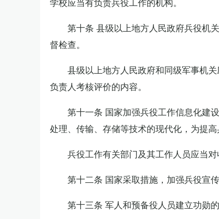
学校应当有负责兵役工作的机构。
第十条 县级以上地方人民政府兵役机
督检查。
县级以上地方人民政府和同级军事机关
负责人考核评价的内容。
第十一条 国家加强兵役工作信息化建
处理、传输、存储等技术的现代化，为提高
兵役工作有关部门及其工作人员应当对
第十二条 国家采取措施，加强兵役宣
第十三条 军人和预备役人员建立功勋