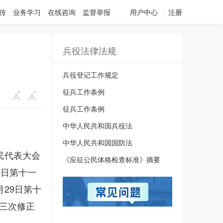
传
业务学习
在线咨询
监督举报
用户中心
注册
兵役法律法规
兵役登记工作规定
征兵工作条例
征兵工作条例
中华人民共和国兵役法
中华人民共和国国防法
人民代表大会
《应征公民体格检查标准》摘要
7日第十一
月29日第十
三次修正