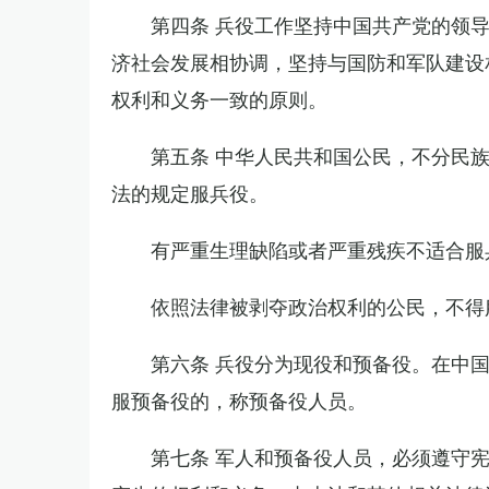
第四条 兵役工作坚持中国共产党的领
济社会发展相协调，坚持与国防和军队建设
权利和义务一致的原则。
第五条 中华人民共和国公民，不分民
法的规定服兵役。
有严重生理缺陷或者严重残疾不适合服
依照法律被剥夺政治权利的公民，不得
第六条 兵役分为现役和预备役。在中
服预备役的，称预备役人员。
第七条 军人和预备役人员，必须遵守