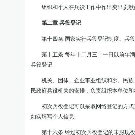
组织和个人在兵役工作中作出突出贡献
第二章 兵役登记
第十四条 国家实行兵役登记制度。兵
第十五条 每年十二月三十一日以前年
兵役登记。
机关、团体、企业事业组织和乡、民族
民政府兵役机关的安排，负责组织本单位和
初次兵役登记可以采取网络登记的方式
如实填写个人信息。
第十六条 经过初次兵役登记的未服现