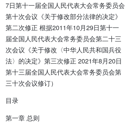
7日第十一届全国人民代表大会常务委员会
第十次会议《关于修改部分法律的决定》
第二次修正 根据2011年10月29日第十一
届全国人民代表大会常务委员会第二十三
次会议《关于修改〈中华人民共和国兵役
法〉的决定》第三次修正 2021年8月20日
第十三届全国人民代表大会常务委员会第
三十次会议修订）
目录
第一章 总则