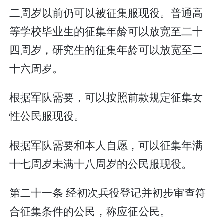
二周岁以前仍可以被征集服现役。普通高
等学校毕业生的征集年龄可以放宽至二十
四周岁，研究生的征集年龄可以放宽至二
十六周岁。
根据军队需要，可以按照前款规定征集女
性公民服现役。
根据军队需要和本人自愿，可以征集年满
十七周岁未满十八周岁的公民服现役。
第二十一条 经初次兵役登记并初步审查符
合征集条件的公民，称应征公民。