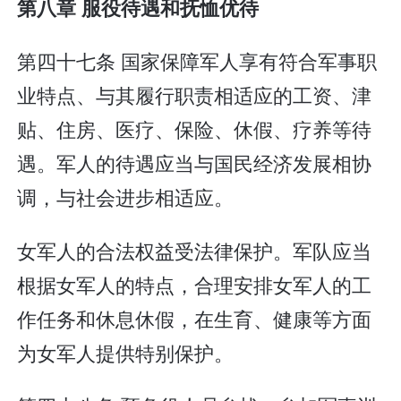
第八章 服役待遇和抚恤优待
第四十七条 国家保障军人享有符合军事职
业特点、与其履行职责相适应的工资、津
贴、住房、医疗、保险、休假、疗养等待
遇。军人的待遇应当与国民经济发展相协
调，与社会进步相适应。
女军人的合法权益受法律保护。军队应当
根据女军人的特点，合理安排女军人的工
作任务和休息休假，在生育、健康等方面
为女军人提供特别保护。