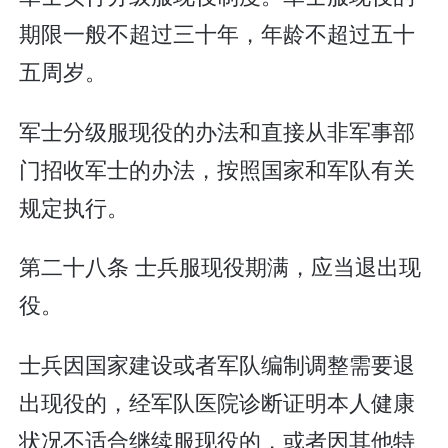
期限一般不超过三十年，年龄不超过五十
五周岁。
军士分级服现役的办法和直接从非军事部
门招收军士的办法，按照国家和军队有关
规定执行。
第二十八条 士兵服现役期满，应当退出现
役。
士兵因国家建设或者军队编制调整需要退
出现役的，经军队医院诊断证明本人健康
状况不适合继续服现役的，或者因其他特