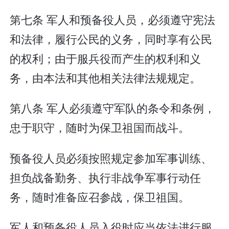
第七条 军人和预备役人员，必须遵守宪法
和法律，履行公民的义务，同时享有公民
的权利；由于服兵役而产生的权利和义
务，由本法和其他相关法律法规规定。
第八条 军人必须遵守军队的条令和条例，
忠于职守，随时为保卫祖国而战斗。
预备役人员必须按照规定参加军事训练、
担负战备勤务、执行非战争军事行动任
务，随时准备应召参战，保卫祖国。
军人和预备役人员入役时应当依法进行服