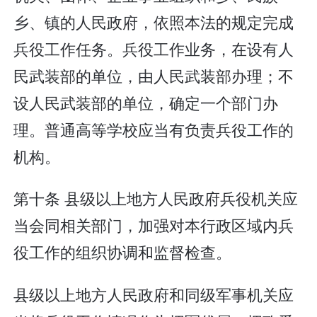
乡、镇的人民政府，依照本法的规定完成
兵役工作任务。兵役工作业务，在设有人
民武装部的单位，由人民武装部办理；不
设人民武装部的单位，确定一个部门办
理。普通高等学校应当有负责兵役工作的
机构。
第十条 县级以上地方人民政府兵役机关应
当会同相关部门，加强对本行政区域内兵
役工作的组织协调和监督检查。
县级以上地方人民政府和同级军事机关应