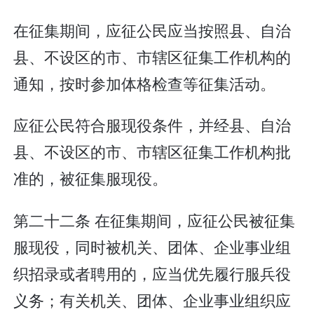
在征集期间，应征公民应当按照县、自治
县、不设区的市、市辖区征集工作机构的
通知，按时参加体格检查等征集活动。
应征公民符合服现役条件，并经县、自治
县、不设区的市、市辖区征集工作机构批
准的，被征集服现役。
第二十二条 在征集期间，应征公民被征集
服现役，同时被机关、团体、企业事业组
织招录或者聘用的，应当优先履行服兵役
义务；有关机关、团体、企业事业组织应