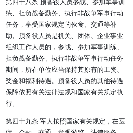
第四十八条 预备役人员参战、参加军事训
练、担负战备勤务、执行非战争军事行动
任务，享受国家规定的伙食、交通等补
助。预备役人员是机关、团体、企业事业
组织工作人员的，参战、参加军事训练、
担负战备勤务、执行非战争军事行动任务
期间，所在单位应当保持其原有的工资、
奖金和福利待遇。预备役人员的其他待遇
保障依照有关法律法规和国家有关规定执
行。
第四十九条 军人按照国家有关规定，在医
疗、金融、交通、参观游览、法律服务、