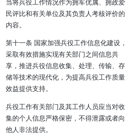
当将兵役工作情况作为拥军优属、拥政爱
民评比和有关单位及其负责人考核评价的
内容。
第十一条 国家加强兵役工作信息化建设，
采取有效措施实现有关部门之间信息共
享，推进兵役信息收集、处理、传输、存
储等技术的现代化，为提高兵役工作质量
效益提供支持。
兵役工作有关部门及其工作人员应当对收
集的个人信息严格保密，不得泄露或者向
他人非法提供。