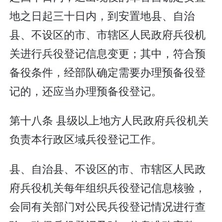
地之日起三十日内，到安置地县、自治
县、不设区的市、市辖区人民政府兵役机
关进行兵役登记信息变更；其中，符合预
备役条件，经部队确定需要办理预备役登
记的，还应当办理预备役登记。
第十八条 县级以上地方人民政府兵役机关
负责本行政区域兵役登记工作。
县、自治县、不设区的市、市辖区人民政
府兵役机关每年组织兵役登记信息核验，
会同有关部门对公民兵役登记情况进行查