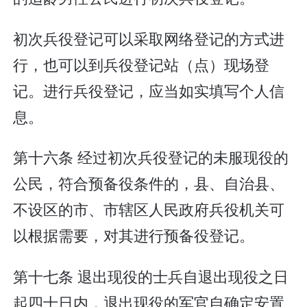
初次兵役登记可以采取网络登记的方式进
行，也可以到兵役登记站（点）现场登
记。进行兵役登记，应当如实填写个人信
息。
第十六条 经过初次兵役登记的未服现役的
公民，符合预备役条件的，县、自治县、
不设区的市、市辖区人民政府兵役机关可
以根据需要，对其进行预备役登记。
第十七条 退出现役的士兵自退出现役之日
起四十日内，退出现役的军官自确定安置