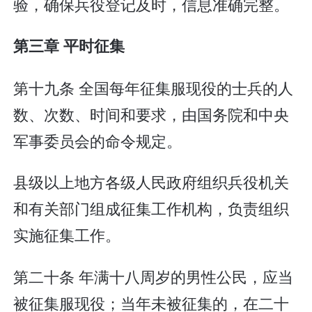
验，确保兵役登记及时，信息准确完整。
第三章 平时征集
第十九条 全国每年征集服现役的士兵的人
数、次数、时间和要求，由国务院和中央
军事委员会的命令规定。
县级以上地方各级人民政府组织兵役机关
和有关部门组成征集工作机构，负责组织
实施征集工作。
第二十条 年满十八周岁的男性公民，应当
被征集服现役；当年未被征集的，在二十