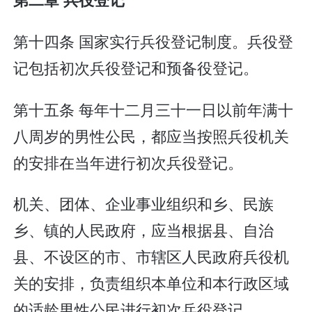
第十四条 国家实行兵役登记制度。兵役登
记包括初次兵役登记和预备役登记。
第十五条 每年十二月三十一日以前年满十
八周岁的男性公民，都应当按照兵役机关
的安排在当年进行初次兵役登记。
机关、团体、企业事业组织和乡、民族
乡、镇的人民政府，应当根据县、自治
县、不设区的市、市辖区人民政府兵役机
关的安排，负责组织本单位和本行政区域
的适龄男性公民进行初次兵役登记。