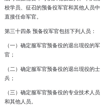
校学员、征召的预备役军官和其他人员中
直接任命军官。
第三十四条 预备役军官包括下列人员：
（一）确定服军官预备役的退出现役的军
官；
（二）确定服军官预备役的退出现役的士
兵；
（三）确定服军官预备役的专业技术人员
和其他人员。