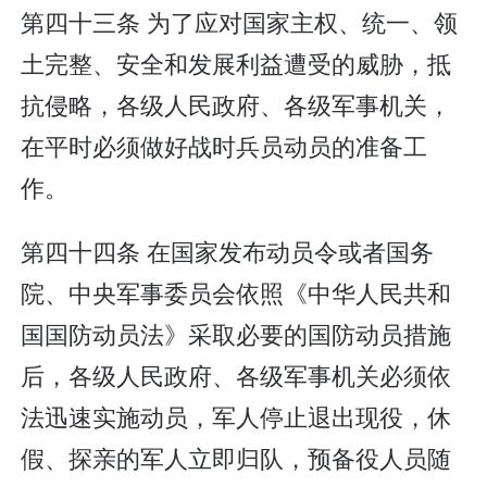
第四十三条 为了应对国家主权、统一、领
土完整、安全和发展利益遭受的威胁，抵
抗侵略，各级人民政府、各级军事机关，
在平时必须做好战时兵员动员的准备工
作。
第四十四条 在国家发布动员令或者国务
院、中央军事委员会依照《中华人民共和
国国防动员法》采取必要的国防动员措施
后，各级人民政府、各级军事机关必须依
法迅速实施动员，军人停止退出现役，休
假、探亲的军人立即归队，预备役人员随