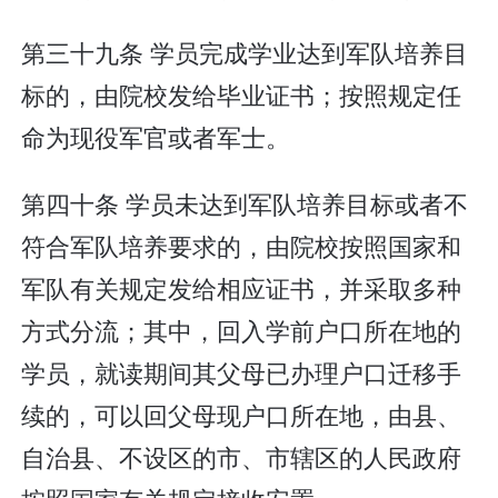
第三十九条 学员完成学业达到军队培养目
标的，由院校发给毕业证书；按照规定任
命为现役军官或者军士。
第四十条 学员未达到军队培养目标或者不
符合军队培养要求的，由院校按照国家和
军队有关规定发给相应证书，并采取多种
方式分流；其中，回入学前户口所在地的
学员，就读期间其父母已办理户口迁移手
续的，可以回父母现户口所在地，由县、
自治县、不设区的市、市辖区的人民政府