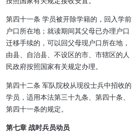
按照国家有关规定接收安置。
第四十一条 学员被开除学籍的，回入学前
户口所在地；就读期间其父母已办理户口
迁移手续的，可以回父母现户口所在地，
由县、自治县、不设区的市、市辖区的人
民政府按照国家有关规定办理。
第四十二条 军队院校从现役士兵中招收的
学员，适用本法第三十九条、第四十条、
第四十一条的规定。
第七章 战时兵员动员