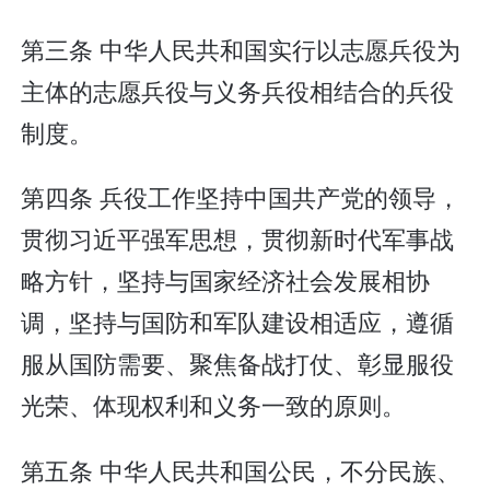
第三条 中华人民共和国实行以志愿兵役为
主体的志愿兵役与义务兵役相结合的兵役
制度。
第四条 兵役工作坚持中国共产党的领导，
贯彻习近平强军思想，贯彻新时代军事战
略方针，坚持与国家经济社会发展相协
调，坚持与国防和军队建设相适应，遵循
服从国防需要、聚焦备战打仗、彰显服役
光荣、体现权利和义务一致的原则。
第五条 中华人民共和国公民，不分民族、