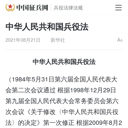
兵役法律法规
中华人民共和国兵役法
2021年08月21日
新华社
A
A
中华人民共和国兵役法
（1984年5月31日第六届全国人民代表大
会第二次会议通过 根据1998年12月29日
第九届全国人民代表大会常务委员会第六
次会议《关于修改〈中华人民共和国兵役
法〉的决定》第一次修正 根据2009年8月2