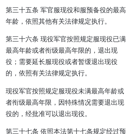
第三十五条 军官服现役和服预备役的最高
年龄，依照其他有关法律规定执行。
第三十六条 现役军官按照规定服现役已满
最高年龄或者衔级最高年限的，退出现
役；需要延长服现役或者暂缓退出现役
的，依照有关法律规定执行。
现役军官按照规定服现役未满最高年龄或
者衔级最高年限，因特殊情况需要退出现
役的，经批准可以退出现役。
第三十七条 依照本法第十七条规定经过预