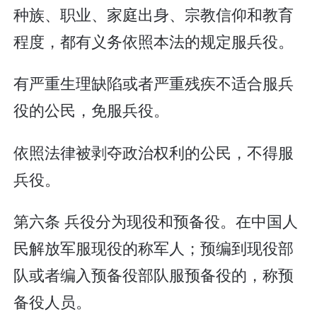
种族、职业、家庭出身、宗教信仰和教育
程度，都有义务依照本法的规定服兵役。
有严重生理缺陷或者严重残疾不适合服兵
役的公民，免服兵役。
依照法律被剥夺政治权利的公民，不得服
兵役。
第六条 兵役分为现役和预备役。在中国人
民解放军服现役的称军人；预编到现役部
队或者编入预备役部队服预备役的，称预
备役人员。