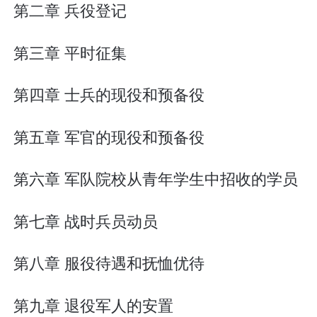
第二章 兵役登记
第三章 平时征集
第四章 士兵的现役和预备役
第五章 军官的现役和预备役
第六章 军队院校从青年学生中招收的学员
第七章 战时兵员动员
第八章 服役待遇和抚恤优待
第九章 退役军人的安置