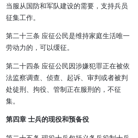
当服从国防和军队建设的需要，支持兵员
征集工作。
第二十三条 应征公民是维持家庭生活唯一
劳动力的，可以缓征。
第二十四条 应征公民因涉嫌犯罪正在被依
法监察调查、侦查、起诉、审判或者被判
处徒刑、拘役、管制正在服刑的，不征
集。
第四章 士兵的现役和预备役
第二十五条 现役士兵包括义务兵役制士兵