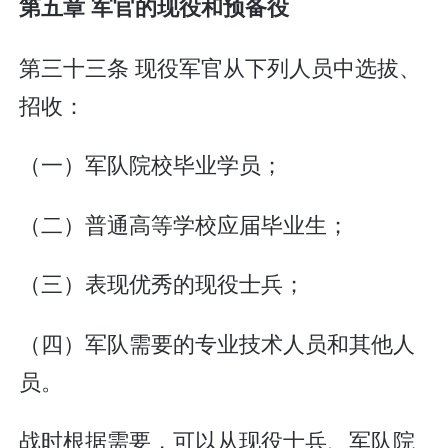
第五章 军官的现役和预备役
第三十三条 现役军官从下列人员中选拔、
招收：
（一）军队院校毕业学员；
（二）普通高等学校应届毕业生；
（三）表现优秀的现役士兵；
（四）军队需要的专业技术人员和其他人
员。
战时根据需要，可以从现役士兵、军队院