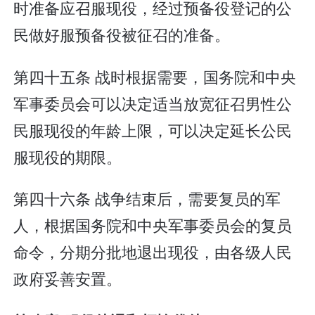
时准备应召服现役，经过预备役登记的公
民做好服预备役被征召的准备。
第四十五条 战时根据需要，国务院和中央
军事委员会可以决定适当放宽征召男性公
民服现役的年龄上限，可以决定延长公民
服现役的期限。
第四十六条 战争结束后，需要复员的军
人，根据国务院和中央军事委员会的复员
命令，分期分批地退出现役，由各级人民
政府妥善安置。