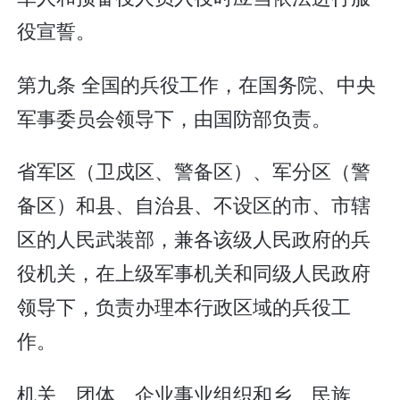
役宣誓。
第九条 全国的兵役工作，在国务院、中央
军事委员会领导下，由国防部负责。
省军区（卫戍区、警备区）、军分区（警
备区）和县、自治县、不设区的市、市辖
区的人民武装部，兼各该级人民政府的兵
役机关，在上级军事机关和同级人民政府
领导下，负责办理本行政区域的兵役工
作。
机关、团体、企业事业组织和乡、民族