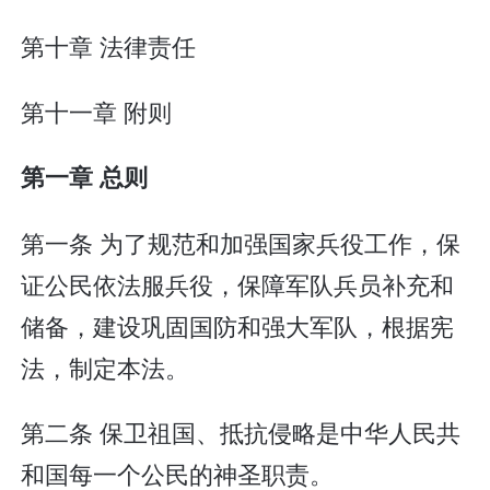
第十章 法律责任
第十一章 附则
第一章 总则
第一条 为了规范和加强国家兵役工作，保
证公民依法服兵役，保障军队兵员补充和
储备，建设巩固国防和强大军队，根据宪
法，制定本法。
第二条 保卫祖国、抵抗侵略是中华人民共
和国每一个公民的神圣职责。