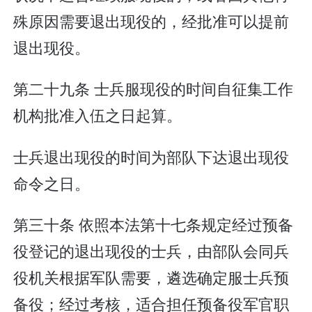
殊原因需要退出现役的，经批准可以提前
退出现役。
第二十九条 士兵服现役的时间自征集工作
机构批准入伍之日起算。
士兵退出现役的时间为部队下达退出现役
命令之日。
第三十条 依照本法第十七条规定经过预备
役登记的退出现役的士兵，由部队会同兵
役机关根据军队需要，遴选确定服士兵预
备役；经过考核，适合担任预备役军官职