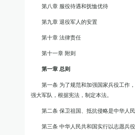
第八章 服役待遇和抚恤优待
第九章 退役军人的安置
第十章 法律责任
第十一章 附则
第一章 总则
第一条 为了规范和加强国家兵役工作
强大军队，根据宪法，制定本法。
第二条 保卫祖国、抵抗侵略是中华人
第三条 中华人民共和国实行以志愿兵