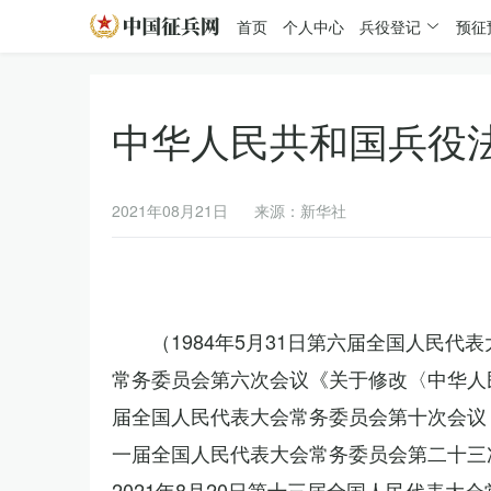
首页
个人中心
兵役登记
预征
中华人民共和国兵役
2021年08月21日
来源：新华社
（1984年5月31日第六届全国人民代
常务委员会第六次会议《关于修改〈中华人民
届全国人民代表大会常务委员会第十次会议《
一届全国人民代表大会常务委员会第二十三
2021年8月20日第十三届全国人民代表大