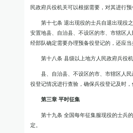
民政府兵役机关可以根据需要，对其进行预
第十七条 退出现役的士兵自退出现役
安置地县、自治县、不设区的市、市辖区人
经部队确定需要办理预备役登记的，还应当
第十八条 县级以上地方人民政府兵役
县、自治县、不设区的市、市辖区人民
役登记情况进行查验，确保兵役登记及时，
第三章 平时征集
第十九条 全国每年征集服现役的士兵
定。