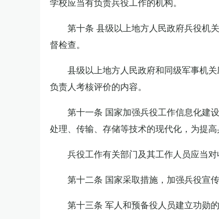
学校应当有负责兵役工作的机构。
第十条 县级以上地方人民政府兵役机
督检查。
县级以上地方人民政府和同级军事机关
负责人考核评价的内容。
第十一条 国家加强兵役工作信息化建
处理、传输、存储等技术的现代化，为提高
兵役工作有关部门及其工作人员应当对
第十二条 国家采取措施，加强兵役宣
第十三条 军人和预备役人员建立功勋