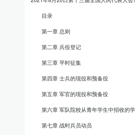
目录
第一章 总则
第二章 兵役登记
第三章 平时征集
第四章 士兵的现役和预备役
第五章 军官的现役和预备役
第六章 军队院校从青年学生中招收的
第七章 战时兵员动员