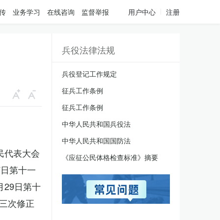
传
业务学习
在线咨询
监督举报
用户中心
注册
兵役法律法规
兵役登记工作规定
征兵工作条例
征兵工作条例
中华人民共和国兵役法
中华人民共和国国防法
人民代表大会
《应征公民体格检查标准》摘要
7日第十一
月29日第十
三次修正