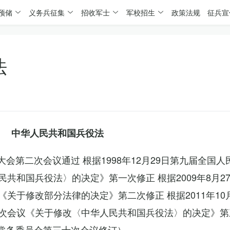
预储
义务兵征集
招收军士
军校招生
政策法规
征兵宣
法
中华人民共和国兵役法
表大会第二次会议通过 根据1998年12月29日第九届全国
共和国兵役法〉的决定》第一次修正 根据2009年8月2
关于修改部分法律的决定》第二次修正 根据2011年10
次会议《关于修改〈中华人民共和国兵役法〉的决定》第
会常务委员会第三十次会议修订）