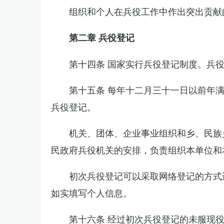
组织和个人在兵役工作中作出突出贡献
第二章 兵役登记
第十四条 国家实行兵役登记制度。兵
第十五条 每年十二月三十一日以前年
兵役登记。
机关、团体、企业事业组织和乡、民族
民政府兵役机关的安排，负责组织本单位和
初次兵役登记可以采取网络登记的方式
如实填写个人信息。
第十六条 经过初次兵役登记的未服现