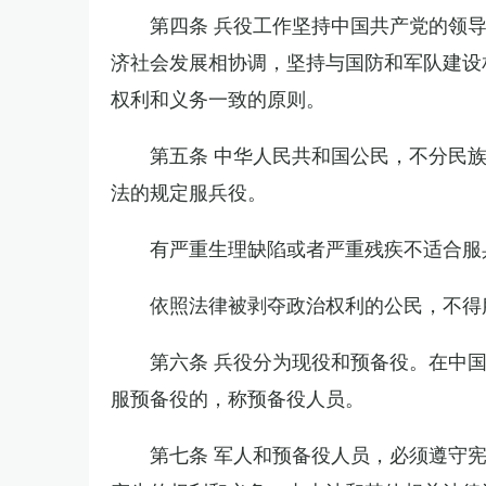
第四条 兵役工作坚持中国共产党的领
济社会发展相协调，坚持与国防和军队建设
权利和义务一致的原则。
第五条 中华人民共和国公民，不分民
法的规定服兵役。
有严重生理缺陷或者严重残疾不适合服
依照法律被剥夺政治权利的公民，不得
第六条 兵役分为现役和预备役。在中
服预备役的，称预备役人员。
第七条 军人和预备役人员，必须遵守