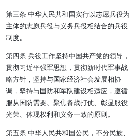
第三条 中华人民共和国实行以志愿兵役为
主体的志愿兵役与义务兵役相结合的兵役
制度。
第四条 兵役工作坚持中国共产党的领导，
贯彻习近平强军思想，贯彻新时代军事战
略方针，坚持与国家经济社会发展相协
调，坚持与国防和军队建设相适应，遵循
服从国防需要、聚焦备战打仗、彰显服役
光荣、体现权利和义务一致的原则。
第五条 中华人民共和国公民，不分民族、