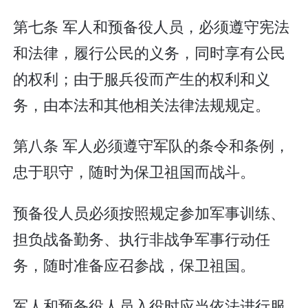
第七条 军人和预备役人员，必须遵守宪法
和法律，履行公民的义务，同时享有公民
的权利；由于服兵役而产生的权利和义
务，由本法和其他相关法律法规规定。
第八条 军人必须遵守军队的条令和条例，
忠于职守，随时为保卫祖国而战斗。
预备役人员必须按照规定参加军事训练、
担负战备勤务、执行非战争军事行动任
务，随时准备应召参战，保卫祖国。
军人和预备役人员入役时应当依法进行服