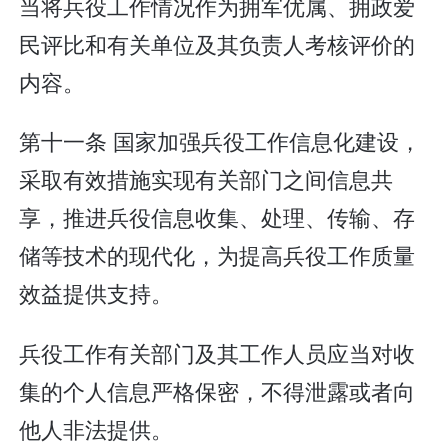
当将兵役工作情况作为拥军优属、拥政爱
民评比和有关单位及其负责人考核评价的
内容。
第十一条 国家加强兵役工作信息化建设，
采取有效措施实现有关部门之间信息共
享，推进兵役信息收集、处理、传输、存
储等技术的现代化，为提高兵役工作质量
效益提供支持。
兵役工作有关部门及其工作人员应当对收
集的个人信息严格保密，不得泄露或者向
他人非法提供。