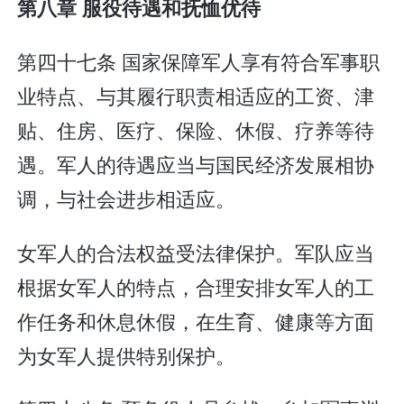
第八章 服役待遇和抚恤优待
第四十七条 国家保障军人享有符合军事职
业特点、与其履行职责相适应的工资、津
贴、住房、医疗、保险、休假、疗养等待
遇。军人的待遇应当与国民经济发展相协
调，与社会进步相适应。
女军人的合法权益受法律保护。军队应当
根据女军人的特点，合理安排女军人的工
作任务和休息休假，在生育、健康等方面
为女军人提供特别保护。