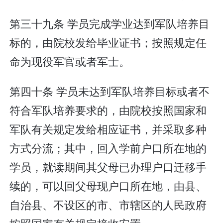
第三十九条 学员完成学业达到军队培养目
标的，由院校发给毕业证书；按照规定任
命为现役军官或者军士。
第四十条 学员未达到军队培养目标或者不
符合军队培养要求的，由院校按照国家和
军队有关规定发给相应证书，并采取多种
方式分流；其中，回入学前户口所在地的
学员，就读期间其父母已办理户口迁移手
续的，可以回父母现户口所在地，由县、
自治县、不设区的市、市辖区的人民政府