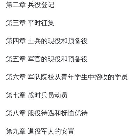
第二章 兵役登记
第三章 平时征集
第四章 士兵的现役和预备役
第五章 军官的现役和预备役
第六章 军队院校从青年学生中招收的学员
第七章 战时兵员动员
第八章 服役待遇和抚恤优待
第九章 退役军人的安置