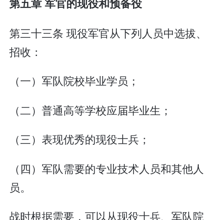
第五章 军官的现役和预备役
第三十三条 现役军官从下列人员中选拔、
招收：
（一）军队院校毕业学员；
（二）普通高等学校应届毕业生；
（三）表现优秀的现役士兵；
（四）军队需要的专业技术人员和其他人
员。
战时根据需要，可以从现役士兵、军队院