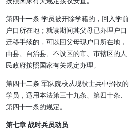
按照国家有关规定接收安置。
第四十一条 学员被开除学籍的，回入学前
户口所在地；就读期间其父母已办理户口
迁移手续的，可以回父母现户口所在地，
由县、自治县、不设区的市、市辖区的人
民政府按照国家有关规定办理。
第四十二条 军队院校从现役士兵中招收的
学员，适用本法第三十九条、第四十条、
第四十一条的规定。
第七章 战时兵员动员