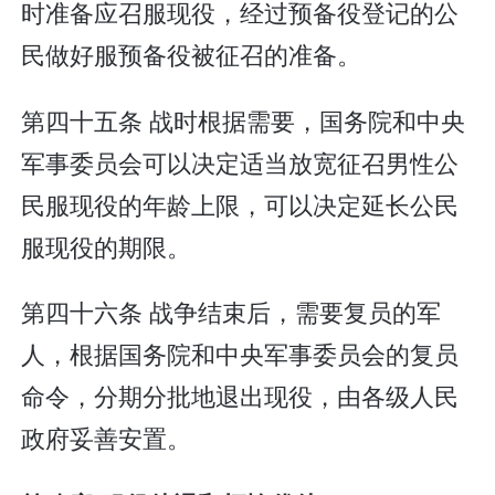
时准备应召服现役，经过预备役登记的公
民做好服预备役被征召的准备。
第四十五条 战时根据需要，国务院和中央
军事委员会可以决定适当放宽征召男性公
民服现役的年龄上限，可以决定延长公民
服现役的期限。
第四十六条 战争结束后，需要复员的军
人，根据国务院和中央军事委员会的复员
命令，分期分批地退出现役，由各级人民
政府妥善安置。