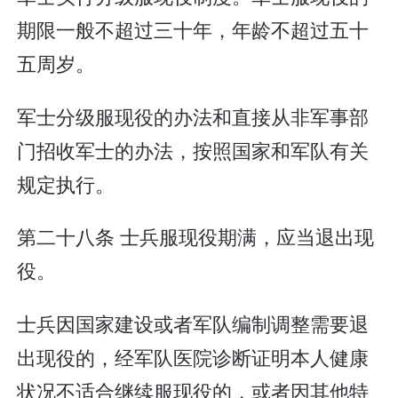
期限一般不超过三十年，年龄不超过五十
五周岁。
军士分级服现役的办法和直接从非军事部
门招收军士的办法，按照国家和军队有关
规定执行。
第二十八条 士兵服现役期满，应当退出现
役。
士兵因国家建设或者军队编制调整需要退
出现役的，经军队医院诊断证明本人健康
状况不适合继续服现役的，或者因其他特