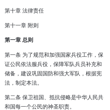
第十章 法律责任
第十一章 附则
第一章 总则
第一条 为了规范和加强国家兵役工作，保
证公民依法服兵役，保障军队兵员补充和
储备，建设巩固国防和强大军队，根据宪
法，制定本法。
第二条 保卫祖国、抵抗侵略是中华人民共
和国每一个公民的神圣职责。