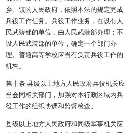
乡、镇的人民政府，依照本法的规定完成
兵役工作任务。兵役工作业务，在设有人
民武装部的单位，由人民武装部办理；不
设人民武装部的单位，确定一个部门办
理。普通高等学校应当有负责兵役工作的
机构。
第十条 县级以上地方人民政府兵役机关应
当会同相关部门，加强对本行政区域内兵
役工作的组织协调和监督检查。
县级以上地方人民政府和同级军事机关应