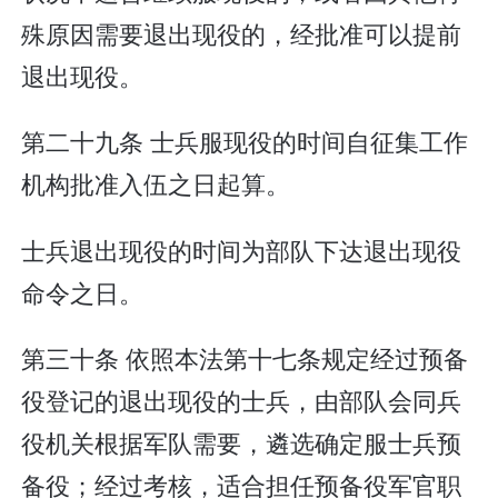
殊原因需要退出现役的，经批准可以提前
退出现役。
第二十九条 士兵服现役的时间自征集工作
机构批准入伍之日起算。
士兵退出现役的时间为部队下达退出现役
命令之日。
第三十条 依照本法第十七条规定经过预备
役登记的退出现役的士兵，由部队会同兵
役机关根据军队需要，遴选确定服士兵预
备役；经过考核，适合担任预备役军官职