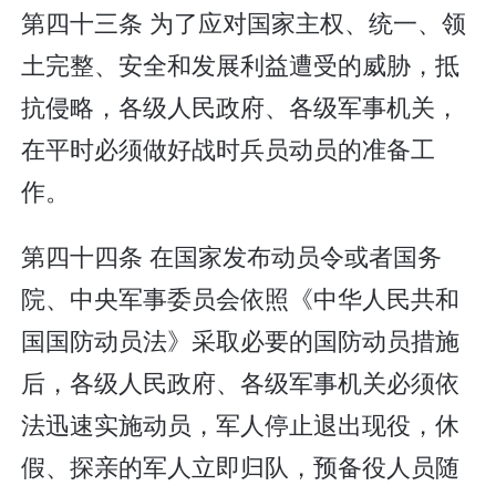
第四十三条 为了应对国家主权、统一、领
土完整、安全和发展利益遭受的威胁，抵
抗侵略，各级人民政府、各级军事机关，
在平时必须做好战时兵员动员的准备工
作。
第四十四条 在国家发布动员令或者国务
院、中央军事委员会依照《中华人民共和
国国防动员法》采取必要的国防动员措施
后，各级人民政府、各级军事机关必须依
法迅速实施动员，军人停止退出现役，休
假、探亲的军人立即归队，预备役人员随