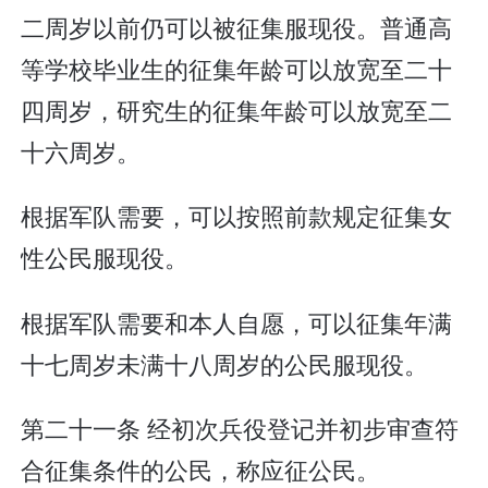
二周岁以前仍可以被征集服现役。普通高
等学校毕业生的征集年龄可以放宽至二十
四周岁，研究生的征集年龄可以放宽至二
十六周岁。
根据军队需要，可以按照前款规定征集女
性公民服现役。
根据军队需要和本人自愿，可以征集年满
十七周岁未满十八周岁的公民服现役。
第二十一条 经初次兵役登记并初步审查符
合征集条件的公民，称应征公民。