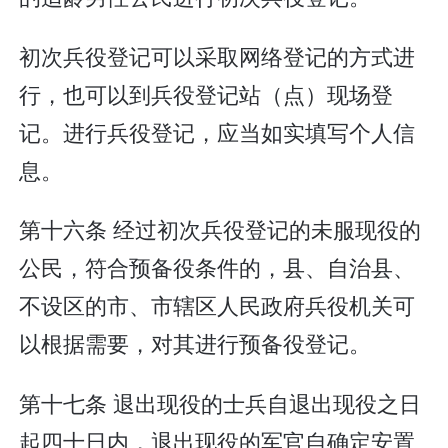
初次兵役登记可以采取网络登记的方式进
行，也可以到兵役登记站（点）现场登
记。进行兵役登记，应当如实填写个人信
息。
第十六条 经过初次兵役登记的未服现役的
公民，符合预备役条件的，县、自治县、
不设区的市、市辖区人民政府兵役机关可
以根据需要，对其进行预备役登记。
第十七条 退出现役的士兵自退出现役之日
起四十日内，退出现役的军官自确定安置