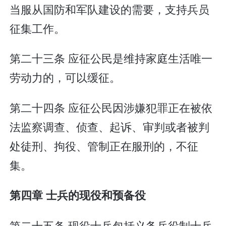
当服从国防和军队建设的需要，支持兵员
征集工作。
第二十三条 应征公民是维持家庭生活唯一
劳动力的，可以缓征。
第二十四条 应征公民因涉嫌犯罪正在被依
法监察调查、侦查、起诉、审判或者被判
处徒刑、拘役、管制正在服刑的，不征
集。
第四章 士兵的现役和预备役
第二十五条 现役士兵包括义务兵役制士兵