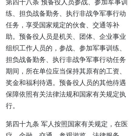
第四十八条 预备役人员参战、参加军事训
练、担负战备勤务、执行非战争军事行动
任务，享受国家规定的伙食、交通等补
助。预备役人员是机关、团体、企业事业
组织工作人员的，参战、参加军事训练、
担负战备勤务、执行非战争军事行动任务
期间，所在单位应当保持其原有的工资、
奖金和福利待遇。预备役人员的其他待遇
保障依照有关法律法规和国家有关规定执
行。
第四十九条 军人按照国家有关规定，在医
疗、金融、交通、参观游览、法律服务、