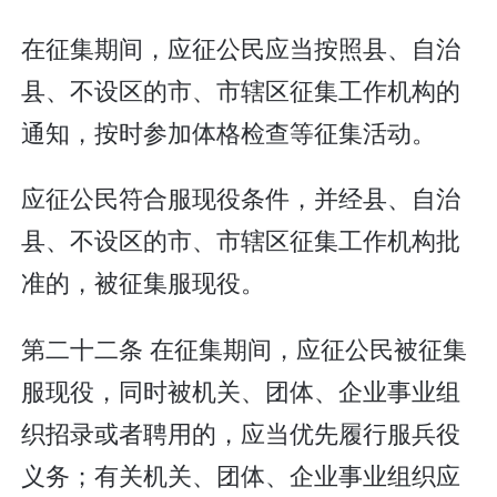
在征集期间，应征公民应当按照县、自治
县、不设区的市、市辖区征集工作机构的
通知，按时参加体格检查等征集活动。
应征公民符合服现役条件，并经县、自治
县、不设区的市、市辖区征集工作机构批
准的，被征集服现役。
第二十二条 在征集期间，应征公民被征集
服现役，同时被机关、团体、企业事业组
织招录或者聘用的，应当优先履行服兵役
义务；有关机关、团体、企业事业组织应