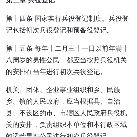
第十四条 国家实行兵役登记制度。兵役登
记包括初次兵役登记和预备役登记。
第十五条 每年十二月三十一日以前年满十
八周岁的男性公民，都应当按照兵役机关
的安排在当年进行初次兵役登记。
机关、团体、企业事业组织和乡、民族
乡、镇的人民政府，应当根据县、自治
县、不设区的市、市辖区人民政府兵役机
关的安排，负责组织本单位和本行政区域
的适龄男性公民进行初次兵役登记。