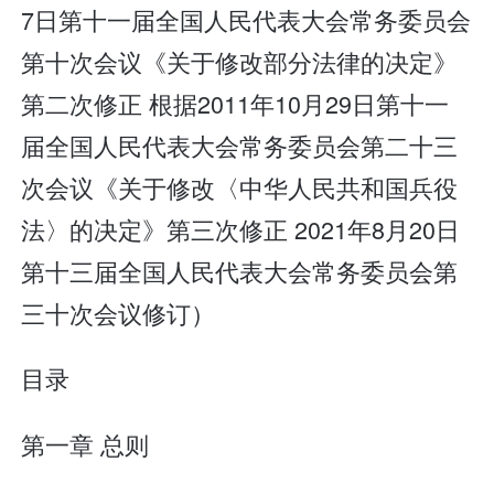
7日第十一届全国人民代表大会常务委员会
第十次会议《关于修改部分法律的决定》
第二次修正 根据2011年10月29日第十一
届全国人民代表大会常务委员会第二十三
次会议《关于修改〈中华人民共和国兵役
法〉的决定》第三次修正 2021年8月20日
第十三届全国人民代表大会常务委员会第
三十次会议修订）
目录
第一章 总则