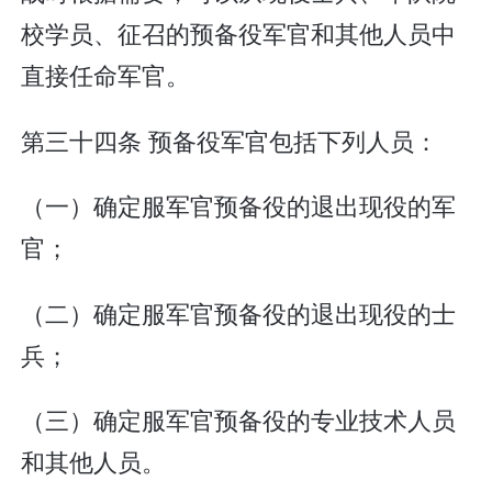
校学员、征召的预备役军官和其他人员中
直接任命军官。
第三十四条 预备役军官包括下列人员：
（一）确定服军官预备役的退出现役的军
官；
（二）确定服军官预备役的退出现役的士
兵；
（三）确定服军官预备役的专业技术人员
和其他人员。