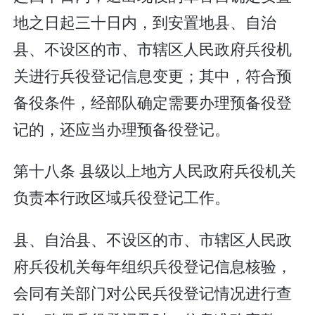
地之日起三十日内，到安置地县、自治
县、不设区的市、市辖区人民政府兵役机
关进行兵役登记信息变更；其中，符合预
备役条件，经部队确定需要办理预备役登
记的，还应当办理预备役登记。
第十八条 县级以上地方人民政府兵役机关
负责本行政区域兵役登记工作。
县、自治县、不设区的市、市辖区人民政
府兵役机关每年组织兵役登记信息核验，
会同有关部门对公民兵役登记情况进行查