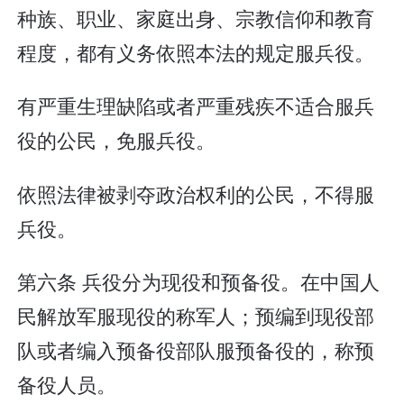
种族、职业、家庭出身、宗教信仰和教育
程度，都有义务依照本法的规定服兵役。
有严重生理缺陷或者严重残疾不适合服兵
役的公民，免服兵役。
依照法律被剥夺政治权利的公民，不得服
兵役。
第六条 兵役分为现役和预备役。在中国人
民解放军服现役的称军人；预编到现役部
队或者编入预备役部队服预备役的，称预
备役人员。