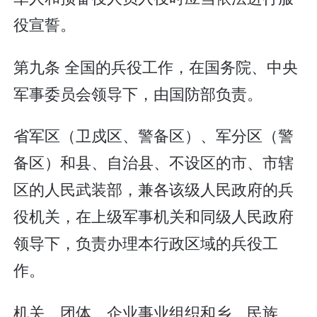
役宣誓。
第九条 全国的兵役工作，在国务院、中央
军事委员会领导下，由国防部负责。
省军区（卫戍区、警备区）、军分区（警
备区）和县、自治县、不设区的市、市辖
区的人民武装部，兼各该级人民政府的兵
役机关，在上级军事机关和同级人民政府
领导下，负责办理本行政区域的兵役工
作。
机关、团体、企业事业组织和乡、民族