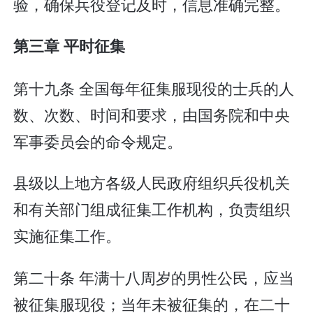
验，确保兵役登记及时，信息准确完整。
第三章 平时征集
第十九条 全国每年征集服现役的士兵的人
数、次数、时间和要求，由国务院和中央
军事委员会的命令规定。
县级以上地方各级人民政府组织兵役机关
和有关部门组成征集工作机构，负责组织
实施征集工作。
第二十条 年满十八周岁的男性公民，应当
被征集服现役；当年未被征集的，在二十