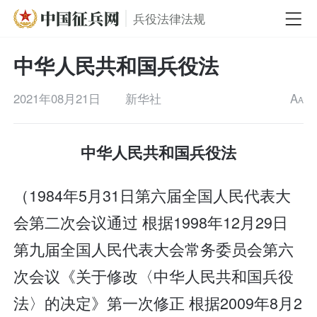
兵役法律法规
中华人民共和国兵役法
2021年08月21日
新华社
A
A
中华人民共和国兵役法
（1984年5月31日第六届全国人民代表大
会第二次会议通过 根据1998年12月29日
第九届全国人民代表大会常务委员会第六
次会议《关于修改〈中华人民共和国兵役
法〉的决定》第一次修正 根据2009年8月2