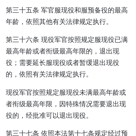
第三十五条 军官服现役和服预备役的最高
年龄，依照其他有关法律规定执行。
第三十六条 现役军官按照规定服现役已满
最高年龄或者衔级最高年限的，退出现
役；需要延长服现役或者暂缓退出现役
的，依照有关法律规定执行。
现役军官按照规定服现役未满最高年龄或
者衔级最高年限，因特殊情况需要退出现
役的，经批准可以退出现役。
第三十七条 依照本法第十七条规定经过预