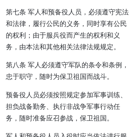
第七条 军人和预备役人员，必须遵守宪法
和法律，履行公民的义务，同时享有公民
的权利；由于服兵役而产生的权利和义
务，由本法和其他相关法律法规规定。
第八条 军人必须遵守军队的条令和条例，
忠于职守，随时为保卫祖国而战斗。
预备役人员必须按照规定参加军事训练、
担负战备勤务、执行非战争军事行动任
务，随时准备应召参战，保卫祖国。
军人和预备役人员入役时应当依法进行服