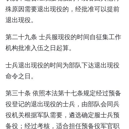
殊原因需要退出现役的，经批准可以提前
退出现役。
第二十九条 士兵服现役的时间自征集工作
机构批准入伍之日起算。
士兵退出现役的时间为部队下达退出现役
命令之日。
第三十条 依照本法第十七条规定经过预备
役登记的退出现役的士兵，由部队会同兵
役机关根据军队需要，遴选确定服士兵预
备役；经过考核，适合担任预备役军官职