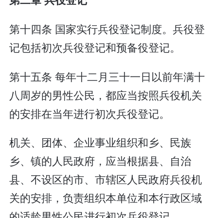
第十四条 国家实行兵役登记制度。兵役登
记包括初次兵役登记和预备役登记。
第十五条 每年十二月三十一日以前年满十
八周岁的男性公民，都应当按照兵役机关
的安排在当年进行初次兵役登记。
机关、团体、企业事业组织和乡、民族
乡、镇的人民政府，应当根据县、自治
县、不设区的市、市辖区人民政府兵役机
关的安排，负责组织本单位和本行政区域
的适龄男性公民进行初次兵役登记。