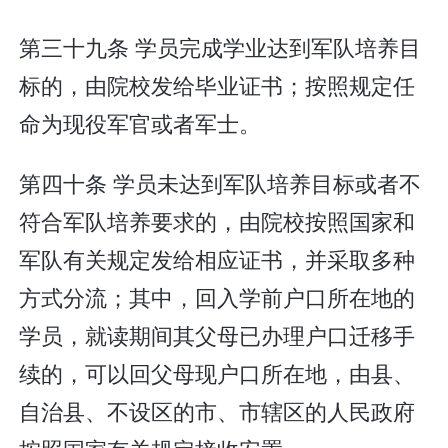
第三十九条 学员完成学业达到军队培养目
标的，由院校发给毕业证书；按照规定任
命为现役军官或者军士。
第四十条 学员未达到军队培养目标或者不
符合军队培养要求的，由院校按照国家和
军队有关规定发给相应证书，并采取多种
方式分流；其中，回入学前户口所在地的
学员，就读期间其父母已办理户口迁移手
续的，可以回父母现户口所在地，由县、
自治县、不设区的市、市辖区的人民政府