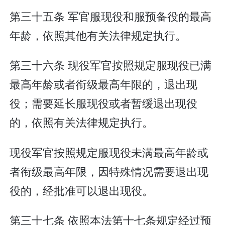
第三十五条 军官服现役和服预备役的最高
年龄，依照其他有关法律规定执行。
第三十六条 现役军官按照规定服现役已满
最高年龄或者衔级最高年限的，退出现
役；需要延长服现役或者暂缓退出现役
的，依照有关法律规定执行。
现役军官按照规定服现役未满最高年龄或
者衔级最高年限，因特殊情况需要退出现
役的，经批准可以退出现役。
第三十七条 依照本法第十七条规定经过预