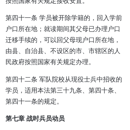
按照国家有关规定接收安置。
第四十一条 学员被开除学籍的，回入学前
户口所在地；就读期间其父母已办理户口
迁移手续的，可以回父母现户口所在地，
由县、自治县、不设区的市、市辖区的人
民政府按照国家有关规定办理。
第四十二条 军队院校从现役士兵中招收的
学员，适用本法第三十九条、第四十条、
第四十一条的规定。
第七章 战时兵员动员