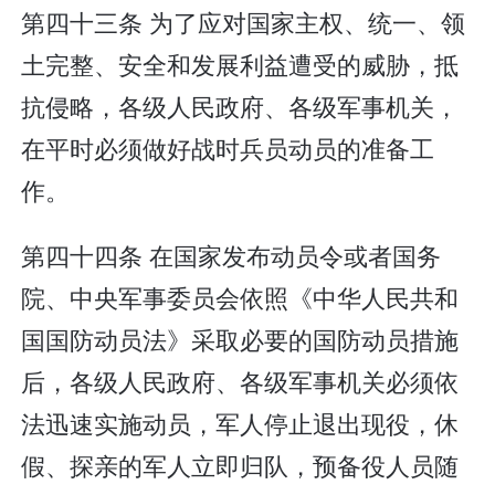
第四十三条 为了应对国家主权、统一、领
土完整、安全和发展利益遭受的威胁，抵
抗侵略，各级人民政府、各级军事机关，
在平时必须做好战时兵员动员的准备工
作。
第四十四条 在国家发布动员令或者国务
院、中央军事委员会依照《中华人民共和
国国防动员法》采取必要的国防动员措施
后，各级人民政府、各级军事机关必须依
法迅速实施动员，军人停止退出现役，休
假、探亲的军人立即归队，预备役人员随