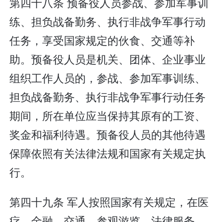
第四十八条 预备役人员参战、参加军事训
练、担负战备勤务、执行非战争军事行动
任务，享受国家规定的伙食、交通等补
助。预备役人员是机关、团体、企业事业
组织工作人员的，参战、参加军事训练、
担负战备勤务、执行非战争军事行动任务
期间，所在单位应当保持其原有的工资、
奖金和福利待遇。预备役人员的其他待遇
保障依照有关法律法规和国家有关规定执
行。
第四十九条 军人按照国家有关规定，在医
疗、金融、交通、参观游览、法律服务、