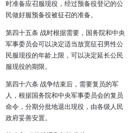
时准备应召服现役，经过预备役登记的公
民做好服预备役被征召的准备。
第四十五条 战时根据需要，国务院和中央
军事委员会可以决定适当放宽征召男性公
民服现役的年龄上限，可以决定延长公民
服现役的期限。
第四十六条 战争结束后，需要复员的军
人，根据国务院和中央军事委员会的复员
命令，分期分批地退出现役，由各级人民
政府妥善安置。