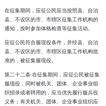
在征集期间，应征公民应当按照县、自治
县、不设区的市、市辖区征集工作机构的
通知，按时参加体格检查等征集活动。
应征公民符合服现役条件，并经县、自治
县、不设区的市、市辖区征集工作机构批
准的，被征集服现役。
第二十二条 在征集期间，应征公民被征集
服现役，同时被机关、团体、企业事业组
织招录或者聘用的，应当优先履行服兵役
义务；有关机关、团体、企业事业组织应