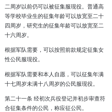
二周岁以前仍可以被征集服现役。普通高
等学校毕业生的征集年龄可以放宽至二十
四周岁，研究生的征集年龄可以放宽至二
十六周岁。
根据军队需要，可以按照前款规定征集女
性公民服现役。
根据军队需要和本人自愿，可以征集年满
十七周岁未满十八周岁的公民服现役。
第二十一条 经初次兵役登记并初步审查符
合征集条件的公民，称应征公民。