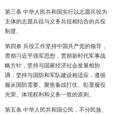
第三条 中华人民共和国实行以志愿兵役为
主体的志愿兵役与义务兵役相结合的兵役
制度。
第四条 兵役工作坚持中国共产党的领导，
贯彻习近平强军思想，贯彻新时代军事战
略方针，坚持与国家经济社会发展相协
调，坚持与国防和军队建设相适应，遵循
服从国防需要、聚焦备战打仗、彰显服役
光荣、体现权利和义务一致的原则。
第五条 中华人民共和国公民，不分民族、