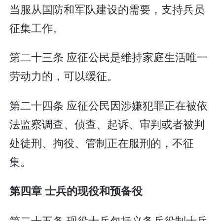
当服从国防和军队建设的需要，支持兵员
征集工作。
第二十三条 应征公民是维持家庭生活唯一
劳动力的，可以缓征。
第二十四条 应征公民因涉嫌犯罪正在被依
法监察调查、侦查、起诉、审判或者被判
处徒刑、拘役、管制正在服刑的，不征
集。
第四章 士兵的现役和预备役
第二十五条 现役士兵包括义务兵役制士兵