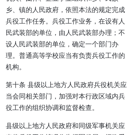
乡、镇的人民政府，依照本法的规定完成
兵役工作任务。兵役工作业务，在设有人
民武装部的单位，由人民武装部办理；不
设人民武装部的单位，确定一个部门办
理。普通高等学校应当有负责兵役工作的
机构。
第十条 县级以上地方人民政府兵役机关应
当会同相关部门，加强对本行政区域内兵
役工作的组织协调和监督检查。
县级以上地方人民政府和同级军事机关应