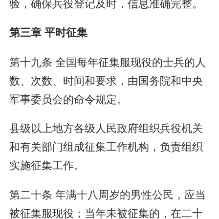
验，确保兵役登记及时，信息准确完整。
第三章 平时征集
第十九条 全国每年征集服现役的士兵的人
数、次数、时间和要求，由国务院和中央
军事委员会的命令规定。
县级以上地方各级人民政府组织兵役机关
和有关部门组成征集工作机构，负责组织
实施征集工作。
第二十条 年满十八周岁的男性公民，应当
被征集服现役；当年未被征集的，在二十