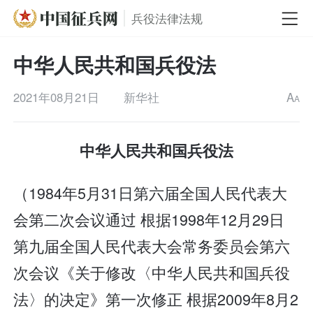
兵役法律法规
中华人民共和国兵役法
2021年08月21日
新华社
A
A
中华人民共和国兵役法
（1984年5月31日第六届全国人民代表大
会第二次会议通过 根据1998年12月29日
第九届全国人民代表大会常务委员会第六
次会议《关于修改〈中华人民共和国兵役
法〉的决定》第一次修正 根据2009年8月2