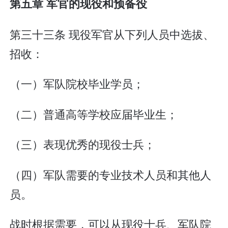
第五章 军官的现役和预备役
第三十三条 现役军官从下列人员中选拔、
招收：
（一）军队院校毕业学员；
（二）普通高等学校应届毕业生；
（三）表现优秀的现役士兵；
（四）军队需要的专业技术人员和其他人
员。
战时根据需要，可以从现役士兵、军队院