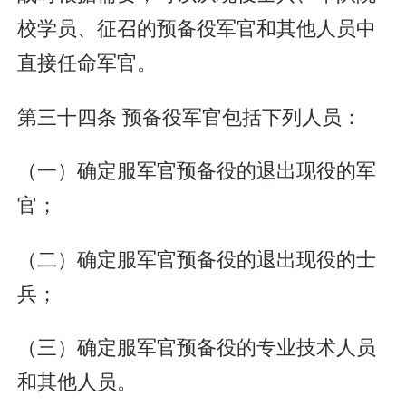
校学员、征召的预备役军官和其他人员中
直接任命军官。
第三十四条 预备役军官包括下列人员：
（一）确定服军官预备役的退出现役的军
官；
（二）确定服军官预备役的退出现役的士
兵；
（三）确定服军官预备役的专业技术人员
和其他人员。