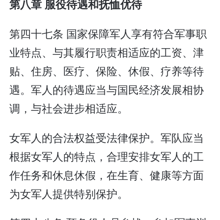
第八章 服役待遇和抚恤优待
第四十七条 国家保障军人享有符合军事职
业特点、与其履行职责相适应的工资、津
贴、住房、医疗、保险、休假、疗养等待
遇。军人的待遇应当与国民经济发展相协
调，与社会进步相适应。
女军人的合法权益受法律保护。军队应当
根据女军人的特点，合理安排女军人的工
作任务和休息休假，在生育、健康等方面
为女军人提供特别保护。