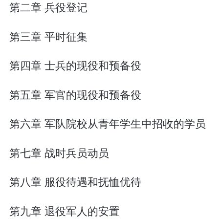
第二章 兵役登记
第三章 平时征集
第四章 士兵的现役和预备役
第五章 军官的现役和预备役
第六章 军队院校从青年学生中招收的学员
第七章 战时兵员动员
第八章 服役待遇和抚恤优待
第九章 退役军人的安置