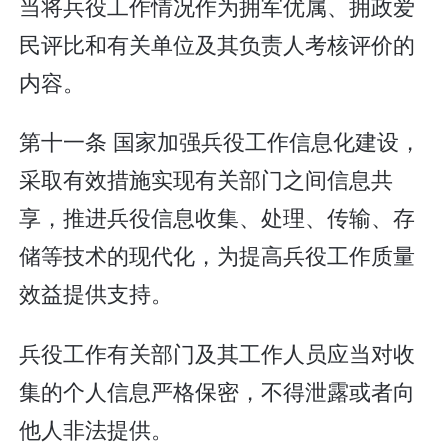
当将兵役工作情况作为拥军优属、拥政爱
民评比和有关单位及其负责人考核评价的
内容。
第十一条 国家加强兵役工作信息化建设，
采取有效措施实现有关部门之间信息共
享，推进兵役信息收集、处理、传输、存
储等技术的现代化，为提高兵役工作质量
效益提供支持。
兵役工作有关部门及其工作人员应当对收
集的个人信息严格保密，不得泄露或者向
他人非法提供。