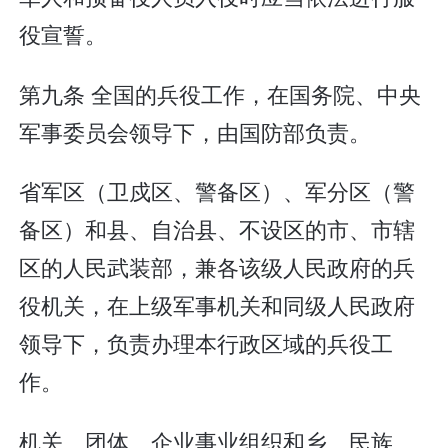
役宣誓。
第九条 全国的兵役工作，在国务院、中央
军事委员会领导下，由国防部负责。
省军区（卫戍区、警备区）、军分区（警
备区）和县、自治县、不设区的市、市辖
区的人民武装部，兼各该级人民政府的兵
役机关，在上级军事机关和同级人民政府
领导下，负责办理本行政区域的兵役工
作。
机关、团体、企业事业组织和乡、民族