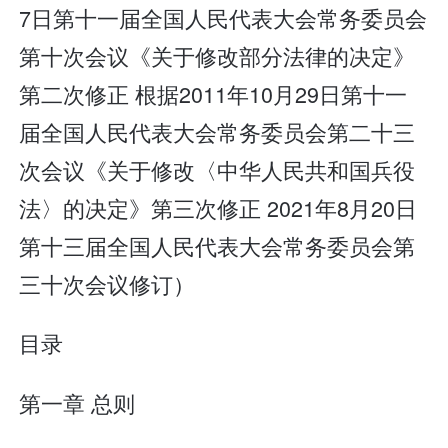
7日第十一届全国人民代表大会常务委员会
第十次会议《关于修改部分法律的决定》
第二次修正 根据2011年10月29日第十一
届全国人民代表大会常务委员会第二十三
次会议《关于修改〈中华人民共和国兵役
法〉的决定》第三次修正 2021年8月20日
第十三届全国人民代表大会常务委员会第
三十次会议修订）
目录
第一章 总则