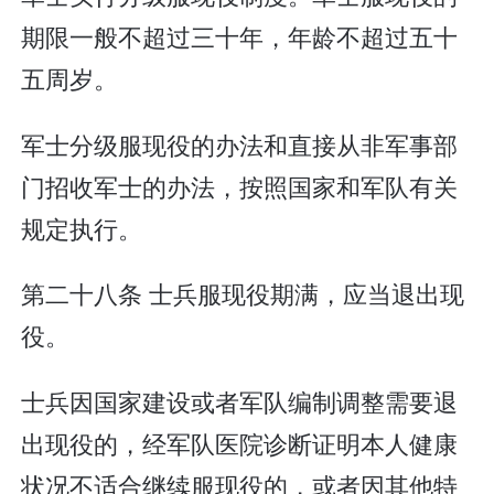
期限一般不超过三十年，年龄不超过五十
五周岁。
军士分级服现役的办法和直接从非军事部
门招收军士的办法，按照国家和军队有关
规定执行。
第二十八条 士兵服现役期满，应当退出现
役。
士兵因国家建设或者军队编制调整需要退
出现役的，经军队医院诊断证明本人健康
状况不适合继续服现役的，或者因其他特