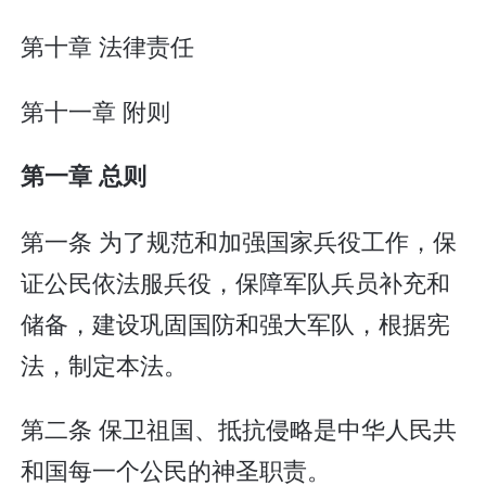
第十章 法律责任
第十一章 附则
第一章 总则
第一条 为了规范和加强国家兵役工作，保
证公民依法服兵役，保障军队兵员补充和
储备，建设巩固国防和强大军队，根据宪
法，制定本法。
第二条 保卫祖国、抵抗侵略是中华人民共
和国每一个公民的神圣职责。