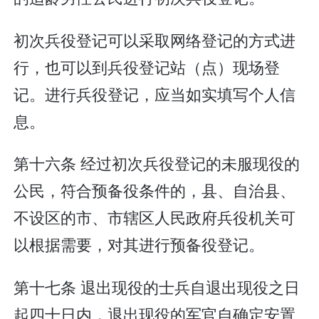
初次兵役登记可以采取网络登记的方式进
行，也可以到兵役登记站（点）现场登
记。进行兵役登记，应当如实填写个人信
息。
第十六条 经过初次兵役登记的未服现役的
公民，符合预备役条件的，县、自治县、
不设区的市、市辖区人民政府兵役机关可
以根据需要，对其进行预备役登记。
第十七条 退出现役的士兵自退出现役之日
起四十日内，退出现役的军官自确定安置