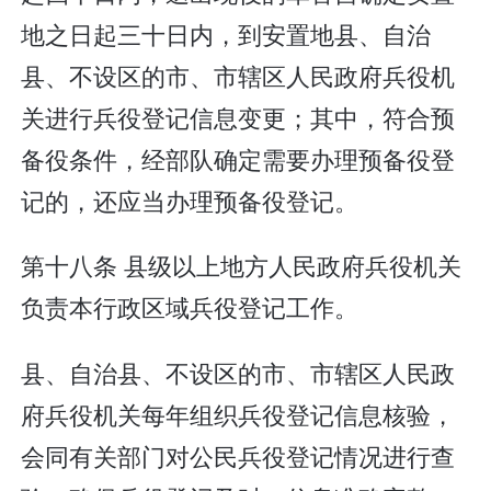
地之日起三十日内，到安置地县、自治
县、不设区的市、市辖区人民政府兵役机
关进行兵役登记信息变更；其中，符合预
备役条件，经部队确定需要办理预备役登
记的，还应当办理预备役登记。
第十八条 县级以上地方人民政府兵役机关
负责本行政区域兵役登记工作。
县、自治县、不设区的市、市辖区人民政
府兵役机关每年组织兵役登记信息核验，
会同有关部门对公民兵役登记情况进行查