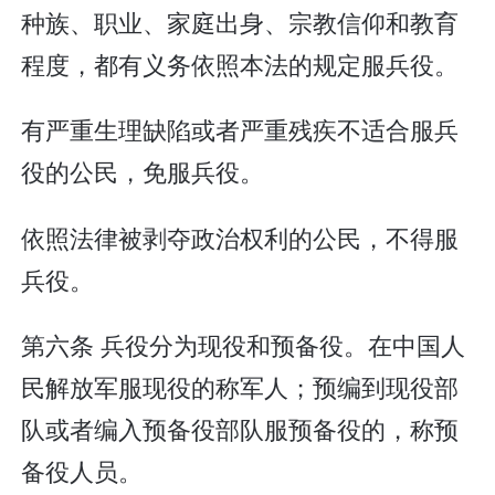
种族、职业、家庭出身、宗教信仰和教育
程度，都有义务依照本法的规定服兵役。
有严重生理缺陷或者严重残疾不适合服兵
役的公民，免服兵役。
依照法律被剥夺政治权利的公民，不得服
兵役。
第六条 兵役分为现役和预备役。在中国人
民解放军服现役的称军人；预编到现役部
队或者编入预备役部队服预备役的，称预
备役人员。