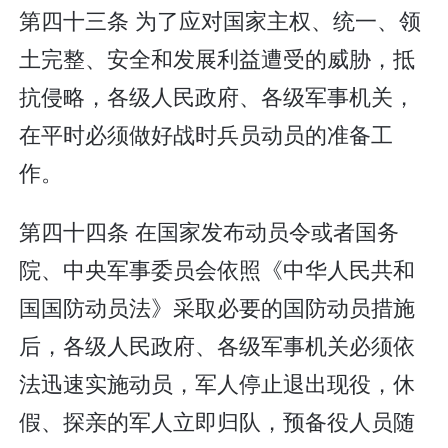
第四十三条 为了应对国家主权、统一、领
土完整、安全和发展利益遭受的威胁，抵
抗侵略，各级人民政府、各级军事机关，
在平时必须做好战时兵员动员的准备工
作。
第四十四条 在国家发布动员令或者国务
院、中央军事委员会依照《中华人民共和
国国防动员法》采取必要的国防动员措施
后，各级人民政府、各级军事机关必须依
法迅速实施动员，军人停止退出现役，休
假、探亲的军人立即归队，预备役人员随