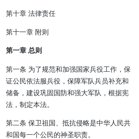
第十章 法律责任
第十一章 附则
第一章 总则
第一条 为了规范和加强国家兵役工作，保
证公民依法服兵役，保障军队兵员补充和
储备，建设巩固国防和强大军队，根据宪
法，制定本法。
第二条 保卫祖国、抵抗侵略是中华人民共
和国每一个公民的神圣职责。