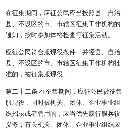
在征集期间，应征公民应当按照县、自治
县、不设区的市、市辖区征集工作机构的
通知，按时参加体格检查等征集活动。
应征公民符合服现役条件，并经县、自治
县、不设区的市、市辖区征集工作机构批
准的，被征集服现役。
第二十二条 在征集期间，应征公民被征集
服现役，同时被机关、团体、企业事业组
织招录或者聘用的，应当优先履行服兵役
义务；有关机关、团体、企业事业组织应