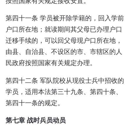
按照国家有关规定接收安置。
第四十一条 学员被开除学籍的，回入学前
户口所在地；就读期间其父母已办理户口
迁移手续的，可以回父母现户口所在地，
由县、自治县、不设区的市、市辖区的人
民政府按照国家有关规定办理。
第四十二条 军队院校从现役士兵中招收的
学员，适用本法第三十九条、第四十条、
第四十一条的规定。
第七章 战时兵员动员