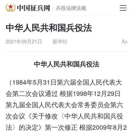
兵役法律法规
中华人民共和国兵役法
2021年08月21日
新华社
A
A
中华人民共和国兵役法
（1984年5月31日第六届全国人民代表大
会第二次会议通过 根据1998年12月29日
第九届全国人民代表大会常务委员会第六
次会议《关于修改〈中华人民共和国兵役
法〉的决定》第一次修正 根据2009年8月2