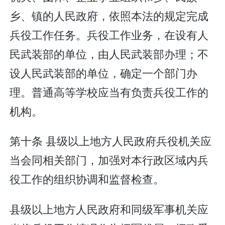
乡、镇的人民政府，依照本法的规定完成
兵役工作任务。兵役工作业务，在设有人
民武装部的单位，由人民武装部办理；不
设人民武装部的单位，确定一个部门办
理。普通高等学校应当有负责兵役工作的
机构。
第十条 县级以上地方人民政府兵役机关应
当会同相关部门，加强对本行政区域内兵
役工作的组织协调和监督检查。
县级以上地方人民政府和同级军事机关应