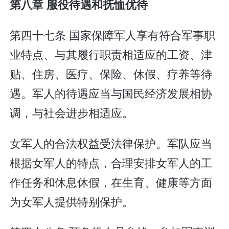
第八章 服役待遇和抚恤优待
第四十七条 国家保障军人享有符合军事职
业特点、与其履行职责相适应的工资、津
贴、住房、医疗、保险、休假、疗养等待
遇。军人的待遇应当与国民经济发展相协
调，与社会进步相适应。
女军人的合法权益受法律保护。军队应当
根据女军人的特点，合理安排女军人的工
作任务和休息休假，在生育、健康等方面
为女军人提供特别保护。