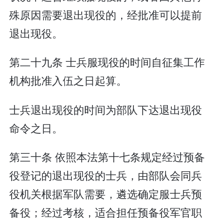
殊原因需要退出现役的，经批准可以提前
退出现役。
第二十九条 士兵服现役的时间自征集工作
机构批准入伍之日起算。
士兵退出现役的时间为部队下达退出现役
命令之日。
第三十条 依照本法第十七条规定经过预备
役登记的退出现役的士兵，由部队会同兵
役机关根据军队需要，遴选确定服士兵预
备役；经过考核，适合担任预备役军官职