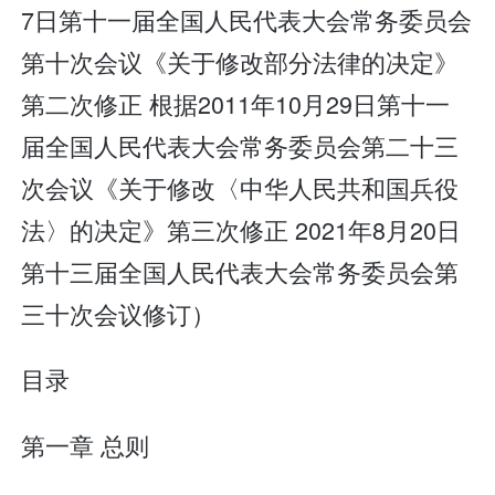
7日第十一届全国人民代表大会常务委员会
第十次会议《关于修改部分法律的决定》
第二次修正 根据2011年10月29日第十一
届全国人民代表大会常务委员会第二十三
次会议《关于修改〈中华人民共和国兵役
法〉的决定》第三次修正 2021年8月20日
第十三届全国人民代表大会常务委员会第
三十次会议修订）
目录
第一章 总则