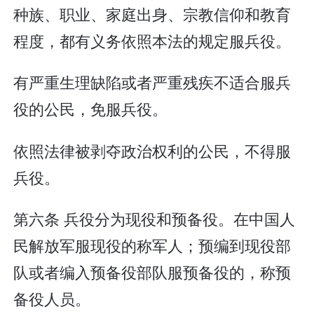
种族、职业、家庭出身、宗教信仰和教育
程度，都有义务依照本法的规定服兵役。
有严重生理缺陷或者严重残疾不适合服兵
役的公民，免服兵役。
依照法律被剥夺政治权利的公民，不得服
兵役。
第六条 兵役分为现役和预备役。在中国人
民解放军服现役的称军人；预编到现役部
队或者编入预备役部队服预备役的，称预
备役人员。