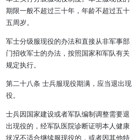
期限一般不超过三十年，年龄不超过五十
五周岁。
军士分级服现役的办法和直接从非军事部
门招收军士的办法，按照国家和军队有关
规定执行。
第二十八条 士兵服现役期满，应当退出现
役。
士兵因国家建设或者军队编制调整需要退
出现役的，经军队医院诊断证明本人健康
状况不适合继续服现役的，或者因其他特