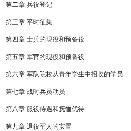
第二章 兵役登记
第三章 平时征集
第四章 士兵的现役和预备役
第五章 军官的现役和预备役
第六章 军队院校从青年学生中招收的学员
第七章 战时兵员动员
第八章 服役待遇和抚恤优待
第九章 退役军人的安置