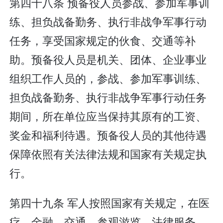
第四十八条 预备役人员参战、参加军事训
练、担负战备勤务、执行非战争军事行动
任务，享受国家规定的伙食、交通等补
助。预备役人员是机关、团体、企业事业
组织工作人员的，参战、参加军事训练、
担负战备勤务、执行非战争军事行动任务
期间，所在单位应当保持其原有的工资、
奖金和福利待遇。预备役人员的其他待遇
保障依照有关法律法规和国家有关规定执
行。
第四十九条 军人按照国家有关规定，在医
疗、金融、交通、参观游览、法律服务、