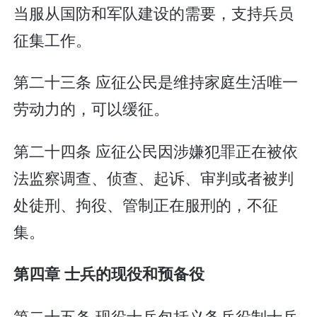
当服从国防和军队建设的需要，支持兵员
征集工作。
第二十三条 应征公民是维持家庭生活唯一
劳动力的，可以缓征。
第二十四条 应征公民因涉嫌犯罪正在被依
法监察调查、侦查、起诉、审判或者被判
处徒刑、拘役、管制正在服刑的，不征
集。
第四章 士兵的现役和预备役
第二十五条 现役士兵包括义务兵役制士兵