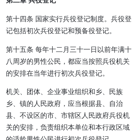
第十四条 国家实行兵役登记制度。兵役登
记包括初次兵役登记和预备役登记。
第十五条 每年十二月三十一日以前年满十
八周岁的男性公民，都应当按照兵役机关
的安排在当年进行初次兵役登记。
机关、团体、企业事业组织和乡、民族
乡、镇的人民政府，应当根据县、自治
县、不设区的市、市辖区人民政府兵役机
关的安排，负责组织本单位和本行政区域
的适龄男性公民进行初次兵役登记。