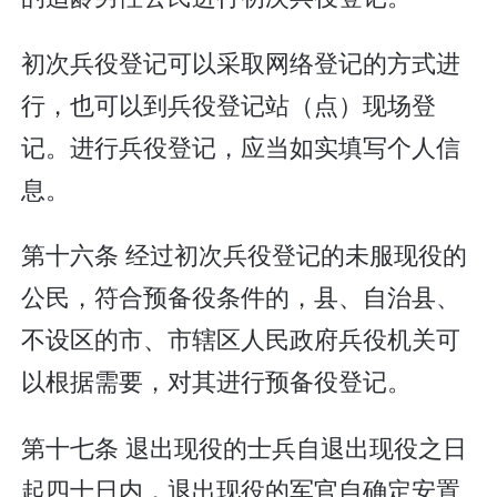
初次兵役登记可以采取网络登记的方式进
行，也可以到兵役登记站（点）现场登
记。进行兵役登记，应当如实填写个人信
息。
第十六条 经过初次兵役登记的未服现役的
公民，符合预备役条件的，县、自治县、
不设区的市、市辖区人民政府兵役机关可
以根据需要，对其进行预备役登记。
第十七条 退出现役的士兵自退出现役之日
起四十日内，退出现役的军官自确定安置