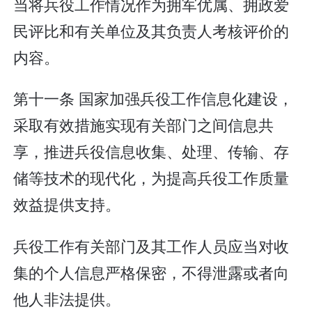
当将兵役工作情况作为拥军优属、拥政爱
民评比和有关单位及其负责人考核评价的
内容。
第十一条 国家加强兵役工作信息化建设，
采取有效措施实现有关部门之间信息共
享，推进兵役信息收集、处理、传输、存
储等技术的现代化，为提高兵役工作质量
效益提供支持。
兵役工作有关部门及其工作人员应当对收
集的个人信息严格保密，不得泄露或者向
他人非法提供。