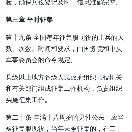
验，确保兵役登记及时，信息准确完整。
第三章 平时征集
第十九条 全国每年征集服现役的士兵的人
数、次数、时间和要求，由国务院和中央
军事委员会的命令规定。
县级以上地方各级人民政府组织兵役机关
和有关部门组成征集工作机构，负责组织
实施征集工作。
第二十条 年满十八周岁的男性公民，应当
被征集服现役；当年未被征集的，在二十