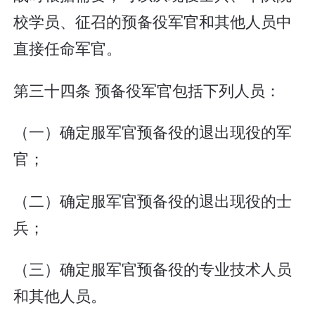
校学员、征召的预备役军官和其他人员中
直接任命军官。
第三十四条 预备役军官包括下列人员：
（一）确定服军官预备役的退出现役的军
官；
（二）确定服军官预备役的退出现役的士
兵；
（三）确定服军官预备役的专业技术人员
和其他人员。