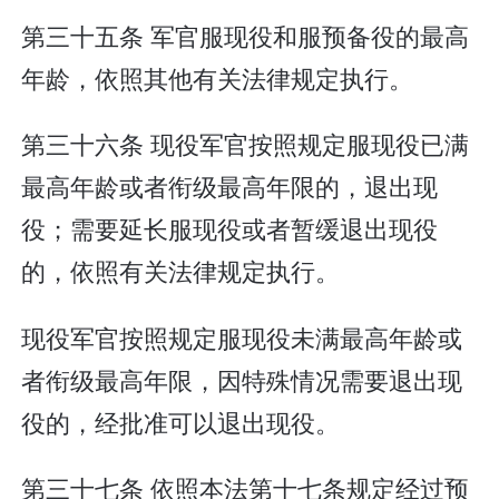
第三十五条 军官服现役和服预备役的最高
年龄，依照其他有关法律规定执行。
第三十六条 现役军官按照规定服现役已满
最高年龄或者衔级最高年限的，退出现
役；需要延长服现役或者暂缓退出现役
的，依照有关法律规定执行。
现役军官按照规定服现役未满最高年龄或
者衔级最高年限，因特殊情况需要退出现
役的，经批准可以退出现役。
第三十七条 依照本法第十七条规定经过预