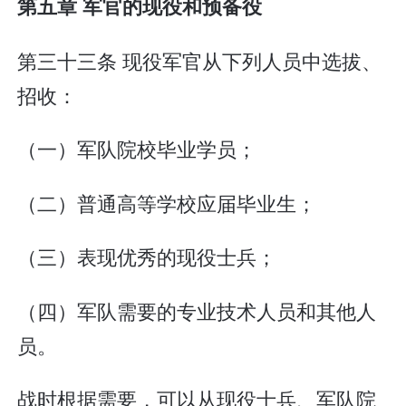
第五章 军官的现役和预备役
第三十三条 现役军官从下列人员中选拔、
招收：
（一）军队院校毕业学员；
（二）普通高等学校应届毕业生；
（三）表现优秀的现役士兵；
（四）军队需要的专业技术人员和其他人
员。
战时根据需要，可以从现役士兵、军队院