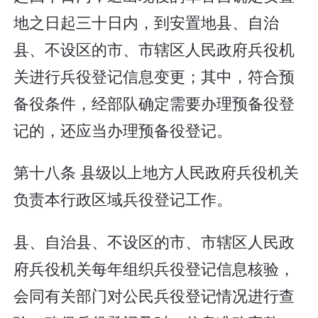
地之日起三十日内，到安置地县、自治
县、不设区的市、市辖区人民政府兵役机
关进行兵役登记信息变更；其中，符合预
备役条件，经部队确定需要办理预备役登
记的，还应当办理预备役登记。
第十八条 县级以上地方人民政府兵役机关
负责本行政区域兵役登记工作。
县、自治县、不设区的市、市辖区人民政
府兵役机关每年组织兵役登记信息核验，
会同有关部门对公民兵役登记情况进行查