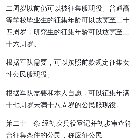
二周岁以前仍可以被征集服现役。普通高
等学校毕业生的征集年龄可以放宽至二十
四周岁，研究生的征集年龄可以放宽至二
十六周岁。
根据军队需要，可以按照前款规定征集女
性公民服现役。
根据军队需要和本人自愿，可以征集年满
十七周岁未满十八周岁的公民服现役。
第二十一条 经初次兵役登记并初步审查符
合征集条件的公民，称应征公民。