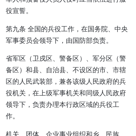
役宣誓。
第九条 全国的兵役工作，在国务院、中央
军事委员会领导下，由国防部负责。
省军区（卫戍区、警备区）、军分区（警
备区）和县、自治县、不设区的市、市辖
区的人民武装部，兼各该级人民政府的兵
役机关，在上级军事机关和同级人民政府
领导下，负责办理本行政区域的兵役工
作。
机关、团体、企业事业组织和乡、民族