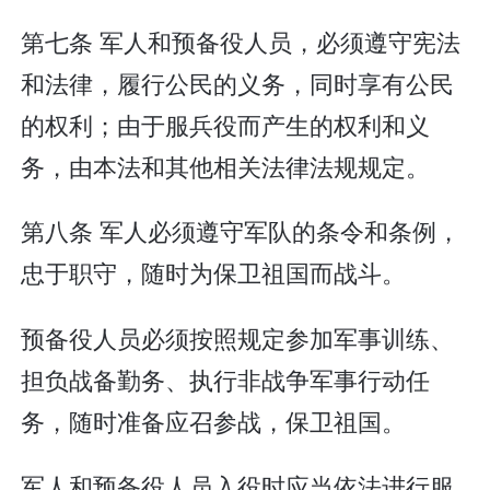
第七条 军人和预备役人员，必须遵守宪法
和法律，履行公民的义务，同时享有公民
的权利；由于服兵役而产生的权利和义
务，由本法和其他相关法律法规规定。
第八条 军人必须遵守军队的条令和条例，
忠于职守，随时为保卫祖国而战斗。
预备役人员必须按照规定参加军事训练、
担负战备勤务、执行非战争军事行动任
务，随时准备应召参战，保卫祖国。
军人和预备役人员入役时应当依法进行服