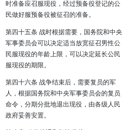
时准备应召服现役，经过预备役登记的公
民做好服预备役被征召的准备。
第四十五条 战时根据需要，国务院和中央
军事委员会可以决定适当放宽征召男性公
民服现役的年龄上限，可以决定延长公民
服现役的期限。
第四十六条 战争结束后，需要复员的军
人，根据国务院和中央军事委员会的复员
命令，分期分批地退出现役，由各级人民
政府妥善安置。