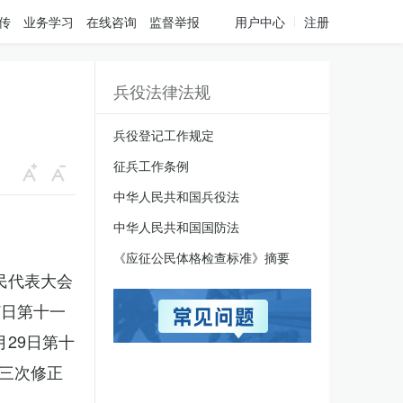
传
业务学习
在线咨询
监督举报
用户中心
注册
兵役法律法规
兵役登记工作规定
征兵工作条例
中华人民共和国兵役法
中华人民共和国国防法
《应征公民体格检查标准》摘要
人民代表大会
7日第十一
月29日第十
三次修正