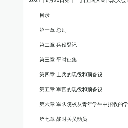
目录
第一章 总则
第二章 兵役登记
第三章 平时征集
第四章 士兵的现役和预备役
第五章 军官的现役和预备役
第六章 军队院校从青年学生中招收的
第七章 战时兵员动员