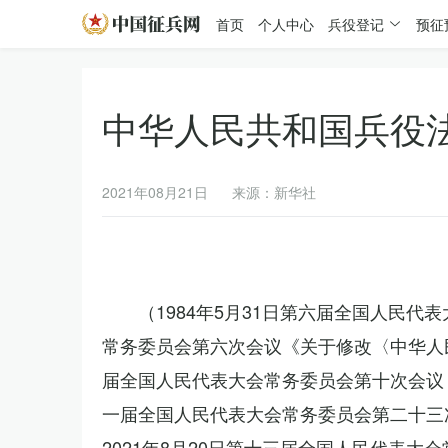
首页
个人中心
兵役登记
预征
中华人民共和国兵役
2021年08月21日
来源：新华社
（1984年5月31日第六届全国人民代
常务委员会第六次会议《关于修改〈中华人民
届全国人民代表大会常务委员会第十次会议《
一届全国人民代表大会常务委员会第二十三
2021年8月20日第十三届全国人民代表大