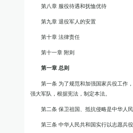
第八章 服役待遇和抚恤优待
第九章 退役军人的安置
第十章 法律责任
第十一章 附则
第一章 总则
第一条 为了规范和加强国家兵役工作
强大军队，根据宪法，制定本法。
第二条 保卫祖国、抵抗侵略是中华人
第三条 中华人民共和国实行以志愿兵