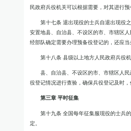
民政府兵役机关可以根据需要，对其进行预
第十七条 退出现役的士兵自退出现役
安置地县、自治县、不设区的市、市辖区人
经部队确定需要办理预备役登记的，还应当
第十八条 县级以上地方人民政府兵役
县、自治县、不设区的市、市辖区人民
役登记情况进行查验，确保兵役登记及时，
第三章 平时征集
第十九条 全国每年征集服现役的士兵
定。