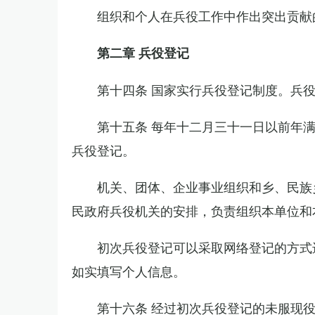
组织和个人在兵役工作中作出突出贡献
第二章 兵役登记
第十四条 国家实行兵役登记制度。兵
第十五条 每年十二月三十一日以前年
兵役登记。
机关、团体、企业事业组织和乡、民族
民政府兵役机关的安排，负责组织本单位和
初次兵役登记可以采取网络登记的方式
如实填写个人信息。
第十六条 经过初次兵役登记的未服现