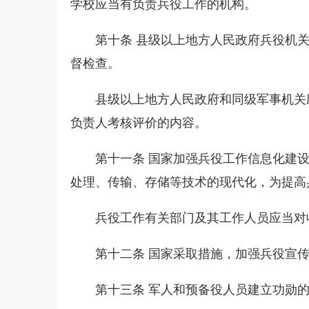
学校应当有负责兵役工作的机构。
第十条 县级以上地方人民政府兵役机
督检查。
县级以上地方人民政府和同级军事机关
负责人考核评价的内容。
第十一条 国家加强兵役工作信息化建
处理、传输、存储等技术的现代化，为提高
兵役工作有关部门及其工作人员应当对
第十二条 国家采取措施，加强兵役宣
第十三条 军人和预备役人员建立功勋