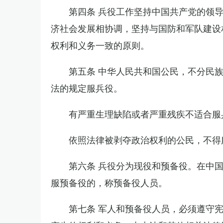
第四条 兵役工作坚持中国共产党的领
济社会发展相协调，坚持与国防和军队建设
权利和义务一致的原则。
第五条 中华人民共和国公民，不分民
法的规定服兵役。
有严重生理缺陷或者严重残疾不适合服
依照法律被剥夺政治权利的公民，不得
第六条 兵役分为现役和预备役。在中
服预备役的，称预备役人员。
第七条 军人和预备役人员，必须遵守