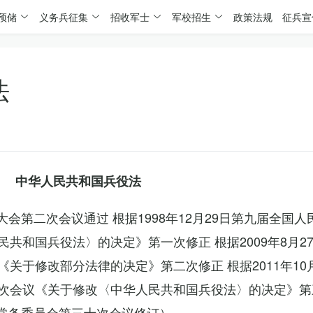
预储
义务兵征集
招收军士
军校招生
政策法规
征兵宣
法
中华人民共和国兵役法
表大会第二次会议通过 根据1998年12月29日第九届全国
共和国兵役法〉的决定》第一次修正 根据2009年8月2
关于修改部分法律的决定》第二次修正 根据2011年10
次会议《关于修改〈中华人民共和国兵役法〉的决定》第
会常务委员会第三十次会议修订）