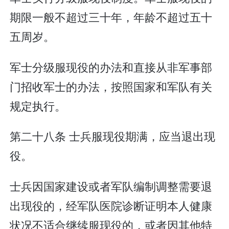
期限一般不超过三十年，年龄不超过五十
五周岁。
军士分级服现役的办法和直接从非军事部
门招收军士的办法，按照国家和军队有关
规定执行。
第二十八条 士兵服现役期满，应当退出现
役。
士兵因国家建设或者军队编制调整需要退
出现役的，经军队医院诊断证明本人健康
状况不适合继续服现役的，或者因其他特