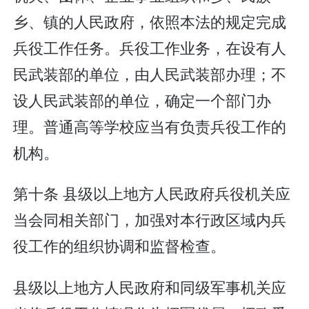
乡、镇的人民政府，依照本法的规定完成
兵役工作任务。兵役工作业务，在设有人
民武装部的单位，由人民武装部办理；不
设人民武装部的单位，确定一个部门办
理。普通高等学校应当有负责兵役工作的
机构。
第十条 县级以上地方人民政府兵役机关应
当会同相关部门，加强对本行政区域内兵
役工作的组织协调和监督检查。
县级以上地方人民政府和同级军事机关应