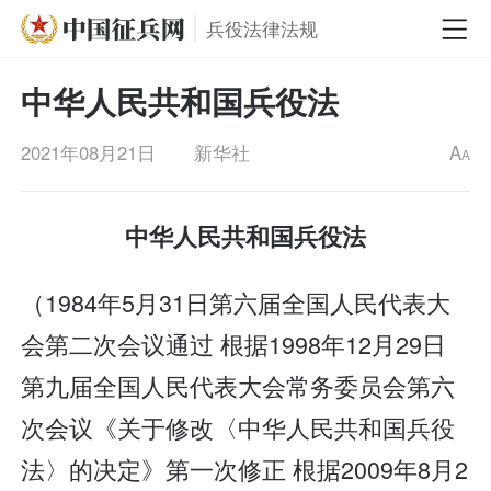
兵役法律法规
中华人民共和国兵役法
2021年08月21日
新华社
A
A
中华人民共和国兵役法
（1984年5月31日第六届全国人民代表大
会第二次会议通过 根据1998年12月29日
第九届全国人民代表大会常务委员会第六
次会议《关于修改〈中华人民共和国兵役
法〉的决定》第一次修正 根据2009年8月2