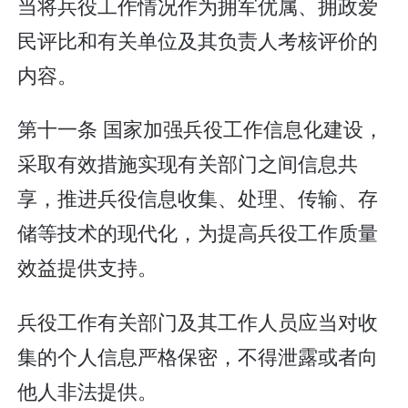
当将兵役工作情况作为拥军优属、拥政爱
民评比和有关单位及其负责人考核评价的
内容。
第十一条 国家加强兵役工作信息化建设，
采取有效措施实现有关部门之间信息共
享，推进兵役信息收集、处理、传输、存
储等技术的现代化，为提高兵役工作质量
效益提供支持。
兵役工作有关部门及其工作人员应当对收
集的个人信息严格保密，不得泄露或者向
他人非法提供。