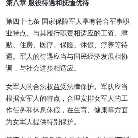
第八章 服役待遇和抚恤优待
第四十七条 国家保障军人享有符合军事职
业特点、与其履行职责相适应的工资、津
贴、住房、医疗、保险、休假、疗养等待
遇。军人的待遇应当与国民经济发展相协
调，与社会进步相适应。
女军人的合法权益受法律保护。军队应当
根据女军人的特点，合理安排女军人的工
作任务和休息休假，在生育、健康等方面
为女军人提供特别保护。