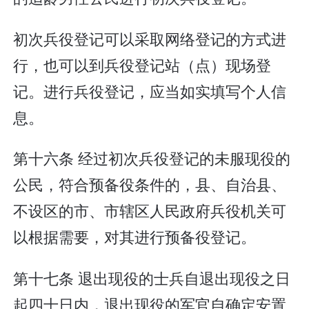
初次兵役登记可以采取网络登记的方式进
行，也可以到兵役登记站（点）现场登
记。进行兵役登记，应当如实填写个人信
息。
第十六条 经过初次兵役登记的未服现役的
公民，符合预备役条件的，县、自治县、
不设区的市、市辖区人民政府兵役机关可
以根据需要，对其进行预备役登记。
第十七条 退出现役的士兵自退出现役之日
起四十日内，退出现役的军官自确定安置