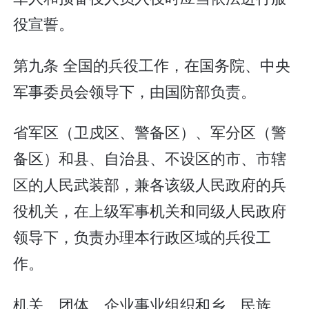
役宣誓。
第九条 全国的兵役工作，在国务院、中央
军事委员会领导下，由国防部负责。
省军区（卫戍区、警备区）、军分区（警
备区）和县、自治县、不设区的市、市辖
区的人民武装部，兼各该级人民政府的兵
役机关，在上级军事机关和同级人民政府
领导下，负责办理本行政区域的兵役工
作。
机关、团体、企业事业组织和乡、民族