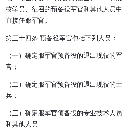
校学员、征召的预备役军官和其他人员中
直接任命军官。
第三十四条 预备役军官包括下列人员：
（一）确定服军官预备役的退出现役的军
官；
（二）确定服军官预备役的退出现役的士
兵；
（三）确定服军官预备役的专业技术人员
和其他人员。