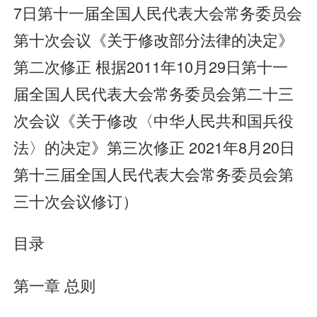
7日第十一届全国人民代表大会常务委员会
第十次会议《关于修改部分法律的决定》
第二次修正 根据2011年10月29日第十一
届全国人民代表大会常务委员会第二十三
次会议《关于修改〈中华人民共和国兵役
法〉的决定》第三次修正 2021年8月20日
第十三届全国人民代表大会常务委员会第
三十次会议修订）
目录
第一章 总则