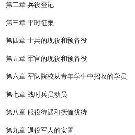
第二章 兵役登记
第三章 平时征集
第四章 士兵的现役和预备役
第五章 军官的现役和预备役
第六章 军队院校从青年学生中招收的学员
第七章 战时兵员动员
第八章 服役待遇和抚恤优待
第九章 退役军人的安置