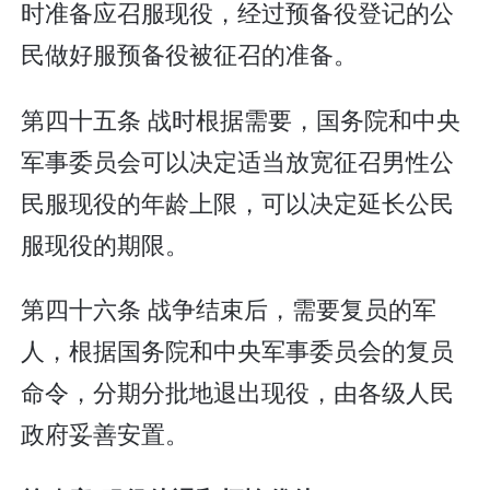
时准备应召服现役，经过预备役登记的公
民做好服预备役被征召的准备。
第四十五条 战时根据需要，国务院和中央
军事委员会可以决定适当放宽征召男性公
民服现役的年龄上限，可以决定延长公民
服现役的期限。
第四十六条 战争结束后，需要复员的军
人，根据国务院和中央军事委员会的复员
命令，分期分批地退出现役，由各级人民
政府妥善安置。