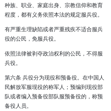
种族、职业、家庭出身、宗教信仰和教育
程度，都有义务依照本法的规定服兵役。
有严重生理缺陷或者严重残疾不适合服兵
役的公民，免服兵役。
依照法律被剥夺政治权利的公民，不得服
兵役。
第六条 兵役分为现役和预备役。在中国人
民解放军服现役的称军人；预编到现役部
队或者编入预备役部队服预备役的，称预
备役人员。