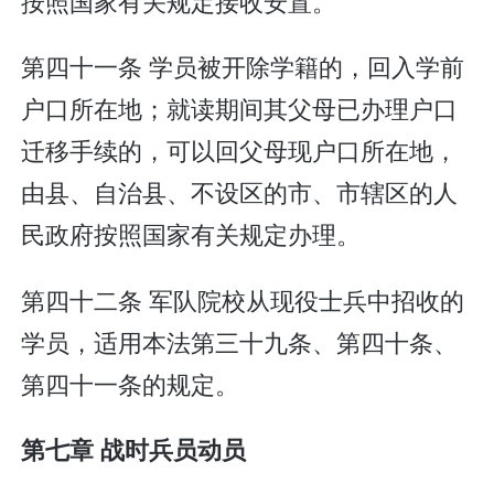
按照国家有关规定接收安置。
第四十一条 学员被开除学籍的，回入学前
户口所在地；就读期间其父母已办理户口
迁移手续的，可以回父母现户口所在地，
由县、自治县、不设区的市、市辖区的人
民政府按照国家有关规定办理。
第四十二条 军队院校从现役士兵中招收的
学员，适用本法第三十九条、第四十条、
第四十一条的规定。
第七章 战时兵员动员