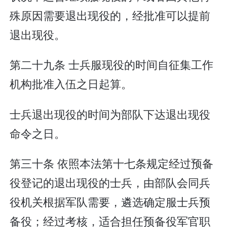
殊原因需要退出现役的，经批准可以提前
退出现役。
第二十九条 士兵服现役的时间自征集工作
机构批准入伍之日起算。
士兵退出现役的时间为部队下达退出现役
命令之日。
第三十条 依照本法第十七条规定经过预备
役登记的退出现役的士兵，由部队会同兵
役机关根据军队需要，遴选确定服士兵预
备役；经过考核，适合担任预备役军官职