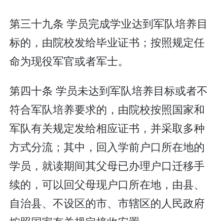
第三十九条 学员完成学业达到军队培养目
标的，由院校发给毕业证书；按照规定任
命为现役军官或者军士。
第四十条 学员未达到军队培养目标或者不
符合军队培养要求的，由院校按照国家和
军队有关规定发给相应证书，并采取多种
方式分流；其中，回入学前户口所在地的
学员，就读期间其父母已办理户口迁移手
续的，可以回父母现户口所在地，由县、
自治县、不设区的市、市辖区的人民政府