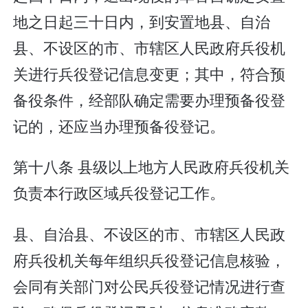
地之日起三十日内，到安置地县、自治
县、不设区的市、市辖区人民政府兵役机
关进行兵役登记信息变更；其中，符合预
备役条件，经部队确定需要办理预备役登
记的，还应当办理预备役登记。
第十八条 县级以上地方人民政府兵役机关
负责本行政区域兵役登记工作。
县、自治县、不设区的市、市辖区人民政
府兵役机关每年组织兵役登记信息核验，
会同有关部门对公民兵役登记情况进行查