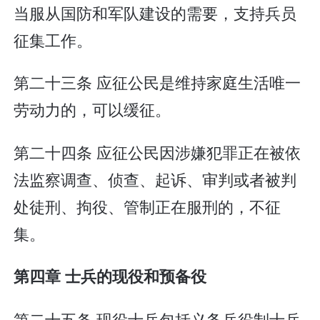
当服从国防和军队建设的需要，支持兵员
征集工作。
第二十三条 应征公民是维持家庭生活唯一
劳动力的，可以缓征。
第二十四条 应征公民因涉嫌犯罪正在被依
法监察调查、侦查、起诉、审判或者被判
处徒刑、拘役、管制正在服刑的，不征
集。
第四章 士兵的现役和预备役
第二十五条 现役士兵包括义务兵役制士兵