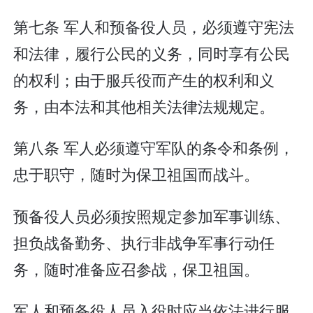
第七条 军人和预备役人员，必须遵守宪法
和法律，履行公民的义务，同时享有公民
的权利；由于服兵役而产生的权利和义
务，由本法和其他相关法律法规规定。
第八条 军人必须遵守军队的条令和条例，
忠于职守，随时为保卫祖国而战斗。
预备役人员必须按照规定参加军事训练、
担负战备勤务、执行非战争军事行动任
务，随时准备应召参战，保卫祖国。
军人和预备役人员入役时应当依法进行服