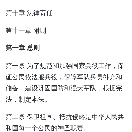
第十章 法律责任
第十一章 附则
第一章 总则
第一条 为了规范和加强国家兵役工作，保
证公民依法服兵役，保障军队兵员补充和
储备，建设巩固国防和强大军队，根据宪
法，制定本法。
第二条 保卫祖国、抵抗侵略是中华人民共
和国每一个公民的神圣职责。