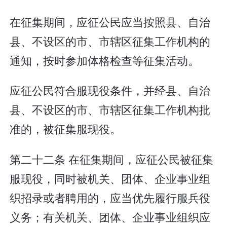
在征集期间，应征公民应当按照县、自治
县、不设区的市、市辖区征集工作机构的
通知，按时参加体格检查等征集活动。
应征公民符合服现役条件，并经县、自治
县、不设区的市、市辖区征集工作机构批
准的，被征集服现役。
第二十二条 在征集期间，应征公民被征集
服现役，同时被机关、团体、企业事业组
织招录或者聘用的，应当优先履行服兵役
义务；有关机关、团体、企业事业组织应