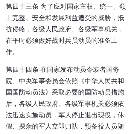
第四十三条 为了应对国家主权、统一、领
土完整、安全和发展利益遭受的威胁，抵
抗侵略，各级人民政府、各级军事机关，
在平时必须做好战时兵员动员的准备工
作。
第四十四条 在国家发布动员令或者国务
院、中央军事委员会依照《中华人民共和
国国防动员法》采取必要的国防动员措施
后，各级人民政府、各级军事机关必须依
法迅速实施动员，军人停止退出现役，休
假、探亲的军人立即归队，预备役人员随