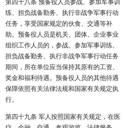
第四十八条 预备役人员参战、参加军事训
练、担负战备勤务、执行非战争军事行动
任务，享受国家规定的伙食、交通等补
助。预备役人员是机关、团体、企业事业
组织工作人员的，参战、参加军事训练、
担负战备勤务、执行非战争军事行动任务
期间，所在单位应当保持其原有的工资、
奖金和福利待遇。预备役人员的其他待遇
保障依照有关法律法规和国家有关规定执
行。
第四十九条 军人按照国家有关规定，在医
疗、金融、交通、参观游览、法律服务、