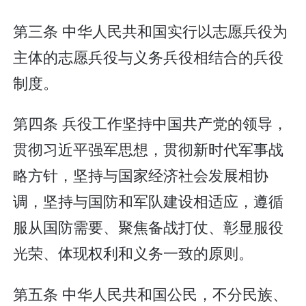
第三条 中华人民共和国实行以志愿兵役为
主体的志愿兵役与义务兵役相结合的兵役
制度。
第四条 兵役工作坚持中国共产党的领导，
贯彻习近平强军思想，贯彻新时代军事战
略方针，坚持与国家经济社会发展相协
调，坚持与国防和军队建设相适应，遵循
服从国防需要、聚焦备战打仗、彰显服役
光荣、体现权利和义务一致的原则。
第五条 中华人民共和国公民，不分民族、