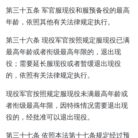
第三十五条 军官服现役和服预备役的最高
年龄，依照其他有关法律规定执行。
第三十六条 现役军官按照规定服现役已满
最高年龄或者衔级最高年限的，退出现
役；需要延长服现役或者暂缓退出现役
的，依照有关法律规定执行。
现役军官按照规定服现役未满最高年龄或
者衔级最高年限，因特殊情况需要退出现
役的，经批准可以退出现役。
第三十七条 依照本法第十七条规定经过预