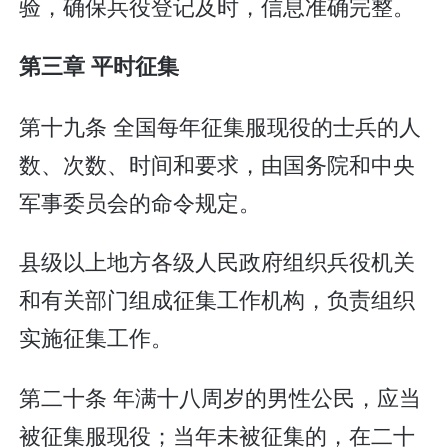
验，确保兵役登记及时，信息准确完整。
第三章 平时征集
第十九条 全国每年征集服现役的士兵的人
数、次数、时间和要求，由国务院和中央
军事委员会的命令规定。
县级以上地方各级人民政府组织兵役机关
和有关部门组成征集工作机构，负责组织
实施征集工作。
第二十条 年满十八周岁的男性公民，应当
被征集服现役；当年未被征集的，在二十