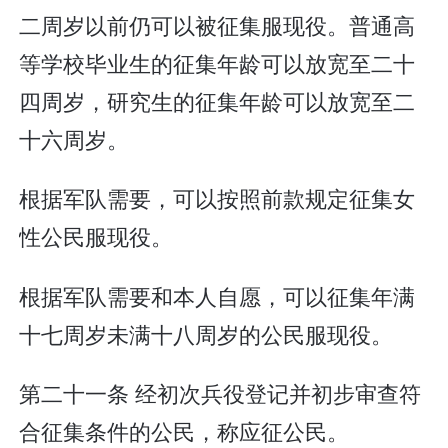
二周岁以前仍可以被征集服现役。普通高
等学校毕业生的征集年龄可以放宽至二十
四周岁，研究生的征集年龄可以放宽至二
十六周岁。
根据军队需要，可以按照前款规定征集女
性公民服现役。
根据军队需要和本人自愿，可以征集年满
十七周岁未满十八周岁的公民服现役。
第二十一条 经初次兵役登记并初步审查符
合征集条件的公民，称应征公民。