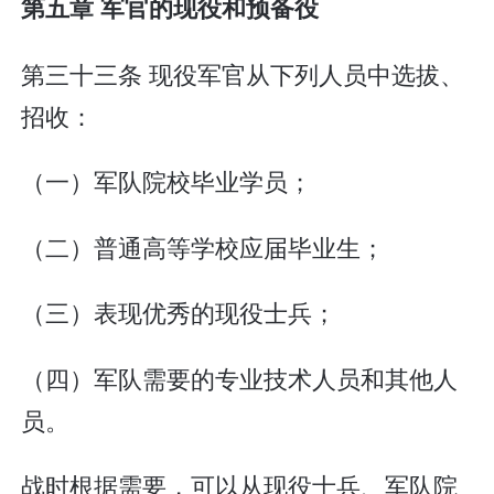
第五章 军官的现役和预备役
第三十三条 现役军官从下列人员中选拔、
招收：
（一）军队院校毕业学员；
（二）普通高等学校应届毕业生；
（三）表现优秀的现役士兵；
（四）军队需要的专业技术人员和其他人
员。
战时根据需要，可以从现役士兵、军队院