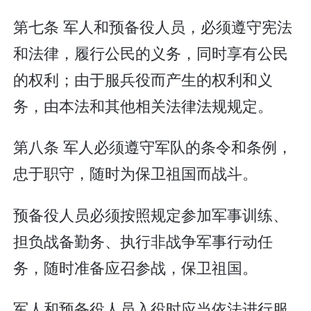
第七条 军人和预备役人员，必须遵守宪法
和法律，履行公民的义务，同时享有公民
的权利；由于服兵役而产生的权利和义
务，由本法和其他相关法律法规规定。
第八条 军人必须遵守军队的条令和条例，
忠于职守，随时为保卫祖国而战斗。
预备役人员必须按照规定参加军事训练、
担负战备勤务、执行非战争军事行动任
务，随时准备应召参战，保卫祖国。
军人和预备役人员入役时应当依法进行服