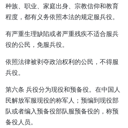
种族、职业、家庭出身、宗教信仰和教育
程度，都有义务依照本法的规定服兵役。
有严重生理缺陷或者严重残疾不适合服兵
役的公民，免服兵役。
依照法律被剥夺政治权利的公民，不得服
兵役。
第六条 兵役分为现役和预备役。在中国人
民解放军服现役的称军人；预编到现役部
队或者编入预备役部队服预备役的，称预
备役人员。