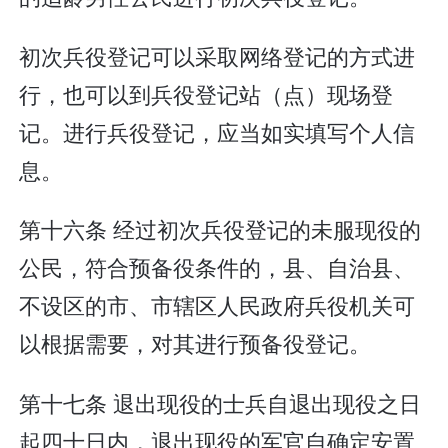
初次兵役登记可以采取网络登记的方式进
行，也可以到兵役登记站（点）现场登
记。进行兵役登记，应当如实填写个人信
息。
第十六条 经过初次兵役登记的未服现役的
公民，符合预备役条件的，县、自治县、
不设区的市、市辖区人民政府兵役机关可
以根据需要，对其进行预备役登记。
第十七条 退出现役的士兵自退出现役之日
起四十日内，退出现役的军官自确定安置