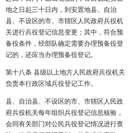
地之日起三十日内，到安置地县、自治
县、不设区的市、市辖区人民政府兵役机
关进行兵役登记信息变更；其中，符合预
备役条件，经部队确定需要办理预备役登
记的，还应当办理预备役登记。
第十八条 县级以上地方人民政府兵役机关
负责本行政区域兵役登记工作。
县、自治县、不设区的市、市辖区人民政
府兵役机关每年组织兵役登记信息核验，
会同有关部门对公民兵役登记情况进行查