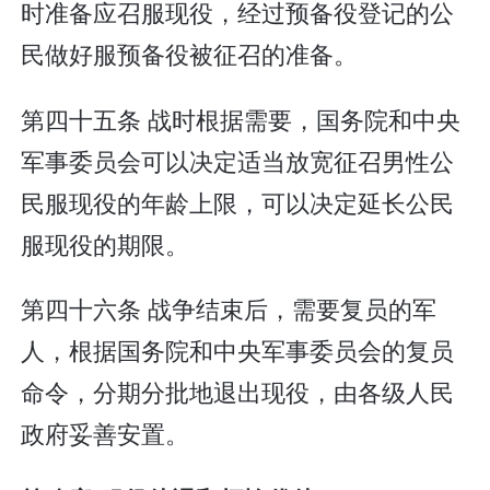
时准备应召服现役，经过预备役登记的公
民做好服预备役被征召的准备。
第四十五条 战时根据需要，国务院和中央
军事委员会可以决定适当放宽征召男性公
民服现役的年龄上限，可以决定延长公民
服现役的期限。
第四十六条 战争结束后，需要复员的军
人，根据国务院和中央军事委员会的复员
命令，分期分批地退出现役，由各级人民
政府妥善安置。