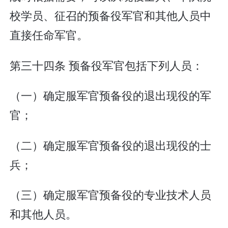
校学员、征召的预备役军官和其他人员中
直接任命军官。
第三十四条 预备役军官包括下列人员：
（一）确定服军官预备役的退出现役的军
官；
（二）确定服军官预备役的退出现役的士
兵；
（三）确定服军官预备役的专业技术人员
和其他人员。