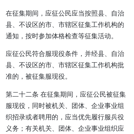
在征集期间，应征公民应当按照县、自治
县、不设区的市、市辖区征集工作机构的
通知，按时参加体格检查等征集活动。
应征公民符合服现役条件，并经县、自治
县、不设区的市、市辖区征集工作机构批
准的，被征集服现役。
第二十二条 在征集期间，应征公民被征集
服现役，同时被机关、团体、企业事业组
织招录或者聘用的，应当优先履行服兵役
义务；有关机关、团体、企业事业组织应