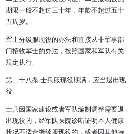
期限一般不超过三十年，年龄不超过五十
五周岁。
军士分级服现役的办法和直接从非军事部
门招收军士的办法，按照国家和军队有关
规定执行。
第二十八条 士兵服现役期满，应当退出现
役。
士兵因国家建设或者军队编制调整需要退
出现役的，经军队医院诊断证明本人健康
状况不适合继续服现役的，或者因其他特