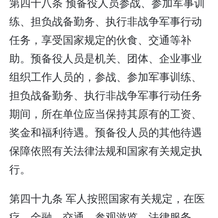
第四十八条 预备役人员参战、参加军事训
练、担负战备勤务、执行非战争军事行动
任务，享受国家规定的伙食、交通等补
助。预备役人员是机关、团体、企业事业
组织工作人员的，参战、参加军事训练、
担负战备勤务、执行非战争军事行动任务
期间，所在单位应当保持其原有的工资、
奖金和福利待遇。预备役人员的其他待遇
保障依照有关法律法规和国家有关规定执
行。
第四十九条 军人按照国家有关规定，在医
疗、金融、交通、参观游览、法律服务、