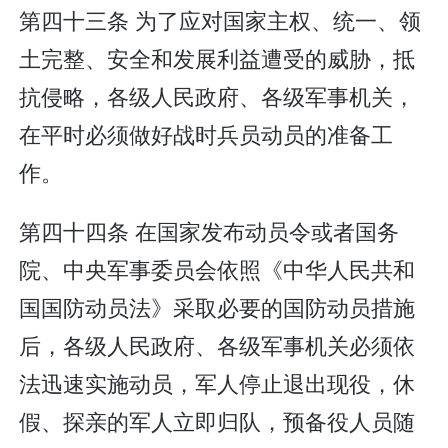
第四十三条 为了应对国家主权、统一、领
土完整、安全和发展利益遭受的威胁，抵
抗侵略，各级人民政府、各级军事机关，
在平时必须做好战时兵员动员的准备工
作。
第四十四条 在国家发布动员令或者国务
院、中央军事委员会依照《中华人民共和
国国防动员法》采取必要的国防动员措施
后，各级人民政府、各级军事机关必须依
法迅速实施动员，军人停止退出现役，休
假、探亲的军人立即归队，预备役人员随