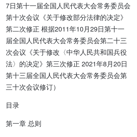
7日第十一届全国人民代表大会常务委员会
第十次会议《关于修改部分法律的决定》
第二次修正 根据2011年10月29日第十一
届全国人民代表大会常务委员会第二十三
次会议《关于修改〈中华人民共和国兵役
法〉的决定》第三次修正 2021年8月20日
第十三届全国人民代表大会常务委员会第
三十次会议修订）
目录
第一章 总则