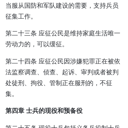
当服从国防和军队建设的需要，支持兵员
征集工作。
第二十三条 应征公民是维持家庭生活唯一
劳动力的，可以缓征。
第二十四条 应征公民因涉嫌犯罪正在被依
法监察调查、侦查、起诉、审判或者被判
处徒刑、拘役、管制正在服刑的，不征
集。
第四章 士兵的现役和预备役
第二十五条 现役士兵包括义务兵役制士兵