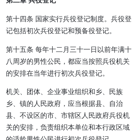
第十四条 国家实行兵役登记制度。兵役登
记包括初次兵役登记和预备役登记。
第十五条 每年十二月三十一日以前年满十
八周岁的男性公民，都应当按照兵役机关
的安排在当年进行初次兵役登记。
机关、团体、企业事业组织和乡、民族
乡、镇的人民政府，应当根据县、自治
县、不设区的市、市辖区人民政府兵役机
关的安排，负责组织本单位和本行政区域
的适龄男性公民进行初次兵役登记。