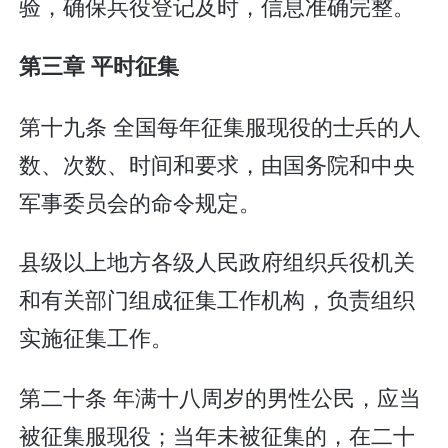
验，确保兵役登记及时，信息准确完整。
第三章 平时征集
第十九条 全国每年征集服现役的士兵的人
数、次数、时间和要求，由国务院和中央
军事委员会的命令规定。
县级以上地方各级人民政府组织兵役机关
和有关部门组成征集工作机构，负责组织
实施征集工作。
第二十条 年满十八周岁的男性公民，应当
被征集服现役；当年未被征集的，在二十