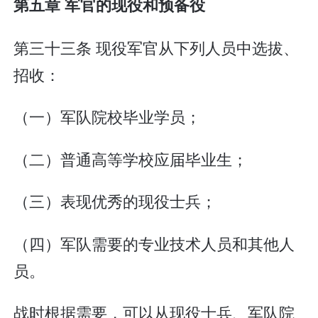
第五章 军官的现役和预备役
第三十三条 现役军官从下列人员中选拔、
招收：
（一）军队院校毕业学员；
（二）普通高等学校应届毕业生；
（三）表现优秀的现役士兵；
（四）军队需要的专业技术人员和其他人
员。
战时根据需要，可以从现役士兵、军队院