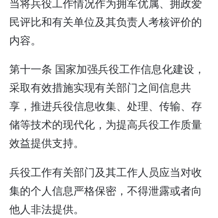
当将兵役工作情况作为拥军优属、拥政爱
民评比和有关单位及其负责人考核评价的
内容。
第十一条 国家加强兵役工作信息化建设，
采取有效措施实现有关部门之间信息共
享，推进兵役信息收集、处理、传输、存
储等技术的现代化，为提高兵役工作质量
效益提供支持。
兵役工作有关部门及其工作人员应当对收
集的个人信息严格保密，不得泄露或者向
他人非法提供。