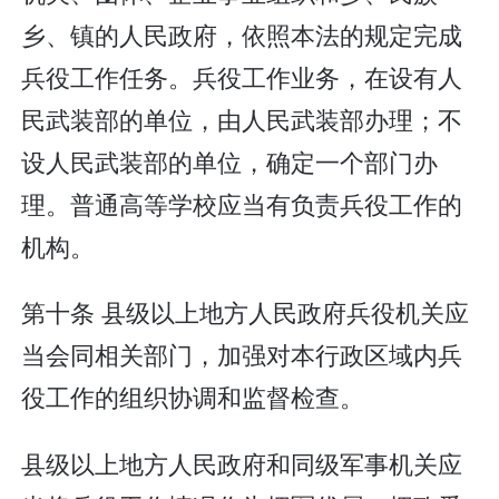
乡、镇的人民政府，依照本法的规定完成
兵役工作任务。兵役工作业务，在设有人
民武装部的单位，由人民武装部办理；不
设人民武装部的单位，确定一个部门办
理。普通高等学校应当有负责兵役工作的
机构。
第十条 县级以上地方人民政府兵役机关应
当会同相关部门，加强对本行政区域内兵
役工作的组织协调和监督检查。
县级以上地方人民政府和同级军事机关应