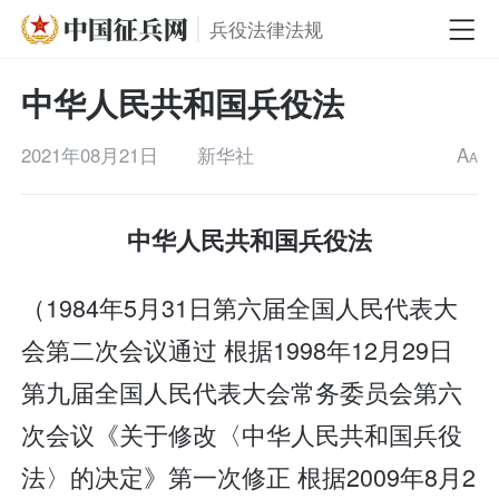
兵役法律法规
中华人民共和国兵役法
2021年08月21日
新华社
A
A
中华人民共和国兵役法
（1984年5月31日第六届全国人民代表大
会第二次会议通过 根据1998年12月29日
第九届全国人民代表大会常务委员会第六
次会议《关于修改〈中华人民共和国兵役
法〉的决定》第一次修正 根据2009年8月2