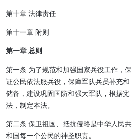
第十章 法律责任
第十一章 附则
第一章 总则
第一条 为了规范和加强国家兵役工作，保
证公民依法服兵役，保障军队兵员补充和
储备，建设巩固国防和强大军队，根据宪
法，制定本法。
第二条 保卫祖国、抵抗侵略是中华人民共
和国每一个公民的神圣职责。