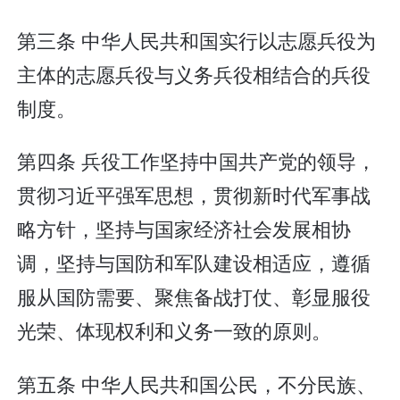
第三条 中华人民共和国实行以志愿兵役为
主体的志愿兵役与义务兵役相结合的兵役
制度。
第四条 兵役工作坚持中国共产党的领导，
贯彻习近平强军思想，贯彻新时代军事战
略方针，坚持与国家经济社会发展相协
调，坚持与国防和军队建设相适应，遵循
服从国防需要、聚焦备战打仗、彰显服役
光荣、体现权利和义务一致的原则。
第五条 中华人民共和国公民，不分民族、