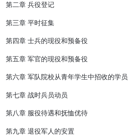
第二章 兵役登记
第三章 平时征集
第四章 士兵的现役和预备役
第五章 军官的现役和预备役
第六章 军队院校从青年学生中招收的学员
第七章 战时兵员动员
第八章 服役待遇和抚恤优待
第九章 退役军人的安置