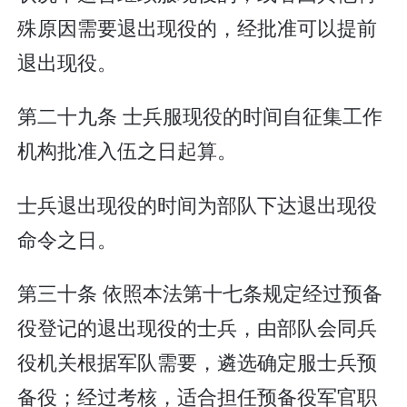
殊原因需要退出现役的，经批准可以提前
退出现役。
第二十九条 士兵服现役的时间自征集工作
机构批准入伍之日起算。
士兵退出现役的时间为部队下达退出现役
命令之日。
第三十条 依照本法第十七条规定经过预备
役登记的退出现役的士兵，由部队会同兵
役机关根据军队需要，遴选确定服士兵预
备役；经过考核，适合担任预备役军官职