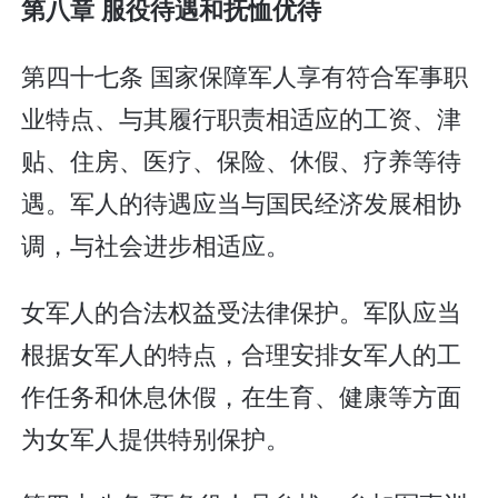
第八章 服役待遇和抚恤优待
第四十七条 国家保障军人享有符合军事职
业特点、与其履行职责相适应的工资、津
贴、住房、医疗、保险、休假、疗养等待
遇。军人的待遇应当与国民经济发展相协
调，与社会进步相适应。
女军人的合法权益受法律保护。军队应当
根据女军人的特点，合理安排女军人的工
作任务和休息休假，在生育、健康等方面
为女军人提供特别保护。