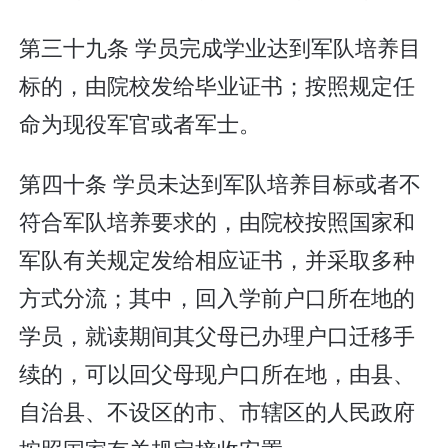
第三十九条 学员完成学业达到军队培养目
标的，由院校发给毕业证书；按照规定任
命为现役军官或者军士。
第四十条 学员未达到军队培养目标或者不
符合军队培养要求的，由院校按照国家和
军队有关规定发给相应证书，并采取多种
方式分流；其中，回入学前户口所在地的
学员，就读期间其父母已办理户口迁移手
续的，可以回父母现户口所在地，由县、
自治县、不设区的市、市辖区的人民政府