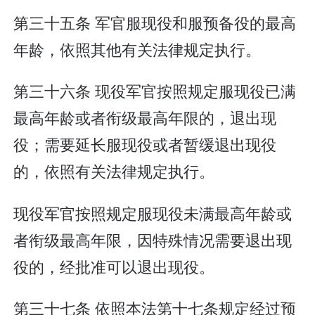
第三十五条 军官服现役和服预备役的最高
年龄，依照其他有关法律规定执行。
第三十六条 现役军官按照规定服现役已满
最高年龄或者衔级最高年限的，退出现
役；需要延长服现役或者暂缓退出现役
的，依照有关法律规定执行。
现役军官按照规定服现役未满最高年龄或
者衔级最高年限，因特殊情况需要退出现
役的，经批准可以退出现役。
第三十七条 依照本法第十七条规定经过预