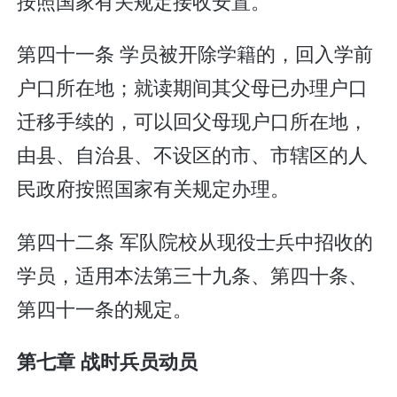
按照国家有关规定接收安置。
第四十一条 学员被开除学籍的，回入学前
户口所在地；就读期间其父母已办理户口
迁移手续的，可以回父母现户口所在地，
由县、自治县、不设区的市、市辖区的人
民政府按照国家有关规定办理。
第四十二条 军队院校从现役士兵中招收的
学员，适用本法第三十九条、第四十条、
第四十一条的规定。
第七章 战时兵员动员