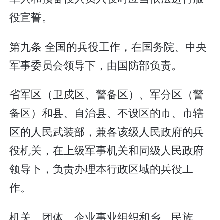
役宣誓。
第九条 全国的兵役工作，在国务院、中央
军事委员会领导下，由国防部负责。
省军区（卫戍区、警备区）、军分区（警
备区）和县、自治县、不设区的市、市辖
区的人民武装部，兼各该级人民政府的兵
役机关，在上级军事机关和同级人民政府
领导下，负责办理本行政区域的兵役工
作。
机关、团体、企业事业组织和乡、民族