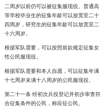
二周岁以前仍可以被征集服现役。普通高
等学校毕业生的征集年龄可以放宽至二十
四周岁，研究生的征集年龄可以放宽至二
十六周岁。
根据军队需要，可以按照前款规定征集女
性公民服现役。
根据军队需要和本人自愿，可以征集年满
十七周岁未满十八周岁的公民服现役。
第二十一条 经初次兵役登记并初步审查符
合征集条件的公民，称应征公民。