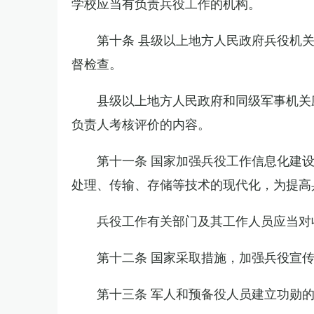
学校应当有负责兵役工作的机构。
第十条 县级以上地方人民政府兵役机
督检查。
县级以上地方人民政府和同级军事机关
负责人考核评价的内容。
第十一条 国家加强兵役工作信息化建
处理、传输、存储等技术的现代化，为提高
兵役工作有关部门及其工作人员应当对
第十二条 国家采取措施，加强兵役宣
第十三条 军人和预备役人员建立功勋