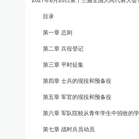
目录
第一章 总则
第二章 兵役登记
第三章 平时征集
第四章 士兵的现役和预备役
第五章 军官的现役和预备役
第六章 军队院校从青年学生中招收的
第七章 战时兵员动员