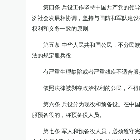
第四条 兵役工作坚持中国共产党的领
济社会发展相协调，坚持与国防和军队建设
权利和义务一致的原则。
第五条 中华人民共和国公民，不分民
法的规定服兵役。
有严重生理缺陷或者严重残疾不适合服
依照法律被剥夺政治权利的公民，不得
第六条 兵役分为现役和预备役。在中
服预备役的，称预备役人员。
第七条 军人和预备役人员，必须遵守