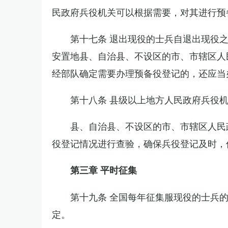
民政府兵役机关可以根据需要，对其进行预
第十七条 退出现役的士兵自退出现役
安置地县、自治县、不设区的市、市辖区人
经部队确定需要办理预备役登记的，还应当
第十八条 县级以上地方人民政府兵役
县、自治县、不设区的市、市辖区人民
役登记情况进行查验，确保兵役登记及时，
第三章 平时征集
第十九条 全国每年征集服现役的士兵
定。