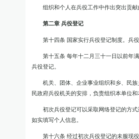
组织和个人在兵役工作中作出突出贡献
第二章 兵役登记
第十四条 国家实行兵役登记制度。兵
第十五条 每年十二月三十一日以前年
兵役登记。
机关、团体、企业事业组织和乡、民族
民政府兵役机关的安排，负责组织本单位和
初次兵役登记可以采取网络登记的方式
如实填写个人信息。
第十六条 经过初次兵役登记的未服现