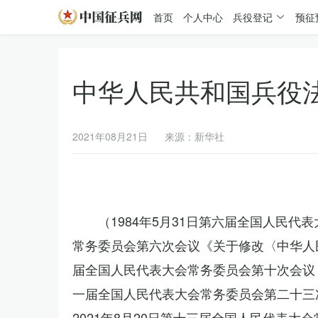
首页
个人中心
兵役登记
预征
中华人民共和国兵役
2021年08月21日
来源：新华社
（1984年5月31日第六届全国人民代
常务委员会第六次会议《关于修改〈中华人民
届全国人民代表大会常务委员会第十次会议《
一届全国人民代表大会常务委员会第二十三
2021年8月20日第十三届全国人民代表大