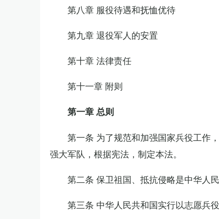
第八章 服役待遇和抚恤优待
第九章 退役军人的安置
第十章 法律责任
第十一章 附则
第一章 总则
第一条 为了规范和加强国家兵役工作
强大军队，根据宪法，制定本法。
第二条 保卫祖国、抵抗侵略是中华人
第三条 中华人民共和国实行以志愿兵