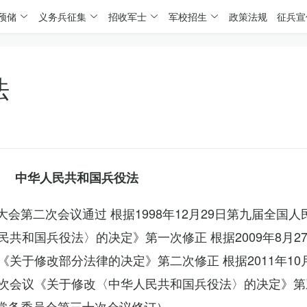
预储
义务兵征集
招收军士
军校招生
政策法规
征兵宣
法
中华人民共和国兵役法
表大会第二次会议通过 根据1998年12月29日第九届全国
共和国兵役法〉的决定》第一次修正 根据2009年8月2
关于修改部分法律的决定》第二次修正 根据2011年10
次会议《关于修改〈中华人民共和国兵役法〉的决定》第
会常务委员会第三十次会议修订）