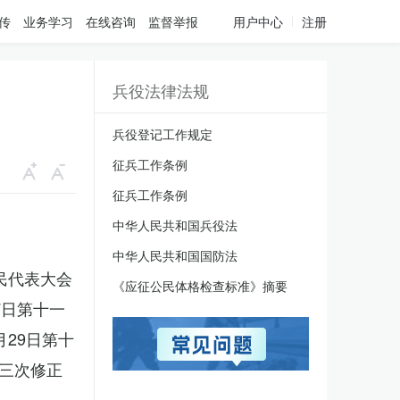
传
业务学习
在线咨询
监督举报
用户中心
注册
兵役法律法规
兵役登记工作规定
征兵工作条例
征兵工作条例
中华人民共和国兵役法
中华人民共和国国防法
人民代表大会
《应征公民体格检查标准》摘要
7日第十一
月29日第十
三次修正