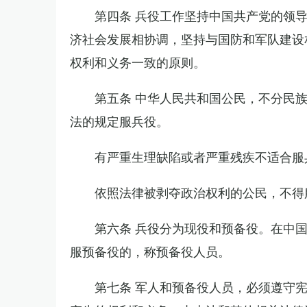
第四条 兵役工作坚持中国共产党的领
济社会发展相协调，坚持与国防和军队建设
权利和义务一致的原则。
第五条 中华人民共和国公民，不分民
法的规定服兵役。
有严重生理缺陷或者严重残疾不适合服
依照法律被剥夺政治权利的公民，不得
第六条 兵役分为现役和预备役。在中
服预备役的，称预备役人员。
第七条 军人和预备役人员，必须遵守