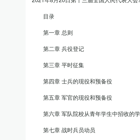
目录
第一章 总则
第二章 兵役登记
第三章 平时征集
第四章 士兵的现役和预备役
第五章 军官的现役和预备役
第六章 军队院校从青年学生中招收的
第七章 战时兵员动员