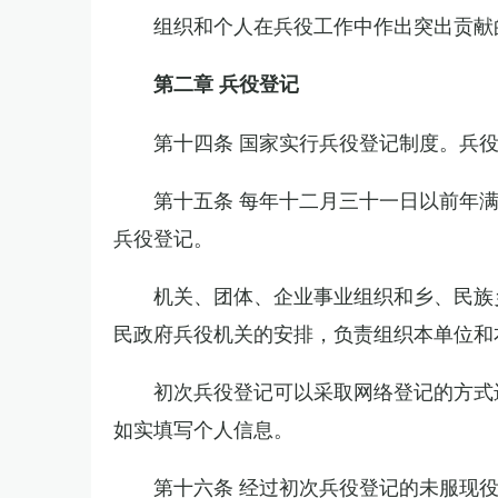
组织和个人在兵役工作中作出突出贡献
第二章 兵役登记
第十四条 国家实行兵役登记制度。兵
第十五条 每年十二月三十一日以前年
兵役登记。
机关、团体、企业事业组织和乡、民族
民政府兵役机关的安排，负责组织本单位和
初次兵役登记可以采取网络登记的方式
如实填写个人信息。
第十六条 经过初次兵役登记的未服现