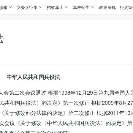
预储
义务兵征集
招收军士
军校招生
政策法规
征兵宣
法
中华人民共和国兵役法
表大会第二次会议通过 根据1998年12月29日第九届全国
共和国兵役法〉的决定》第一次修正 根据2009年8月2
关于修改部分法律的决定》第二次修正 根据2011年10
次会议《关于修改〈中华人民共和国兵役法〉的决定》第
会常务委员会第三十次会议修订）