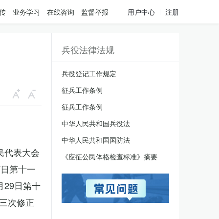
传
业务学习
在线咨询
监督举报
用户中心
注册
兵役法律法规
兵役登记工作规定
征兵工作条例
征兵工作条例
中华人民共和国兵役法
中华人民共和国国防法
人民代表大会
《应征公民体格检查标准》摘要
7日第十一
月29日第十
三次修正