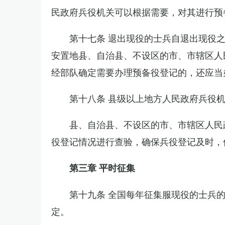
民政府兵役机关可以根据需要，对其进行预
第十七条 退出现役的士兵自退出现役
安置地县、自治县、不设区的市、市辖区人
经部队确定需要办理预备役登记的，还应当
第十八条 县级以上地方人民政府兵役
县、自治县、不设区的市、市辖区人民
役登记情况进行查验，确保兵役登记及时，
第三章 平时征集
第十九条 全国每年征集服现役的士兵
定。