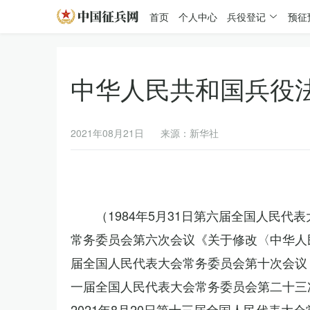
首页
个人中心
兵役登记
预征
中华人民共和国兵役
2021年08月21日
来源：新华社
（1984年5月31日第六届全国人民代
常务委员会第六次会议《关于修改〈中华人民
届全国人民代表大会常务委员会第十次会议《
一届全国人民代表大会常务委员会第二十三
2021年8月20日第十三届全国人民代表大