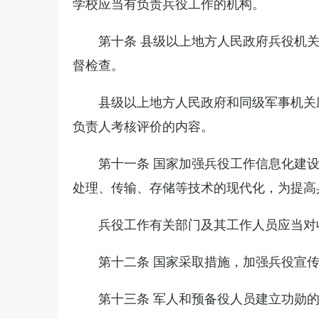
学校应当有负责兵役工作的机构。
第十条 县级以上地方人民政府兵役机
督检查。
县级以上地方人民政府和同级军事机关
负责人考核评价的内容。
第十一条 国家加强兵役工作信息化建
处理、传输、存储等技术的现代化，为提高
兵役工作有关部门及其工作人员应当对
第十二条 国家采取措施，加强兵役宣
第十三条 军人和预备役人员建立功勋