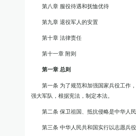
第八章 服役待遇和抚恤优待
第九章 退役军人的安置
第十章 法律责任
第十一章 附则
第一章 总则
第一条 为了规范和加强国家兵役工作
强大军队，根据宪法，制定本法。
第二条 保卫祖国、抵抗侵略是中华人
第三条 中华人民共和国实行以志愿兵