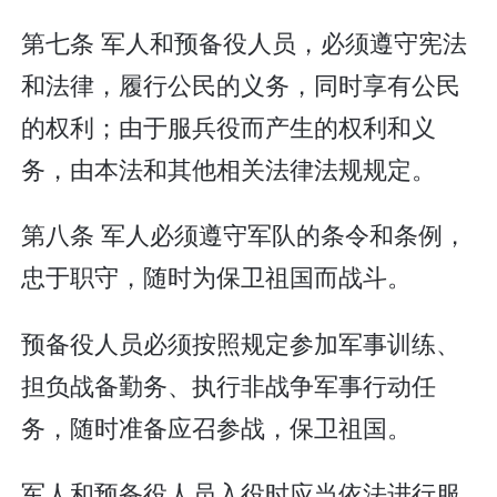
第七条 军人和预备役人员，必须遵守宪法
和法律，履行公民的义务，同时享有公民
的权利；由于服兵役而产生的权利和义
务，由本法和其他相关法律法规规定。
第八条 军人必须遵守军队的条令和条例，
忠于职守，随时为保卫祖国而战斗。
预备役人员必须按照规定参加军事训练、
担负战备勤务、执行非战争军事行动任
务，随时准备应召参战，保卫祖国。
军人和预备役人员入役时应当依法进行服