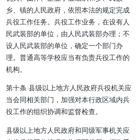
乡、镇的人民政府，依照本法的规定完成
兵役工作任务。兵役工作业务，在设有人
民武装部的单位，由人民武装部办理；不
设人民武装部的单位，确定一个部门办
理。普通高等学校应当有负责兵役工作的
机构。
第十条 县级以上地方人民政府兵役机关应
当会同相关部门，加强对本行政区域内兵
役工作的组织协调和监督检查。
县级以上地方人民政府和同级军事机关应