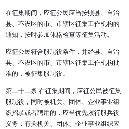
在征集期间，应征公民应当按照县、自治
县、不设区的市、市辖区征集工作机构的
通知，按时参加体格检查等征集活动。
应征公民符合服现役条件，并经县、自治
县、不设区的市、市辖区征集工作机构批
准的，被征集服现役。
第二十二条 在征集期间，应征公民被征集
服现役，同时被机关、团体、企业事业组
织招录或者聘用的，应当优先履行服兵役
义务；有关机关、团体、企业事业组织应