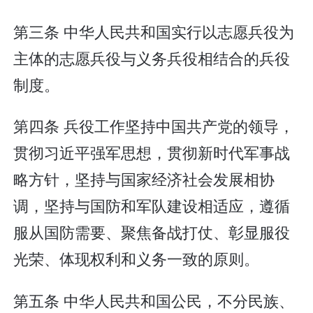
第三条 中华人民共和国实行以志愿兵役为
主体的志愿兵役与义务兵役相结合的兵役
制度。
第四条 兵役工作坚持中国共产党的领导，
贯彻习近平强军思想，贯彻新时代军事战
略方针，坚持与国家经济社会发展相协
调，坚持与国防和军队建设相适应，遵循
服从国防需要、聚焦备战打仗、彰显服役
光荣、体现权利和义务一致的原则。
第五条 中华人民共和国公民，不分民族、