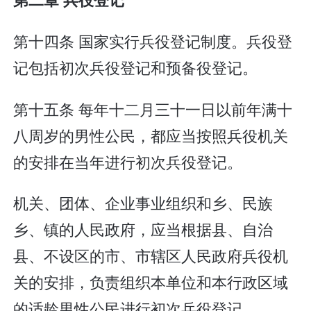
第十四条 国家实行兵役登记制度。兵役登
记包括初次兵役登记和预备役登记。
第十五条 每年十二月三十一日以前年满十
八周岁的男性公民，都应当按照兵役机关
的安排在当年进行初次兵役登记。
机关、团体、企业事业组织和乡、民族
乡、镇的人民政府，应当根据县、自治
县、不设区的市、市辖区人民政府兵役机
关的安排，负责组织本单位和本行政区域
的适龄男性公民进行初次兵役登记。