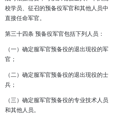
校学员、征召的预备役军官和其他人员中
直接任命军官。
第三十四条 预备役军官包括下列人员：
（一）确定服军官预备役的退出现役的军
官；
（二）确定服军官预备役的退出现役的士
兵；
（三）确定服军官预备役的专业技术人员
和其他人员。