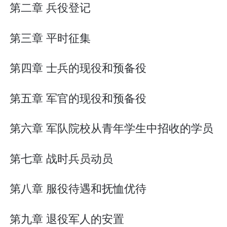
第二章 兵役登记
第三章 平时征集
第四章 士兵的现役和预备役
第五章 军官的现役和预备役
第六章 军队院校从青年学生中招收的学员
第七章 战时兵员动员
第八章 服役待遇和抚恤优待
第九章 退役军人的安置