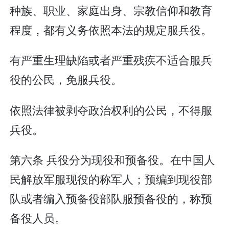
种族、职业、家庭出身、宗教信仰和教育
程度，都有义务依照本法的规定服兵役。
有严重生理缺陷或者严重残疾不适合服兵
役的公民，免服兵役。
依照法律被剥夺政治权利的公民，不得服
兵役。
第六条 兵役分为现役和预备役。在中国人
民解放军服现役的称军人；预编到现役部
队或者编入预备役部队服预备役的，称预
备役人员。