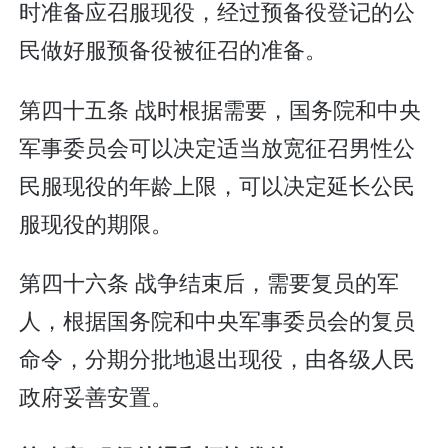
时准备应召服现役，经过预备役登记的公
民做好服预备役被征召的准备。
第四十五条 战时根据需要，国务院和中央
军事委员会可以决定适当放宽征召男性公
民服现役的年龄上限，可以决定延长公民
服现役的期限。
第四十六条 战争结束后，需要复员的军
人，根据国务院和中央军事委员会的复员
命令，分期分批地退出现役，由各级人民
政府妥善安置。