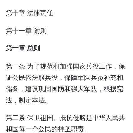
第十章 法律责任
第十一章 附则
第一章 总则
第一条 为了规范和加强国家兵役工作，保
证公民依法服兵役，保障军队兵员补充和
储备，建设巩固国防和强大军队，根据宪
法，制定本法。
第二条 保卫祖国、抵抗侵略是中华人民共
和国每一个公民的神圣职责。