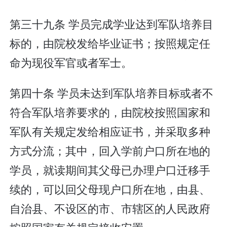
第三十九条 学员完成学业达到军队培养目
标的，由院校发给毕业证书；按照规定任
命为现役军官或者军士。
第四十条 学员未达到军队培养目标或者不
符合军队培养要求的，由院校按照国家和
军队有关规定发给相应证书，并采取多种
方式分流；其中，回入学前户口所在地的
学员，就读期间其父母已办理户口迁移手
续的，可以回父母现户口所在地，由县、
自治县、不设区的市、市辖区的人民政府