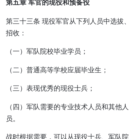
第五章 军官的现役和预备役
第三十三条 现役军官从下列人员中选拔、
招收：
（一）军队院校毕业学员；
（二）普通高等学校应届毕业生；
（三）表现优秀的现役士兵；
（四）军队需要的专业技术人员和其他人
员。
战时根据需要，可以从现役士兵、军队院