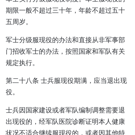
期限一般不超过三十年，年龄不超过五十
五周岁。
军士分级服现役的办法和直接从非军事部
门招收军士的办法，按照国家和军队有关
规定执行。
第二十八条 士兵服现役期满，应当退出现
役。
士兵因国家建设或者军队编制调整需要退
出现役的，经军队医院诊断证明本人健康
状况不适合继续服现役的，或者因其他特