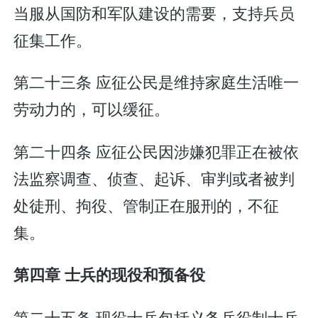
当服从国防和军队建设的需要，支持兵员
征集工作。
第二十三条 应征公民是维持家庭生活唯一
劳动力的，可以缓征。
第二十四条 应征公民因涉嫌犯罪正在被依
法监察调查、侦查、起诉、审判或者被判
处徒刑、拘役、管制正在服刑的，不征
集。
第四章 士兵的现役和预备役
第二十五条 现役士兵包括义务兵役制士兵