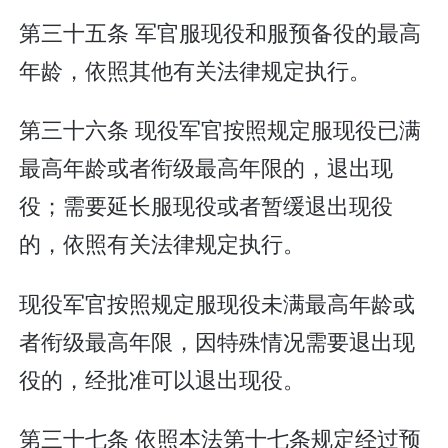
第三十五条 军官服现役和服预备役的最高
年龄，依照其他有关法律规定执行。
第三十六条 现役军官按照规定服现役已满
最高年龄或者衔级最高年限的，退出现
役；需要延长服现役或者暂缓退出现役
的，依照有关法律规定执行。
现役军官按照规定服现役未满最高年龄或
者衔级最高年限，因特殊情况需要退出现
役的，经批准可以退出现役。
第三十七条 依照本法第十七条规定经过预