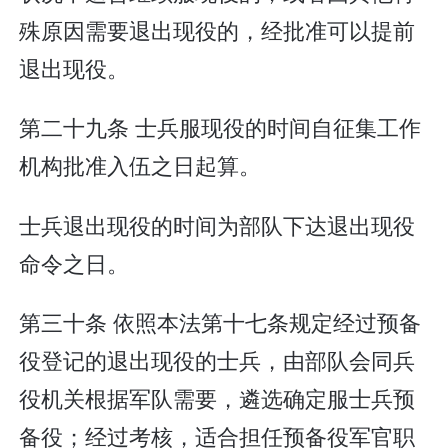
殊原因需要退出现役的，经批准可以提前
退出现役。
第二十九条 士兵服现役的时间自征集工作
机构批准入伍之日起算。
士兵退出现役的时间为部队下达退出现役
命令之日。
第三十条 依照本法第十七条规定经过预备
役登记的退出现役的士兵，由部队会同兵
役机关根据军队需要，遴选确定服士兵预
备役；经过考核，适合担任预备役军官职