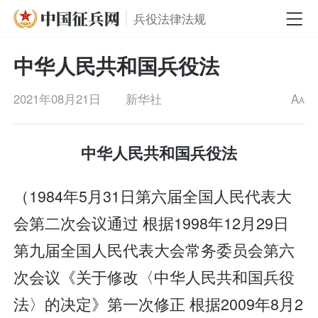
兵役法律法规
中华人民共和国兵役法
2021年08月21日
新华社
A
A
中华人民共和国兵役法
（1984年5月31日第六届全国人民代表大
会第二次会议通过 根据1998年12月29日
第九届全国人民代表大会常务委员会第六
次会议《关于修改〈中华人民共和国兵役
法〉的决定》第一次修正 根据2009年8月2