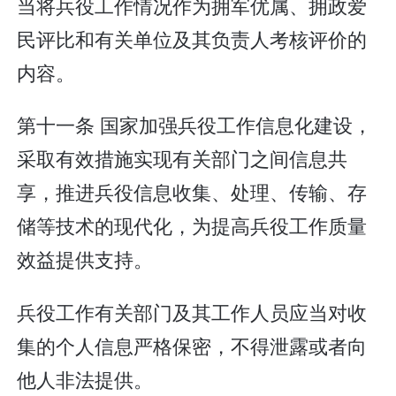
当将兵役工作情况作为拥军优属、拥政爱
民评比和有关单位及其负责人考核评价的
内容。
第十一条 国家加强兵役工作信息化建设，
采取有效措施实现有关部门之间信息共
享，推进兵役信息收集、处理、传输、存
储等技术的现代化，为提高兵役工作质量
效益提供支持。
兵役工作有关部门及其工作人员应当对收
集的个人信息严格保密，不得泄露或者向
他人非法提供。