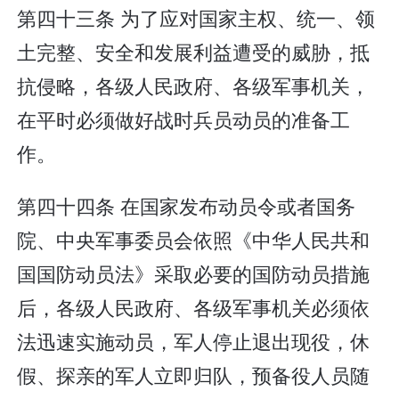
第四十三条 为了应对国家主权、统一、领
土完整、安全和发展利益遭受的威胁，抵
抗侵略，各级人民政府、各级军事机关，
在平时必须做好战时兵员动员的准备工
作。
第四十四条 在国家发布动员令或者国务
院、中央军事委员会依照《中华人民共和
国国防动员法》采取必要的国防动员措施
后，各级人民政府、各级军事机关必须依
法迅速实施动员，军人停止退出现役，休
假、探亲的军人立即归队，预备役人员随