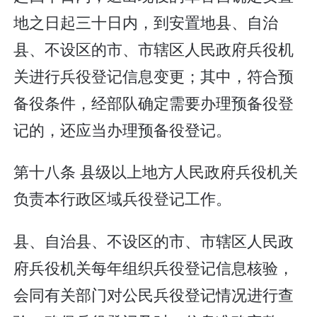
地之日起三十日内，到安置地县、自治
县、不设区的市、市辖区人民政府兵役机
关进行兵役登记信息变更；其中，符合预
备役条件，经部队确定需要办理预备役登
记的，还应当办理预备役登记。
第十八条 县级以上地方人民政府兵役机关
负责本行政区域兵役登记工作。
县、自治县、不设区的市、市辖区人民政
府兵役机关每年组织兵役登记信息核验，
会同有关部门对公民兵役登记情况进行查