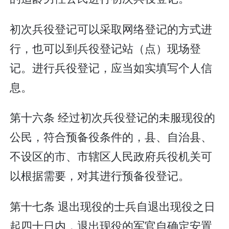
初次兵役登记可以采取网络登记的方式进
行，也可以到兵役登记站（点）现场登
记。进行兵役登记，应当如实填写个人信
息。
第十六条 经过初次兵役登记的未服现役的
公民，符合预备役条件的，县、自治县、
不设区的市、市辖区人民政府兵役机关可
以根据需要，对其进行预备役登记。
第十七条 退出现役的士兵自退出现役之日
起四十日内，退出现役的军官自确定安置