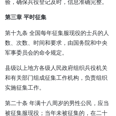
验，确保兵役登记及时，信息准确完整。
第三章 平时征集
第十九条 全国每年征集服现役的士兵的人
数、次数、时间和要求，由国务院和中央
军事委员会的命令规定。
县级以上地方各级人民政府组织兵役机关
和有关部门组成征集工作机构，负责组织
实施征集工作。
第二十条 年满十八周岁的男性公民，应当
被征集服现役；当年未被征集的，在二十