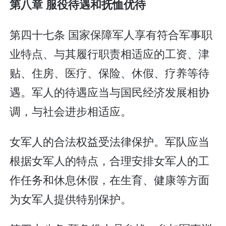
第八章 服役待遇和抚恤优待
第四十七条 国家保障军人享有符合军事职
业特点、与其履行职责相适应的工资、津
贴、住房、医疗、保险、休假、疗养等待
遇。军人的待遇应当与国民经济发展相协
调，与社会进步相适应。
女军人的合法权益受法律保护。军队应当
根据女军人的特点，合理安排女军人的工
作任务和休息休假，在生育、健康等方面
为女军人提供特别保护。