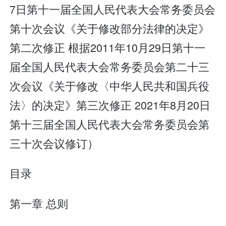
7日第十一届全国人民代表大会常务委员会
第十次会议《关于修改部分法律的决定》
第二次修正 根据2011年10月29日第十一
届全国人民代表大会常务委员会第二十三
次会议《关于修改〈中华人民共和国兵役
法〉的决定》第三次修正 2021年8月20日
第十三届全国人民代表大会常务委员会第
三十次会议修订）
目录
第一章 总则