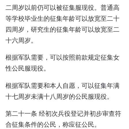
二周岁以前仍可以被征集服现役。普通高
等学校毕业生的征集年龄可以放宽至二十
四周岁，研究生的征集年龄可以放宽至二
十六周岁。
根据军队需要，可以按照前款规定征集女
性公民服现役。
根据军队需要和本人自愿，可以征集年满
十七周岁未满十八周岁的公民服现役。
第二十一条 经初次兵役登记并初步审查符
合征集条件的公民，称应征公民。