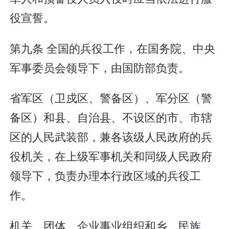
役宣誓。
第九条 全国的兵役工作，在国务院、中央
军事委员会领导下，由国防部负责。
省军区（卫戍区、警备区）、军分区（警
备区）和县、自治县、不设区的市、市辖
区的人民武装部，兼各该级人民政府的兵
役机关，在上级军事机关和同级人民政府
领导下，负责办理本行政区域的兵役工
作。
机关、团体、企业事业组织和乡、民族