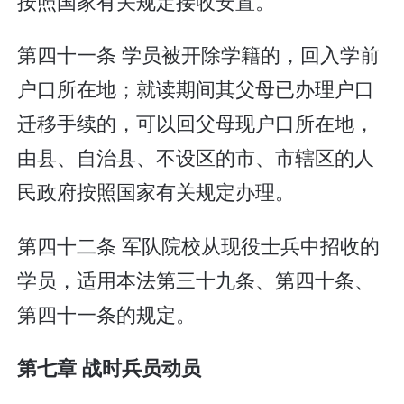
按照国家有关规定接收安置。
第四十一条 学员被开除学籍的，回入学前
户口所在地；就读期间其父母已办理户口
迁移手续的，可以回父母现户口所在地，
由县、自治县、不设区的市、市辖区的人
民政府按照国家有关规定办理。
第四十二条 军队院校从现役士兵中招收的
学员，适用本法第三十九条、第四十条、
第四十一条的规定。
第七章 战时兵员动员