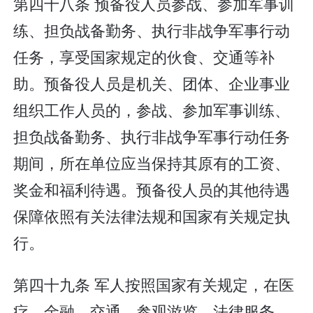
第四十八条 预备役人员参战、参加军事训
练、担负战备勤务、执行非战争军事行动
任务，享受国家规定的伙食、交通等补
助。预备役人员是机关、团体、企业事业
组织工作人员的，参战、参加军事训练、
担负战备勤务、执行非战争军事行动任务
期间，所在单位应当保持其原有的工资、
奖金和福利待遇。预备役人员的其他待遇
保障依照有关法律法规和国家有关规定执
行。
第四十九条 军人按照国家有关规定，在医
疗、金融、交通、参观游览、法律服务、