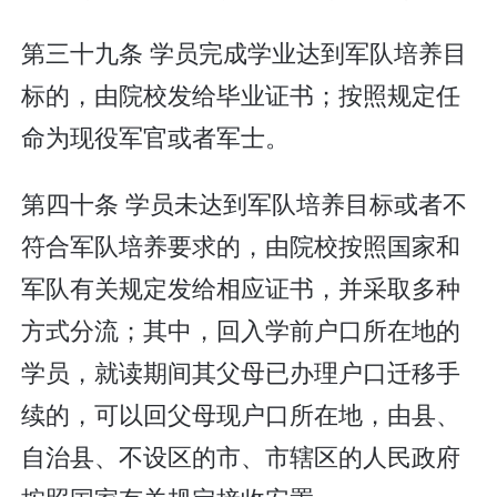
第三十九条 学员完成学业达到军队培养目
标的，由院校发给毕业证书；按照规定任
命为现役军官或者军士。
第四十条 学员未达到军队培养目标或者不
符合军队培养要求的，由院校按照国家和
军队有关规定发给相应证书，并采取多种
方式分流；其中，回入学前户口所在地的
学员，就读期间其父母已办理户口迁移手
续的，可以回父母现户口所在地，由县、
自治县、不设区的市、市辖区的人民政府