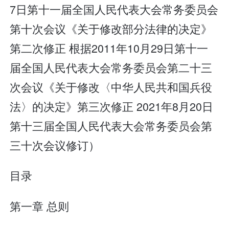
7日第十一届全国人民代表大会常务委员会
第十次会议《关于修改部分法律的决定》
第二次修正 根据2011年10月29日第十一
届全国人民代表大会常务委员会第二十三
次会议《关于修改〈中华人民共和国兵役
法〉的决定》第三次修正 2021年8月20日
第十三届全国人民代表大会常务委员会第
三十次会议修订）
目录
第一章 总则