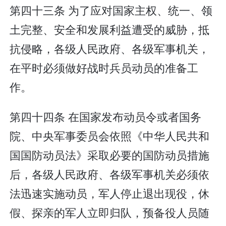
第四十三条 为了应对国家主权、统一、领
土完整、安全和发展利益遭受的威胁，抵
抗侵略，各级人民政府、各级军事机关，
在平时必须做好战时兵员动员的准备工
作。
第四十四条 在国家发布动员令或者国务
院、中央军事委员会依照《中华人民共和
国国防动员法》采取必要的国防动员措施
后，各级人民政府、各级军事机关必须依
法迅速实施动员，军人停止退出现役，休
假、探亲的军人立即归队，预备役人员随