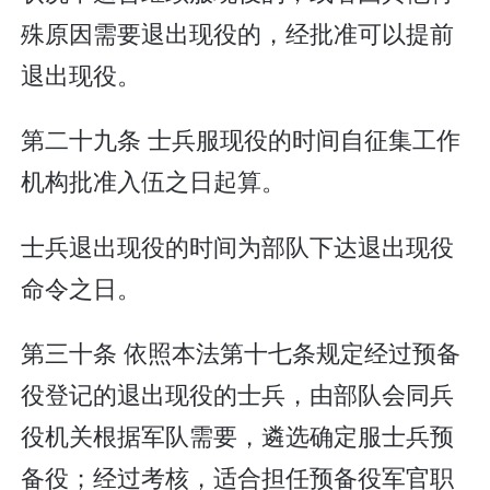
殊原因需要退出现役的，经批准可以提前
退出现役。
第二十九条 士兵服现役的时间自征集工作
机构批准入伍之日起算。
士兵退出现役的时间为部队下达退出现役
命令之日。
第三十条 依照本法第十七条规定经过预备
役登记的退出现役的士兵，由部队会同兵
役机关根据军队需要，遴选确定服士兵预
备役；经过考核，适合担任预备役军官职