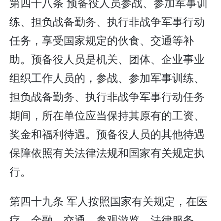
第四十八条 预备役人员参战、参加军事训
练、担负战备勤务、执行非战争军事行动
任务，享受国家规定的伙食、交通等补
助。预备役人员是机关、团体、企业事业
组织工作人员的，参战、参加军事训练、
担负战备勤务、执行非战争军事行动任务
期间，所在单位应当保持其原有的工资、
奖金和福利待遇。预备役人员的其他待遇
保障依照有关法律法规和国家有关规定执
行。
第四十九条 军人按照国家有关规定，在医
疗、金融、交通、参观游览、法律服务、