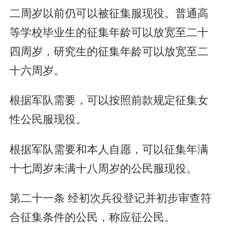
二周岁以前仍可以被征集服现役。普通高
等学校毕业生的征集年龄可以放宽至二十
四周岁，研究生的征集年龄可以放宽至二
十六周岁。
根据军队需要，可以按照前款规定征集女
性公民服现役。
根据军队需要和本人自愿，可以征集年满
十七周岁未满十八周岁的公民服现役。
第二十一条 经初次兵役登记并初步审查符
合征集条件的公民，称应征公民。