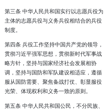
第三条 中华人民共和国实行以志愿兵役为
主体的志愿兵役与义务兵役相结合的兵役
制度。
第四条 兵役工作坚持中国共产党的领导，
贯彻习近平强军思想，贯彻新时代军事战
略方针，坚持与国家经济社会发展相协
调，坚持与国防和军队建设相适应，遵循
服从国防需要、聚焦备战打仗、彰显服役
光荣、体现权利和义务一致的原则。
第五条 中华人民共和国公民，不分民族、