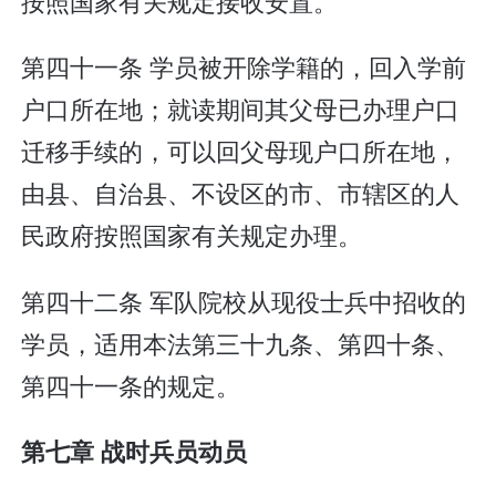
按照国家有关规定接收安置。
第四十一条 学员被开除学籍的，回入学前
户口所在地；就读期间其父母已办理户口
迁移手续的，可以回父母现户口所在地，
由县、自治县、不设区的市、市辖区的人
民政府按照国家有关规定办理。
第四十二条 军队院校从现役士兵中招收的
学员，适用本法第三十九条、第四十条、
第四十一条的规定。
第七章 战时兵员动员