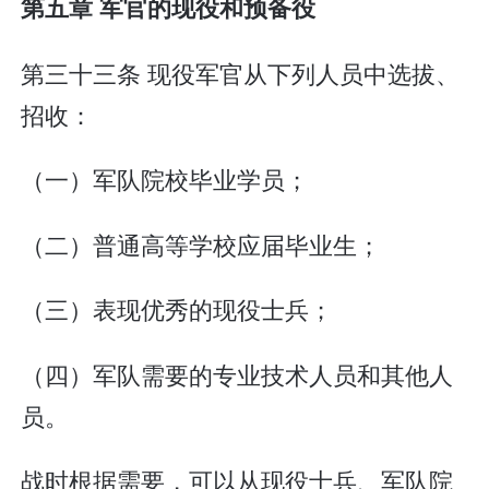
第五章 军官的现役和预备役
第三十三条 现役军官从下列人员中选拔、
招收：
（一）军队院校毕业学员；
（二）普通高等学校应届毕业生；
（三）表现优秀的现役士兵；
（四）军队需要的专业技术人员和其他人
员。
战时根据需要，可以从现役士兵、军队院