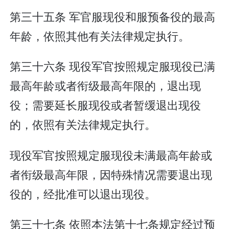
第三十五条 军官服现役和服预备役的最高
年龄，依照其他有关法律规定执行。
第三十六条 现役军官按照规定服现役已满
最高年龄或者衔级最高年限的，退出现
役；需要延长服现役或者暂缓退出现役
的，依照有关法律规定执行。
现役军官按照规定服现役未满最高年龄或
者衔级最高年限，因特殊情况需要退出现
役的，经批准可以退出现役。
第三十七条 依照本法第十七条规定经过预