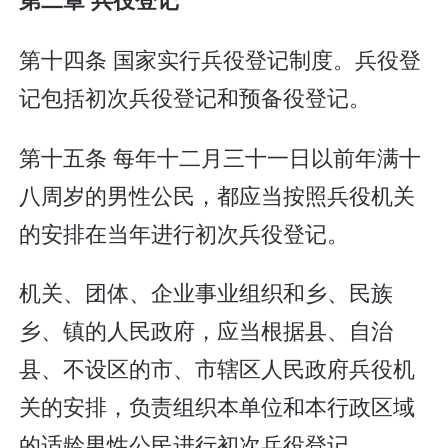
第十四条 国家实行兵役登记制度。兵役登
记包括初次兵役登记和预备役登记。
第十五条 每年十二月三十一日以前年满十
八周岁的男性公民，都应当按照兵役机关
的安排在当年进行初次兵役登记。
机关、团体、企业事业组织和乡、民族
乡、镇的人民政府，应当根据县、自治
县、不设区的市、市辖区人民政府兵役机
关的安排，负责组织本单位和本行政区域
的适龄男性公民进行初次兵役登记。