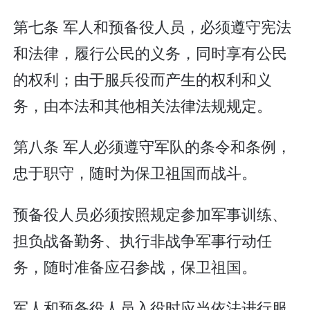
第七条 军人和预备役人员，必须遵守宪法
和法律，履行公民的义务，同时享有公民
的权利；由于服兵役而产生的权利和义
务，由本法和其他相关法律法规规定。
第八条 军人必须遵守军队的条令和条例，
忠于职守，随时为保卫祖国而战斗。
预备役人员必须按照规定参加军事训练、
担负战备勤务、执行非战争军事行动任
务，随时准备应召参战，保卫祖国。
军人和预备役人员入役时应当依法进行服