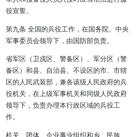
役宣誓。
第九条 全国的兵役工作，在国务院、中央
军事委员会领导下，由国防部负责。
省军区（卫戍区、警备区）、军分区（警
备区）和县、自治县、不设区的市、市辖
区的人民武装部，兼各该级人民政府的兵
役机关，在上级军事机关和同级人民政府
领导下，负责办理本行政区域的兵役工
作。
机关、团体、企业事业组织和乡、民族