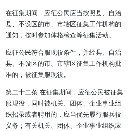
在征集期间，应征公民应当按照县、自治
县、不设区的市、市辖区征集工作机构的
通知，按时参加体格检查等征集活动。
应征公民符合服现役条件，并经县、自治
县、不设区的市、市辖区征集工作机构批
准的，被征集服现役。
第二十二条 在征集期间，应征公民被征集
服现役，同时被机关、团体、企业事业组
织招录或者聘用的，应当优先履行服兵役
义务；有关机关、团体、企业事业组织应