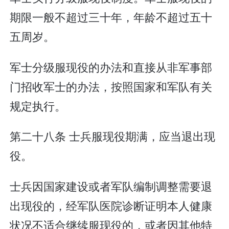
期限一般不超过三十年，年龄不超过五十
五周岁。
军士分级服现役的办法和直接从非军事部
门招收军士的办法，按照国家和军队有关
规定执行。
第二十八条 士兵服现役期满，应当退出现
役。
士兵因国家建设或者军队编制调整需要退
出现役的，经军队医院诊断证明本人健康
状况不适合继续服现役的，或者因其他特