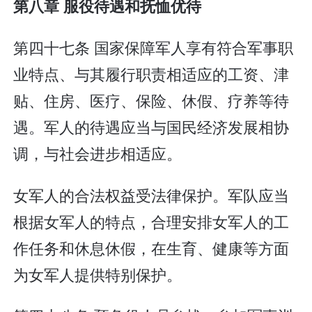
第八章 服役待遇和抚恤优待
第四十七条 国家保障军人享有符合军事职
业特点、与其履行职责相适应的工资、津
贴、住房、医疗、保险、休假、疗养等待
遇。军人的待遇应当与国民经济发展相协
调，与社会进步相适应。
女军人的合法权益受法律保护。军队应当
根据女军人的特点，合理安排女军人的工
作任务和休息休假，在生育、健康等方面
为女军人提供特别保护。