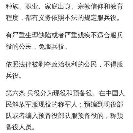
种族、职业、家庭出身、宗教信仰和教育
程度，都有义务依照本法的规定服兵役。
有严重生理缺陷或者严重残疾不适合服兵
役的公民，免服兵役。
依照法律被剥夺政治权利的公民，不得服
兵役。
第六条 兵役分为现役和预备役。在中国人
民解放军服现役的称军人；预编到现役部
队或者编入预备役部队服预备役的，称预
备役人员。