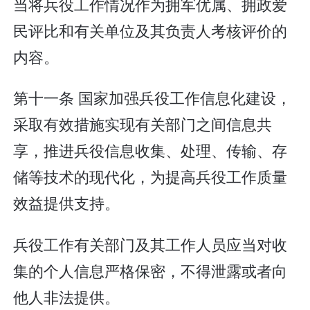
当将兵役工作情况作为拥军优属、拥政爱
民评比和有关单位及其负责人考核评价的
内容。
第十一条 国家加强兵役工作信息化建设，
采取有效措施实现有关部门之间信息共
享，推进兵役信息收集、处理、传输、存
储等技术的现代化，为提高兵役工作质量
效益提供支持。
兵役工作有关部门及其工作人员应当对收
集的个人信息严格保密，不得泄露或者向
他人非法提供。