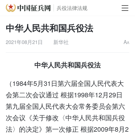
兵役法律法规
中华人民共和国兵役法
2021年08月21日
新华社
A
A
中华人民共和国兵役法
（1984年5月31日第六届全国人民代表大
会第二次会议通过 根据1998年12月29日
第九届全国人民代表大会常务委员会第六
次会议《关于修改〈中华人民共和国兵役
法〉的决定》第一次修正 根据2009年8月2