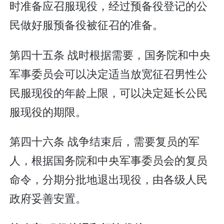
时准备应召服现役，经过预备役登记的公
民做好服预备役被征召的准备。
第四十五条 战时根据需要，国务院和中央
军事委员会可以决定适当放宽征召男性公
民服现役的年龄上限，可以决定延长公民
服现役的期限。
第四十六条 战争结束后，需要复员的军
人，根据国务院和中央军事委员会的复员
命令，分期分批地退出现役，由各级人民
政府妥善安置。