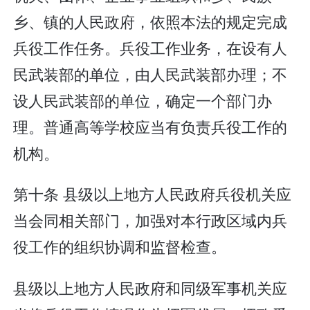
乡、镇的人民政府，依照本法的规定完成
兵役工作任务。兵役工作业务，在设有人
民武装部的单位，由人民武装部办理；不
设人民武装部的单位，确定一个部门办
理。普通高等学校应当有负责兵役工作的
机构。
第十条 县级以上地方人民政府兵役机关应
当会同相关部门，加强对本行政区域内兵
役工作的组织协调和监督检查。
县级以上地方人民政府和同级军事机关应