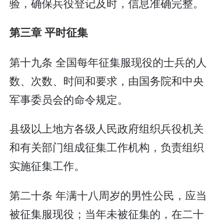
验，确保兵役登记及时，信息准确完整。
第三章 平时征集
第十九条 全国每年征集服现役的士兵的人
数、次数、时间和要求，由国务院和中央
军事委员会的命令规定。
县级以上地方各级人民政府组织兵役机关
和有关部门组成征集工作机构，负责组织
实施征集工作。
第二十条 年满十八周岁的男性公民，应当
被征集服现役；当年未被征集的，在二十