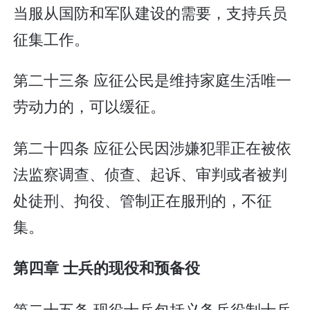
当服从国防和军队建设的需要，支持兵员
征集工作。
第二十三条 应征公民是维持家庭生活唯一
劳动力的，可以缓征。
第二十四条 应征公民因涉嫌犯罪正在被依
法监察调查、侦查、起诉、审判或者被判
处徒刑、拘役、管制正在服刑的，不征
集。
第四章 士兵的现役和预备役
第二十五条 现役士兵包括义务兵役制士兵