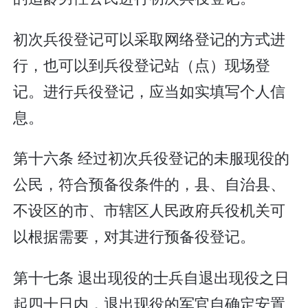
初次兵役登记可以采取网络登记的方式进
行，也可以到兵役登记站（点）现场登
记。进行兵役登记，应当如实填写个人信
息。
第十六条 经过初次兵役登记的未服现役的
公民，符合预备役条件的，县、自治县、
不设区的市、市辖区人民政府兵役机关可
以根据需要，对其进行预备役登记。
第十七条 退出现役的士兵自退出现役之日
起四十日内，退出现役的军官自确定安置