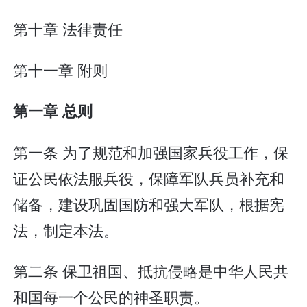
第十章 法律责任
第十一章 附则
第一章 总则
第一条 为了规范和加强国家兵役工作，保
证公民依法服兵役，保障军队兵员补充和
储备，建设巩固国防和强大军队，根据宪
法，制定本法。
第二条 保卫祖国、抵抗侵略是中华人民共
和国每一个公民的神圣职责。