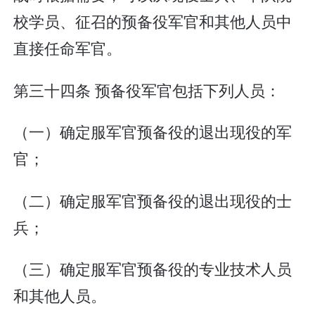
校学员、征召的预备役军官和其他人员中
直接任命军官。
第三十四条 预备役军官包括下列人员：
（一）确定服军官预备役的退出现役的军
官；
（二）确定服军官预备役的退出现役的士
兵；
（三）确定服军官预备役的专业技术人员
和其他人员。