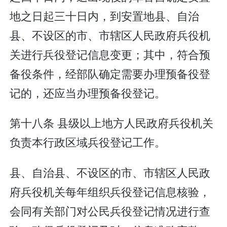
地之日起三十日内，到安置地县、自治
县、不设区的市、市辖区人民政府兵役机
关进行兵役登记信息变更；其中，符合预
备役条件，经部队确定需要办理预备役登
记的，还应当办理预备役登记。
第十八条 县级以上地方人民政府兵役机关
负责本行政区域兵役登记工作。
县、自治县、不设区的市、市辖区人民政
府兵役机关每年组织兵役登记信息核验，
会同有关部门对公民兵役登记情况进行查