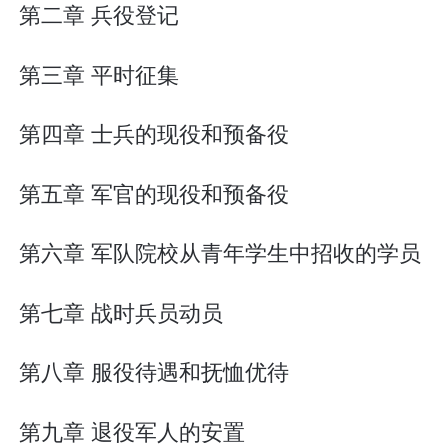
第二章 兵役登记
第三章 平时征集
第四章 士兵的现役和预备役
第五章 军官的现役和预备役
第六章 军队院校从青年学生中招收的学员
第七章 战时兵员动员
第八章 服役待遇和抚恤优待
第九章 退役军人的安置