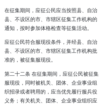
在征集期间，应征公民应当按照县、自治
县、不设区的市、市辖区征集工作机构的
通知，按时参加体格检查等征集活动。
应征公民符合服现役条件，并经县、自治
县、不设区的市、市辖区征集工作机构批
准的，被征集服现役。
第二十二条 在征集期间，应征公民被征集
服现役，同时被机关、团体、企业事业组
织招录或者聘用的，应当优先履行服兵役
义务；有关机关、团体、企业事业组织应