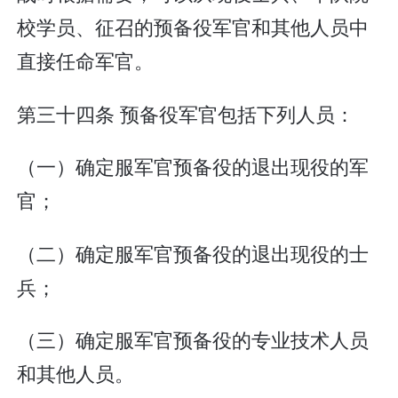
校学员、征召的预备役军官和其他人员中
直接任命军官。
第三十四条 预备役军官包括下列人员：
（一）确定服军官预备役的退出现役的军
官；
（二）确定服军官预备役的退出现役的士
兵；
（三）确定服军官预备役的专业技术人员
和其他人员。