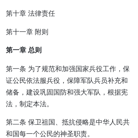
第十章 法律责任
第十一章 附则
第一章 总则
第一条 为了规范和加强国家兵役工作，保
证公民依法服兵役，保障军队兵员补充和
储备，建设巩固国防和强大军队，根据宪
法，制定本法。
第二条 保卫祖国、抵抗侵略是中华人民共
和国每一个公民的神圣职责。