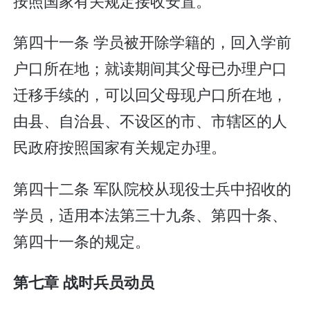
按照国家有关规定接收安置。
第四十一条 学员被开除学籍的，回入学前
户口所在地；就读期间其父母已办理户口
迁移手续的，可以回父母现户口所在地，
由县、自治县、不设区的市、市辖区的人
民政府按照国家有关规定办理。
第四十二条 军队院校从现役士兵中招收的
学员，适用本法第三十九条、第四十条、
第四十一条的规定。
第七章 战时兵员动员