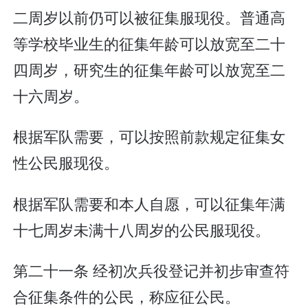
二周岁以前仍可以被征集服现役。普通高
等学校毕业生的征集年龄可以放宽至二十
四周岁，研究生的征集年龄可以放宽至二
十六周岁。
根据军队需要，可以按照前款规定征集女
性公民服现役。
根据军队需要和本人自愿，可以征集年满
十七周岁未满十八周岁的公民服现役。
第二十一条 经初次兵役登记并初步审查符
合征集条件的公民，称应征公民。