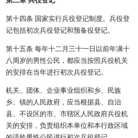
第十四条 国家实行兵役登记制度。兵役登
记包括初次兵役登记和预备役登记。
第十五条 每年十二月三十一日以前年满十
八周岁的男性公民，都应当按照兵役机关
的安排在当年进行初次兵役登记。
机关、团体、企业事业组织和乡、民族
乡、镇的人民政府，应当根据县、自治
县、不设区的市、市辖区人民政府兵役机
关的安排，负责组织本单位和本行政区域
的适龄男性公民进行初次兵役登记。