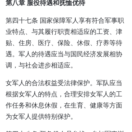
第八章 服役待遇和抚恤优待
第四十七条 国家保障军人享有符合军事职
业特点、与其履行职责相适应的工资、津
贴、住房、医疗、保险、休假、疗养等待
遇。军人的待遇应当与国民经济发展相协
调，与社会进步相适应。
女军人的合法权益受法律保护。军队应当
根据女军人的特点，合理安排女军人的工
作任务和休息休假，在生育、健康等方面
为女军人提供特别保护。