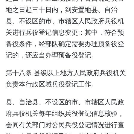
地之日起三十日内，到安置地县、自治
县、不设区的市、市辖区人民政府兵役机
关进行兵役登记信息变更；其中，符合预
备役条件，经部队确定需要办理预备役登
记的，还应当办理预备役登记。
第十八条 县级以上地方人民政府兵役机关
负责本行政区域兵役登记工作。
县、自治县、不设区的市、市辖区人民政
府兵役机关每年组织兵役登记信息核验，
会同有关部门对公民兵役登记情况进行查