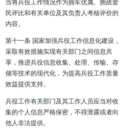
当将兵役工作情况作为拥军优属、拥政爱
民评比和有关单位及其负责人考核评价的
内容。
第十一条 国家加强兵役工作信息化建设，
采取有效措施实现有关部门之间信息共
享，推进兵役信息收集、处理、传输、存
储等技术的现代化，为提高兵役工作质量
效益提供支持。
兵役工作有关部门及其工作人员应当对收
集的个人信息严格保密，不得泄露或者向
他人非法提供。