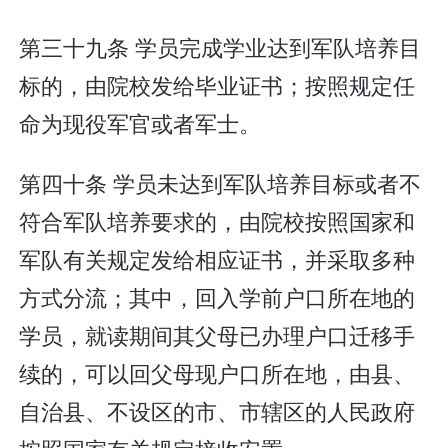
第三十九条 学员完成学业达到军队培养目
标的，由院校发给毕业证书；按照规定任
命为现役军官或者军士。
第四十条 学员未达到军队培养目标或者不
符合军队培养要求的，由院校按照国家和
军队有关规定发给相应证书，并采取多种
方式分流；其中，回入学前户口所在地的
学员，就读期间其父母已办理户口迁移手
续的，可以回父母现户口所在地，由县、
自治县、不设区的市、市辖区的人民政府