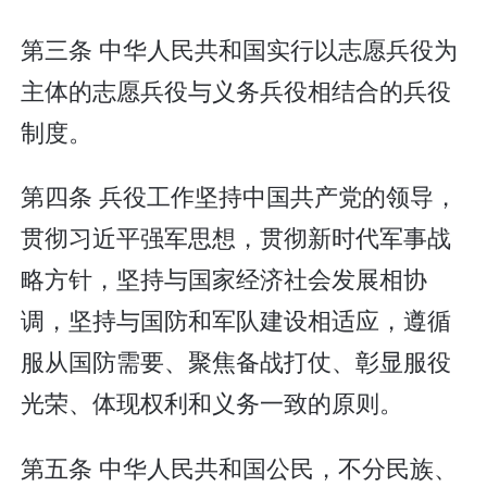
第三条 中华人民共和国实行以志愿兵役为
主体的志愿兵役与义务兵役相结合的兵役
制度。
第四条 兵役工作坚持中国共产党的领导，
贯彻习近平强军思想，贯彻新时代军事战
略方针，坚持与国家经济社会发展相协
调，坚持与国防和军队建设相适应，遵循
服从国防需要、聚焦备战打仗、彰显服役
光荣、体现权利和义务一致的原则。
第五条 中华人民共和国公民，不分民族、