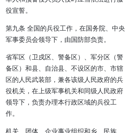
役宣誓。
第九条 全国的兵役工作，在国务院、中央
军事委员会领导下，由国防部负责。
省军区（卫戍区、警备区）、军分区（警
备区）和县、自治县、不设区的市、市辖
区的人民武装部，兼各该级人民政府的兵
役机关，在上级军事机关和同级人民政府
领导下，负责办理本行政区域的兵役工
作。
机关、团体、企业事业组织和乡、民族