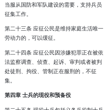
当服从国防和军队建设的需要，支持兵员
征集工作。
第二十三条 应征公民是维持家庭生活唯一
劳动力的，可以缓征。
第二十四条 应征公民因涉嫌犯罪正在被依
法监察调查、侦查、起诉、审判或者被判
处徒刑、拘役、管制正在服刑的，不征
集。
第四章 士兵的现役和预备役
第二十五条 现役士兵包括义务兵役制士兵