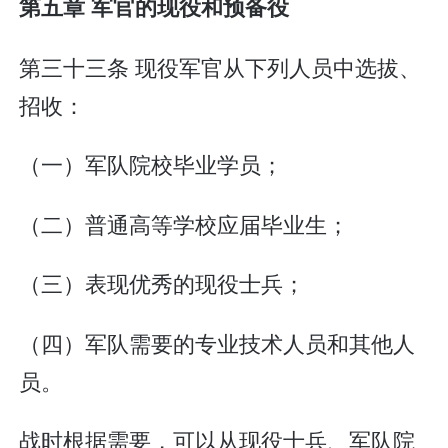
第五章 军官的现役和预备役
第三十三条 现役军官从下列人员中选拔、
招收：
（一）军队院校毕业学员；
（二）普通高等学校应届毕业生；
（三）表现优秀的现役士兵；
（四）军队需要的专业技术人员和其他人
员。
战时根据需要，可以从现役士兵、军队院