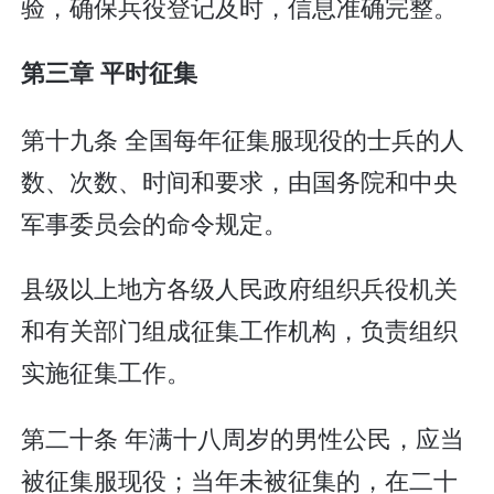
验，确保兵役登记及时，信息准确完整。
第三章 平时征集
第十九条 全国每年征集服现役的士兵的人
数、次数、时间和要求，由国务院和中央
军事委员会的命令规定。
县级以上地方各级人民政府组织兵役机关
和有关部门组成征集工作机构，负责组织
实施征集工作。
第二十条 年满十八周岁的男性公民，应当
被征集服现役；当年未被征集的，在二十