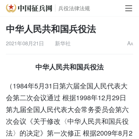
兵役法律法规
中华人民共和国兵役法
2021年08月21日
新华社
A
A
中华人民共和国兵役法
（1984年5月31日第六届全国人民代表大
会第二次会议通过 根据1998年12月29日
第九届全国人民代表大会常务委员会第六
次会议《关于修改〈中华人民共和国兵役
法〉的决定》第一次修正 根据2009年8月2