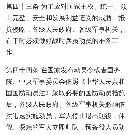
第四十三条 为了应对国家主权、统一、领
土完整、安全和发展利益遭受的威胁，抵
抗侵略，各级人民政府、各级军事机关，
在平时必须做好战时兵员动员的准备工
作。
第四十四条 在国家发布动员令或者国务
院、中央军事委员会依照《中华人民共和
国国防动员法》采取必要的国防动员措施
后，各级人民政府、各级军事机关必须依
法迅速实施动员，军人停止退出现役，休
假、探亲的军人立即归队，预备役人员随