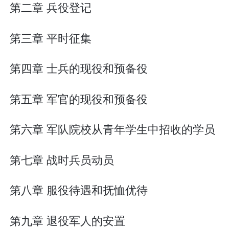
第二章 兵役登记
第三章 平时征集
第四章 士兵的现役和预备役
第五章 军官的现役和预备役
第六章 军队院校从青年学生中招收的学员
第七章 战时兵员动员
第八章 服役待遇和抚恤优待
第九章 退役军人的安置