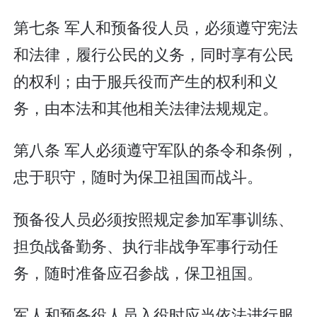
第七条 军人和预备役人员，必须遵守宪法
和法律，履行公民的义务，同时享有公民
的权利；由于服兵役而产生的权利和义
务，由本法和其他相关法律法规规定。
第八条 军人必须遵守军队的条令和条例，
忠于职守，随时为保卫祖国而战斗。
预备役人员必须按照规定参加军事训练、
担负战备勤务、执行非战争军事行动任
务，随时准备应召参战，保卫祖国。
军人和预备役人员入役时应当依法进行服