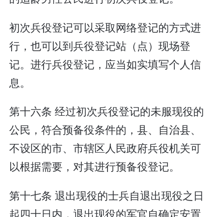
初次兵役登记可以采取网络登记的方式进
行，也可以到兵役登记站（点）现场登
记。进行兵役登记，应当如实填写个人信
息。
第十六条 经过初次兵役登记的未服现役的
公民，符合预备役条件的，县、自治县、
不设区的市、市辖区人民政府兵役机关可
以根据需要，对其进行预备役登记。
第十七条 退出现役的士兵自退出现役之日
起四十日内，退出现役的军官自确定安置