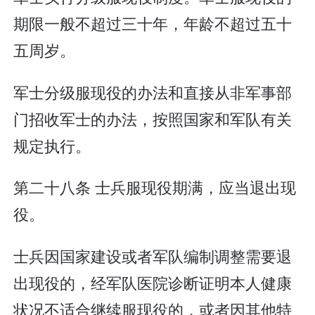
期限一般不超过三十年，年龄不超过五十
五周岁。
军士分级服现役的办法和直接从非军事部
门招收军士的办法，按照国家和军队有关
规定执行。
第二十八条 士兵服现役期满，应当退出现
役。
士兵因国家建设或者军队编制调整需要退
出现役的，经军队医院诊断证明本人健康
状况不适合继续服现役的，或者因其他特