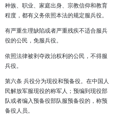
种族、职业、家庭出身、宗教信仰和教育
程度，都有义务依照本法的规定服兵役。
有严重生理缺陷或者严重残疾不适合服兵
役的公民，免服兵役。
依照法律被剥夺政治权利的公民，不得服
兵役。
第六条 兵役分为现役和预备役。在中国人
民解放军服现役的称军人；预编到现役部
队或者编入预备役部队服预备役的，称预
备役人员。