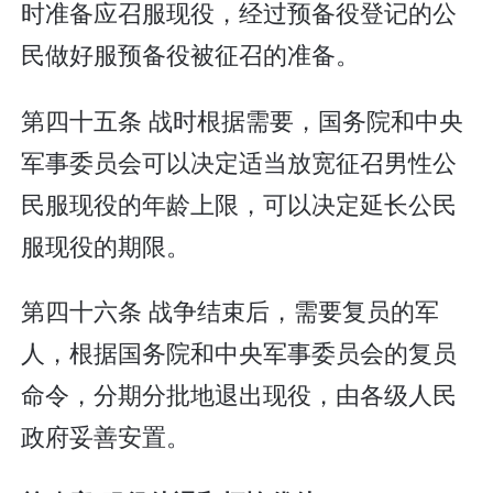
时准备应召服现役，经过预备役登记的公
民做好服预备役被征召的准备。
第四十五条 战时根据需要，国务院和中央
军事委员会可以决定适当放宽征召男性公
民服现役的年龄上限，可以决定延长公民
服现役的期限。
第四十六条 战争结束后，需要复员的军
人，根据国务院和中央军事委员会的复员
命令，分期分批地退出现役，由各级人民
政府妥善安置。