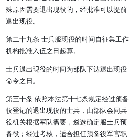
殊原因需要退出现役的，经批准可以提前
退出现役。
第二十九条 士兵服现役的时间自征集工作
机构批准入伍之日起算。
士兵退出现役的时间为部队下达退出现役
命令之日。
第三十条 依照本法第十七条规定经过预备
役登记的退出现役的士兵，由部队会同兵
役机关根据军队需要，遴选确定服士兵预
备役；经过考核，适合担任预备役军官职