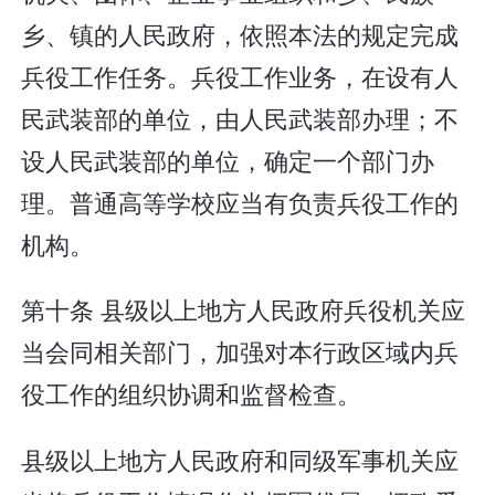
乡、镇的人民政府，依照本法的规定完成
兵役工作任务。兵役工作业务，在设有人
民武装部的单位，由人民武装部办理；不
设人民武装部的单位，确定一个部门办
理。普通高等学校应当有负责兵役工作的
机构。
第十条 县级以上地方人民政府兵役机关应
当会同相关部门，加强对本行政区域内兵
役工作的组织协调和监督检查。
县级以上地方人民政府和同级军事机关应