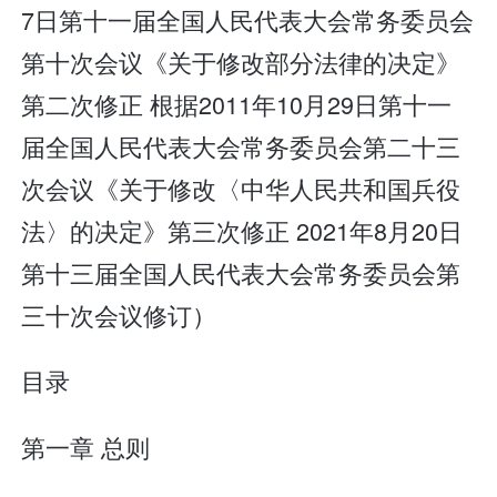
7日第十一届全国人民代表大会常务委员会
第十次会议《关于修改部分法律的决定》
第二次修正 根据2011年10月29日第十一
届全国人民代表大会常务委员会第二十三
次会议《关于修改〈中华人民共和国兵役
法〉的决定》第三次修正 2021年8月20日
第十三届全国人民代表大会常务委员会第
三十次会议修订）
目录
第一章 总则