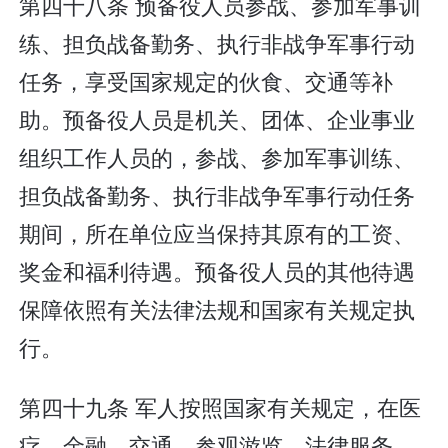
第四十八条 预备役人员参战、参加军事训
练、担负战备勤务、执行非战争军事行动
任务，享受国家规定的伙食、交通等补
助。预备役人员是机关、团体、企业事业
组织工作人员的，参战、参加军事训练、
担负战备勤务、执行非战争军事行动任务
期间，所在单位应当保持其原有的工资、
奖金和福利待遇。预备役人员的其他待遇
保障依照有关法律法规和国家有关规定执
行。
第四十九条 军人按照国家有关规定，在医
疗、金融、交通、参观游览、法律服务、