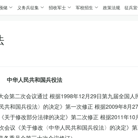
预储
义务兵征集
招收军士
军校招生
政策法规
征兵宣
法
中华人民共和国兵役法
表大会第二次会议通过 根据1998年12月29日第九届全国
共和国兵役法〉的决定》第一次修正 根据2009年8月2
关于修改部分法律的决定》第二次修正 根据2011年10
次会议《关于修改〈中华人民共和国兵役法〉的决定》第
会常务委员会第三十次会议修订）