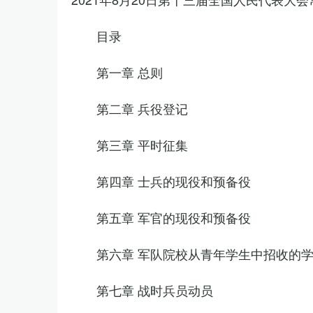
目录
第一章 总则
第二章 兵役登记
第三章 平时征集
第四章 士兵的现役和预备役
第五章 军官的现役和预备役
第六章 军队院校从青年学生中招收的
第七章 战时兵员动员