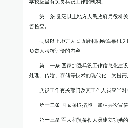
学校应当有负责兵役工作的机构。
第十条 县级以上地方人民政府兵役机
督检查。
县级以上地方人民政府和同级军事机关
负责人考核评价的内容。
第十一条 国家加强兵役工作信息化建
处理、传输、存储等技术的现代化，为提高
兵役工作有关部门及其工作人员应当对
第十二条 国家采取措施，加强兵役宣
第十三条 军人和预备役人员建立功勋