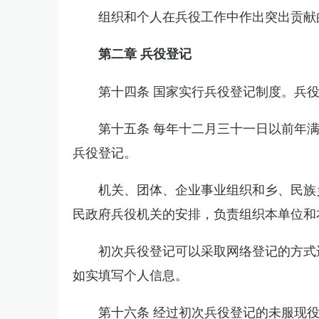
组织和个人在兵役工作中作出突出贡献
第二章 兵役登记
第十四条 国家实行兵役登记制度。兵
第十五条 每年十二月三十一日以前年
兵役登记。
机关、团体、企业事业组织和乡、民族
民政府兵役机关的安排，负责组织本单位和
初次兵役登记可以采取网络登记的方式
如实填写个人信息。
第十六条 经过初次兵役登记的未服现