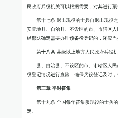
民政府兵役机关可以根据需要，对其进行预
第十七条 退出现役的士兵自退出现役
安置地县、自治县、不设区的市、市辖区人
经部队确定需要办理预备役登记的，还应当
第十八条 县级以上地方人民政府兵役
县、自治县、不设区的市、市辖区人民
役登记情况进行查验，确保兵役登记及时，
第三章 平时征集
第十九条 全国每年征集服现役的士兵
定。