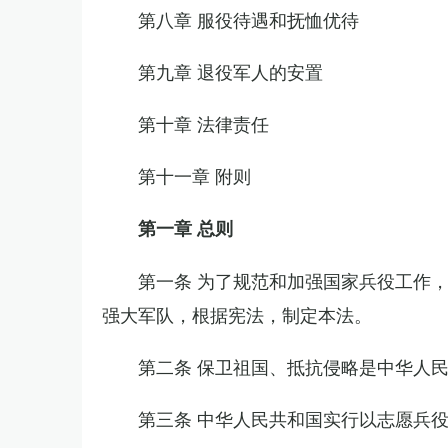
第八章 服役待遇和抚恤优待
第九章 退役军人的安置
第十章 法律责任
第十一章 附则
第一章 总则
第一条 为了规范和加强国家兵役工作
强大军队，根据宪法，制定本法。
第二条 保卫祖国、抵抗侵略是中华人
第三条 中华人民共和国实行以志愿兵