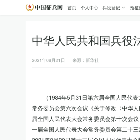
首页
个人中心
兵役登记
预征
中华人民共和国兵役
2021年08月21日
来源：新华社
（1984年5月31日第六届全国人民代
常务委员会第六次会议《关于修改〈中华人民
届全国人民代表大会常务委员会第十次会议《
一届全国人民代表大会常务委员会第二十三
2021年8月20日第十三届全国人民代表大