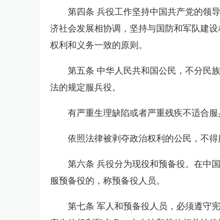
第四条 兵役工作坚持中国共产党的领
济社会发展相协调，坚持与国防和军队建设
权利和义务一致的原则。
第五条 中华人民共和国公民，不分民
法的规定服兵役。
有严重生理缺陷或者严重残疾不适合服
依照法律被剥夺政治权利的公民，不得
第六条 兵役分为现役和预备役。在中
服预备役的，称预备役人员。
第七条 军人和预备役人员，必须遵守