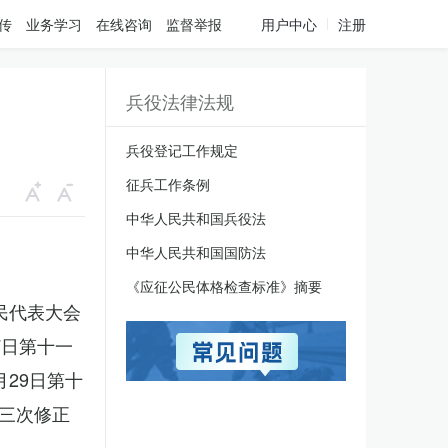
传
业务学习
在线咨询
监督举报
用户中心
注册
兵役法律法规
兵役登记工作规定
征兵工作条例
中华人民共和国兵役法
中华人民共和国国防法
《应征公民体格检查标准》摘要
人民代表大会
7日第十一
月29日第十
三次修正