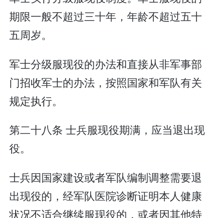
期限一般不超过三十年，年龄不超过五十
五周岁。
军士分级服现役的办法和直接从非军事部
门招收军士的办法，按照国家和军队有关
规定执行。
第二十八条 士兵服现役期满，应当退出现
役。
士兵因国家建设或者军队编制调整需要退
出现役的，经军队医院诊断证明本人健康
状况不适合继续服现役的，或者因其他特