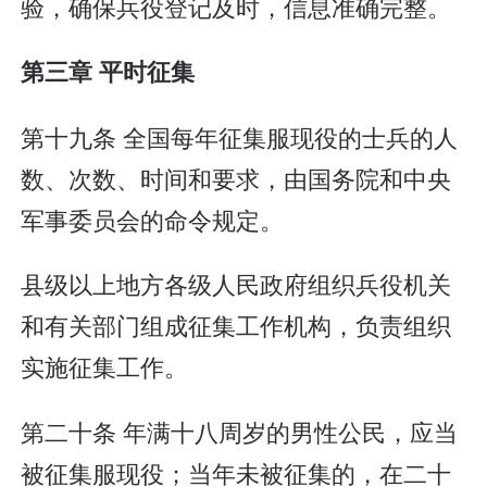
验，确保兵役登记及时，信息准确完整。
第三章 平时征集
第十九条 全国每年征集服现役的士兵的人
数、次数、时间和要求，由国务院和中央
军事委员会的命令规定。
县级以上地方各级人民政府组织兵役机关
和有关部门组成征集工作机构，负责组织
实施征集工作。
第二十条 年满十八周岁的男性公民，应当
被征集服现役；当年未被征集的，在二十