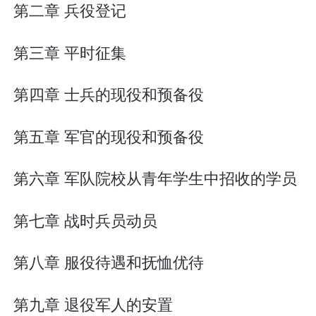
第二章 兵役登记
第三章 平时征集
第四章 士兵的现役和预备役
第五章 军官的现役和预备役
第六章 军队院校从青年学生中招收的学员
第七章 战时兵员动员
第八章 服役待遇和抚恤优待
第九章 退役军人的安置