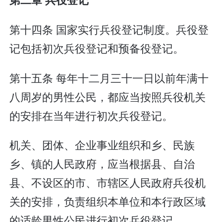
第十四条 国家实行兵役登记制度。兵役登
记包括初次兵役登记和预备役登记。
第十五条 每年十二月三十一日以前年满十
八周岁的男性公民，都应当按照兵役机关
的安排在当年进行初次兵役登记。
机关、团体、企业事业组织和乡、民族
乡、镇的人民政府，应当根据县、自治
县、不设区的市、市辖区人民政府兵役机
关的安排，负责组织本单位和本行政区域
的适龄男性公民进行初次兵役登记。