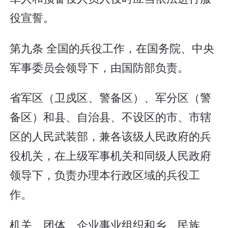
役宣誓。
第九条 全国的兵役工作，在国务院、中央
军事委员会领导下，由国防部负责。
省军区（卫戍区、警备区）、军分区（警
备区）和县、自治县、不设区的市、市辖
区的人民武装部，兼各该级人民政府的兵
役机关，在上级军事机关和同级人民政府
领导下，负责办理本行政区域的兵役工
作。
机关、团体、企业事业组织和乡、民族