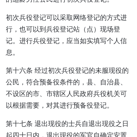
初次兵役登记可以采取网络登记的方式进
行，也可以到兵役登记站（点）现场登
记。进行兵役登记，应当如实填写个人信
息。
第十六条 经过初次兵役登记的未服现役的
公民，符合预备役条件的，县、自治县、
不设区的市、市辖区人民政府兵役机关可
以根据需要，对其进行预备役登记。
第十七条 退出现役的士兵自退出现役之日
起四十日内，退出现役的军官自确定安置