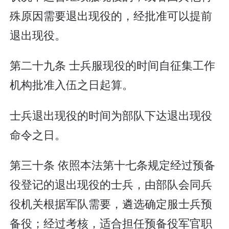
殊原因需要退出现役的，经批准可以提前
退出现役。
第二十九条 士兵服现役的时间自征集工作
机构批准入伍之日起算。
士兵退出现役的时间为部队下达退出现役
命令之日。
第三十条 依照本法第十七条规定经过预备
役登记的退出现役的士兵，由部队会同兵
役机关根据军队需要，遴选确定服士兵预
备役；经过考核，适合担任预备役军官职