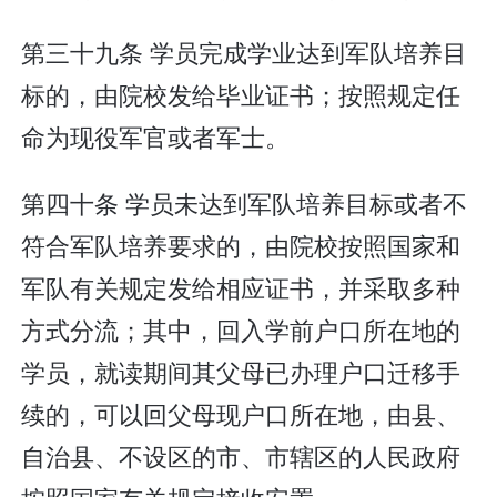
第三十九条 学员完成学业达到军队培养目
标的，由院校发给毕业证书；按照规定任
命为现役军官或者军士。
第四十条 学员未达到军队培养目标或者不
符合军队培养要求的，由院校按照国家和
军队有关规定发给相应证书，并采取多种
方式分流；其中，回入学前户口所在地的
学员，就读期间其父母已办理户口迁移手
续的，可以回父母现户口所在地，由县、
自治县、不设区的市、市辖区的人民政府