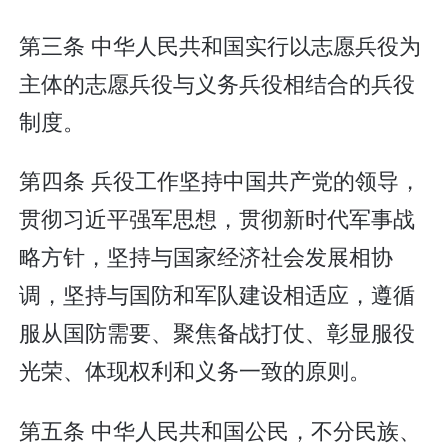
第三条 中华人民共和国实行以志愿兵役为
主体的志愿兵役与义务兵役相结合的兵役
制度。
第四条 兵役工作坚持中国共产党的领导，
贯彻习近平强军思想，贯彻新时代军事战
略方针，坚持与国家经济社会发展相协
调，坚持与国防和军队建设相适应，遵循
服从国防需要、聚焦备战打仗、彰显服役
光荣、体现权利和义务一致的原则。
第五条 中华人民共和国公民，不分民族、