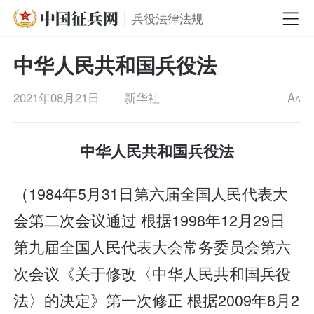
兵役法律法规
中华人民共和国兵役法
2021年08月21日
新华社
A
A
中华人民共和国兵役法
（1984年5月31日第六届全国人民代表大
会第二次会议通过 根据1998年12月29日
第九届全国人民代表大会常务委员会第六
次会议《关于修改〈中华人民共和国兵役
法〉的决定》第一次修正 根据2009年8月2