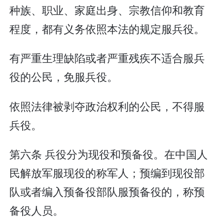
种族、职业、家庭出身、宗教信仰和教育
程度，都有义务依照本法的规定服兵役。
有严重生理缺陷或者严重残疾不适合服兵
役的公民，免服兵役。
依照法律被剥夺政治权利的公民，不得服
兵役。
第六条 兵役分为现役和预备役。在中国人
民解放军服现役的称军人；预编到现役部
队或者编入预备役部队服预备役的，称预
备役人员。