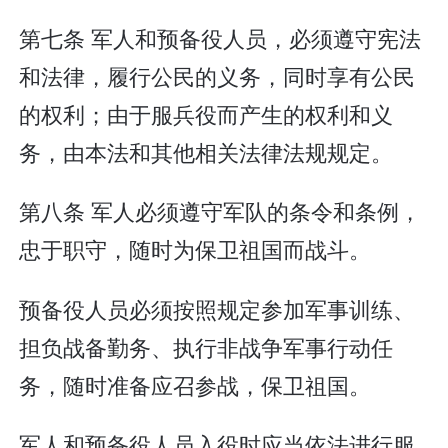
第七条 军人和预备役人员，必须遵守宪法
和法律，履行公民的义务，同时享有公民
的权利；由于服兵役而产生的权利和义
务，由本法和其他相关法律法规规定。
第八条 军人必须遵守军队的条令和条例，
忠于职守，随时为保卫祖国而战斗。
预备役人员必须按照规定参加军事训练、
担负战备勤务、执行非战争军事行动任
务，随时准备应召参战，保卫祖国。
军人和预备役人员入役时应当依法进行服