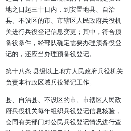
地之日起三十日内，到安置地县、自治
县、不设区的市、市辖区人民政府兵役机
关进行兵役登记信息变更；其中，符合预
备役条件，经部队确定需要办理预备役登
记的，还应当办理预备役登记。
第十八条 县级以上地方人民政府兵役机关
负责本行政区域兵役登记工作。
县、自治县、不设区的市、市辖区人民政
府兵役机关每年组织兵役登记信息核验，
会同有关部门对公民兵役登记情况进行查