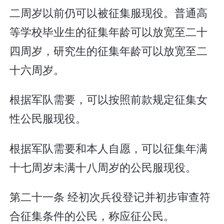
二周岁以前仍可以被征集服现役。普通高
等学校毕业生的征集年龄可以放宽至二十
四周岁，研究生的征集年龄可以放宽至二
十六周岁。
根据军队需要，可以按照前款规定征集女
性公民服现役。
根据军队需要和本人自愿，可以征集年满
十七周岁未满十八周岁的公民服现役。
第二十一条 经初次兵役登记并初步审查符
合征集条件的公民，称应征公民。