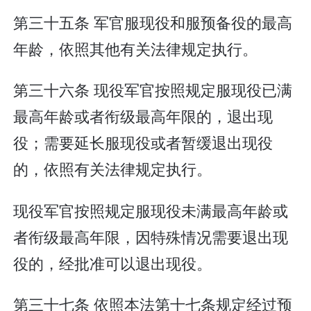
第三十五条 军官服现役和服预备役的最高
年龄，依照其他有关法律规定执行。
第三十六条 现役军官按照规定服现役已满
最高年龄或者衔级最高年限的，退出现
役；需要延长服现役或者暂缓退出现役
的，依照有关法律规定执行。
现役军官按照规定服现役未满最高年龄或
者衔级最高年限，因特殊情况需要退出现
役的，经批准可以退出现役。
第三十七条 依照本法第十七条规定经过预