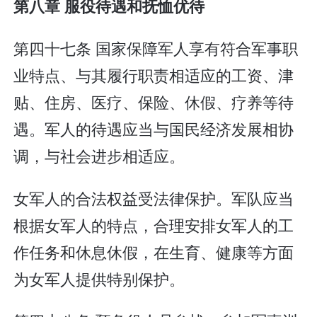
第八章 服役待遇和抚恤优待
第四十七条 国家保障军人享有符合军事职
业特点、与其履行职责相适应的工资、津
贴、住房、医疗、保险、休假、疗养等待
遇。军人的待遇应当与国民经济发展相协
调，与社会进步相适应。
女军人的合法权益受法律保护。军队应当
根据女军人的特点，合理安排女军人的工
作任务和休息休假，在生育、健康等方面
为女军人提供特别保护。