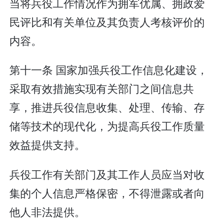
当将兵役工作情况作为拥军优属、拥政爱
民评比和有关单位及其负责人考核评价的
内容。
第十一条 国家加强兵役工作信息化建设，
采取有效措施实现有关部门之间信息共
享，推进兵役信息收集、处理、传输、存
储等技术的现代化，为提高兵役工作质量
效益提供支持。
兵役工作有关部门及其工作人员应当对收
集的个人信息严格保密，不得泄露或者向
他人非法提供。