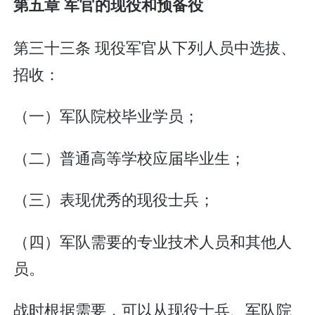
第五章 军官的现役和预备役
第三十三条 现役军官从下列人员中选拔、
招收：
（一）军队院校毕业学员；
（二）普通高等学校应届毕业生；
（三）表现优秀的现役士兵；
（四）军队需要的专业技术人员和其他人
员。
战时根据需要，可以从现役士兵、军队院