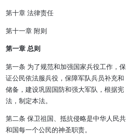
第十章 法律责任
第十一章 附则
第一章 总则
第一条 为了规范和加强国家兵役工作，保
证公民依法服兵役，保障军队兵员补充和
储备，建设巩固国防和强大军队，根据宪
法，制定本法。
第二条 保卫祖国、抵抗侵略是中华人民共
和国每一个公民的神圣职责。