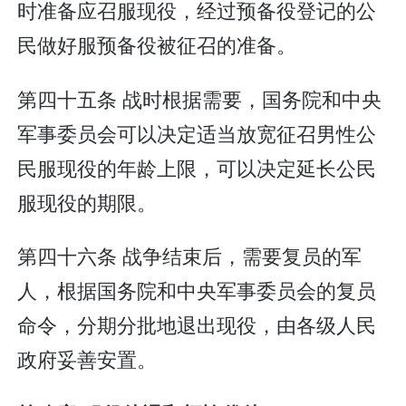
时准备应召服现役，经过预备役登记的公
民做好服预备役被征召的准备。
第四十五条 战时根据需要，国务院和中央
军事委员会可以决定适当放宽征召男性公
民服现役的年龄上限，可以决定延长公民
服现役的期限。
第四十六条 战争结束后，需要复员的军
人，根据国务院和中央军事委员会的复员
命令，分期分批地退出现役，由各级人民
政府妥善安置。