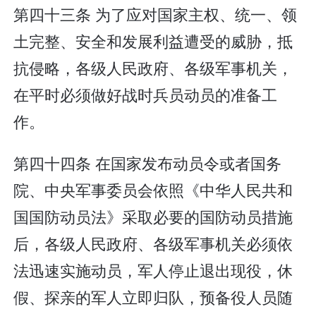
第四十三条 为了应对国家主权、统一、领
土完整、安全和发展利益遭受的威胁，抵
抗侵略，各级人民政府、各级军事机关，
在平时必须做好战时兵员动员的准备工
作。
第四十四条 在国家发布动员令或者国务
院、中央军事委员会依照《中华人民共和
国国防动员法》采取必要的国防动员措施
后，各级人民政府、各级军事机关必须依
法迅速实施动员，军人停止退出现役，休
假、探亲的军人立即归队，预备役人员随