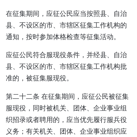
在征集期间，应征公民应当按照县、自治
县、不设区的市、市辖区征集工作机构的
通知，按时参加体格检查等征集活动。
应征公民符合服现役条件，并经县、自治
县、不设区的市、市辖区征集工作机构批
准的，被征集服现役。
第二十二条 在征集期间，应征公民被征集
服现役，同时被机关、团体、企业事业组
织招录或者聘用的，应当优先履行服兵役
义务；有关机关、团体、企业事业组织应