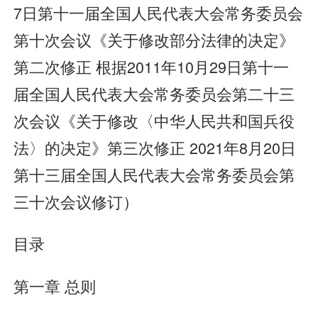
7日第十一届全国人民代表大会常务委员会
第十次会议《关于修改部分法律的决定》
第二次修正 根据2011年10月29日第十一
届全国人民代表大会常务委员会第二十三
次会议《关于修改〈中华人民共和国兵役
法〉的决定》第三次修正 2021年8月20日
第十三届全国人民代表大会常务委员会第
三十次会议修订）
目录
第一章 总则