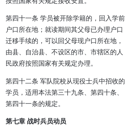
按照国家有关规定接收安置。
第四十一条 学员被开除学籍的，回入学前
户口所在地；就读期间其父母已办理户口
迁移手续的，可以回父母现户口所在地，
由县、自治县、不设区的市、市辖区的人
民政府按照国家有关规定办理。
第四十二条 军队院校从现役士兵中招收的
学员，适用本法第三十九条、第四十条、
第四十一条的规定。
第七章 战时兵员动员