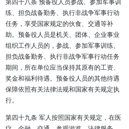
第四十八条 预备役人员参战、参加军事训
练、担负战备勤务、执行非战争军事行动
任务，享受国家规定的伙食、交通等补
助。预备役人员是机关、团体、企业事业
组织工作人员的，参战、参加军事训练、
担负战备勤务、执行非战争军事行动任务
期间，所在单位应当保持其原有的工资、
奖金和福利待遇。预备役人员的其他待遇
保障依照有关法律法规和国家有关规定执
行。
第四十九条 军人按照国家有关规定，在医
疗、金融、交通、参观游览、法律服务、