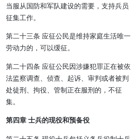
当服从国防和军队建设的需要，支持兵员
征集工作。
第二十三条 应征公民是维持家庭生活唯一
劳动力的，可以缓征。
第二十四条 应征公民因涉嫌犯罪正在被依
法监察调查、侦查、起诉、审判或者被判
处徒刑、拘役、管制正在服刑的，不征
集。
第四章 士兵的现役和预备役
第二十五条 现役士兵包括义务兵役制士兵