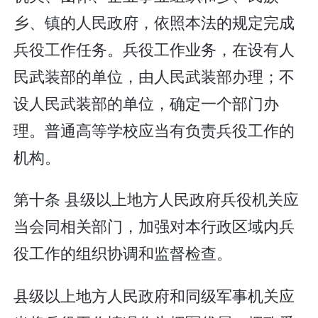
乡、镇的人民政府，依照本法的规定完成
兵役工作任务。兵役工作业务，在设有人
民武装部的单位，由人民武装部办理；不
设人民武装部的单位，确定一个部门办
理。普通高等学校应当有负责兵役工作的
机构。
第十条 县级以上地方人民政府兵役机关应
当会同相关部门，加强对本行政区域内兵
役工作的组织协调和监督检查。
县级以上地方人民政府和同级军事机关应