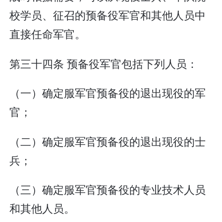
校学员、征召的预备役军官和其他人员中
直接任命军官。
第三十四条 预备役军官包括下列人员：
（一）确定服军官预备役的退出现役的军
官；
（二）确定服军官预备役的退出现役的士
兵；
（三）确定服军官预备役的专业技术人员
和其他人员。