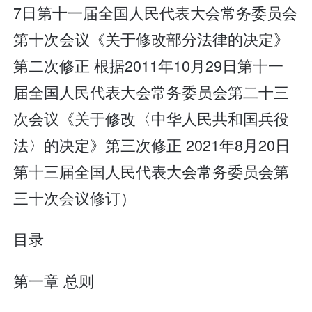
7日第十一届全国人民代表大会常务委员会
第十次会议《关于修改部分法律的决定》
第二次修正 根据2011年10月29日第十一
届全国人民代表大会常务委员会第二十三
次会议《关于修改〈中华人民共和国兵役
法〉的决定》第三次修正 2021年8月20日
第十三届全国人民代表大会常务委员会第
三十次会议修订）
目录
第一章 总则