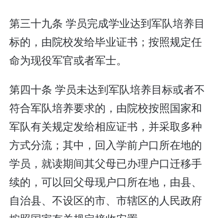
第三十九条 学员完成学业达到军队培养目
标的，由院校发给毕业证书；按照规定任
命为现役军官或者军士。
第四十条 学员未达到军队培养目标或者不
符合军队培养要求的，由院校按照国家和
军队有关规定发给相应证书，并采取多种
方式分流；其中，回入学前户口所在地的
学员，就读期间其父母已办理户口迁移手
续的，可以回父母现户口所在地，由县、
自治县、不设区的市、市辖区的人民政府