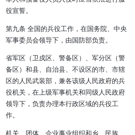
役宣誓。
第九条 全国的兵役工作，在国务院、中央
军事委员会领导下，由国防部负责。
省军区（卫戍区、警备区）、军分区（警
备区）和县、自治县、不设区的市、市辖
区的人民武装部，兼各该级人民政府的兵
役机关，在上级军事机关和同级人民政府
领导下，负责办理本行政区域的兵役工
作。
机关、团体、企业事业组织和乡、民族