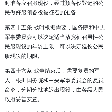
时准备应召服现役，经过预备役登记的公
民做好服预备役被征召的准备。
第四十五条 战时根据需要，国务院和中央
军事委员会可以决定适当放宽征召男性公
民服现役的年龄上限，可以决定延长公民
服现役的期限。
第四十六条 战争结束后，需要复员的军
人，根据国务院和中央军事委员会的复员
命令，分期分批地退出现役，由各级人民
政府妥善安置。