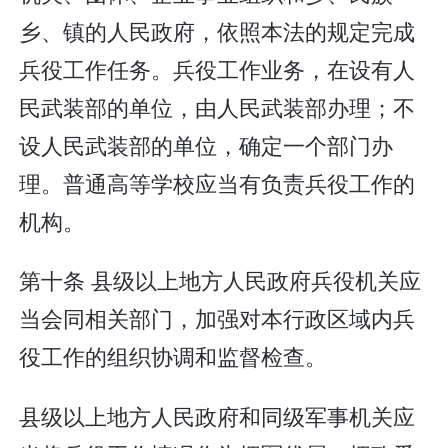
乡、镇的人民政府，依照本法的规定完成
兵役工作任务。兵役工作业务，在设有人
民武装部的单位，由人民武装部办理；不
设人民武装部的单位，确定一个部门办
理。普通高等学校应当有负责兵役工作的
机构。
第十条 县级以上地方人民政府兵役机关应
当会同相关部门，加强对本行政区域内兵
役工作的组织协调和监督检查。
县级以上地方人民政府和同级军事机关应