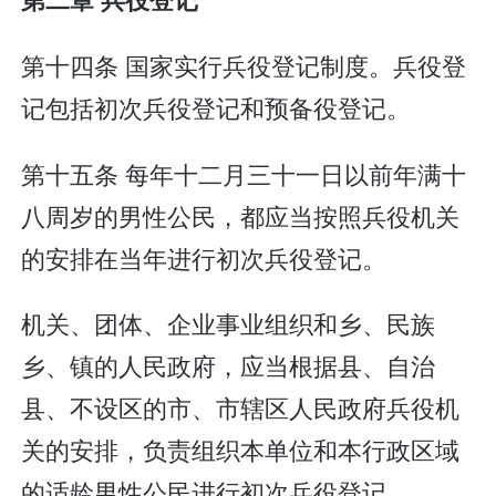
第十四条 国家实行兵役登记制度。兵役登
记包括初次兵役登记和预备役登记。
第十五条 每年十二月三十一日以前年满十
八周岁的男性公民，都应当按照兵役机关
的安排在当年进行初次兵役登记。
机关、团体、企业事业组织和乡、民族
乡、镇的人民政府，应当根据县、自治
县、不设区的市、市辖区人民政府兵役机
关的安排，负责组织本单位和本行政区域
的适龄男性公民进行初次兵役登记。