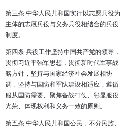
第三条 中华人民共和国实行以志愿兵役为
主体的志愿兵役与义务兵役相结合的兵役
制度。
第四条 兵役工作坚持中国共产党的领导，
贯彻习近平强军思想，贯彻新时代军事战
略方针，坚持与国家经济社会发展相协
调，坚持与国防和军队建设相适应，遵循
服从国防需要、聚焦备战打仗、彰显服役
光荣、体现权利和义务一致的原则。
第五条 中华人民共和国公民，不分民族、