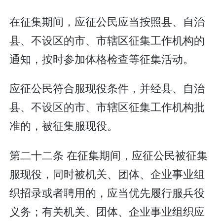
在征集期间，应征公民应当按照县、自治
县、不设区的市、市辖区征集工作机构的
通知，按时参加体格检查等征集活动。
应征公民符合服现役条件，并经县、自治
县、不设区的市、市辖区征集工作机构批
准的，被征集服现役。
第二十二条 在征集期间，应征公民被征集
服现役，同时被机关、团体、企业事业组
织招录或者聘用的，应当优先履行服兵役
义务；有关机关、团体、企业事业组织应