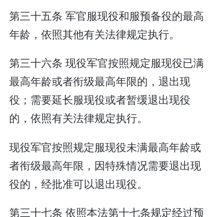
第三十五条 军官服现役和服预备役的最高
年龄，依照其他有关法律规定执行。
第三十六条 现役军官按照规定服现役已满
最高年龄或者衔级最高年限的，退出现
役；需要延长服现役或者暂缓退出现役
的，依照有关法律规定执行。
现役军官按照规定服现役未满最高年龄或
者衔级最高年限，因特殊情况需要退出现
役的，经批准可以退出现役。
第三十七条 依照本法第十七条规定经过预