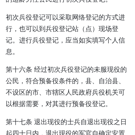
初次兵役登记可以采取网络登记的方式进
行，也可以到兵役登记站（点）现场登
记。进行兵役登记，应当如实填写个人信
息。
第十六条 经过初次兵役登记的未服现役的
公民，符合预备役条件的，县、自治县、
不设区的市、市辖区人民政府兵役机关可
以根据需要，对其进行预备役登记。
第十七条 退出现役的士兵自退出现役之日
起四十日内，退出现役的军官自确定安置