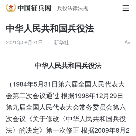
兵役法律法规
中华人民共和国兵役法
2021年08月21日
新华社
A
A
中华人民共和国兵役法
（1984年5月31日第六届全国人民代表大
会第二次会议通过 根据1998年12月29日
第九届全国人民代表大会常务委员会第六
次会议《关于修改〈中华人民共和国兵役
法〉的决定》第一次修正 根据2009年8月2