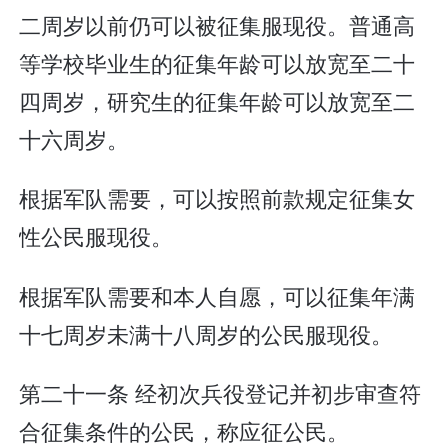
二周岁以前仍可以被征集服现役。普通高
等学校毕业生的征集年龄可以放宽至二十
四周岁，研究生的征集年龄可以放宽至二
十六周岁。
根据军队需要，可以按照前款规定征集女
性公民服现役。
根据军队需要和本人自愿，可以征集年满
十七周岁未满十八周岁的公民服现役。
第二十一条 经初次兵役登记并初步审查符
合征集条件的公民，称应征公民。