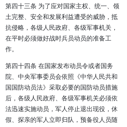
第四十三条 为了应对国家主权、统一、领
土完整、安全和发展利益遭受的威胁，抵
抗侵略，各级人民政府、各级军事机关，
在平时必须做好战时兵员动员的准备工
作。
第四十四条 在国家发布动员令或者国务
院、中央军事委员会依照《中华人民共和
国国防动员法》采取必要的国防动员措施
后，各级人民政府、各级军事机关必须依
法迅速实施动员，军人停止退出现役，休
假、探亲的军人立即归队，预备役人员随