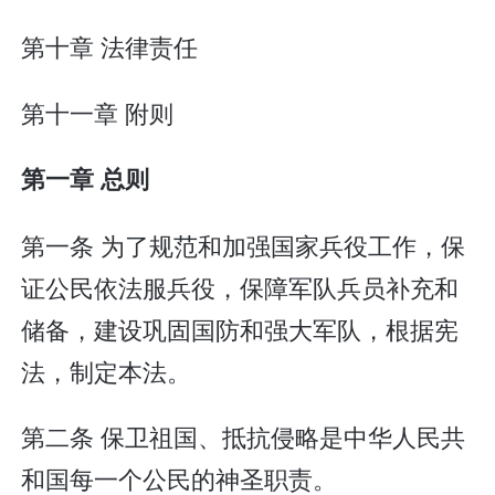
第十章 法律责任
第十一章 附则
第一章 总则
第一条 为了规范和加强国家兵役工作，保
证公民依法服兵役，保障军队兵员补充和
储备，建设巩固国防和强大军队，根据宪
法，制定本法。
第二条 保卫祖国、抵抗侵略是中华人民共
和国每一个公民的神圣职责。