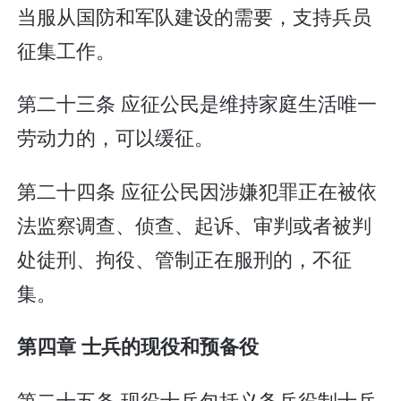
当服从国防和军队建设的需要，支持兵员
征集工作。
第二十三条 应征公民是维持家庭生活唯一
劳动力的，可以缓征。
第二十四条 应征公民因涉嫌犯罪正在被依
法监察调查、侦查、起诉、审判或者被判
处徒刑、拘役、管制正在服刑的，不征
集。
第四章 士兵的现役和预备役
第二十五条 现役士兵包括义务兵役制士兵