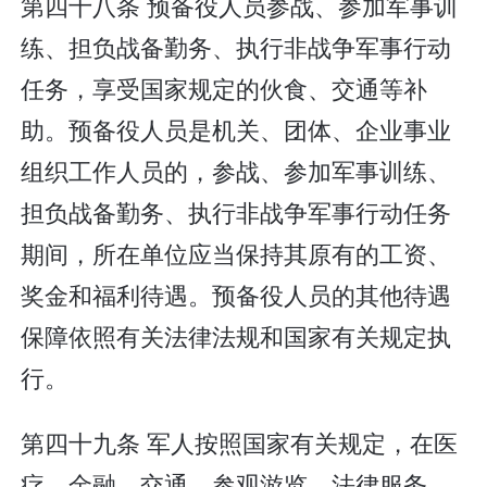
第四十八条 预备役人员参战、参加军事训
练、担负战备勤务、执行非战争军事行动
任务，享受国家规定的伙食、交通等补
助。预备役人员是机关、团体、企业事业
组织工作人员的，参战、参加军事训练、
担负战备勤务、执行非战争军事行动任务
期间，所在单位应当保持其原有的工资、
奖金和福利待遇。预备役人员的其他待遇
保障依照有关法律法规和国家有关规定执
行。
第四十九条 军人按照国家有关规定，在医
疗、金融、交通、参观游览、法律服务、