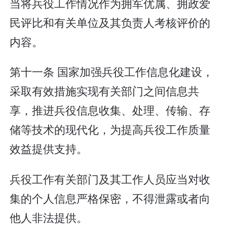
当将兵役工作情况作为拥军优属、拥政爱
民评比和有关单位及其负责人考核评价的
内容。
第十一条 国家加强兵役工作信息化建设，
采取有效措施实现有关部门之间信息共
享，推进兵役信息收集、处理、传输、存
储等技术的现代化，为提高兵役工作质量
效益提供支持。
兵役工作有关部门及其工作人员应当对收
集的个人信息严格保密，不得泄露或者向
他人非法提供。