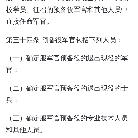
校学员、征召的预备役军官和其他人员中
直接任命军官。
第三十四条 预备役军官包括下列人员：
（一）确定服军官预备役的退出现役的军
官；
（二）确定服军官预备役的退出现役的士
兵；
（三）确定服军官预备役的专业技术人员
和其他人员。