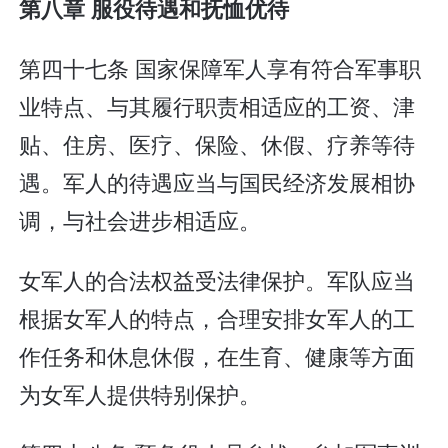
第八章 服役待遇和抚恤优待
第四十七条 国家保障军人享有符合军事职
业特点、与其履行职责相适应的工资、津
贴、住房、医疗、保险、休假、疗养等待
遇。军人的待遇应当与国民经济发展相协
调，与社会进步相适应。
女军人的合法权益受法律保护。军队应当
根据女军人的特点，合理安排女军人的工
作任务和休息休假，在生育、健康等方面
为女军人提供特别保护。