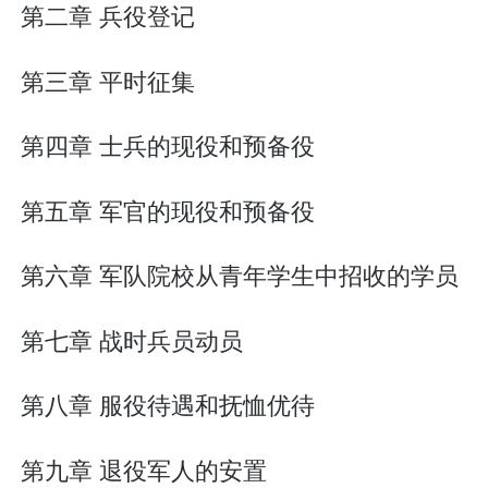
第二章 兵役登记
第三章 平时征集
第四章 士兵的现役和预备役
第五章 军官的现役和预备役
第六章 军队院校从青年学生中招收的学员
第七章 战时兵员动员
第八章 服役待遇和抚恤优待
第九章 退役军人的安置