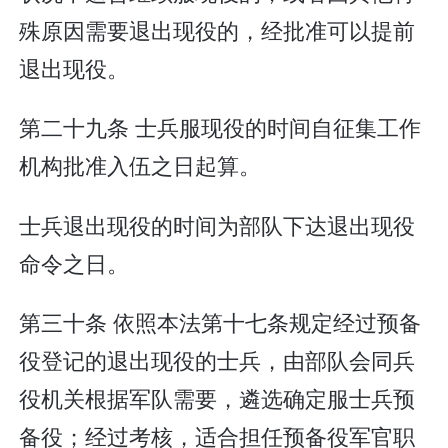
殊原因需要退出现役的，经批准可以提前
退出现役。
第二十九条 士兵服现役的时间自征集工作
机构批准入伍之日起算。
士兵退出现役的时间为部队下达退出现役
命令之日。
第三十条 依照本法第十七条规定经过预备
役登记的退出现役的士兵，由部队会同兵
役机关根据军队需要，遴选确定服士兵预
备役；经过考核，适合担任预备役军官职