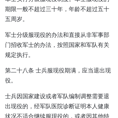
期限一般不超过三十年，年龄不超过五十
五周岁。
军士分级服现役的办法和直接从非军事部
门招收军士的办法，按照国家和军队有关
规定执行。
第二十八条 士兵服现役期满，应当退出现
役。
士兵因国家建设或者军队编制调整需要退
出现役的，经军队医院诊断证明本人健康
状况不适合继续服现役的，或者因其他特