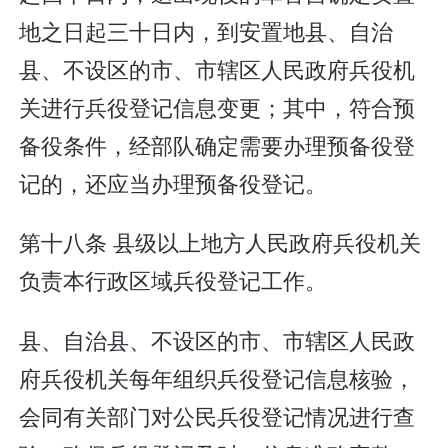
地之日起三十日内，到安置地县、自治
县、不设区的市、市辖区人民政府兵役机
关进行兵役登记信息变更；其中，符合预
备役条件，经部队确定需要办理预备役登
记的，还应当办理预备役登记。
第十八条 县级以上地方人民政府兵役机关
负责本行政区域兵役登记工作。
县、自治县、不设区的市、市辖区人民政
府兵役机关每年组织兵役登记信息核验，
会同有关部门对公民兵役登记情况进行查