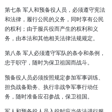
第七条 军人和预备役人员，必须遵守宪法
和法律，履行公民的义务，同时享有公民
的权利；由于服兵役而产生的权利和义
务，由本法和其他相关法律法规规定。
第八条 军人必须遵守军队的条令和条例，
忠于职守，随时为保卫祖国而战斗。
预备役人员必须按照规定参加军事训练、
担负战备勤务、执行非战争军事行动任
务，随时准备应召参战，保卫祖国。
军人和预备役人员入役时应当依法进行服