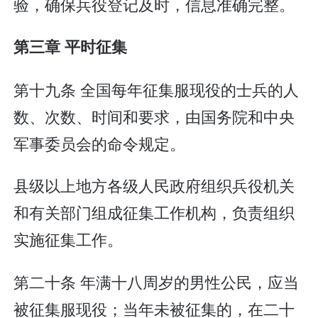
验，确保兵役登记及时，信息准确完整。
第三章 平时征集
第十九条 全国每年征集服现役的士兵的人
数、次数、时间和要求，由国务院和中央
军事委员会的命令规定。
县级以上地方各级人民政府组织兵役机关
和有关部门组成征集工作机构，负责组织
实施征集工作。
第二十条 年满十八周岁的男性公民，应当
被征集服现役；当年未被征集的，在二十