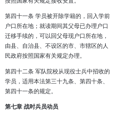
按照国家有关规定接收安置。
第四十一条 学员被开除学籍的，回入学前
户口所在地；就读期间其父母已办理户口
迁移手续的，可以回父母现户口所在地，
由县、自治县、不设区的市、市辖区的人
民政府按照国家有关规定办理。
第四十二条 军队院校从现役士兵中招收的
学员，适用本法第三十九条、第四十条、
第四十一条的规定。
第七章 战时兵员动员