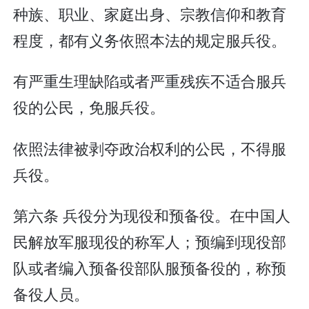
种族、职业、家庭出身、宗教信仰和教育
程度，都有义务依照本法的规定服兵役。
有严重生理缺陷或者严重残疾不适合服兵
役的公民，免服兵役。
依照法律被剥夺政治权利的公民，不得服
兵役。
第六条 兵役分为现役和预备役。在中国人
民解放军服现役的称军人；预编到现役部
队或者编入预备役部队服预备役的，称预
备役人员。