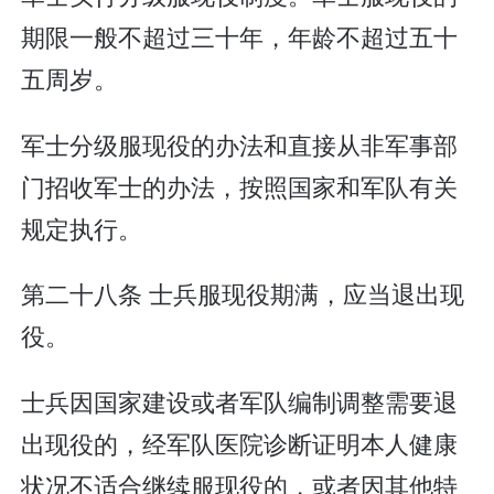
期限一般不超过三十年，年龄不超过五十
五周岁。
军士分级服现役的办法和直接从非军事部
门招收军士的办法，按照国家和军队有关
规定执行。
第二十八条 士兵服现役期满，应当退出现
役。
士兵因国家建设或者军队编制调整需要退
出现役的，经军队医院诊断证明本人健康
状况不适合继续服现役的，或者因其他特