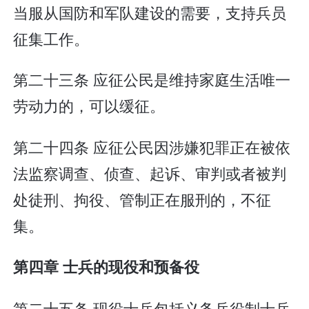
当服从国防和军队建设的需要，支持兵员
征集工作。
第二十三条 应征公民是维持家庭生活唯一
劳动力的，可以缓征。
第二十四条 应征公民因涉嫌犯罪正在被依
法监察调查、侦查、起诉、审判或者被判
处徒刑、拘役、管制正在服刑的，不征
集。
第四章 士兵的现役和预备役
第二十五条 现役士兵包括义务兵役制士兵