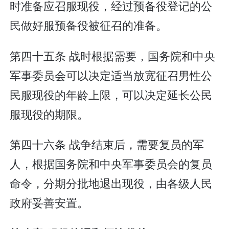
时准备应召服现役，经过预备役登记的公
民做好服预备役被征召的准备。
第四十五条 战时根据需要，国务院和中央
军事委员会可以决定适当放宽征召男性公
民服现役的年龄上限，可以决定延长公民
服现役的期限。
第四十六条 战争结束后，需要复员的军
人，根据国务院和中央军事委员会的复员
命令，分期分批地退出现役，由各级人民
政府妥善安置。