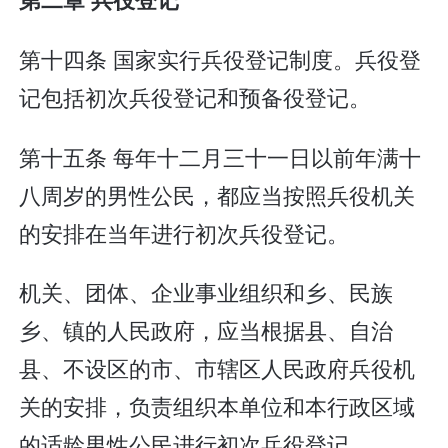
第十四条 国家实行兵役登记制度。兵役登
记包括初次兵役登记和预备役登记。
第十五条 每年十二月三十一日以前年满十
八周岁的男性公民，都应当按照兵役机关
的安排在当年进行初次兵役登记。
机关、团体、企业事业组织和乡、民族
乡、镇的人民政府，应当根据县、自治
县、不设区的市、市辖区人民政府兵役机
关的安排，负责组织本单位和本行政区域
的适龄男性公民进行初次兵役登记。