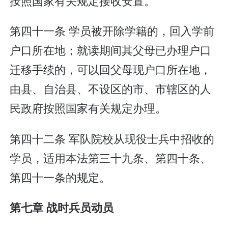
按照国家有关规定接收安置。
第四十一条 学员被开除学籍的，回入学前
户口所在地；就读期间其父母已办理户口
迁移手续的，可以回父母现户口所在地，
由县、自治县、不设区的市、市辖区的人
民政府按照国家有关规定办理。
第四十二条 军队院校从现役士兵中招收的
学员，适用本法第三十九条、第四十条、
第四十一条的规定。
第七章 战时兵员动员