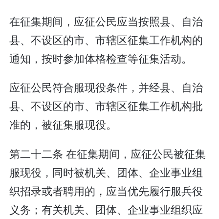
在征集期间，应征公民应当按照县、自治
县、不设区的市、市辖区征集工作机构的
通知，按时参加体格检查等征集活动。
应征公民符合服现役条件，并经县、自治
县、不设区的市、市辖区征集工作机构批
准的，被征集服现役。
第二十二条 在征集期间，应征公民被征集
服现役，同时被机关、团体、企业事业组
织招录或者聘用的，应当优先履行服兵役
义务；有关机关、团体、企业事业组织应