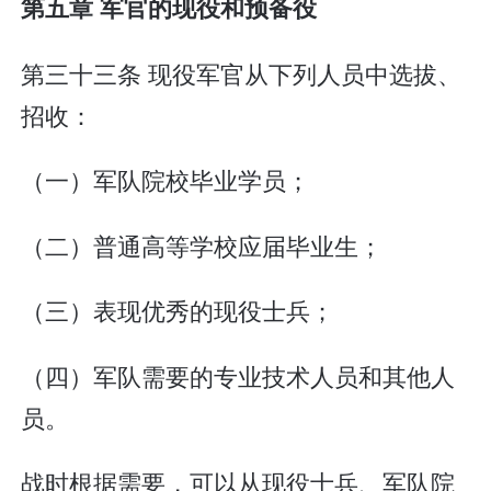
第五章 军官的现役和预备役
第三十三条 现役军官从下列人员中选拔、
招收：
（一）军队院校毕业学员；
（二）普通高等学校应届毕业生；
（三）表现优秀的现役士兵；
（四）军队需要的专业技术人员和其他人
员。
战时根据需要，可以从现役士兵、军队院