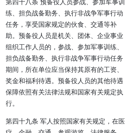
第四十八条 预备役人员参战、参加军事训
练、担负战备勤务、执行非战争军事行动
任务，享受国家规定的伙食、交通等补
助。预备役人员是机关、团体、企业事业
组织工作人员的，参战、参加军事训练、
担负战备勤务、执行非战争军事行动任务
期间，所在单位应当保持其原有的工资、
奖金和福利待遇。预备役人员的其他待遇
保障依照有关法律法规和国家有关规定执
行。
第四十九条 军人按照国家有关规定，在医
疗、金融、交通、参观游览、法律服务、