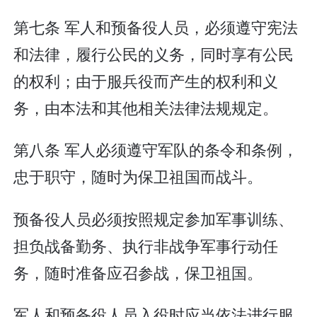
第七条 军人和预备役人员，必须遵守宪法
和法律，履行公民的义务，同时享有公民
的权利；由于服兵役而产生的权利和义
务，由本法和其他相关法律法规规定。
第八条 军人必须遵守军队的条令和条例，
忠于职守，随时为保卫祖国而战斗。
预备役人员必须按照规定参加军事训练、
担负战备勤务、执行非战争军事行动任
务，随时准备应召参战，保卫祖国。
军人和预备役人员入役时应当依法进行服