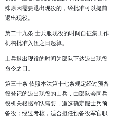
殊原因需要退出现役的，经批准可以提前
退出现役。
第二十九条 士兵服现役的时间自征集工作
机构批准入伍之日起算。
士兵退出现役的时间为部队下达退出现役
命令之日。
第三十条 依照本法第十七条规定经过预备
役登记的退出现役的士兵，由部队会同兵
役机关根据军队需要，遴选确定服士兵预
备役；经过考核，适合担任预备役军官职