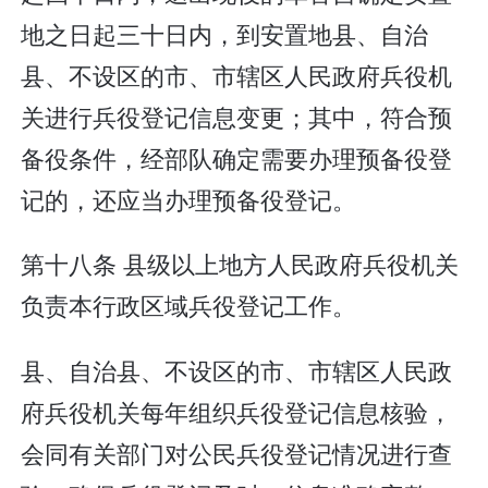
地之日起三十日内，到安置地县、自治
县、不设区的市、市辖区人民政府兵役机
关进行兵役登记信息变更；其中，符合预
备役条件，经部队确定需要办理预备役登
记的，还应当办理预备役登记。
第十八条 县级以上地方人民政府兵役机关
负责本行政区域兵役登记工作。
县、自治县、不设区的市、市辖区人民政
府兵役机关每年组织兵役登记信息核验，
会同有关部门对公民兵役登记情况进行查