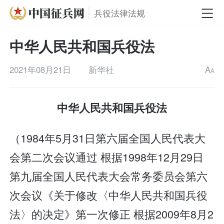
兵役法律法规
中华人民共和国兵役法
2021年08月21日
新华社
A
A
中华人民共和国兵役法
（1984年5月31日第六届全国人民代表大
会第二次会议通过 根据1998年12月29日
第九届全国人民代表大会常务委员会第六
次会议《关于修改〈中华人民共和国兵役
法〉的决定》第一次修正 根据2009年8月2