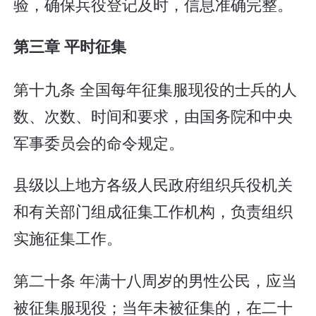
验，确保兵役登记及时，信息准确完整。
第三章 平时征集
第十九条 全国每年征集服现役的士兵的人
数、次数、时间和要求，由国务院和中央
军事委员会的命令规定。
县级以上地方各级人民政府组织兵役机关
和有关部门组成征集工作机构，负责组织
实施征集工作。
第二十条 年满十八周岁的男性公民，应当
被征集服现役；当年未被征集的，在二十