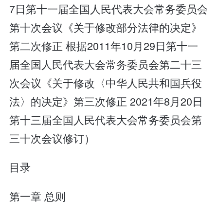
7日第十一届全国人民代表大会常务委员会
第十次会议《关于修改部分法律的决定》
第二次修正 根据2011年10月29日第十一
届全国人民代表大会常务委员会第二十三
次会议《关于修改〈中华人民共和国兵役
法〉的决定》第三次修正 2021年8月20日
第十三届全国人民代表大会常务委员会第
三十次会议修订）
目录
第一章 总则