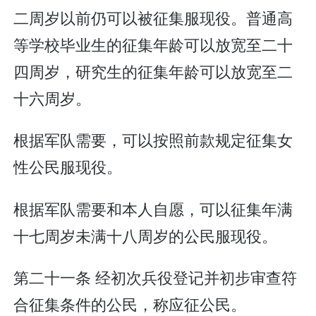
二周岁以前仍可以被征集服现役。普通高
等学校毕业生的征集年龄可以放宽至二十
四周岁，研究生的征集年龄可以放宽至二
十六周岁。
根据军队需要，可以按照前款规定征集女
性公民服现役。
根据军队需要和本人自愿，可以征集年满
十七周岁未满十八周岁的公民服现役。
第二十一条 经初次兵役登记并初步审查符
合征集条件的公民，称应征公民。