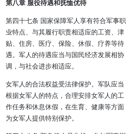
第八章 服役待遇和抚恤优待
第四十七条 国家保障军人享有符合军事职
业特点、与其履行职责相适应的工资、津
贴、住房、医疗、保险、休假、疗养等待
遇。军人的待遇应当与国民经济发展相协
调，与社会进步相适应。
女军人的合法权益受法律保护。军队应当
根据女军人的特点，合理安排女军人的工
作任务和休息休假，在生育、健康等方面
为女军人提供特别保护。