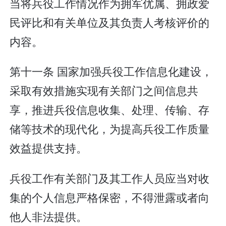
当将兵役工作情况作为拥军优属、拥政爱
民评比和有关单位及其负责人考核评价的
内容。
第十一条 国家加强兵役工作信息化建设，
采取有效措施实现有关部门之间信息共
享，推进兵役信息收集、处理、传输、存
储等技术的现代化，为提高兵役工作质量
效益提供支持。
兵役工作有关部门及其工作人员应当对收
集的个人信息严格保密，不得泄露或者向
他人非法提供。