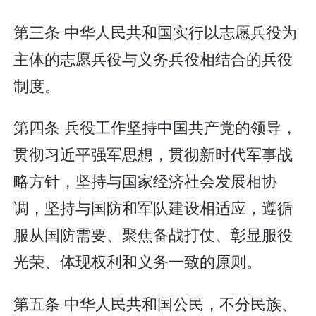
第三条 中华人民共和国实行以志愿兵役为
主体的志愿兵役与义务兵役相结合的兵役
制度。
第四条 兵役工作坚持中国共产党的领导，
贯彻习近平强军思想，贯彻新时代军事战
略方针，坚持与国家经济社会发展相协
调，坚持与国防和军队建设相适应，遵循
服从国防需要、聚焦备战打仗、彰显服役
光荣、体现权利和义务一致的原则。
第五条 中华人民共和国公民，不分民族、