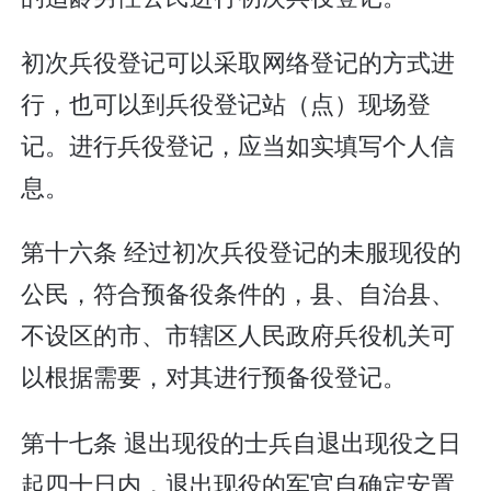
初次兵役登记可以采取网络登记的方式进
行，也可以到兵役登记站（点）现场登
记。进行兵役登记，应当如实填写个人信
息。
第十六条 经过初次兵役登记的未服现役的
公民，符合预备役条件的，县、自治县、
不设区的市、市辖区人民政府兵役机关可
以根据需要，对其进行预备役登记。
第十七条 退出现役的士兵自退出现役之日
起四十日内，退出现役的军官自确定安置