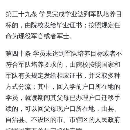
第三十九条 学员完成学业达到军队培养目
标的，由院校发给毕业证书；按照规定任
命为现役军官或者军士。
第四十条 学员未达到军队培养目标或者不
符合军队培养要求的，由院校按照国家和
军队有关规定发给相应证书，并采取多种
方式分流；其中，回入学前户口所在地的
学员，就读期间其父母已办理户口迁移手
续的，可以回父母现户口所在地，由县、
自治县、不设区的市、市辖区的人民政府