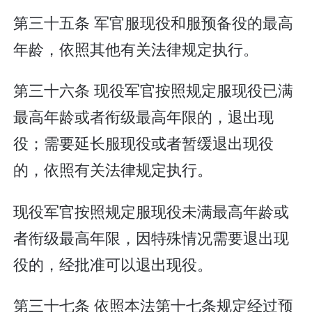
第三十五条 军官服现役和服预备役的最高
年龄，依照其他有关法律规定执行。
第三十六条 现役军官按照规定服现役已满
最高年龄或者衔级最高年限的，退出现
役；需要延长服现役或者暂缓退出现役
的，依照有关法律规定执行。
现役军官按照规定服现役未满最高年龄或
者衔级最高年限，因特殊情况需要退出现
役的，经批准可以退出现役。
第三十七条 依照本法第十七条规定经过预