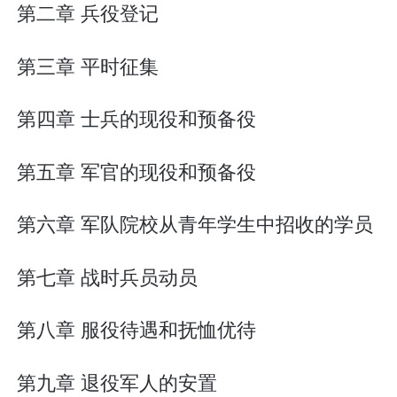
第二章 兵役登记
第三章 平时征集
第四章 士兵的现役和预备役
第五章 军官的现役和预备役
第六章 军队院校从青年学生中招收的学员
第七章 战时兵员动员
第八章 服役待遇和抚恤优待
第九章 退役军人的安置