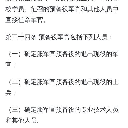
校学员、征召的预备役军官和其他人员中
直接任命军官。
第三十四条 预备役军官包括下列人员：
（一）确定服军官预备役的退出现役的军
官；
（二）确定服军官预备役的退出现役的士
兵；
（三）确定服军官预备役的专业技术人员
和其他人员。