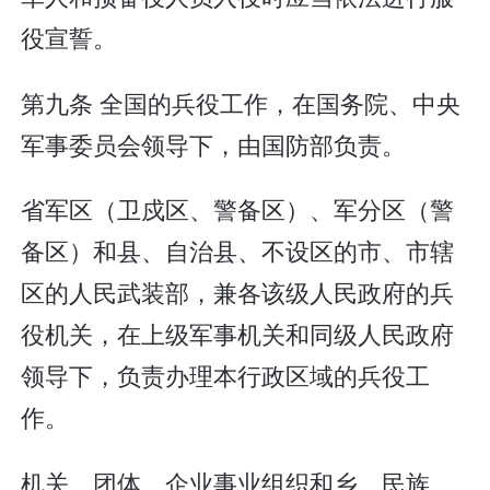
役宣誓。
第九条 全国的兵役工作，在国务院、中央
军事委员会领导下，由国防部负责。
省军区（卫戍区、警备区）、军分区（警
备区）和县、自治县、不设区的市、市辖
区的人民武装部，兼各该级人民政府的兵
役机关，在上级军事机关和同级人民政府
领导下，负责办理本行政区域的兵役工
作。
机关、团体、企业事业组织和乡、民族