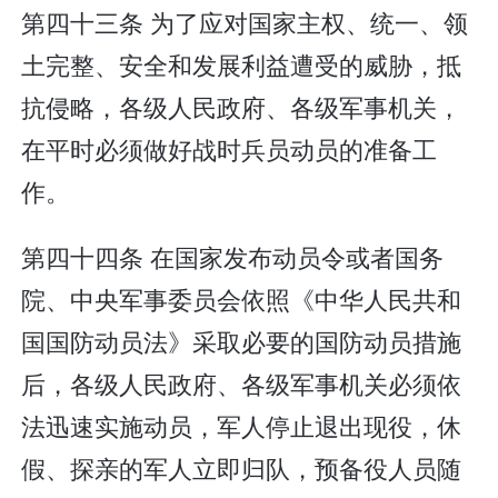
第四十三条 为了应对国家主权、统一、领
土完整、安全和发展利益遭受的威胁，抵
抗侵略，各级人民政府、各级军事机关，
在平时必须做好战时兵员动员的准备工
作。
第四十四条 在国家发布动员令或者国务
院、中央军事委员会依照《中华人民共和
国国防动员法》采取必要的国防动员措施
后，各级人民政府、各级军事机关必须依
法迅速实施动员，军人停止退出现役，休
假、探亲的军人立即归队，预备役人员随