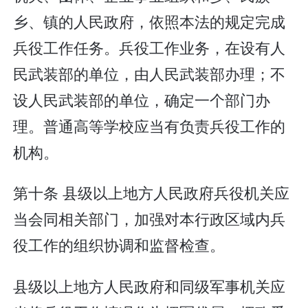
乡、镇的人民政府，依照本法的规定完成
兵役工作任务。兵役工作业务，在设有人
民武装部的单位，由人民武装部办理；不
设人民武装部的单位，确定一个部门办
理。普通高等学校应当有负责兵役工作的
机构。
第十条 县级以上地方人民政府兵役机关应
当会同相关部门，加强对本行政区域内兵
役工作的组织协调和监督检查。
县级以上地方人民政府和同级军事机关应