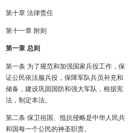
第十章 法律责任
第十一章 附则
第一章 总则
第一条 为了规范和加强国家兵役工作，保
证公民依法服兵役，保障军队兵员补充和
储备，建设巩固国防和强大军队，根据宪
法，制定本法。
第二条 保卫祖国、抵抗侵略是中华人民共
和国每一个公民的神圣职责。