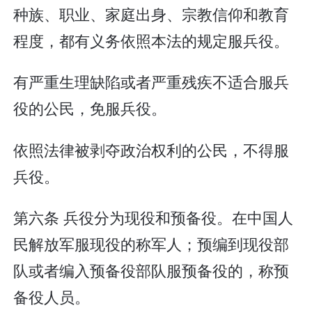
种族、职业、家庭出身、宗教信仰和教育
程度，都有义务依照本法的规定服兵役。
有严重生理缺陷或者严重残疾不适合服兵
役的公民，免服兵役。
依照法律被剥夺政治权利的公民，不得服
兵役。
第六条 兵役分为现役和预备役。在中国人
民解放军服现役的称军人；预编到现役部
队或者编入预备役部队服预备役的，称预
备役人员。