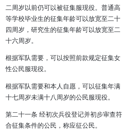
二周岁以前仍可以被征集服现役。普通高
等学校毕业生的征集年龄可以放宽至二十
四周岁，研究生的征集年龄可以放宽至二
十六周岁。
根据军队需要，可以按照前款规定征集女
性公民服现役。
根据军队需要和本人自愿，可以征集年满
十七周岁未满十八周岁的公民服现役。
第二十一条 经初次兵役登记并初步审查符
合征集条件的公民，称应征公民。