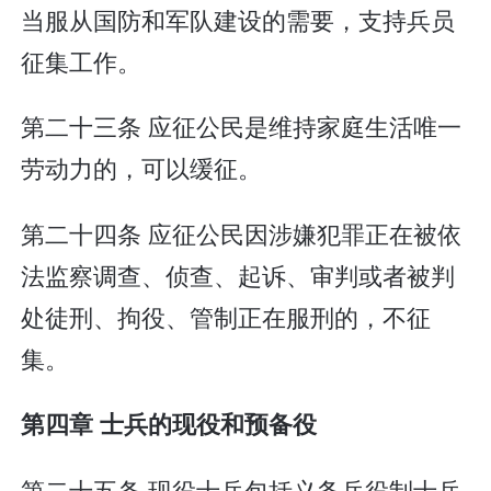
当服从国防和军队建设的需要，支持兵员
征集工作。
第二十三条 应征公民是维持家庭生活唯一
劳动力的，可以缓征。
第二十四条 应征公民因涉嫌犯罪正在被依
法监察调查、侦查、起诉、审判或者被判
处徒刑、拘役、管制正在服刑的，不征
集。
第四章 士兵的现役和预备役
第二十五条 现役士兵包括义务兵役制士兵