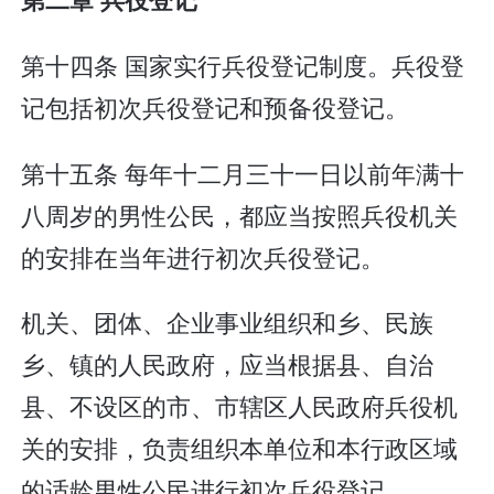
第十四条 国家实行兵役登记制度。兵役登
记包括初次兵役登记和预备役登记。
第十五条 每年十二月三十一日以前年满十
八周岁的男性公民，都应当按照兵役机关
的安排在当年进行初次兵役登记。
机关、团体、企业事业组织和乡、民族
乡、镇的人民政府，应当根据县、自治
县、不设区的市、市辖区人民政府兵役机
关的安排，负责组织本单位和本行政区域
的适龄男性公民进行初次兵役登记。