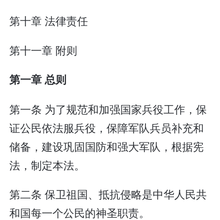
第十章 法律责任
第十一章 附则
第一章 总则
第一条 为了规范和加强国家兵役工作，保
证公民依法服兵役，保障军队兵员补充和
储备，建设巩固国防和强大军队，根据宪
法，制定本法。
第二条 保卫祖国、抵抗侵略是中华人民共
和国每一个公民的神圣职责。