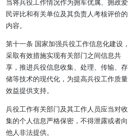
当将兵役工作情况作为拥军优属、拥政爱
民评比和有关单位及其负责人考核评价的
内容。
第十一条 国家加强兵役工作信息化建设，
采取有效措施实现有关部门之间信息共
享，推进兵役信息收集、处理、传输、存
储等技术的现代化，为提高兵役工作质量
效益提供支持。
兵役工作有关部门及其工作人员应当对收
集的个人信息严格保密，不得泄露或者向
他人非法提供。