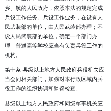
乡、镇的人民政府，依照本法的规定完成
兵役工作任务。兵役工作业务，在设有人
民武装部的单位，由人民武装部办理；不
设人民武装部的单位，确定一个部门办
理。普通高等学校应当有负责兵役工作的
机构。
第十条 县级以上地方人民政府兵役机关应
当会同相关部门，加强对本行政区域内兵
役工作的组织协调和监督检查。
县级以上地方人民政府和同级军事机关应