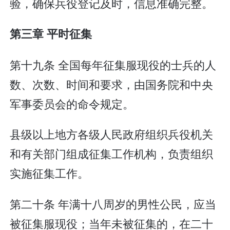
验，确保兵役登记及时，信息准确完整。
第三章 平时征集
第十九条 全国每年征集服现役的士兵的人
数、次数、时间和要求，由国务院和中央
军事委员会的命令规定。
县级以上地方各级人民政府组织兵役机关
和有关部门组成征集工作机构，负责组织
实施征集工作。
第二十条 年满十八周岁的男性公民，应当
被征集服现役；当年未被征集的，在二十