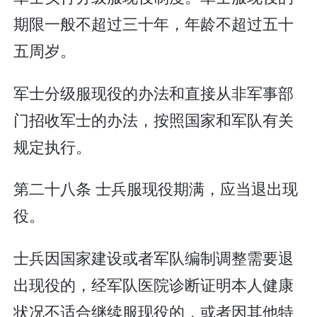
期限一般不超过三十年，年龄不超过五十
五周岁。
军士分级服现役的办法和直接从非军事部
门招收军士的办法，按照国家和军队有关
规定执行。
第二十八条 士兵服现役期满，应当退出现
役。
士兵因国家建设或者军队编制调整需要退
出现役的，经军队医院诊断证明本人健康
状况不适合继续服现役的，或者因其他特