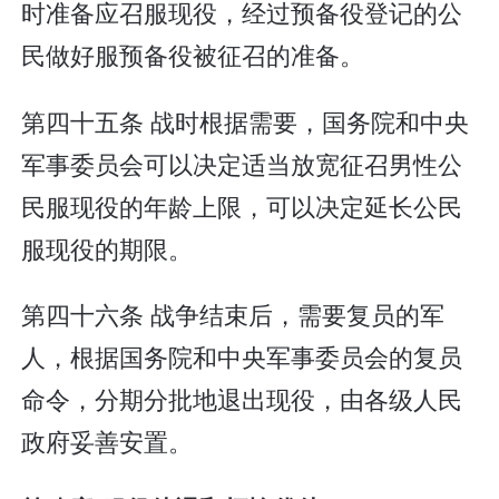
时准备应召服现役，经过预备役登记的公
民做好服预备役被征召的准备。
第四十五条 战时根据需要，国务院和中央
军事委员会可以决定适当放宽征召男性公
民服现役的年龄上限，可以决定延长公民
服现役的期限。
第四十六条 战争结束后，需要复员的军
人，根据国务院和中央军事委员会的复员
命令，分期分批地退出现役，由各级人民
政府妥善安置。