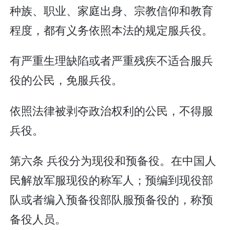
种族、职业、家庭出身、宗教信仰和教育
程度，都有义务依照本法的规定服兵役。
有严重生理缺陷或者严重残疾不适合服兵
役的公民，免服兵役。
依照法律被剥夺政治权利的公民，不得服
兵役。
第六条 兵役分为现役和预备役。在中国人
民解放军服现役的称军人；预编到现役部
队或者编入预备役部队服预备役的，称预
备役人员。