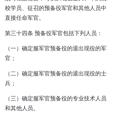
校学员、征召的预备役军官和其他人员中
直接任命军官。
第三十四条 预备役军官包括下列人员：
（一）确定服军官预备役的退出现役的军
官；
（二）确定服军官预备役的退出现役的士
兵；
（三）确定服军官预备役的专业技术人员
和其他人员。