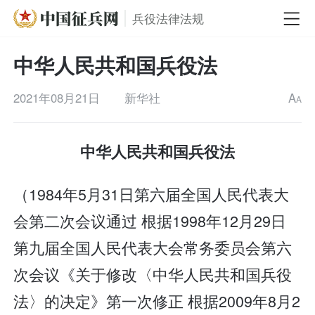
兵役法律法规
中华人民共和国兵役法
2021年08月21日
新华社
A
A
中华人民共和国兵役法
（1984年5月31日第六届全国人民代表大
会第二次会议通过 根据1998年12月29日
第九届全国人民代表大会常务委员会第六
次会议《关于修改〈中华人民共和国兵役
法〉的决定》第一次修正 根据2009年8月2