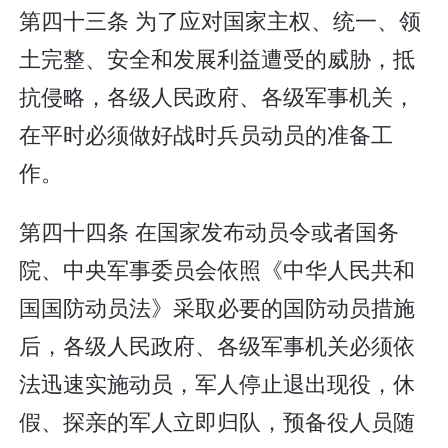
第四十三条 为了应对国家主权、统一、领
土完整、安全和发展利益遭受的威胁，抵
抗侵略，各级人民政府、各级军事机关，
在平时必须做好战时兵员动员的准备工
作。
第四十四条 在国家发布动员令或者国务
院、中央军事委员会依照《中华人民共和
国国防动员法》采取必要的国防动员措施
后，各级人民政府、各级军事机关必须依
法迅速实施动员，军人停止退出现役，休
假、探亲的军人立即归队，预备役人员随