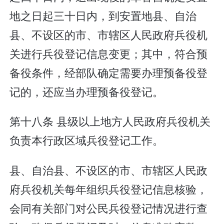
地之日起三十日内，到安置地县、自治
县、不设区的市、市辖区人民政府兵役机
关进行兵役登记信息变更；其中，符合预
备役条件，经部队确定需要办理预备役登
记的，还应当办理预备役登记。
第十八条 县级以上地方人民政府兵役机关
负责本行政区域兵役登记工作。
县、自治县、不设区的市、市辖区人民政
府兵役机关每年组织兵役登记信息核验，
会同有关部门对公民兵役登记情况进行查