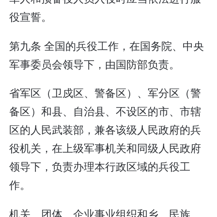
役宣誓。
第九条 全国的兵役工作，在国务院、中央
军事委员会领导下，由国防部负责。
省军区（卫戍区、警备区）、军分区（警
备区）和县、自治县、不设区的市、市辖
区的人民武装部，兼各该级人民政府的兵
役机关，在上级军事机关和同级人民政府
领导下，负责办理本行政区域的兵役工
作。
机关、团体、企业事业组织和乡、民族