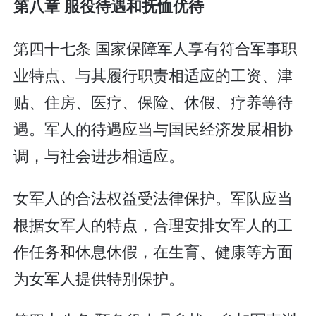
第八章 服役待遇和抚恤优待
第四十七条 国家保障军人享有符合军事职
业特点、与其履行职责相适应的工资、津
贴、住房、医疗、保险、休假、疗养等待
遇。军人的待遇应当与国民经济发展相协
调，与社会进步相适应。
女军人的合法权益受法律保护。军队应当
根据女军人的特点，合理安排女军人的工
作任务和休息休假，在生育、健康等方面
为女军人提供特别保护。