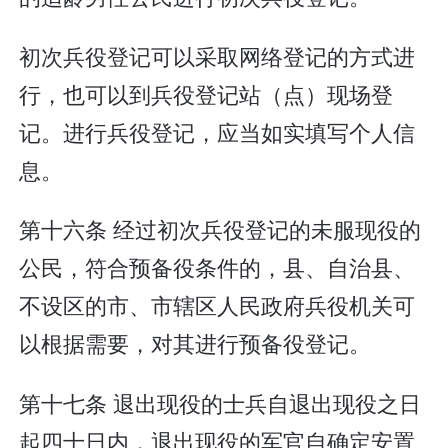
初次兵役登记可以采取网络登记的方式进
行，也可以到兵役登记站（点）现场登
记。进行兵役登记，应当如实填写个人信
息。
第十六条 经过初次兵役登记的未服现役的
公民，符合预备役条件的，县、自治县、
不设区的市、市辖区人民政府兵役机关可
以根据需要，对其进行预备役登记。
第十七条 退出现役的士兵自退出现役之日
起四十日内，退出现役的军官自确定安置