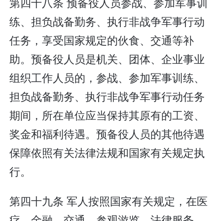
第四十八条 预备役人员参战、参加军事训
练、担负战备勤务、执行非战争军事行动
任务，享受国家规定的伙食、交通等补
助。预备役人员是机关、团体、企业事业
组织工作人员的，参战、参加军事训练、
担负战备勤务、执行非战争军事行动任务
期间，所在单位应当保持其原有的工资、
奖金和福利待遇。预备役人员的其他待遇
保障依照有关法律法规和国家有关规定执
行。
第四十九条 军人按照国家有关规定，在医
疗、金融、交通、参观游览、法律服务、