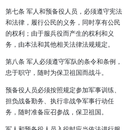
第七条 军人和预备役人员，必须遵守宪法
和法律，履行公民的义务，同时享有公民
的权利；由于服兵役而产生的权利和义
务，由本法和其他相关法律法规规定。
第八条 军人必须遵守军队的条令和条例，
忠于职守，随时为保卫祖国而战斗。
预备役人员必须按照规定参加军事训练、
担负战备勤务、执行非战争军事行动任
务，随时准备应召参战，保卫祖国。
军人和预备役人员入役时应当依法进行服