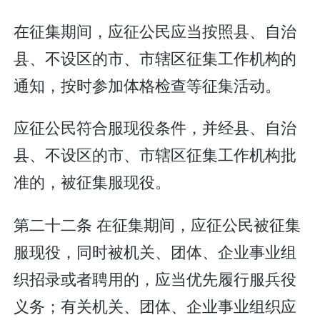
在征集期间，应征公民应当按照县、自治
县、不设区的市、市辖区征集工作机构的
通知，按时参加体格检查等征集活动。
应征公民符合服现役条件，并经县、自治
县、不设区的市、市辖区征集工作机构批
准的，被征集服现役。
第二十二条 在征集期间，应征公民被征集
服现役，同时被机关、团体、企业事业组
织招录或者聘用的，应当优先履行服兵役
义务；有关机关、团体、企业事业组织应