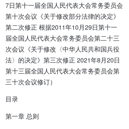
7日第十一届全国人民代表大会常务委员会
第十次会议《关于修改部分法律的决定》
第二次修正 根据2011年10月29日第十一
届全国人民代表大会常务委员会第二十三
次会议《关于修改〈中华人民共和国兵役
法〉的决定》第三次修正 2021年8月20日
第十三届全国人民代表大会常务委员会第
三十次会议修订）
目录
第一章 总则