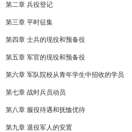
第二章 兵役登记
第三章 平时征集
第四章 士兵的现役和预备役
第五章 军官的现役和预备役
第六章 军队院校从青年学生中招收的学员
第七章 战时兵员动员
第八章 服役待遇和抚恤优待
第九章 退役军人的安置