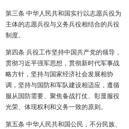
第三条 中华人民共和国实行以志愿兵役为
主体的志愿兵役与义务兵役相结合的兵役
制度。
第四条 兵役工作坚持中国共产党的领导，
贯彻习近平强军思想，贯彻新时代军事战
略方针，坚持与国家经济社会发展相协
调，坚持与国防和军队建设相适应，遵循
服从国防需要、聚焦备战打仗、彰显服役
光荣、体现权利和义务一致的原则。
第五条 中华人民共和国公民，不分民族、