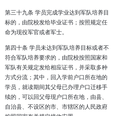
第三十九条 学员完成学业达到军队培养目
标的，由院校发给毕业证书；按照规定任
命为现役军官或者军士。
第四十条 学员未达到军队培养目标或者不
符合军队培养要求的，由院校按照国家和
军队有关规定发给相应证书，并采取多种
方式分流；其中，回入学前户口所在地的
学员，就读期间其父母已办理户口迁移手
续的，可以回父母现户口所在地，由县、
自治县、不设区的市、市辖区的人民政府