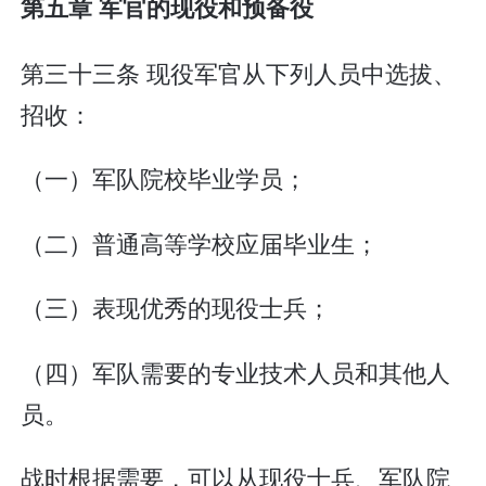
第五章 军官的现役和预备役
第三十三条 现役军官从下列人员中选拔、
招收：
（一）军队院校毕业学员；
（二）普通高等学校应届毕业生；
（三）表现优秀的现役士兵；
（四）军队需要的专业技术人员和其他人
员。
战时根据需要，可以从现役士兵、军队院