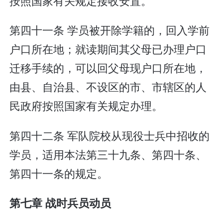
按照国家有关规定接收安置。
第四十一条 学员被开除学籍的，回入学前
户口所在地；就读期间其父母已办理户口
迁移手续的，可以回父母现户口所在地，
由县、自治县、不设区的市、市辖区的人
民政府按照国家有关规定办理。
第四十二条 军队院校从现役士兵中招收的
学员，适用本法第三十九条、第四十条、
第四十一条的规定。
第七章 战时兵员动员