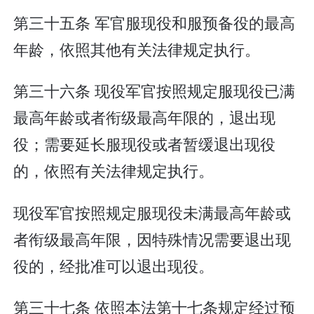
第三十五条 军官服现役和服预备役的最高
年龄，依照其他有关法律规定执行。
第三十六条 现役军官按照规定服现役已满
最高年龄或者衔级最高年限的，退出现
役；需要延长服现役或者暂缓退出现役
的，依照有关法律规定执行。
现役军官按照规定服现役未满最高年龄或
者衔级最高年限，因特殊情况需要退出现
役的，经批准可以退出现役。
第三十七条 依照本法第十七条规定经过预