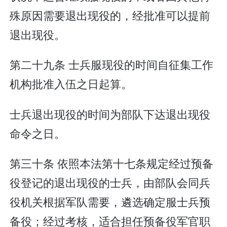
殊原因需要退出现役的，经批准可以提前
退出现役。
第二十九条 士兵服现役的时间自征集工作
机构批准入伍之日起算。
士兵退出现役的时间为部队下达退出现役
命令之日。
第三十条 依照本法第十七条规定经过预备
役登记的退出现役的士兵，由部队会同兵
役机关根据军队需要，遴选确定服士兵预
备役；经过考核，适合担任预备役军官职