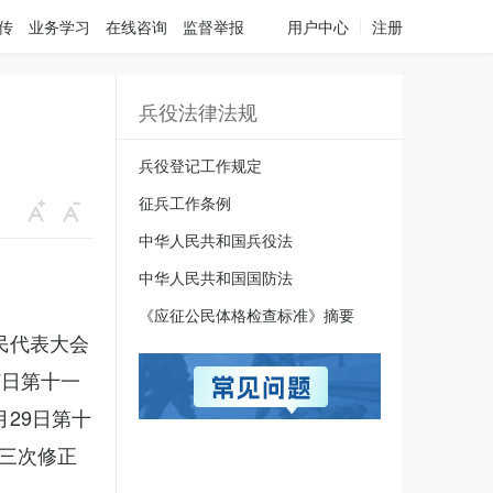
传
业务学习
在线咨询
监督举报
用户中心
注册
兵役法律法规
兵役登记工作规定
征兵工作条例
中华人民共和国兵役法
中华人民共和国国防法
《应征公民体格检查标准》摘要
人民代表大会
7日第十一
月29日第十
三次修正