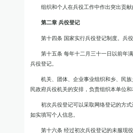
组织和个人在兵役工作中作出突出贡献
第二章 兵役登记
第十四条 国家实行兵役登记制度。兵
第十五条 每年十二月三十一日以前年
兵役登记。
机关、团体、企业事业组织和乡、民族
民政府兵役机关的安排，负责组织本单位和
初次兵役登记可以采取网络登记的方式
如实填写个人信息。
第十六条 经过初次兵役登记的未服现