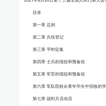
目录
第一章 总则
第二章 兵役登记
第三章 平时征集
第四章 士兵的现役和预备役
第五章 军官的现役和预备役
第六章 军队院校从青年学生中招收的
第七章 战时兵员动员