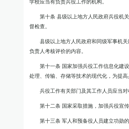
学校应当有负责兵役工作的机构。
第十条 县级以上地方人民政府兵役机
督检查。
县级以上地方人民政府和同级军事机关
负责人考核评价的内容。
第十一条 国家加强兵役工作信息化建
处理、传输、存储等技术的现代化，为提高
兵役工作有关部门及其工作人员应当对
第十二条 国家采取措施，加强兵役宣
第十三条 军人和预备役人员建立功勋