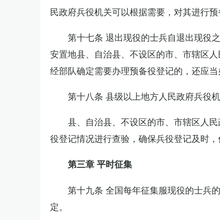
民政府兵役机关可以根据需要，对其进行预
第十七条 退出现役的士兵自退出现役
安置地县、自治县、不设区的市、市辖区人
经部队确定需要办理预备役登记的，还应当
第十八条 县级以上地方人民政府兵役
县、自治县、不设区的市、市辖区人民
役登记情况进行查验，确保兵役登记及时，
第三章 平时征集
第十九条 全国每年征集服现役的士兵
定。