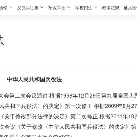
预储
义务兵征集
招收军士
军校招生
政策法规
征兵宣
法
中华人民共和国兵役法
表大会第二次会议通过 根据1998年12月29日第九届全国
共和国兵役法〉的决定》第一次修正 根据2009年8月2
关于修改部分法律的决定》第二次修正 根据2011年10
次会议《关于修改〈中华人民共和国兵役法〉的决定》第
会常务委员会第三十次会议修订）