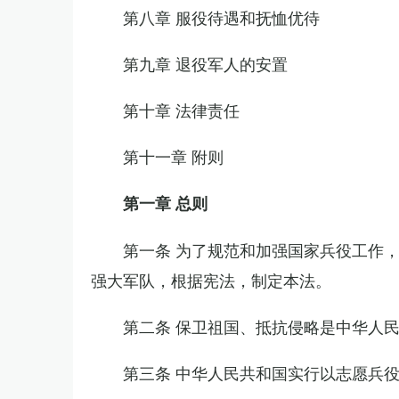
第八章 服役待遇和抚恤优待
第九章 退役军人的安置
第十章 法律责任
第十一章 附则
第一章 总则
第一条 为了规范和加强国家兵役工作
强大军队，根据宪法，制定本法。
第二条 保卫祖国、抵抗侵略是中华人
第三条 中华人民共和国实行以志愿兵