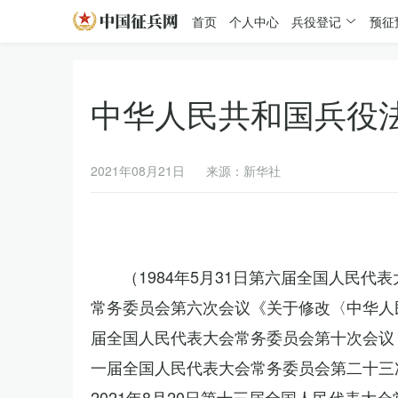
首页
个人中心
兵役登记
预征
中华人民共和国兵役
2021年08月21日
来源：新华社
（1984年5月31日第六届全国人民代
常务委员会第六次会议《关于修改〈中华人民
届全国人民代表大会常务委员会第十次会议《
一届全国人民代表大会常务委员会第二十三
2021年8月20日第十三届全国人民代表大