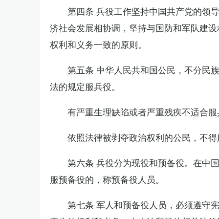
第四条 兵役工作坚持中国共产党的领
济社会发展相协调，坚持与国防和军队建设
权利和义务一致的原则。
第五条 中华人民共和国公民，不分民
法的规定服兵役。
有严重生理缺陷或者严重残疾不适合服
依照法律被剥夺政治权利的公民，不得
第六条 兵役分为现役和预备役。在中
服预备役的，称预备役人员。
第七条 军人和预备役人员，必须遵守