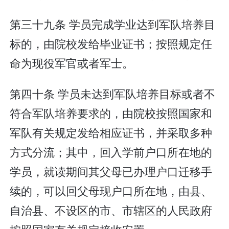
第三十九条 学员完成学业达到军队培养目
标的，由院校发给毕业证书；按照规定任
命为现役军官或者军士。
第四十条 学员未达到军队培养目标或者不
符合军队培养要求的，由院校按照国家和
军队有关规定发给相应证书，并采取多种
方式分流；其中，回入学前户口所在地的
学员，就读期间其父母已办理户口迁移手
续的，可以回父母现户口所在地，由县、
自治县、不设区的市、市辖区的人民政府