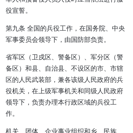
役宣誓。
第九条 全国的兵役工作，在国务院、中央
军事委员会领导下，由国防部负责。
省军区（卫戍区、警备区）、军分区（警
备区）和县、自治县、不设区的市、市辖
区的人民武装部，兼各该级人民政府的兵
役机关，在上级军事机关和同级人民政府
领导下，负责办理本行政区域的兵役工
作。
机关、团体、企业事业组织和乡、民族