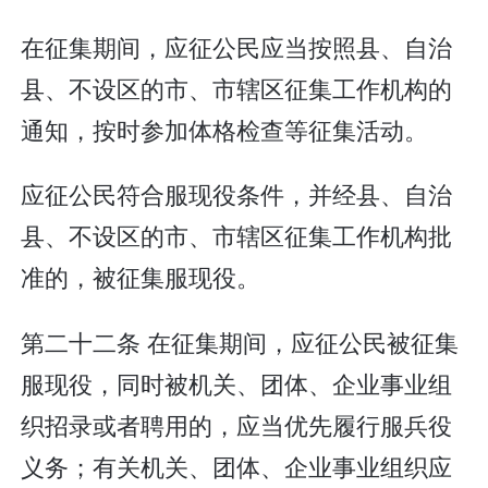
在征集期间，应征公民应当按照县、自治
县、不设区的市、市辖区征集工作机构的
通知，按时参加体格检查等征集活动。
应征公民符合服现役条件，并经县、自治
县、不设区的市、市辖区征集工作机构批
准的，被征集服现役。
第二十二条 在征集期间，应征公民被征集
服现役，同时被机关、团体、企业事业组
织招录或者聘用的，应当优先履行服兵役
义务；有关机关、团体、企业事业组织应