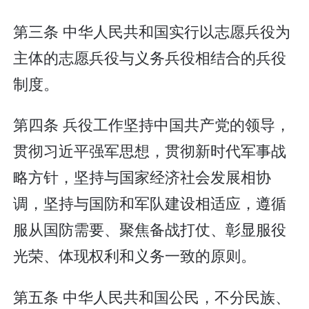
第三条 中华人民共和国实行以志愿兵役为
主体的志愿兵役与义务兵役相结合的兵役
制度。
第四条 兵役工作坚持中国共产党的领导，
贯彻习近平强军思想，贯彻新时代军事战
略方针，坚持与国家经济社会发展相协
调，坚持与国防和军队建设相适应，遵循
服从国防需要、聚焦备战打仗、彰显服役
光荣、体现权利和义务一致的原则。
第五条 中华人民共和国公民，不分民族、