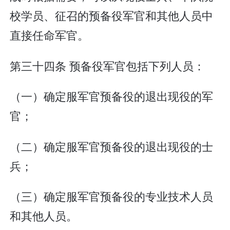
校学员、征召的预备役军官和其他人员中
直接任命军官。
第三十四条 预备役军官包括下列人员：
（一）确定服军官预备役的退出现役的军
官；
（二）确定服军官预备役的退出现役的士
兵；
（三）确定服军官预备役的专业技术人员
和其他人员。