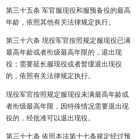
第三十五条 军官服现役和服预备役的最高
年龄，依照其他有关法律规定执行。
第三十六条 现役军官按照规定服现役已满
最高年龄或者衔级最高年限的，退出现
役；需要延长服现役或者暂缓退出现役
的，依照有关法律规定执行。
现役军官按照规定服现役未满最高年龄或
者衔级最高年限，因特殊情况需要退出现
役的，经批准可以退出现役。
第三十七条 依照本法第十七条规定经过预