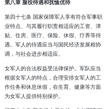
第八章 服役待遇和抚恤优待
第四十七条 国家保障军人享有符合军事职
业特点、与其履行职责相适应的工资、津
贴、住房、医疗、保险、休假、疗养等待
遇。军人的待遇应当与国民经济发展相协
调，与社会进步相适应。
女军人的合法权益受法律保护。军队应当
根据女军人的特点，合理安排女军人的工
作任务和休息休假，在生育、健康等方面
为女军人提供特别保护。