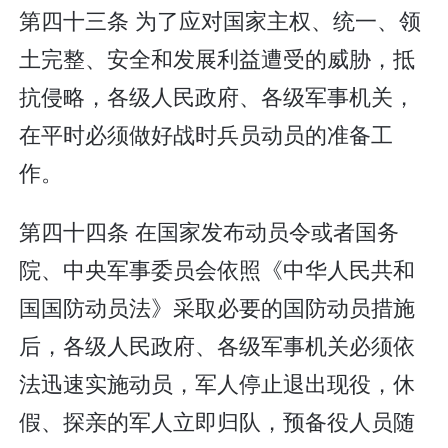
第四十三条 为了应对国家主权、统一、领
土完整、安全和发展利益遭受的威胁，抵
抗侵略，各级人民政府、各级军事机关，
在平时必须做好战时兵员动员的准备工
作。
第四十四条 在国家发布动员令或者国务
院、中央军事委员会依照《中华人民共和
国国防动员法》采取必要的国防动员措施
后，各级人民政府、各级军事机关必须依
法迅速实施动员，军人停止退出现役，休
假、探亲的军人立即归队，预备役人员随