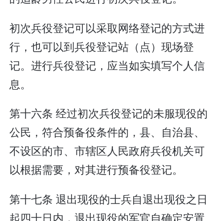
初次兵役登记可以采取网络登记的方式进
行，也可以到兵役登记站（点）现场登
记。进行兵役登记，应当如实填写个人信
息。
第十六条 经过初次兵役登记的未服现役的
公民，符合预备役条件的，县、自治县、
不设区的市、市辖区人民政府兵役机关可
以根据需要，对其进行预备役登记。
第十七条 退出现役的士兵自退出现役之日
起四十日内，退出现役的军官自确定安置