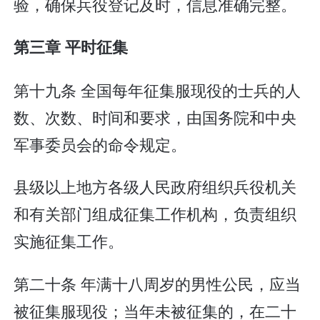
验，确保兵役登记及时，信息准确完整。
第三章 平时征集
第十九条 全国每年征集服现役的士兵的人
数、次数、时间和要求，由国务院和中央
军事委员会的命令规定。
县级以上地方各级人民政府组织兵役机关
和有关部门组成征集工作机构，负责组织
实施征集工作。
第二十条 年满十八周岁的男性公民，应当
被征集服现役；当年未被征集的，在二十