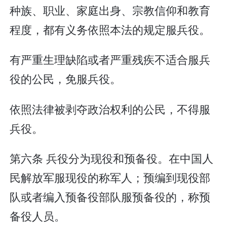
种族、职业、家庭出身、宗教信仰和教育
程度，都有义务依照本法的规定服兵役。
有严重生理缺陷或者严重残疾不适合服兵
役的公民，免服兵役。
依照法律被剥夺政治权利的公民，不得服
兵役。
第六条 兵役分为现役和预备役。在中国人
民解放军服现役的称军人；预编到现役部
队或者编入预备役部队服预备役的，称预
备役人员。