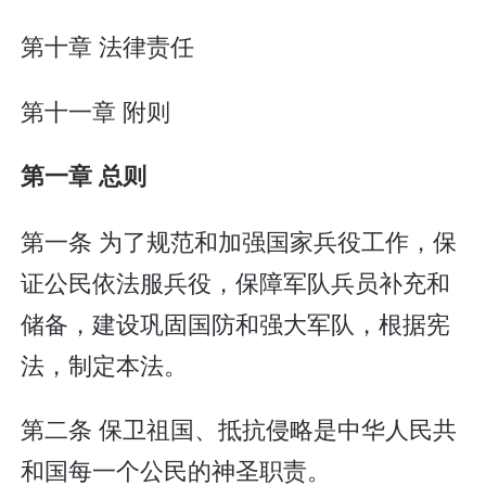
第十章 法律责任
第十一章 附则
第一章 总则
第一条 为了规范和加强国家兵役工作，保
证公民依法服兵役，保障军队兵员补充和
储备，建设巩固国防和强大军队，根据宪
法，制定本法。
第二条 保卫祖国、抵抗侵略是中华人民共
和国每一个公民的神圣职责。