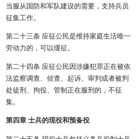
当服从国防和军队建设的需要，支持兵员
征集工作。
第二十三条 应征公民是维持家庭生活唯一
劳动力的，可以缓征。
第二十四条 应征公民因涉嫌犯罪正在被依
法监察调查、侦查、起诉、审判或者被判
处徒刑、拘役、管制正在服刑的，不征
集。
第四章 士兵的现役和预备役
第二十五条 现役士兵包括义务兵役制士兵