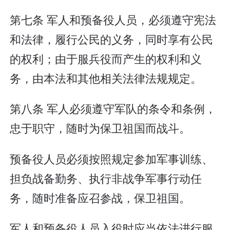
第七条 军人和预备役人员，必须遵守宪法
和法律，履行公民的义务，同时享有公民
的权利；由于服兵役而产生的权利和义
务，由本法和其他相关法律法规规定。
第八条 军人必须遵守军队的条令和条例，
忠于职守，随时为保卫祖国而战斗。
预备役人员必须按照规定参加军事训练、
担负战备勤务、执行非战争军事行动任
务，随时准备应召参战，保卫祖国。
军人和预备役人员入役时应当依法进行服