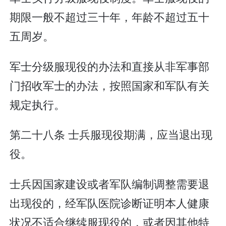
期限一般不超过三十年，年龄不超过五十
五周岁。
军士分级服现役的办法和直接从非军事部
门招收军士的办法，按照国家和军队有关
规定执行。
第二十八条 士兵服现役期满，应当退出现
役。
士兵因国家建设或者军队编制调整需要退
出现役的，经军队医院诊断证明本人健康
状况不适合继续服现役的，或者因其他特