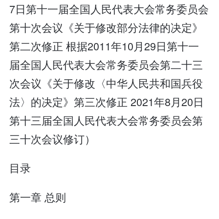
7日第十一届全国人民代表大会常务委员会
第十次会议《关于修改部分法律的决定》
第二次修正 根据2011年10月29日第十一
届全国人民代表大会常务委员会第二十三
次会议《关于修改〈中华人民共和国兵役
法〉的决定》第三次修正 2021年8月20日
第十三届全国人民代表大会常务委员会第
三十次会议修订）
目录
第一章 总则