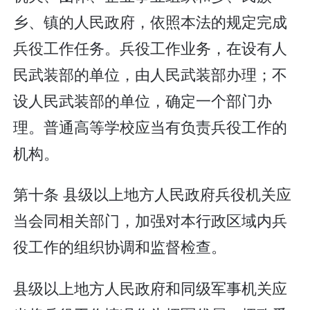
乡、镇的人民政府，依照本法的规定完成
兵役工作任务。兵役工作业务，在设有人
民武装部的单位，由人民武装部办理；不
设人民武装部的单位，确定一个部门办
理。普通高等学校应当有负责兵役工作的
机构。
第十条 县级以上地方人民政府兵役机关应
当会同相关部门，加强对本行政区域内兵
役工作的组织协调和监督检查。
县级以上地方人民政府和同级军事机关应