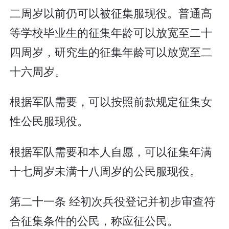
二周岁以前仍可以被征集服现役。普通高
等学校毕业生的征集年龄可以放宽至二十
四周岁，研究生的征集年龄可以放宽至二
十六周岁。
根据军队需要，可以按照前款规定征集女
性公民服现役。
根据军队需要和本人自愿，可以征集年满
十七周岁未满十八周岁的公民服现役。
第二十一条 经初次兵役登记并初步审查符
合征集条件的公民，称应征公民。