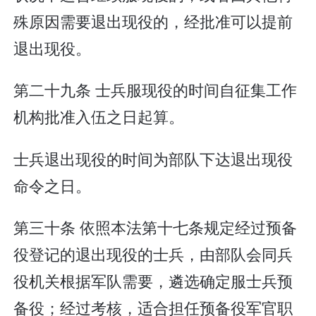
殊原因需要退出现役的，经批准可以提前
退出现役。
第二十九条 士兵服现役的时间自征集工作
机构批准入伍之日起算。
士兵退出现役的时间为部队下达退出现役
命令之日。
第三十条 依照本法第十七条规定经过预备
役登记的退出现役的士兵，由部队会同兵
役机关根据军队需要，遴选确定服士兵预
备役；经过考核，适合担任预备役军官职