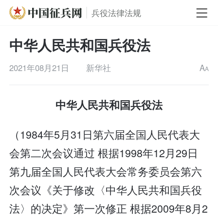
兵役法律法规
中华人民共和国兵役法
2021年08月21日
新华社
A
A
中华人民共和国兵役法
（1984年5月31日第六届全国人民代表大
会第二次会议通过 根据1998年12月29日
第九届全国人民代表大会常务委员会第六
次会议《关于修改〈中华人民共和国兵役
法〉的决定》第一次修正 根据2009年8月2