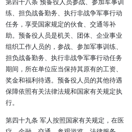
第四十八条 预备役人员参战、参加军事训
练、担负战备勤务、执行非战争军事行动
任务，享受国家规定的伙食、交通等补
助。预备役人员是机关、团体、企业事业
组织工作人员的，参战、参加军事训练、
担负战备勤务、执行非战争军事行动任务
期间，所在单位应当保持其原有的工资、
奖金和福利待遇。预备役人员的其他待遇
保障依照有关法律法规和国家有关规定执
行。
第四十九条 军人按照国家有关规定，在医
疗、金融、交通、参观游览、法律服务、