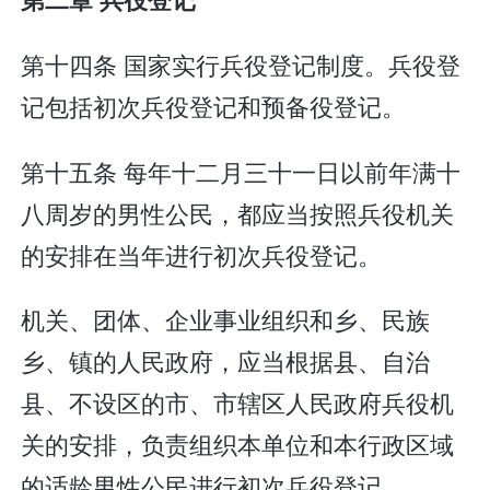
第十四条 国家实行兵役登记制度。兵役登
记包括初次兵役登记和预备役登记。
第十五条 每年十二月三十一日以前年满十
八周岁的男性公民，都应当按照兵役机关
的安排在当年进行初次兵役登记。
机关、团体、企业事业组织和乡、民族
乡、镇的人民政府，应当根据县、自治
县、不设区的市、市辖区人民政府兵役机
关的安排，负责组织本单位和本行政区域
的适龄男性公民进行初次兵役登记。