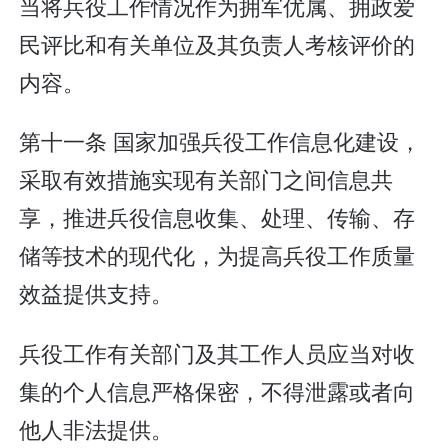
当将兵役工作情况作为拥军优属、拥政爱
民评比和有关单位及其负责人考核评价的
内容。
第十一条 国家加强兵役工作信息化建设，
采取有效措施实现有关部门之间信息共
享，推进兵役信息收集、处理、传输、存
储等技术的现代化，为提高兵役工作质量
效益提供支持。
兵役工作有关部门及其工作人员应当对收
集的个人信息严格保密，不得泄露或者向
他人非法提供。