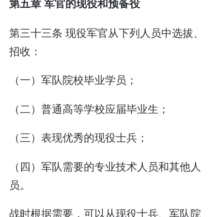
第五章 军官的现役和预备役
第三十三条 现役军官从下列人员中选拔、
招收：
（一）军队院校毕业学员；
（二）普通高等学校应届毕业生；
（三）表现优秀的现役士兵；
（四）军队需要的专业技术人员和其他人
员。
战时根据需要，可以从现役士兵、军队院