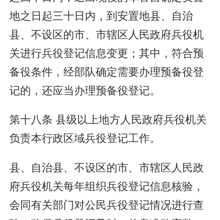
地之日起三十日内，到安置地县、自治
县、不设区的市、市辖区人民政府兵役机
关进行兵役登记信息变更；其中，符合预
备役条件，经部队确定需要办理预备役登
记的，还应当办理预备役登记。
第十八条 县级以上地方人民政府兵役机关
负责本行政区域兵役登记工作。
县、自治县、不设区的市、市辖区人民政
府兵役机关每年组织兵役登记信息核验，
会同有关部门对公民兵役登记情况进行查