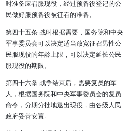
时准备应召服现役，经过预备役登记的公
民做好服预备役被征召的准备。
第四十五条 战时根据需要，国务院和中央
军事委员会可以决定适当放宽征召男性公
民服现役的年龄上限，可以决定延长公民
服现役的期限。
第四十六条 战争结束后，需要复员的军
人，根据国务院和中央军事委员会的复员
命令，分期分批地退出现役，由各级人民
政府妥善安置。