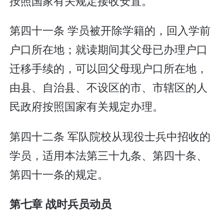
按照国家有关规定接收安置。
第四十一条 学员被开除学籍的，回入学前
户口所在地；就读期间其父母已办理户口
迁移手续的，可以回父母现户口所在地，
由县、自治县、不设区的市、市辖区的人
民政府按照国家有关规定办理。
第四十二条 军队院校从现役士兵中招收的
学员，适用本法第三十九条、第四十条、
第四十一条的规定。
第七章 战时兵员动员