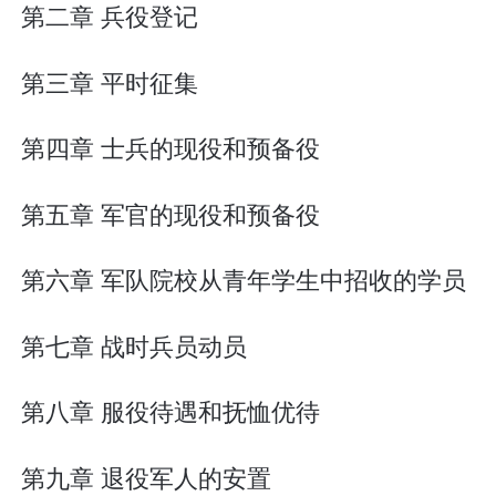
第二章 兵役登记
第三章 平时征集
第四章 士兵的现役和预备役
第五章 军官的现役和预备役
第六章 军队院校从青年学生中招收的学员
第七章 战时兵员动员
第八章 服役待遇和抚恤优待
第九章 退役军人的安置