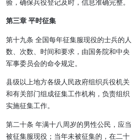
验，确保兵役登记及时，信息准确完整。
第三章 平时征集
第十九条 全国每年征集服现役的士兵的人
数、次数、时间和要求，由国务院和中央
军事委员会的命令规定。
县级以上地方各级人民政府组织兵役机关
和有关部门组成征集工作机构，负责组织
实施征集工作。
第二十条 年满十八周岁的男性公民，应当
被征集服现役；当年未被征集的，在二十