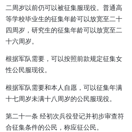
二周岁以前仍可以被征集服现役。普通高
等学校毕业生的征集年龄可以放宽至二十
四周岁，研究生的征集年龄可以放宽至二
十六周岁。
根据军队需要，可以按照前款规定征集女
性公民服现役。
根据军队需要和本人自愿，可以征集年满
十七周岁未满十八周岁的公民服现役。
第二十一条 经初次兵役登记并初步审查符
合征集条件的公民，称应征公民。