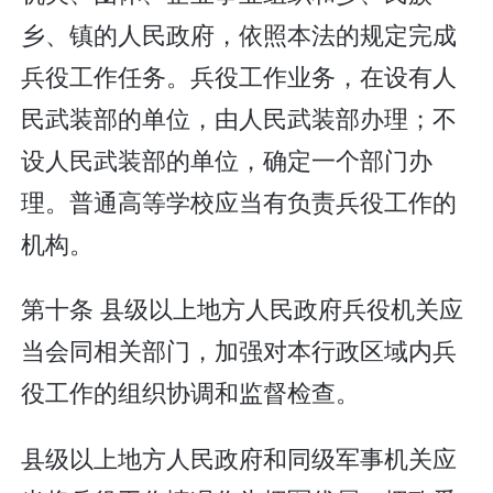
乡、镇的人民政府，依照本法的规定完成
兵役工作任务。兵役工作业务，在设有人
民武装部的单位，由人民武装部办理；不
设人民武装部的单位，确定一个部门办
理。普通高等学校应当有负责兵役工作的
机构。
第十条 县级以上地方人民政府兵役机关应
当会同相关部门，加强对本行政区域内兵
役工作的组织协调和监督检查。
县级以上地方人民政府和同级军事机关应