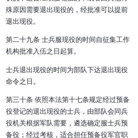
殊原因需要退出现役的，经批准可以提前
退出现役。
第二十九条 士兵服现役的时间自征集工作
机构批准入伍之日起算。
士兵退出现役的时间为部队下达退出现役
命令之日。
第三十条 依照本法第十七条规定经过预备
役登记的退出现役的士兵，由部队会同兵
役机关根据军队需要，遴选确定服士兵预
备役；经过考核，适合担任预备役军官职