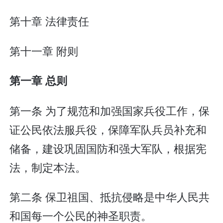
第十章 法律责任
第十一章 附则
第一章 总则
第一条 为了规范和加强国家兵役工作，保
证公民依法服兵役，保障军队兵员补充和
储备，建设巩固国防和强大军队，根据宪
法，制定本法。
第二条 保卫祖国、抵抗侵略是中华人民共
和国每一个公民的神圣职责。