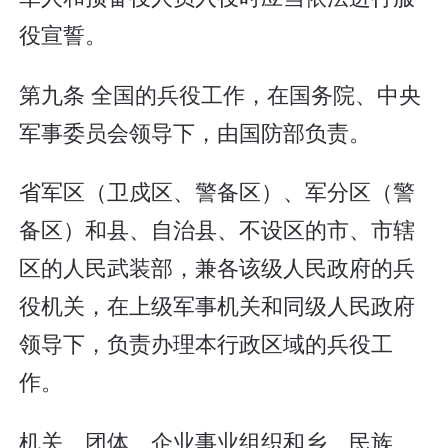
役宣誓。
第九条 全国的兵役工作，在国务院、中央
军事委员会领导下，由国防部负责。
省军区（卫戍区、警备区）、军分区（警
备区）和县、自治县、不设区的市、市辖
区的人民武装部，兼各该级人民政府的兵
役机关，在上级军事机关和同级人民政府
领导下，负责办理本行政区域的兵役工
作。
机关、团体、企业事业组织和乡、民族