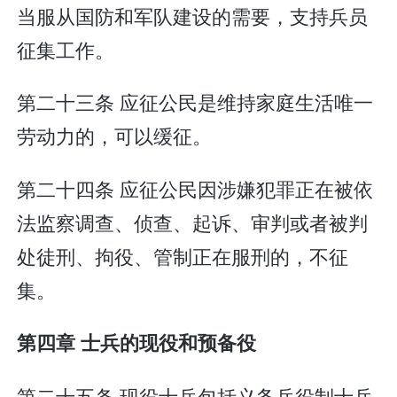
当服从国防和军队建设的需要，支持兵员
征集工作。
第二十三条 应征公民是维持家庭生活唯一
劳动力的，可以缓征。
第二十四条 应征公民因涉嫌犯罪正在被依
法监察调查、侦查、起诉、审判或者被判
处徒刑、拘役、管制正在服刑的，不征
集。
第四章 士兵的现役和预备役
第二十五条 现役士兵包括义务兵役制士兵