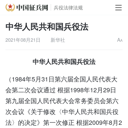
兵役法律法规
中华人民共和国兵役法
2021年08月21日
新华社
A
A
中华人民共和国兵役法
（1984年5月31日第六届全国人民代表大
会第二次会议通过 根据1998年12月29日
第九届全国人民代表大会常务委员会第六
次会议《关于修改〈中华人民共和国兵役
法〉的决定》第一次修正 根据2009年8月2