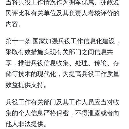
当将兵役工作情况作为拥军优属、拥政爱
民评比和有关单位及其负责人考核评价的
内容。
第十一条 国家加强兵役工作信息化建设，
采取有效措施实现有关部门之间信息共
享，推进兵役信息收集、处理、传输、存
储等技术的现代化，为提高兵役工作质量
效益提供支持。
兵役工作有关部门及其工作人员应当对收
集的个人信息严格保密，不得泄露或者向
他人非法提供。