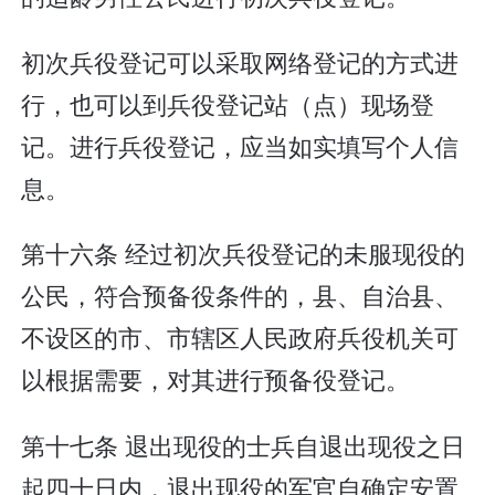
初次兵役登记可以采取网络登记的方式进
行，也可以到兵役登记站（点）现场登
记。进行兵役登记，应当如实填写个人信
息。
第十六条 经过初次兵役登记的未服现役的
公民，符合预备役条件的，县、自治县、
不设区的市、市辖区人民政府兵役机关可
以根据需要，对其进行预备役登记。
第十七条 退出现役的士兵自退出现役之日
起四十日内，退出现役的军官自确定安置