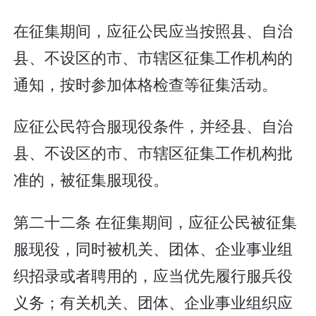
在征集期间，应征公民应当按照县、自治
县、不设区的市、市辖区征集工作机构的
通知，按时参加体格检查等征集活动。
应征公民符合服现役条件，并经县、自治
县、不设区的市、市辖区征集工作机构批
准的，被征集服现役。
第二十二条 在征集期间，应征公民被征集
服现役，同时被机关、团体、企业事业组
织招录或者聘用的，应当优先履行服兵役
义务；有关机关、团体、企业事业组织应