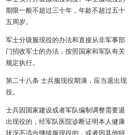
期限一般不超过三十年，年龄不超过五十
五周岁。
军士分级服现役的办法和直接从非军事部
门招收军士的办法，按照国家和军队有关
规定执行。
第二十八条 士兵服现役期满，应当退出现
役。
士兵因国家建设或者军队编制调整需要退
出现役的，经军队医院诊断证明本人健康
状况不适合继续服现役的，或者因其他特