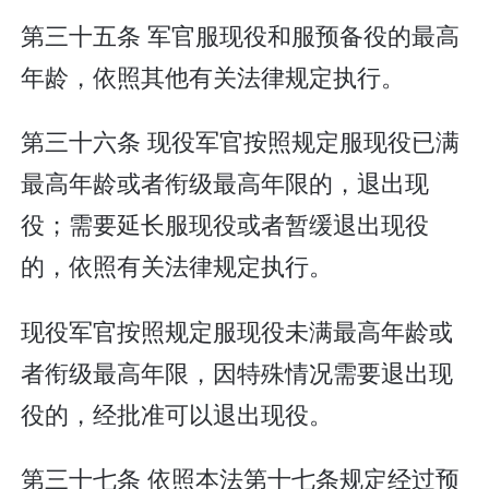
第三十五条 军官服现役和服预备役的最高
年龄，依照其他有关法律规定执行。
第三十六条 现役军官按照规定服现役已满
最高年龄或者衔级最高年限的，退出现
役；需要延长服现役或者暂缓退出现役
的，依照有关法律规定执行。
现役军官按照规定服现役未满最高年龄或
者衔级最高年限，因特殊情况需要退出现
役的，经批准可以退出现役。
第三十七条 依照本法第十七条规定经过预