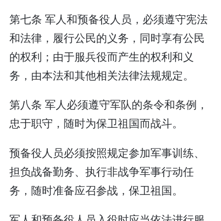
第七条 军人和预备役人员，必须遵守宪法
和法律，履行公民的义务，同时享有公民
的权利；由于服兵役而产生的权利和义
务，由本法和其他相关法律法规规定。
第八条 军人必须遵守军队的条令和条例，
忠于职守，随时为保卫祖国而战斗。
预备役人员必须按照规定参加军事训练、
担负战备勤务、执行非战争军事行动任
务，随时准备应召参战，保卫祖国。
军人和预备役人员入役时应当依法进行服