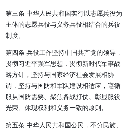
第三条 中华人民共和国实行以志愿兵役为
主体的志愿兵役与义务兵役相结合的兵役
制度。
第四条 兵役工作坚持中国共产党的领导，
贯彻习近平强军思想，贯彻新时代军事战
略方针，坚持与国家经济社会发展相协
调，坚持与国防和军队建设相适应，遵循
服从国防需要、聚焦备战打仗、彰显服役
光荣、体现权利和义务一致的原则。
第五条 中华人民共和国公民，不分民族、