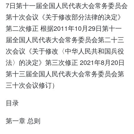
7日第十一届全国人民代表大会常务委员会
第十次会议《关于修改部分法律的决定》
第二次修正 根据2011年10月29日第十一
届全国人民代表大会常务委员会第二十三
次会议《关于修改〈中华人民共和国兵役
法〉的决定》第三次修正 2021年8月20日
第十三届全国人民代表大会常务委员会第
三十次会议修订）
目录
第一章 总则