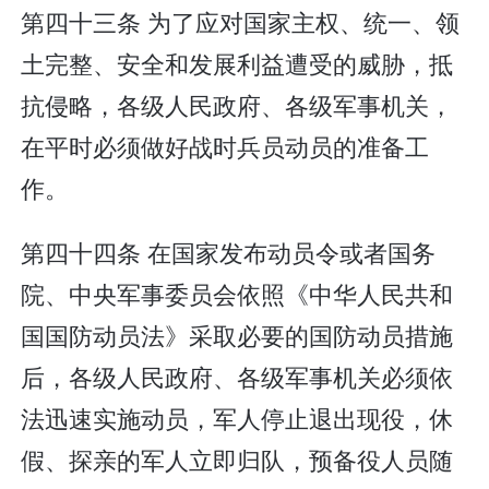
第四十三条 为了应对国家主权、统一、领
土完整、安全和发展利益遭受的威胁，抵
抗侵略，各级人民政府、各级军事机关，
在平时必须做好战时兵员动员的准备工
作。
第四十四条 在国家发布动员令或者国务
院、中央军事委员会依照《中华人民共和
国国防动员法》采取必要的国防动员措施
后，各级人民政府、各级军事机关必须依
法迅速实施动员，军人停止退出现役，休
假、探亲的军人立即归队，预备役人员随