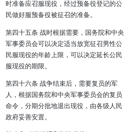
时准备应召服现役，经过预备役登记的公
民做好服预备役被征召的准备。
第四十五条 战时根据需要，国务院和中央
军事委员会可以决定适当放宽征召男性公
民服现役的年龄上限，可以决定延长公民
服现役的期限。
第四十六条 战争结束后，需要复员的军
人，根据国务院和中央军事委员会的复员
命令，分期分批地退出现役，由各级人民
政府妥善安置。