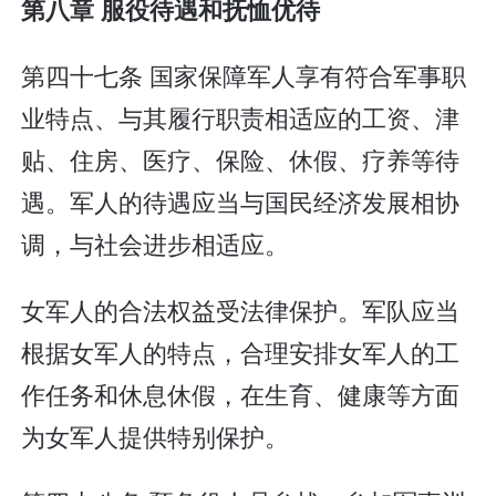
第八章 服役待遇和抚恤优待
第四十七条 国家保障军人享有符合军事职
业特点、与其履行职责相适应的工资、津
贴、住房、医疗、保险、休假、疗养等待
遇。军人的待遇应当与国民经济发展相协
调，与社会进步相适应。
女军人的合法权益受法律保护。军队应当
根据女军人的特点，合理安排女军人的工
作任务和休息休假，在生育、健康等方面
为女军人提供特别保护。