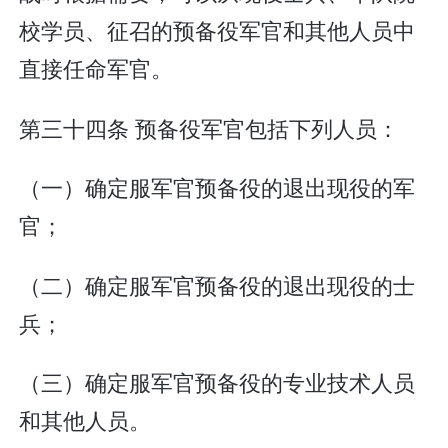
校学员、征召的预备役军官和其他人员中
直接任命军官。
第三十四条 预备役军官包括下列人员：
（一）确定服军官预备役的退出现役的军
官；
（二）确定服军官预备役的退出现役的士
兵；
（三）确定服军官预备役的专业技术人员
和其他人员。