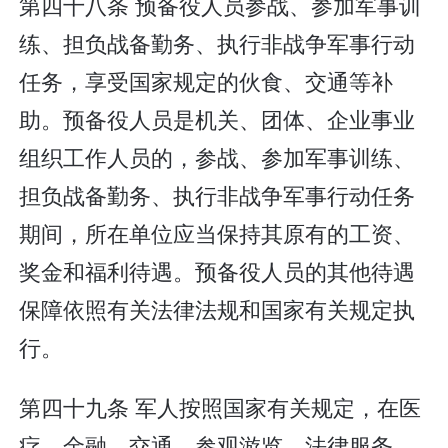
第四十八条 预备役人员参战、参加军事训
练、担负战备勤务、执行非战争军事行动
任务，享受国家规定的伙食、交通等补
助。预备役人员是机关、团体、企业事业
组织工作人员的，参战、参加军事训练、
担负战备勤务、执行非战争军事行动任务
期间，所在单位应当保持其原有的工资、
奖金和福利待遇。预备役人员的其他待遇
保障依照有关法律法规和国家有关规定执
行。
第四十九条 军人按照国家有关规定，在医
疗、金融、交通、参观游览、法律服务、