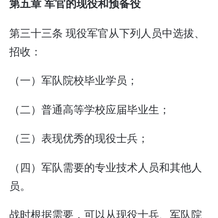
第五章 军官的现役和预备役
第三十三条 现役军官从下列人员中选拔、
招收：
（一）军队院校毕业学员；
（二）普通高等学校应届毕业生；
（三）表现优秀的现役士兵；
（四）军队需要的专业技术人员和其他人
员。
战时根据需要，可以从现役士兵、军队院