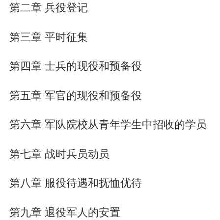
第二章 兵役登记
第三章 平时征集
第四章 士兵的现役和预备役
第五章 军官的现役和预备役
第六章 军队院校从青年学生中招收的学员
第七章 战时兵员动员
第八章 服役待遇和抚恤优待
第九章 退役军人的安置