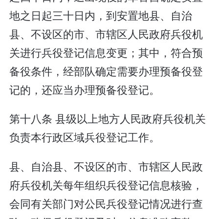
地之日起三十日内，到安置地县、自治
县、不设区的市、市辖区人民政府兵役机
关进行兵役登记信息变更；其中，符合预
备役条件，经部队确定需要办理预备役登
记的，还应当办理预备役登记。
第十八条 县级以上地方人民政府兵役机关
负责本行政区域兵役登记工作。
县、自治县、不设区的市、市辖区人民政
府兵役机关每年组织兵役登记信息核验，
会同有关部门对公民兵役登记情况进行查