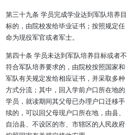
第三十九条 学员完成学业达到军队培养目
标的，由院校发给毕业证书；按照规定任
命为现役军官或者军士。
第四十条 学员未达到军队培养目标或者不
符合军队培养要求的，由院校按照国家和
军队有关规定发给相应证书，并采取多种
方式分流；其中，回入学前户口所在地的
学员，就读期间其父母已办理户口迁移手
续的，可以回父母现户口所在地，由县、
自治县、不设区的市、市辖区的人民政府