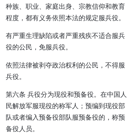
种族、职业、家庭出身、宗教信仰和教育
程度，都有义务依照本法的规定服兵役。
有严重生理缺陷或者严重残疾不适合服兵
役的公民，免服兵役。
依照法律被剥夺政治权利的公民，不得服
兵役。
第六条 兵役分为现役和预备役。在中国人
民解放军服现役的称军人；预编到现役部
队或者编入预备役部队服预备役的，称预
备役人员。