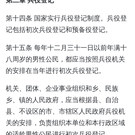
第十四条 国家实行兵役登记制度。兵役登
记包括初次兵役登记和预备役登记。
第十五条 每年十二月三十一日以前年满十
八周岁的男性公民，都应当按照兵役机关
的安排在当年进行初次兵役登记。
机关、团体、企业事业组织和乡、民族
乡、镇的人民政府，应当根据县、自治
县、不设区的市、市辖区人民政府兵役机
关的安排，负责组织本单位和本行政区域
的适龄男性公民进行初次兵役登记。