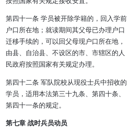
按照国家有关规定接收安置。
第四十一条 学员被开除学籍的，回入学前
户口所在地；就读期间其父母已办理户口
迁移手续的，可以回父母现户口所在地，
由县、自治县、不设区的市、市辖区的人
民政府按照国家有关规定办理。
第四十二条 军队院校从现役士兵中招收的
学员，适用本法第三十九条、第四十条、
第四十一条的规定。
第七章 战时兵员动员