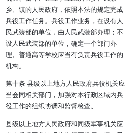
乡、镇的人民政府，依照本法的规定完成
兵役工作任务。兵役工作业务，在设有人
民武装部的单位，由人民武装部办理；不
设人民武装部的单位，确定一个部门办
理。普通高等学校应当有负责兵役工作的
机构。
第十条 县级以上地方人民政府兵役机关应
当会同相关部门，加强对本行政区域内兵
役工作的组织协调和监督检查。
县级以上地方人民政府和同级军事机关应