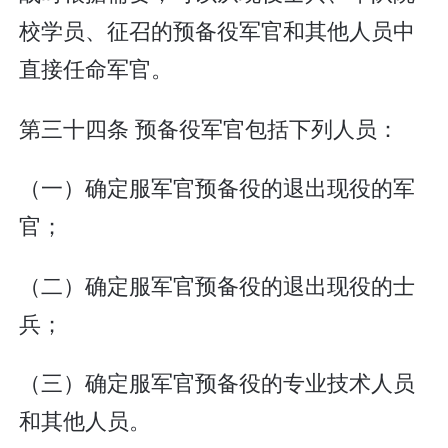
校学员、征召的预备役军官和其他人员中
直接任命军官。
第三十四条 预备役军官包括下列人员：
（一）确定服军官预备役的退出现役的军
官；
（二）确定服军官预备役的退出现役的士
兵；
（三）确定服军官预备役的专业技术人员
和其他人员。