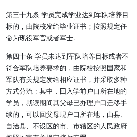
第三十九条 学员完成学业达到军队培养目
标的，由院校发给毕业证书；按照规定任
命为现役军官或者军士。
第四十条 学员未达到军队培养目标或者不
符合军队培养要求的，由院校按照国家和
军队有关规定发给相应证书，并采取多种
方式分流；其中，回入学前户口所在地的
学员，就读期间其父母已办理户口迁移手
续的，可以回父母现户口所在地，由县、
自治县、不设区的市、市辖区的人民政府