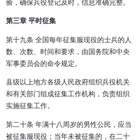
验，确保兵役登记及时，信息准确完整。
第三章 平时征集
第十九条 全国每年征集服现役的士兵的人
数、次数、时间和要求，由国务院和中央
军事委员会的命令规定。
县级以上地方各级人民政府组织兵役机关
和有关部门组成征集工作机构，负责组织
实施征集工作。
第二十条 年满十八周岁的男性公民，应当
被征集服现役；当年未被征集的，在二十