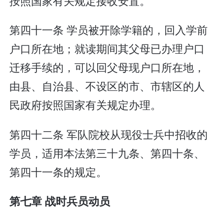
按照国家有关规定接收安置。
第四十一条 学员被开除学籍的，回入学前
户口所在地；就读期间其父母已办理户口
迁移手续的，可以回父母现户口所在地，
由县、自治县、不设区的市、市辖区的人
民政府按照国家有关规定办理。
第四十二条 军队院校从现役士兵中招收的
学员，适用本法第三十九条、第四十条、
第四十一条的规定。
第七章 战时兵员动员