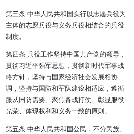
第三条 中华人民共和国实行以志愿兵役为
主体的志愿兵役与义务兵役相结合的兵役
制度。
第四条 兵役工作坚持中国共产党的领导，
贯彻习近平强军思想，贯彻新时代军事战
略方针，坚持与国家经济社会发展相协
调，坚持与国防和军队建设相适应，遵循
服从国防需要、聚焦备战打仗、彰显服役
光荣、体现权利和义务一致的原则。
第五条 中华人民共和国公民，不分民族、