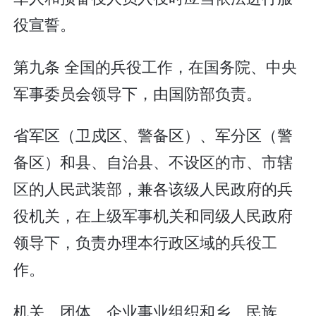
役宣誓。
第九条 全国的兵役工作，在国务院、中央
军事委员会领导下，由国防部负责。
省军区（卫戍区、警备区）、军分区（警
备区）和县、自治县、不设区的市、市辖
区的人民武装部，兼各该级人民政府的兵
役机关，在上级军事机关和同级人民政府
领导下，负责办理本行政区域的兵役工
作。
机关、团体、企业事业组织和乡、民族