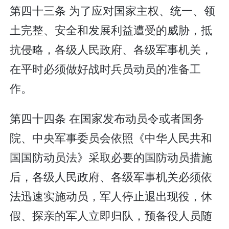
第四十三条 为了应对国家主权、统一、领
土完整、安全和发展利益遭受的威胁，抵
抗侵略，各级人民政府、各级军事机关，
在平时必须做好战时兵员动员的准备工
作。
第四十四条 在国家发布动员令或者国务
院、中央军事委员会依照《中华人民共和
国国防动员法》采取必要的国防动员措施
后，各级人民政府、各级军事机关必须依
法迅速实施动员，军人停止退出现役，休
假、探亲的军人立即归队，预备役人员随