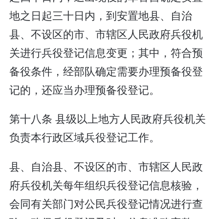
地之日起三十日内，到安置地县、自治
县、不设区的市、市辖区人民政府兵役机
关进行兵役登记信息变更；其中，符合预
备役条件，经部队确定需要办理预备役登
记的，还应当办理预备役登记。
第十八条 县级以上地方人民政府兵役机关
负责本行政区域兵役登记工作。
县、自治县、不设区的市、市辖区人民政
府兵役机关每年组织兵役登记信息核验，
会同有关部门对公民兵役登记情况进行查