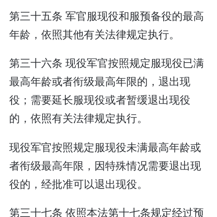
第三十五条 军官服现役和服预备役的最高
年龄，依照其他有关法律规定执行。
第三十六条 现役军官按照规定服现役已满
最高年龄或者衔级最高年限的，退出现
役；需要延长服现役或者暂缓退出现役
的，依照有关法律规定执行。
现役军官按照规定服现役未满最高年龄或
者衔级最高年限，因特殊情况需要退出现
役的，经批准可以退出现役。
第三十七条 依照本法第十七条规定经过预