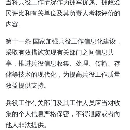
当将兵役工作情况作为拥军优属、拥政爱
民评比和有关单位及其负责人考核评价的
内容。
第十一条 国家加强兵役工作信息化建设，
采取有效措施实现有关部门之间信息共
享，推进兵役信息收集、处理、传输、存
储等技术的现代化，为提高兵役工作质量
效益提供支持。
兵役工作有关部门及其工作人员应当对收
集的个人信息严格保密，不得泄露或者向
他人非法提供。