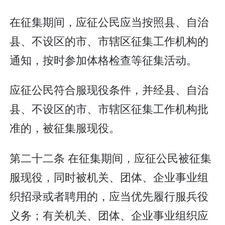
在征集期间，应征公民应当按照县、自治
县、不设区的市、市辖区征集工作机构的
通知，按时参加体格检查等征集活动。
应征公民符合服现役条件，并经县、自治
县、不设区的市、市辖区征集工作机构批
准的，被征集服现役。
第二十二条 在征集期间，应征公民被征集
服现役，同时被机关、团体、企业事业组
织招录或者聘用的，应当优先履行服兵役
义务；有关机关、团体、企业事业组织应