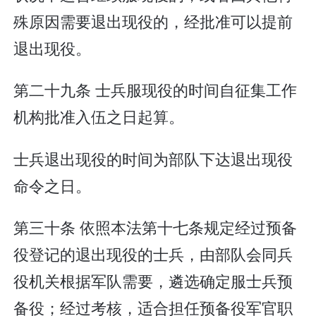
殊原因需要退出现役的，经批准可以提前
退出现役。
第二十九条 士兵服现役的时间自征集工作
机构批准入伍之日起算。
士兵退出现役的时间为部队下达退出现役
命令之日。
第三十条 依照本法第十七条规定经过预备
役登记的退出现役的士兵，由部队会同兵
役机关根据军队需要，遴选确定服士兵预
备役；经过考核，适合担任预备役军官职