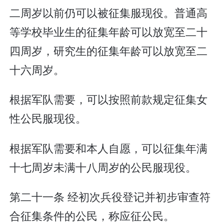
二周岁以前仍可以被征集服现役。普通高
等学校毕业生的征集年龄可以放宽至二十
四周岁，研究生的征集年龄可以放宽至二
十六周岁。
根据军队需要，可以按照前款规定征集女
性公民服现役。
根据军队需要和本人自愿，可以征集年满
十七周岁未满十八周岁的公民服现役。
第二十一条 经初次兵役登记并初步审查符
合征集条件的公民，称应征公民。