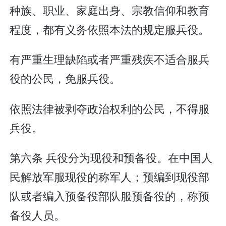
种族、职业、家庭出身、宗教信仰和教育
程度，都有义务依照本法的规定服兵役。
有严重生理缺陷或者严重残疾不适合服兵
役的公民，免服兵役。
依照法律被剥夺政治权利的公民，不得服
兵役。
第六条 兵役分为现役和预备役。在中国人
民解放军服现役的称军人；预编到现役部
队或者编入预备役部队服预备役的，称预
备役人员。