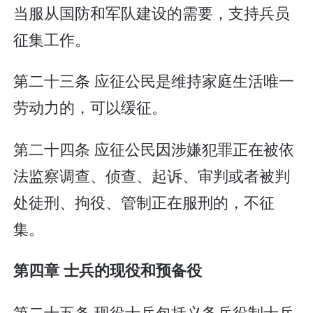
当服从国防和军队建设的需要，支持兵员
征集工作。
第二十三条 应征公民是维持家庭生活唯一
劳动力的，可以缓征。
第二十四条 应征公民因涉嫌犯罪正在被依
法监察调查、侦查、起诉、审判或者被判
处徒刑、拘役、管制正在服刑的，不征
集。
第四章 士兵的现役和预备役
第二十五条 现役士兵包括义务兵役制士兵