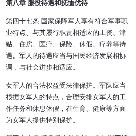
第八章 服役待遇和抚恤优待
第四十七条 国家保障军人享有符合军事职
业特点、与其履行职责相适应的工资、津
贴、住房、医疗、保险、休假、疗养等待
遇。军人的待遇应当与国民经济发展相协
调，与社会进步相适应。
女军人的合法权益受法律保护。军队应当
根据女军人的特点，合理安排女军人的工
作任务和休息休假，在生育、健康等方面
为女军人提供特别保护。