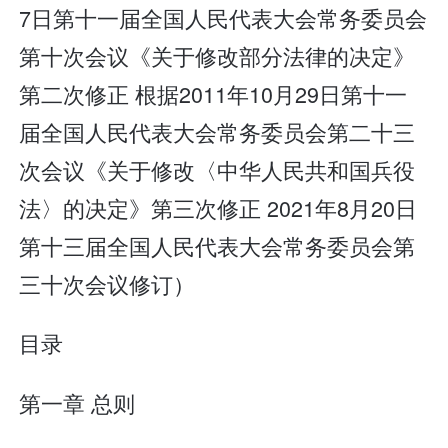
7日第十一届全国人民代表大会常务委员会
第十次会议《关于修改部分法律的决定》
第二次修正 根据2011年10月29日第十一
届全国人民代表大会常务委员会第二十三
次会议《关于修改〈中华人民共和国兵役
法〉的决定》第三次修正 2021年8月20日
第十三届全国人民代表大会常务委员会第
三十次会议修订）
目录
第一章 总则