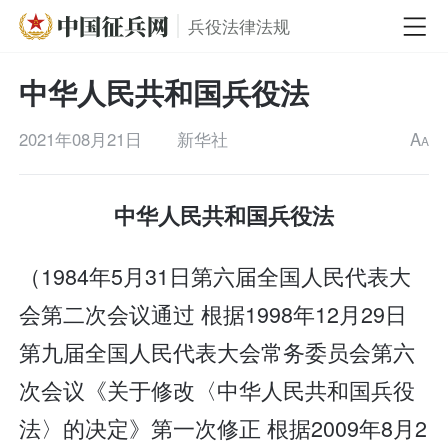
兵役法律法规
中华人民共和国兵役法
2021年08月21日
新华社
A
A
中华人民共和国兵役法
（1984年5月31日第六届全国人民代表大
会第二次会议通过 根据1998年12月29日
第九届全国人民代表大会常务委员会第六
次会议《关于修改〈中华人民共和国兵役
法〉的决定》第一次修正 根据2009年8月2