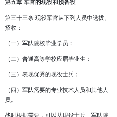
第五章 军官的现役和预备役
第三十三条 现役军官从下列人员中选拔、
招收：
（一）军队院校毕业学员；
（二）普通高等学校应届毕业生；
（三）表现优秀的现役士兵；
（四）军队需要的专业技术人员和其他人
员。
战时根据需要，可以从现役士兵、军队院