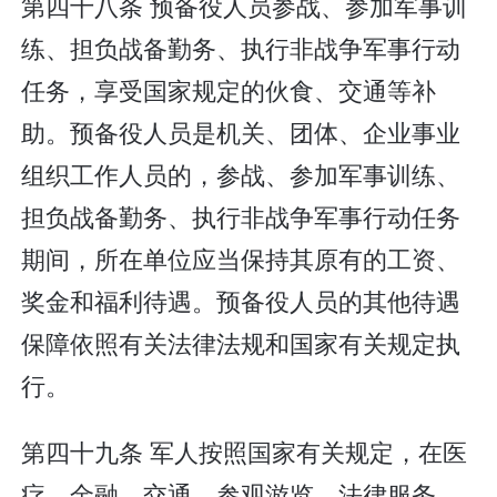
第四十八条 预备役人员参战、参加军事训
练、担负战备勤务、执行非战争军事行动
任务，享受国家规定的伙食、交通等补
助。预备役人员是机关、团体、企业事业
组织工作人员的，参战、参加军事训练、
担负战备勤务、执行非战争军事行动任务
期间，所在单位应当保持其原有的工资、
奖金和福利待遇。预备役人员的其他待遇
保障依照有关法律法规和国家有关规定执
行。
第四十九条 军人按照国家有关规定，在医
疗、金融、交通、参观游览、法律服务、