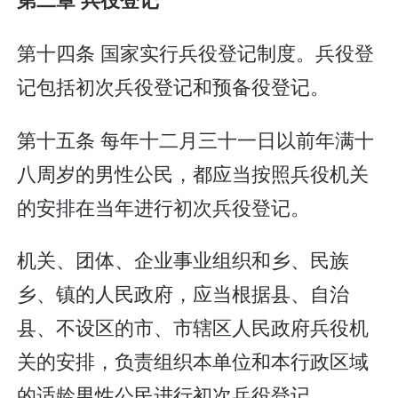
第十四条 国家实行兵役登记制度。兵役登
记包括初次兵役登记和预备役登记。
第十五条 每年十二月三十一日以前年满十
八周岁的男性公民，都应当按照兵役机关
的安排在当年进行初次兵役登记。
机关、团体、企业事业组织和乡、民族
乡、镇的人民政府，应当根据县、自治
县、不设区的市、市辖区人民政府兵役机
关的安排，负责组织本单位和本行政区域
的适龄男性公民进行初次兵役登记。