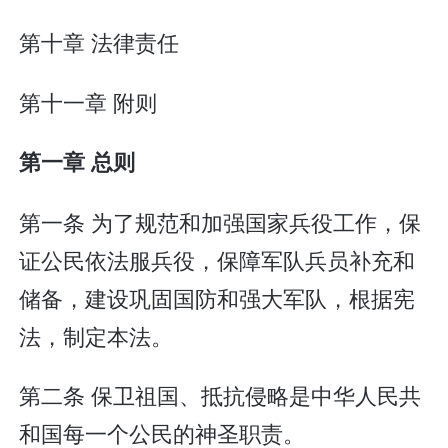
第十章 法律责任
第十一章 附则
第一章 总则
第一条 为了规范和加强国家兵役工作，保
证公民依法服兵役，保障军队兵员补充和
储备，建设巩固国防和强大军队，根据宪
法，制定本法。
第二条 保卫祖国、抵抗侵略是中华人民共
和国每一个公民的神圣职责。