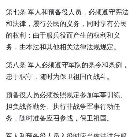
第七条 军人和预备役人员，必须遵守宪法
和法律，履行公民的义务，同时享有公民
的权利；由于服兵役而产生的权利和义
务，由本法和其他相关法律法规规定。
第八条 军人必须遵守军队的条令和条例，
忠于职守，随时为保卫祖国而战斗。
预备役人员必须按照规定参加军事训练、
担负战备勤务、执行非战争军事行动任
务，随时准备应召参战，保卫祖国。
军人和预备役人员入役时应当依法进行服