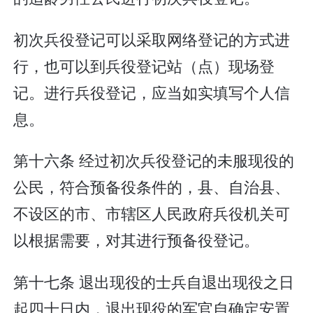
初次兵役登记可以采取网络登记的方式进
行，也可以到兵役登记站（点）现场登
记。进行兵役登记，应当如实填写个人信
息。
第十六条 经过初次兵役登记的未服现役的
公民，符合预备役条件的，县、自治县、
不设区的市、市辖区人民政府兵役机关可
以根据需要，对其进行预备役登记。
第十七条 退出现役的士兵自退出现役之日
起四十日内，退出现役的军官自确定安置