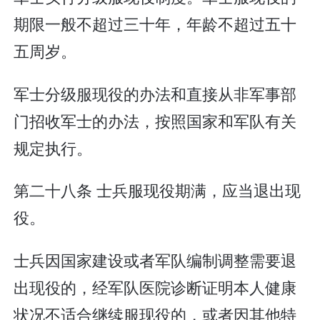
期限一般不超过三十年，年龄不超过五十
五周岁。
军士分级服现役的办法和直接从非军事部
门招收军士的办法，按照国家和军队有关
规定执行。
第二十八条 士兵服现役期满，应当退出现
役。
士兵因国家建设或者军队编制调整需要退
出现役的，经军队医院诊断证明本人健康
状况不适合继续服现役的，或者因其他特