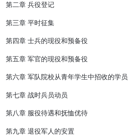
第二章 兵役登记
第三章 平时征集
第四章 士兵的现役和预备役
第五章 军官的现役和预备役
第六章 军队院校从青年学生中招收的学员
第七章 战时兵员动员
第八章 服役待遇和抚恤优待
第九章 退役军人的安置