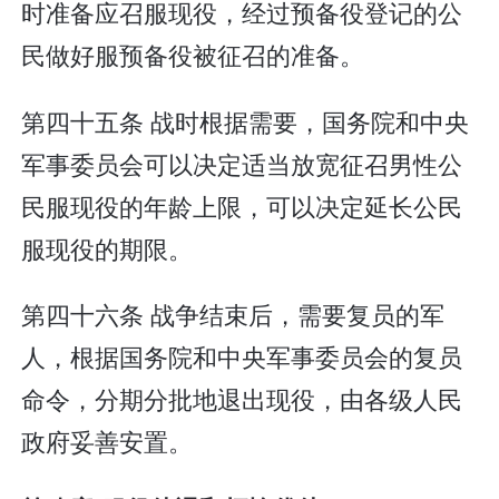
时准备应召服现役，经过预备役登记的公
民做好服预备役被征召的准备。
第四十五条 战时根据需要，国务院和中央
军事委员会可以决定适当放宽征召男性公
民服现役的年龄上限，可以决定延长公民
服现役的期限。
第四十六条 战争结束后，需要复员的军
人，根据国务院和中央军事委员会的复员
命令，分期分批地退出现役，由各级人民
政府妥善安置。