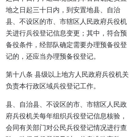
地之日起三十日内，到安置地县、自治
县、不设区的市、市辖区人民政府兵役机
关进行兵役登记信息变更；其中，符合预
备役条件，经部队确定需要办理预备役登
记的，还应当办理预备役登记。
第十八条 县级以上地方人民政府兵役机关
负责本行政区域兵役登记工作。
县、自治县、不设区的市、市辖区人民政
府兵役机关每年组织兵役登记信息核验，
会同有关部门对公民兵役登记情况进行查