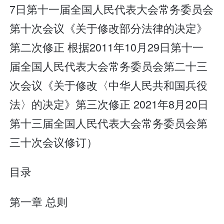
7日第十一届全国人民代表大会常务委员会
第十次会议《关于修改部分法律的决定》
第二次修正 根据2011年10月29日第十一
届全国人民代表大会常务委员会第二十三
次会议《关于修改〈中华人民共和国兵役
法〉的决定》第三次修正 2021年8月20日
第十三届全国人民代表大会常务委员会第
三十次会议修订）
目录
第一章 总则