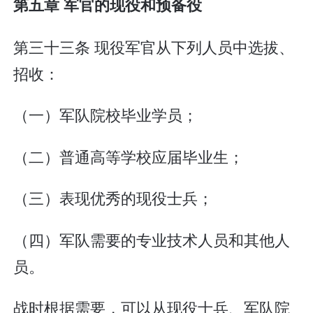
第五章 军官的现役和预备役
第三十三条 现役军官从下列人员中选拔、
招收：
（一）军队院校毕业学员；
（二）普通高等学校应届毕业生；
（三）表现优秀的现役士兵；
（四）军队需要的专业技术人员和其他人
员。
战时根据需要，可以从现役士兵、军队院