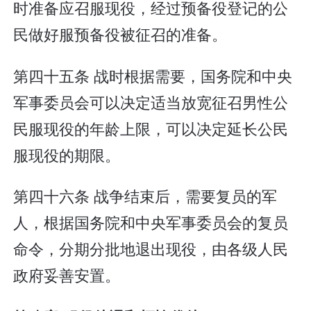
时准备应召服现役，经过预备役登记的公
民做好服预备役被征召的准备。
第四十五条 战时根据需要，国务院和中央
军事委员会可以决定适当放宽征召男性公
民服现役的年龄上限，可以决定延长公民
服现役的期限。
第四十六条 战争结束后，需要复员的军
人，根据国务院和中央军事委员会的复员
命令，分期分批地退出现役，由各级人民
政府妥善安置。