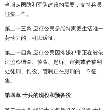
当服从国防和军队建设的需要，支持兵员
征集工作。
第二十三条 应征公民是维持家庭生活唯一
劳动力的，可以缓征。
第二十四条 应征公民因涉嫌犯罪正在被依
法监察调查、侦查、起诉、审判或者被判
处徒刑、拘役、管制正在服刑的，不征
集。
第四章 士兵的现役和预备役
第二十五条 现役士兵包括义务兵役制士兵