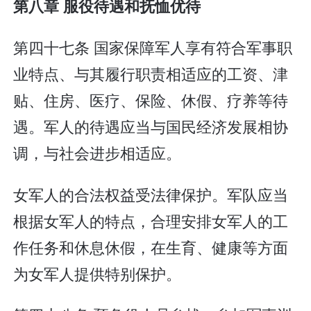
第八章 服役待遇和抚恤优待
第四十七条 国家保障军人享有符合军事职
业特点、与其履行职责相适应的工资、津
贴、住房、医疗、保险、休假、疗养等待
遇。军人的待遇应当与国民经济发展相协
调，与社会进步相适应。
女军人的合法权益受法律保护。军队应当
根据女军人的特点，合理安排女军人的工
作任务和休息休假，在生育、健康等方面
为女军人提供特别保护。