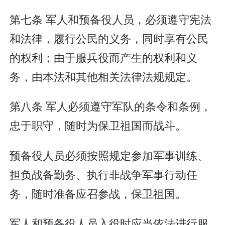
第七条 军人和预备役人员，必须遵守宪法
和法律，履行公民的义务，同时享有公民
的权利；由于服兵役而产生的权利和义
务，由本法和其他相关法律法规规定。
第八条 军人必须遵守军队的条令和条例，
忠于职守，随时为保卫祖国而战斗。
预备役人员必须按照规定参加军事训练、
担负战备勤务、执行非战争军事行动任
务，随时准备应召参战，保卫祖国。
军人和预备役人员入役时应当依法进行服