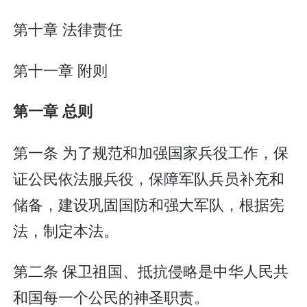
第十章 法律责任
第十一章 附则
第一章 总则
第一条 为了规范和加强国家兵役工作，保
证公民依法服兵役，保障军队兵员补充和
储备，建设巩固国防和强大军队，根据宪
法，制定本法。
第二条 保卫祖国、抵抗侵略是中华人民共
和国每一个公民的神圣职责。