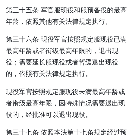
第三十五条 军官服现役和服预备役的最高
年龄，依照其他有关法律规定执行。
第三十六条 现役军官按照规定服现役已满
最高年龄或者衔级最高年限的，退出现
役；需要延长服现役或者暂缓退出现役
的，依照有关法律规定执行。
现役军官按照规定服现役未满最高年龄或
者衔级最高年限，因特殊情况需要退出现
役的，经批准可以退出现役。
第三十七条 依照本法第十七条规定经过预