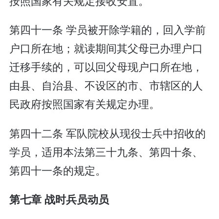
按照国家有关规定接收安置。
第四十一条 学员被开除学籍的，回入学前
户口所在地；就读期间其父母已办理户口
迁移手续的，可以回父母现户口所在地，
由县、自治县、不设区的市、市辖区的人
民政府按照国家有关规定办理。
第四十二条 军队院校从现役士兵中招收的
学员，适用本法第三十九条、第四十条、
第四十一条的规定。
第七章 战时兵员动员