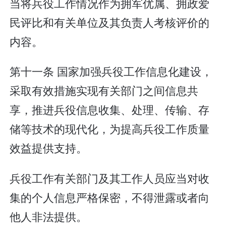
当将兵役工作情况作为拥军优属、拥政爱
民评比和有关单位及其负责人考核评价的
内容。
第十一条 国家加强兵役工作信息化建设，
采取有效措施实现有关部门之间信息共
享，推进兵役信息收集、处理、传输、存
储等技术的现代化，为提高兵役工作质量
效益提供支持。
兵役工作有关部门及其工作人员应当对收
集的个人信息严格保密，不得泄露或者向
他人非法提供。