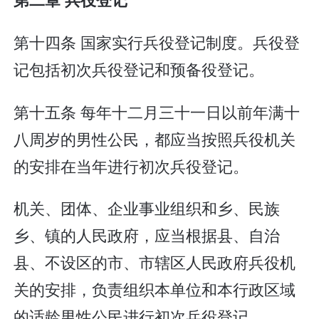
第十四条 国家实行兵役登记制度。兵役登
记包括初次兵役登记和预备役登记。
第十五条 每年十二月三十一日以前年满十
八周岁的男性公民，都应当按照兵役机关
的安排在当年进行初次兵役登记。
机关、团体、企业事业组织和乡、民族
乡、镇的人民政府，应当根据县、自治
县、不设区的市、市辖区人民政府兵役机
关的安排，负责组织本单位和本行政区域
的适龄男性公民进行初次兵役登记。