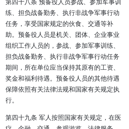
第四十八条 预备役人员参战、参加军事训
练、担负战备勤务、执行非战争军事行动
任务，享受国家规定的伙食、交通等补
助。预备役人员是机关、团体、企业事业
组织工作人员的，参战、参加军事训练、
担负战备勤务、执行非战争军事行动任务
期间，所在单位应当保持其原有的工资、
奖金和福利待遇。预备役人员的其他待遇
保障依照有关法律法规和国家有关规定执
行。
第四十九条 军人按照国家有关规定，在医
疗、金融、交通、参观游览、法律服务、