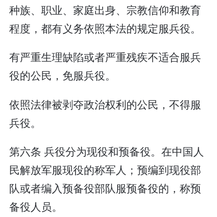
种族、职业、家庭出身、宗教信仰和教育
程度，都有义务依照本法的规定服兵役。
有严重生理缺陷或者严重残疾不适合服兵
役的公民，免服兵役。
依照法律被剥夺政治权利的公民，不得服
兵役。
第六条 兵役分为现役和预备役。在中国人
民解放军服现役的称军人；预编到现役部
队或者编入预备役部队服预备役的，称预
备役人员。