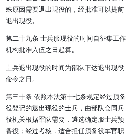
殊原因需要退出现役的，经批准可以提前
退出现役。
第二十九条 士兵服现役的时间自征集工作
机构批准入伍之日起算。
士兵退出现役的时间为部队下达退出现役
命令之日。
第三十条 依照本法第十七条规定经过预备
役登记的退出现役的士兵，由部队会同兵
役机关根据军队需要，遴选确定服士兵预
备役；经过考核，适合担任预备役军官职