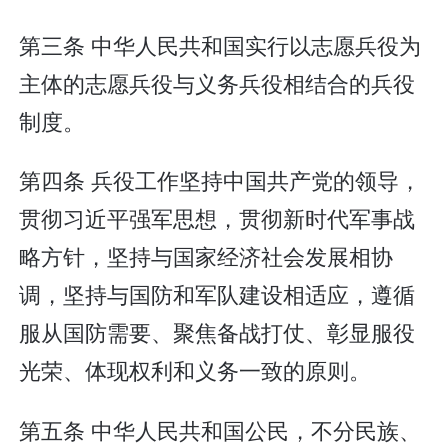
第三条 中华人民共和国实行以志愿兵役为
主体的志愿兵役与义务兵役相结合的兵役
制度。
第四条 兵役工作坚持中国共产党的领导，
贯彻习近平强军思想，贯彻新时代军事战
略方针，坚持与国家经济社会发展相协
调，坚持与国防和军队建设相适应，遵循
服从国防需要、聚焦备战打仗、彰显服役
光荣、体现权利和义务一致的原则。
第五条 中华人民共和国公民，不分民族、