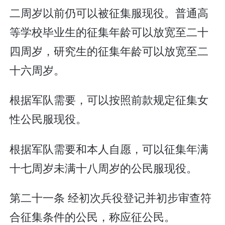
二周岁以前仍可以被征集服现役。普通高
等学校毕业生的征集年龄可以放宽至二十
四周岁，研究生的征集年龄可以放宽至二
十六周岁。
根据军队需要，可以按照前款规定征集女
性公民服现役。
根据军队需要和本人自愿，可以征集年满
十七周岁未满十八周岁的公民服现役。
第二十一条 经初次兵役登记并初步审查符
合征集条件的公民，称应征公民。