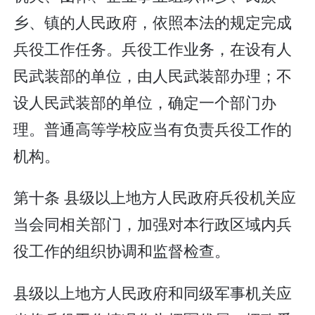
乡、镇的人民政府，依照本法的规定完成
兵役工作任务。兵役工作业务，在设有人
民武装部的单位，由人民武装部办理；不
设人民武装部的单位，确定一个部门办
理。普通高等学校应当有负责兵役工作的
机构。
第十条 县级以上地方人民政府兵役机关应
当会同相关部门，加强对本行政区域内兵
役工作的组织协调和监督检查。
县级以上地方人民政府和同级军事机关应