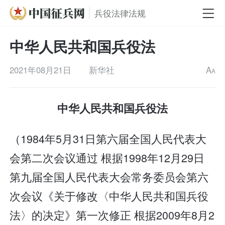
兵役法律法规
中华人民共和国兵役法
2021年08月21日
新华社
A
A
中华人民共和国兵役法
（1984年5月31日第六届全国人民代表大
会第二次会议通过 根据1998年12月29日
第九届全国人民代表大会常务委员会第六
次会议《关于修改〈中华人民共和国兵役
法〉的决定》第一次修正 根据2009年8月2