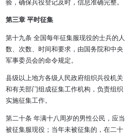
验，确保兵役登记及时，信息准确完整。
第三章 平时征集
第十九条 全国每年征集服现役的士兵的人
数、次数、时间和要求，由国务院和中央
军事委员会的命令规定。
县级以上地方各级人民政府组织兵役机关
和有关部门组成征集工作机构，负责组织
实施征集工作。
第二十条 年满十八周岁的男性公民，应当
被征集服现役；当年未被征集的，在二十