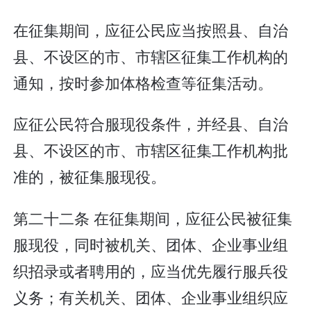
在征集期间，应征公民应当按照县、自治
县、不设区的市、市辖区征集工作机构的
通知，按时参加体格检查等征集活动。
应征公民符合服现役条件，并经县、自治
县、不设区的市、市辖区征集工作机构批
准的，被征集服现役。
第二十二条 在征集期间，应征公民被征集
服现役，同时被机关、团体、企业事业组
织招录或者聘用的，应当优先履行服兵役
义务；有关机关、团体、企业事业组织应