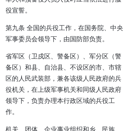
役宣誓。
第九条 全国的兵役工作，在国务院、中央
军事委员会领导下，由国防部负责。
省军区（卫戍区、警备区）、军分区（警
备区）和县、自治县、不设区的市、市辖
区的人民武装部，兼各该级人民政府的兵
役机关，在上级军事机关和同级人民政府
领导下，负责办理本行政区域的兵役工
作。
机关、团体、企业事业组织和乡、民族