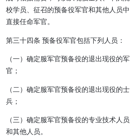
校学员、征召的预备役军官和其他人员中
直接任命军官。
第三十四条 预备役军官包括下列人员：
（一）确定服军官预备役的退出现役的军
官；
（二）确定服军官预备役的退出现役的士
兵；
（三）确定服军官预备役的专业技术人员
和其他人员。