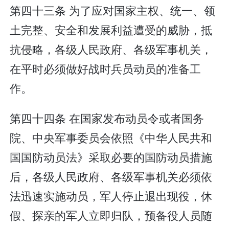
第四十三条 为了应对国家主权、统一、领
土完整、安全和发展利益遭受的威胁，抵
抗侵略，各级人民政府、各级军事机关，
在平时必须做好战时兵员动员的准备工
作。
第四十四条 在国家发布动员令或者国务
院、中央军事委员会依照《中华人民共和
国国防动员法》采取必要的国防动员措施
后，各级人民政府、各级军事机关必须依
法迅速实施动员，军人停止退出现役，休
假、探亲的军人立即归队，预备役人员随