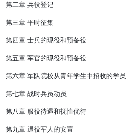
第二章 兵役登记
第三章 平时征集
第四章 士兵的现役和预备役
第五章 军官的现役和预备役
第六章 军队院校从青年学生中招收的学员
第七章 战时兵员动员
第八章 服役待遇和抚恤优待
第九章 退役军人的安置