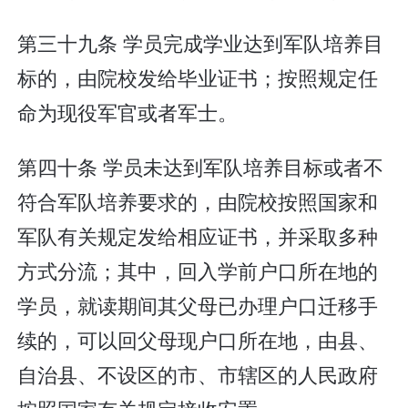
第三十九条 学员完成学业达到军队培养目
标的，由院校发给毕业证书；按照规定任
命为现役军官或者军士。
第四十条 学员未达到军队培养目标或者不
符合军队培养要求的，由院校按照国家和
军队有关规定发给相应证书，并采取多种
方式分流；其中，回入学前户口所在地的
学员，就读期间其父母已办理户口迁移手
续的，可以回父母现户口所在地，由县、
自治县、不设区的市、市辖区的人民政府