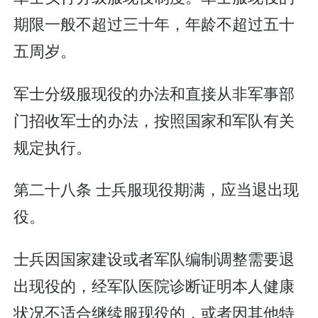
期限一般不超过三十年，年龄不超过五十
五周岁。
军士分级服现役的办法和直接从非军事部
门招收军士的办法，按照国家和军队有关
规定执行。
第二十八条 士兵服现役期满，应当退出现
役。
士兵因国家建设或者军队编制调整需要退
出现役的，经军队医院诊断证明本人健康
状况不适合继续服现役的，或者因其他特