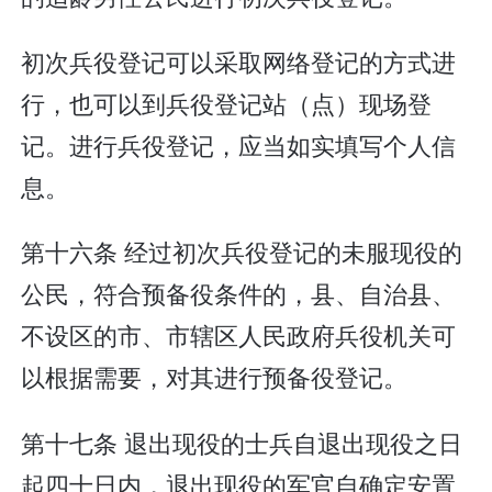
初次兵役登记可以采取网络登记的方式进
行，也可以到兵役登记站（点）现场登
记。进行兵役登记，应当如实填写个人信
息。
第十六条 经过初次兵役登记的未服现役的
公民，符合预备役条件的，县、自治县、
不设区的市、市辖区人民政府兵役机关可
以根据需要，对其进行预备役登记。
第十七条 退出现役的士兵自退出现役之日
起四十日内，退出现役的军官自确定安置