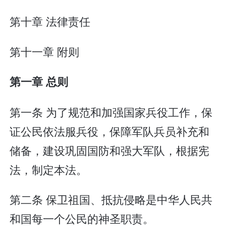
第十章 法律责任
第十一章 附则
第一章 总则
第一条 为了规范和加强国家兵役工作，保
证公民依法服兵役，保障军队兵员补充和
储备，建设巩固国防和强大军队，根据宪
法，制定本法。
第二条 保卫祖国、抵抗侵略是中华人民共
和国每一个公民的神圣职责。