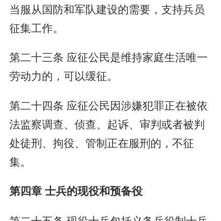
当服从国防和军队建设的需要，支持兵员
征集工作。
第二十三条 应征公民是维持家庭生活唯一
劳动力的，可以缓征。
第二十四条 应征公民因涉嫌犯罪正在被依
法监察调查、侦查、起诉、审判或者被判
处徒刑、拘役、管制正在服刑的，不征
集。
第四章 士兵的现役和预备役
第二十五条 现役士兵包括义务兵役制士兵