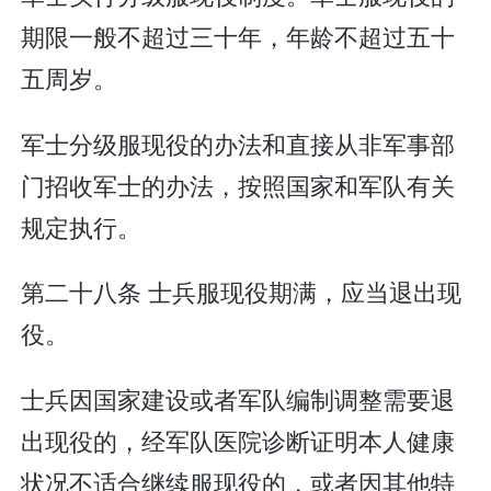
期限一般不超过三十年，年龄不超过五十
五周岁。
军士分级服现役的办法和直接从非军事部
门招收军士的办法，按照国家和军队有关
规定执行。
第二十八条 士兵服现役期满，应当退出现
役。
士兵因国家建设或者军队编制调整需要退
出现役的，经军队医院诊断证明本人健康
状况不适合继续服现役的，或者因其他特