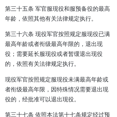
第三十五条 军官服现役和服预备役的最高
年龄，依照其他有关法律规定执行。
第三十六条 现役军官按照规定服现役已满
最高年龄或者衔级最高年限的，退出现
役；需要延长服现役或者暂缓退出现役
的，依照有关法律规定执行。
现役军官按照规定服现役未满最高年龄或
者衔级最高年限，因特殊情况需要退出现
役的，经批准可以退出现役。
第三十七条 依照本法第十七条规定经过预