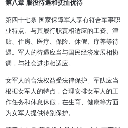
第八章 服役待遇和抚恤优待
第四十七条 国家保障军人享有符合军事职
业特点、与其履行职责相适应的工资、津
贴、住房、医疗、保险、休假、疗养等待
遇。军人的待遇应当与国民经济发展相协
调，与社会进步相适应。
女军人的合法权益受法律保护。军队应当
根据女军人的特点，合理安排女军人的工
作任务和休息休假，在生育、健康等方面
为女军人提供特别保护。