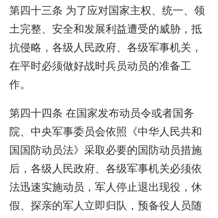
第四十三条 为了应对国家主权、统一、领
土完整、安全和发展利益遭受的威胁，抵
抗侵略，各级人民政府、各级军事机关，
在平时必须做好战时兵员动员的准备工
作。
第四十四条 在国家发布动员令或者国务
院、中央军事委员会依照《中华人民共和
国国防动员法》采取必要的国防动员措施
后，各级人民政府、各级军事机关必须依
法迅速实施动员，军人停止退出现役，休
假、探亲的军人立即归队，预备役人员随