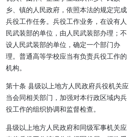
乡、镇的人民政府，依照本法的规定完成
兵役工作任务。兵役工作业务，在设有人
民武装部的单位，由人民武装部办理；不
设人民武装部的单位，确定一个部门办
理。普通高等学校应当有负责兵役工作的
机构。
第十条 县级以上地方人民政府兵役机关应
当会同相关部门，加强对本行政区域内兵
役工作的组织协调和监督检查。
县级以上地方人民政府和同级军事机关应