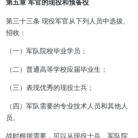
第五章 军官的现役和预备役
第三十三条 现役军官从下列人员中选拔、
招收：
（一）军队院校毕业学员；
（二）普通高等学校应届毕业生；
（三）表现优秀的现役士兵；
（四）军队需要的专业技术人员和其他人
员。
战时根据需要，可以从现役士兵、军队院