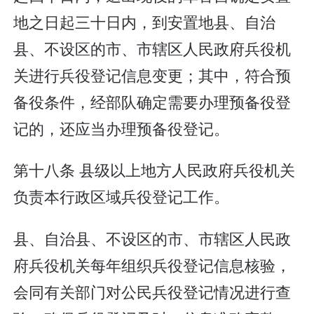
地之日起三十日内，到安置地县、自治
县、不设区的市、市辖区人民政府兵役机
关进行兵役登记信息变更；其中，符合预
备役条件，经部队确定需要办理预备役登
记的，还应当办理预备役登记。
第十八条 县级以上地方人民政府兵役机关
负责本行政区域兵役登记工作。
县、自治县、不设区的市、市辖区人民政
府兵役机关每年组织兵役登记信息核验，
会同有关部门对公民兵役登记情况进行查