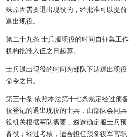
殊原因需要退出现役的，经批准可以提前
退出现役。
第二十九条 士兵服现役的时间自征集工作
机构批准入伍之日起算。
士兵退出现役的时间为部队下达退出现役
命令之日。
第三十条 依照本法第十七条规定经过预备
役登记的退出现役的士兵，由部队会同兵
役机关根据军队需要，遴选确定服士兵预
备役；经过考核，适合担任预备役军官职