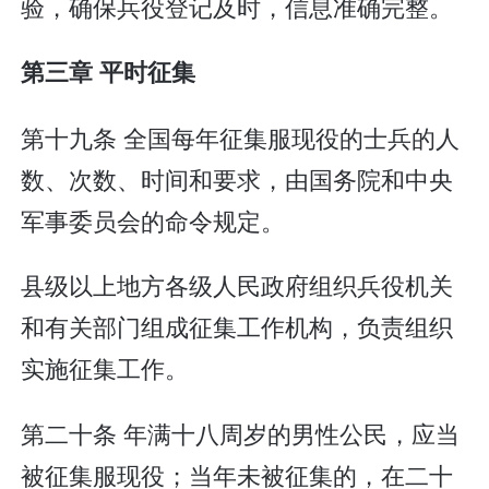
验，确保兵役登记及时，信息准确完整。
第三章 平时征集
第十九条 全国每年征集服现役的士兵的人
数、次数、时间和要求，由国务院和中央
军事委员会的命令规定。
县级以上地方各级人民政府组织兵役机关
和有关部门组成征集工作机构，负责组织
实施征集工作。
第二十条 年满十八周岁的男性公民，应当
被征集服现役；当年未被征集的，在二十