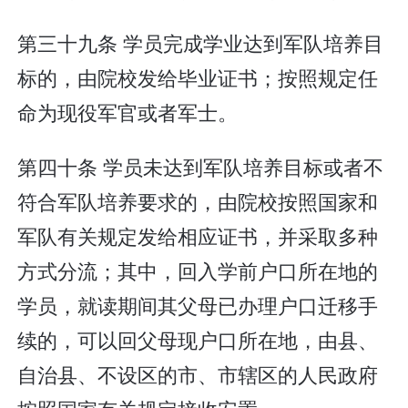
第三十九条 学员完成学业达到军队培养目
标的，由院校发给毕业证书；按照规定任
命为现役军官或者军士。
第四十条 学员未达到军队培养目标或者不
符合军队培养要求的，由院校按照国家和
军队有关规定发给相应证书，并采取多种
方式分流；其中，回入学前户口所在地的
学员，就读期间其父母已办理户口迁移手
续的，可以回父母现户口所在地，由县、
自治县、不设区的市、市辖区的人民政府