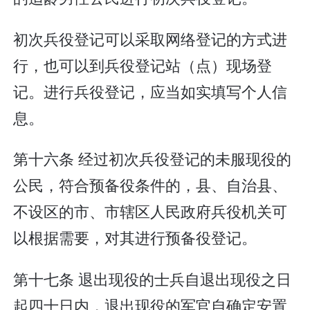
初次兵役登记可以采取网络登记的方式进
行，也可以到兵役登记站（点）现场登
记。进行兵役登记，应当如实填写个人信
息。
第十六条 经过初次兵役登记的未服现役的
公民，符合预备役条件的，县、自治县、
不设区的市、市辖区人民政府兵役机关可
以根据需要，对其进行预备役登记。
第十七条 退出现役的士兵自退出现役之日
起四十日内，退出现役的军官自确定安置