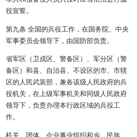
役宣誓。
第九条 全国的兵役工作，在国务院、中央
军事委员会领导下，由国防部负责。
省军区（卫戍区、警备区）、军分区（警
备区）和县、自治县、不设区的市、市辖
区的人民武装部，兼各该级人民政府的兵
役机关，在上级军事机关和同级人民政府
领导下，负责办理本行政区域的兵役工
作。
机关、团体、企业事业组织和乡、民族