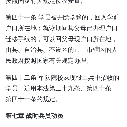
按照国家有关规定接收安置。
第四十一条 学员被开除学籍的，回入学前
户口所在地；就读期间其父母已办理户口
迁移手续的，可以回父母现户口所在地，
由县、自治县、不设区的市、市辖区的人
民政府按照国家有关规定办理。
第四十二条 军队院校从现役士兵中招收的
学员，适用本法第三十九条、第四十条、
第四十一条的规定。
第七章 战时兵员动员