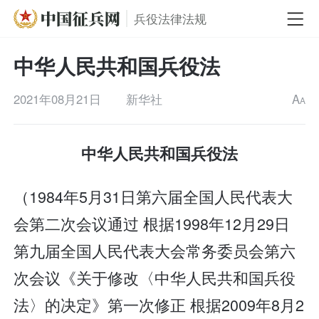
兵役法律法规
中华人民共和国兵役法
2021年08月21日
新华社
A
A
中华人民共和国兵役法
（1984年5月31日第六届全国人民代表大
会第二次会议通过 根据1998年12月29日
第九届全国人民代表大会常务委员会第六
次会议《关于修改〈中华人民共和国兵役
法〉的决定》第一次修正 根据2009年8月2