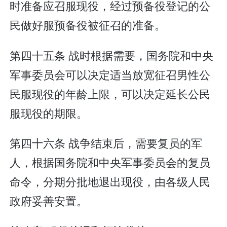
时准备应召服现役，经过预备役登记的公
民做好服预备役被征召的准备。
第四十五条 战时根据需要，国务院和中央
军事委员会可以决定适当放宽征召男性公
民服现役的年龄上限，可以决定延长公民
服现役的期限。
第四十六条 战争结束后，需要复员的军
人，根据国务院和中央军事委员会的复员
命令，分期分批地退出现役，由各级人民
政府妥善安置。