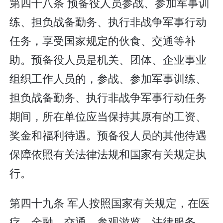
第四十八条 预备役人员参战、参加军事训
练、担负战备勤务、执行非战争军事行动
任务，享受国家规定的伙食、交通等补
助。预备役人员是机关、团体、企业事业
组织工作人员的，参战、参加军事训练、
担负战备勤务、执行非战争军事行动任务
期间，所在单位应当保持其原有的工资、
奖金和福利待遇。预备役人员的其他待遇
保障依照有关法律法规和国家有关规定执
行。
第四十九条 军人按照国家有关规定，在医
疗、金融、交通、参观游览、法律服务、