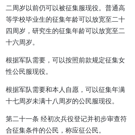
二周岁以前仍可以被征集服现役。普通高
等学校毕业生的征集年龄可以放宽至二十
四周岁，研究生的征集年龄可以放宽至二
十六周岁。
根据军队需要，可以按照前款规定征集女
性公民服现役。
根据军队需要和本人自愿，可以征集年满
十七周岁未满十八周岁的公民服现役。
第二十一条 经初次兵役登记并初步审查符
合征集条件的公民，称应征公民。