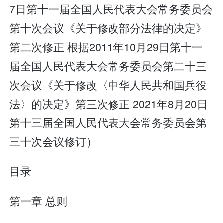
7日第十一届全国人民代表大会常务委员会
第十次会议《关于修改部分法律的决定》
第二次修正 根据2011年10月29日第十一
届全国人民代表大会常务委员会第二十三
次会议《关于修改〈中华人民共和国兵役
法〉的决定》第三次修正 2021年8月20日
第十三届全国人民代表大会常务委员会第
三十次会议修订）
目录
第一章 总则