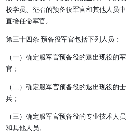
校学员、征召的预备役军官和其他人员中
直接任命军官。
第三十四条 预备役军官包括下列人员：
（一）确定服军官预备役的退出现役的军
官；
（二）确定服军官预备役的退出现役的士
兵；
（三）确定服军官预备役的专业技术人员
和其他人员。