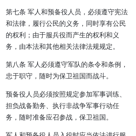
第七条 军人和预备役人员，必须遵守宪法
和法律，履行公民的义务，同时享有公民
的权利；由于服兵役而产生的权利和义
务，由本法和其他相关法律法规规定。
第八条 军人必须遵守军队的条令和条例，
忠于职守，随时为保卫祖国而战斗。
预备役人员必须按照规定参加军事训练、
担负战备勤务、执行非战争军事行动任
务，随时准备应召参战，保卫祖国。
军人和预备役人员入役时应当依法进行服