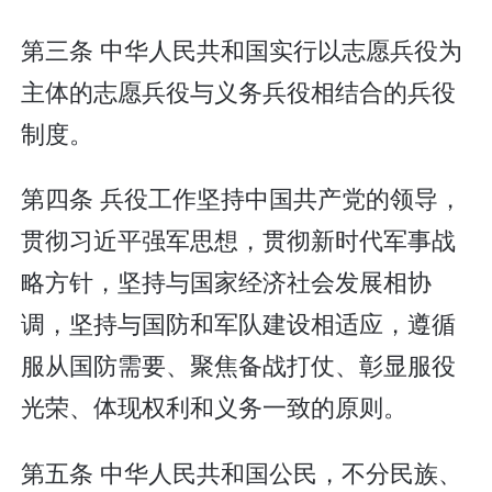
第三条 中华人民共和国实行以志愿兵役为
主体的志愿兵役与义务兵役相结合的兵役
制度。
第四条 兵役工作坚持中国共产党的领导，
贯彻习近平强军思想，贯彻新时代军事战
略方针，坚持与国家经济社会发展相协
调，坚持与国防和军队建设相适应，遵循
服从国防需要、聚焦备战打仗、彰显服役
光荣、体现权利和义务一致的原则。
第五条 中华人民共和国公民，不分民族、