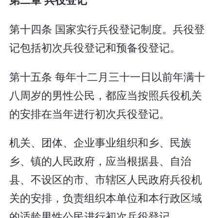
第十四条 国家实行兵役登记制度。兵役登
记包括初次兵役登记和预备役登记。
第十五条 每年十二月三十一日以前年满十
八周岁的男性公民，都应当按照兵役机关
的安排在当年进行初次兵役登记。
机关、团体、企业事业组织和乡、民族
乡、镇的人民政府，应当根据县、自治
县、不设区的市、市辖区人民政府兵役机
关的安排，负责组织本单位和本行政区域
的适龄男性公民进行初次兵役登记。