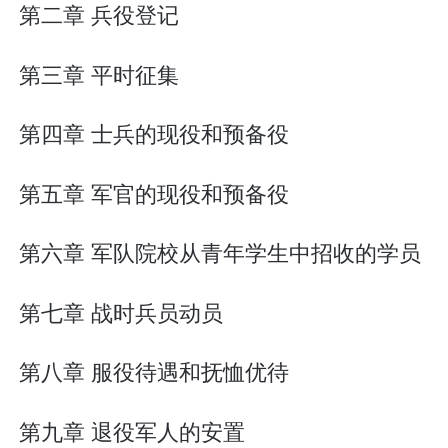
第二章 兵役登记
第三章 平时征集
第四章 士兵的现役和预备役
第五章 军官的现役和预备役
第六章 军队院校从青年学生中招收的学员
第七章 战时兵员动员
第八章 服役待遇和抚恤优待
第九章 退役军人的安置