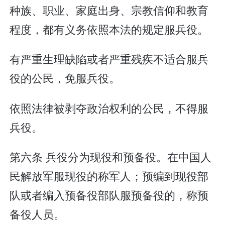
种族、职业、家庭出身、宗教信仰和教育
程度，都有义务依照本法的规定服兵役。
有严重生理缺陷或者严重残疾不适合服兵
役的公民，免服兵役。
依照法律被剥夺政治权利的公民，不得服
兵役。
第六条 兵役分为现役和预备役。在中国人
民解放军服现役的称军人；预编到现役部
队或者编入预备役部队服预备役的，称预
备役人员。