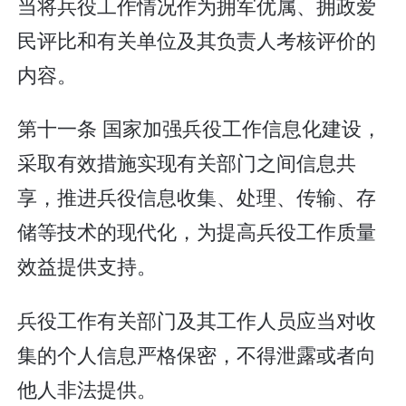
当将兵役工作情况作为拥军优属、拥政爱
民评比和有关单位及其负责人考核评价的
内容。
第十一条 国家加强兵役工作信息化建设，
采取有效措施实现有关部门之间信息共
享，推进兵役信息收集、处理、传输、存
储等技术的现代化，为提高兵役工作质量
效益提供支持。
兵役工作有关部门及其工作人员应当对收
集的个人信息严格保密，不得泄露或者向
他人非法提供。