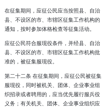
在征集期间，应征公民应当按照县、自治
县、不设区的市、市辖区征集工作机构的
通知，按时参加体格检查等征集活动。
应征公民符合服现役条件，并经县、自治
县、不设区的市、市辖区征集工作机构批
准的，被征集服现役。
第二十二条 在征集期间，应征公民被征集
服现役，同时被机关、团体、企业事业组
织招录或者聘用的，应当优先履行服兵役
义务；有关机关、团体、企业事业组织应